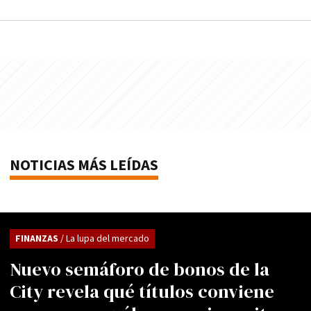
NOTICIAS MÁS LEÍDAS
FINANZAS
/ La lupa del mercado
Nuevo semáforo de bonos de la
City revela qué títulos conviene