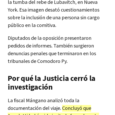
la tumba del rebe de Lubavitch, en Nueva
York. Esa imagen desató cuestionamientos
sobre la inclusión de una persona sin cargo
público en la comitiva.
Diputados de la oposición presentaron
pedidos de informes. También surgieron
denuncias penales que terminaron en los
tribunales de Comodoro Py.
Por qué la Justicia cerró la
investigación
La fiscal Mángano analizó toda la
documentación del viaje.
Concluyó que