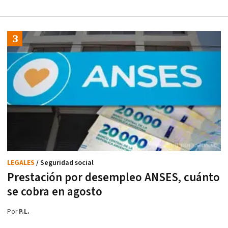
LEGALES
/ Seguridad social
Prestación por desempleo ANSES, cuánto
se cobra en agosto
Por
P.L.