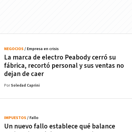
NEGOCIOS
/ Empresa en crisis
La marca de electro Peabody cerró su
fábrica, recortó personal y sus ventas no
dejan de caer
Por
Soledad Caprini
IMPUESTOS
/ Fallo
Un nuevo fallo establece qué balance