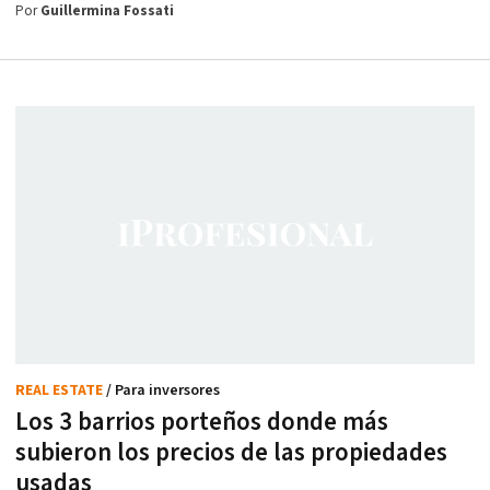
Por
Guillermina Fossati
REAL ESTATE
/ Para inversores
Los 3 barrios porteños donde más
subieron los precios de las propiedades
usadas