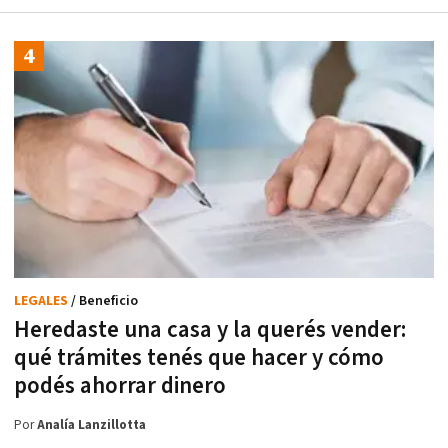
LEGALES
/ Beneficio
Heredaste una casa y la querés vender:
qué trámites tenés que hacer y cómo
podés ahorrar dinero
Por
Analía Lanzillotta