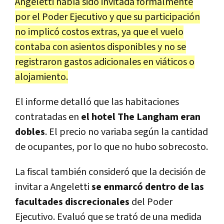
Angeletti había sido invitada formalmente
por el Poder Ejecutivo y que su participación
no implicó costos extras, ya que el vuelo
contaba con asientos disponibles y no se
registraron gastos adicionales en viáticos o
alojamiento.
El informe detalló que las habitaciones
contratadas en
el hotel The Langham eran
dobles
. El precio no variaba según la cantidad
de ocupantes, por lo que no hubo sobrecosto.
La fiscal también consideró que la decisión de
invitar a Angeletti
se enmarcó dentro de las
facultades discrecionales
del Poder
Ejecutivo. Evaluó que se trató de una medida