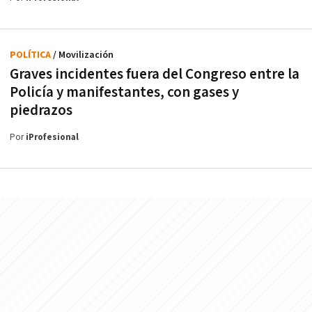
POLÍTICA
/ Movilización
Graves incidentes fuera del Congreso entre la
Policía y manifestantes, con gases y
piedrazos
Por
iProfesional