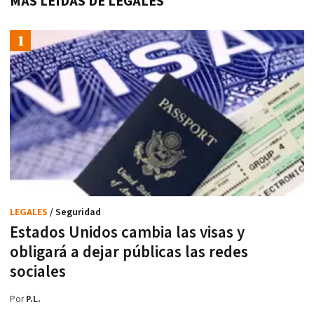
MÁS LEÍDAS DE LEGALES
LEGALES
/ Seguridad
Estados Unidos cambia las visas y
obligará a dejar públicas las redes
sociales
Por
P.L.