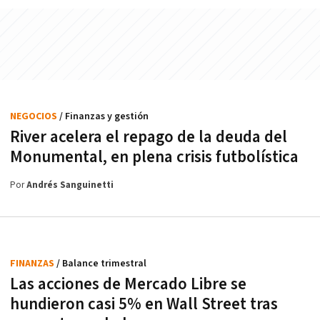
NEGOCIOS
/ Finanzas y gestión
River acelera el repago de la deuda del
Monumental, en plena crisis futbolística
Por
Andrés Sanguinetti
FINANZAS
/ Balance trimestral
Las acciones de Mercado Libre se
hundieron casi 5% en Wall Street tras