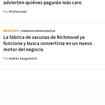
advierten quiénes pagarán más caro
Por
iProfesional
NEGOCIOS
/ Industria farmacéutica
La fábrica de vacunas de Richmond ya
funciona y busca convertirse en un nuevo
motor del negocio
Por
Andrés Sanguinetti