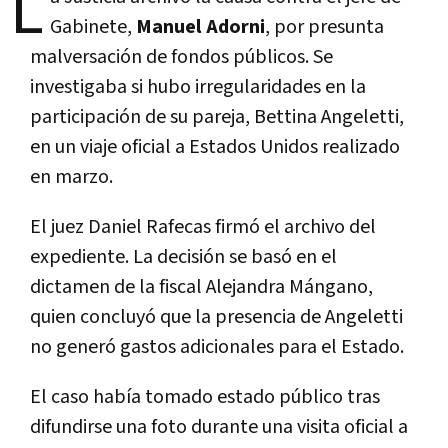
L
Gabinete,
Manuel Adorni
, por presunta
malversación de fondos públicos. Se
investigaba si hubo irregularidades en la
participación de su pareja, Bettina Angeletti,
en un viaje oficial a Estados Unidos realizado
en marzo.
El juez Daniel Rafecas firmó el archivo del
expediente. La decisión se basó en el
dictamen de la fiscal Alejandra Mángano,
quien concluyó que la presencia de Angeletti
no generó gastos adicionales para el Estado.
El caso había tomado estado público tras
difundirse una foto durante una visita oficial a