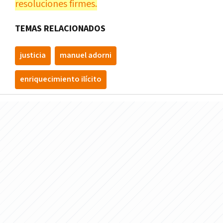
resoluciones firmes.
TEMAS RELACIONADOS
justicia
manuel adorni
enriquecimiento ilícito