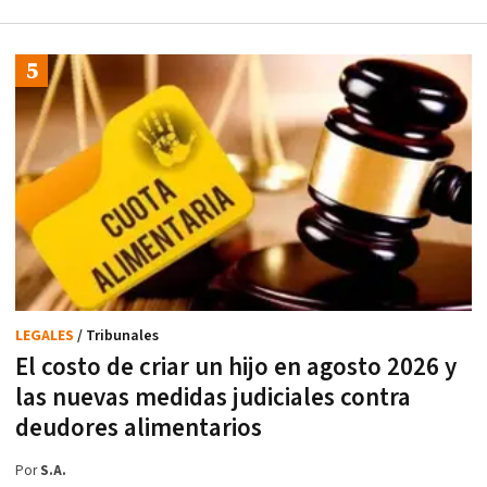
LEGALES
/ Tribunales
El costo de criar un hijo en agosto 2026 y
las nuevas medidas judiciales contra
deudores alimentarios
Por
S.A.