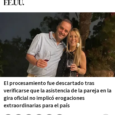
EE.UU.
El procesamiento fue descartado tras
verificarse que la asistencia de la pareja en la
gira oficial no implicó erogaciones
extraordinarias para el país