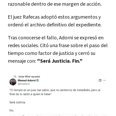
razonable dentro de ese margen de acción.
El juez Rafecas adoptó estos argumentos y
ordenó el archivo definitivo del expediente.
Tras conocerse el fallo, Adorni se expresó en
redes sociales. Citó una frase sobre el paso del
tiempo como factor de justicia y cerró su
mensaje con:
"Será Justicia. Fin."