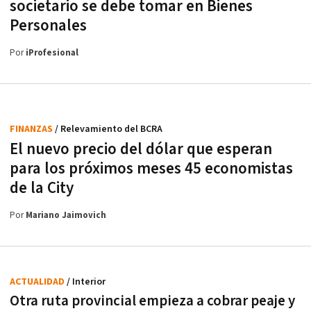
societario se debe tomar en Bienes
Personales
Por
iProfesional
FINANZAS
/ Relevamiento del BCRA
El nuevo precio del dólar que esperan
para los próximos meses 45 economistas
de la City
Por
Mariano Jaimovich
ACTUALIDAD
/ Interior
Otra ruta provincial empieza a cobrar peaje y