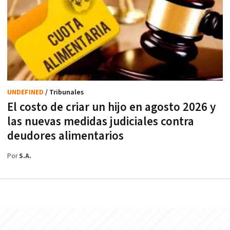
UNDEFINED
/ Tribunales
El costo de criar un hijo en agosto 2026 y
las nuevas medidas judiciales contra
deudores alimentarios
Por
S.A.