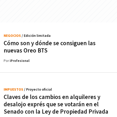
NEGOCIOS
/ Edición limitada
Cómo son y dónde se consiguen las
nuevas Oreo BTS
Por
iProfesional
IMPUESTOS
/ Proyecto oficial
Claves de los cambios en alquileres y
desalojo exprés que se votarán en el
Senado con la Ley de Propiedad Privada