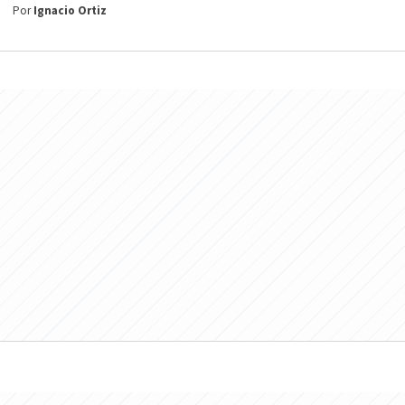
Por
Ignacio Ortiz