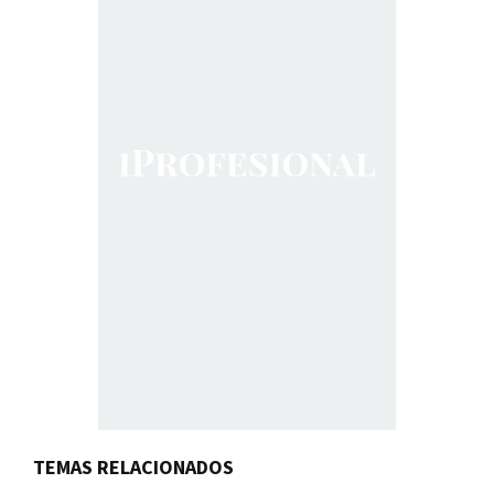
TEMAS RELACIONADOS