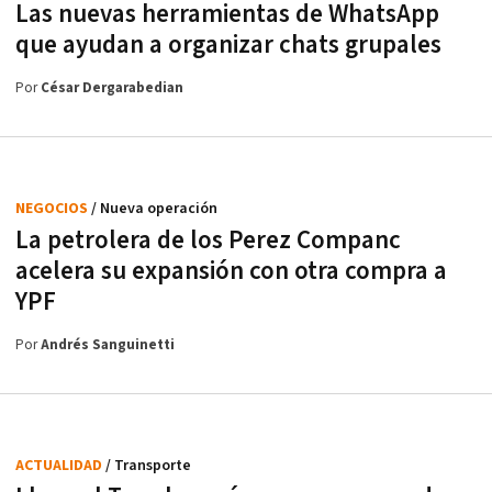
Las nuevas herramientas de WhatsApp
que ayudan a organizar chats grupales
Por
César Dergarabedian
NEGOCIOS
/ Nueva operación
La petrolera de los Perez Companc
acelera su expansión con otra compra a
YPF
Por
Andrés Sanguinetti
ACTUALIDAD
/ Transporte