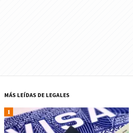
MÁS LEÍDAS DE LEGALES