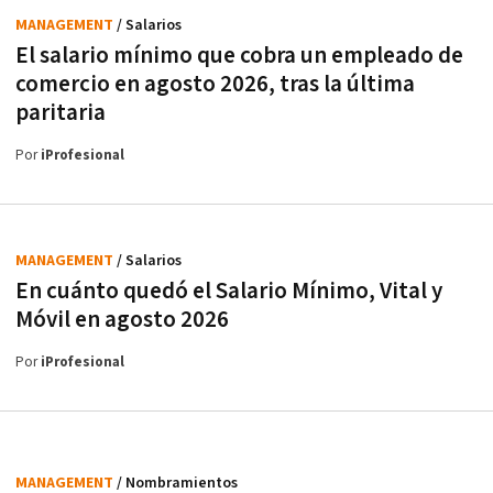
MANAGEMENT
/ Salarios
El salario mínimo que cobra un empleado de
comercio en agosto 2026, tras la última
paritaria
Por
iProfesional
MANAGEMENT
/ Salarios
En cuánto quedó el Salario Mínimo, Vital y
Móvil en agosto 2026
Por
iProfesional
MANAGEMENT
/ Nombramientos