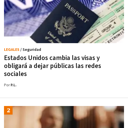
LEGALES
/ Seguridad
Estados Unidos cambia las visas y
obligará a dejar públicas las redes
sociales
Por
P.L.