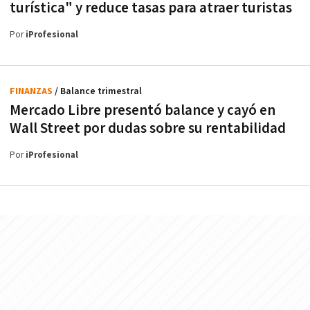
turística" y reduce tasas para atraer turistas
Por
iProfesional
FINANZAS
/ Balance trimestral
Mercado Libre presentó balance y cayó en
Wall Street por dudas sobre su rentabilidad
Por
iProfesional