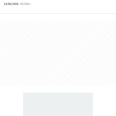
12/05/2026
- 05:35hs