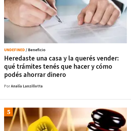
UNDEFINED
/ Beneficio
Heredaste una casa y la querés vender:
qué trámites tenés que hacer y cómo
podés ahorrar dinero
Por
Analía Lanzillotta