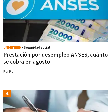
UNDEFINED
/ Seguridad social
Prestación por desempleo ANSES, cuánto
se cobra en agosto
Por
P.L.