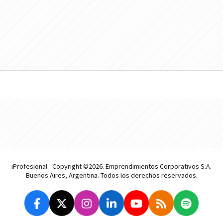
iProfesional - Copyright ©2026. Emprendimientos Corporativos S.A.
Buenos Aires, Argentina. Todos los derechos reservados.