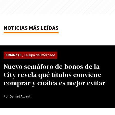
NOTICIAS MÁS LEÍDAS
FINANZAS
/ La lupa del mercado
Nuevo semáforo de bonos de la
City revela qué títulos conviene
comprar y cuáles es mejor evitar
Por
Daniel Alberti