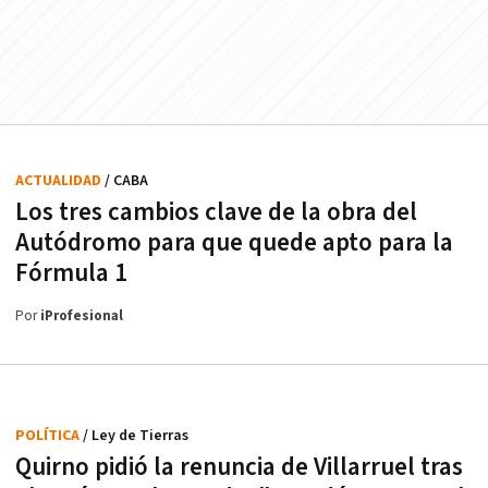
ACTUALIDAD
/ CABA
Los tres cambios clave de la obra del
Autódromo para que quede apto para la
Fórmula 1
Por
iProfesional
POLÍTICA
/ Ley de Tierras
Quirno pidió la renuncia de Villarruel tras