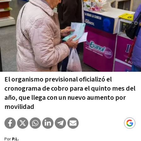
El organismo previsional oficializó el
cronograma de cobro para el quinto mes del
año, que llega con un nuevo aumento por
movilidad
Por
P.L.