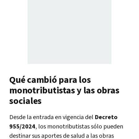
Qué cambió para los
monotributistas y las obras
sociales
Desde la entrada en vigencia del
Decreto
955/2024
, los monotributistas sólo pueden
destinar sus aportes de salud a las obras