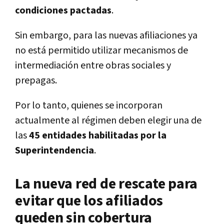
condiciones pactadas
.
Sin embargo, para las nuevas afiliaciones ya
no está permitido utilizar mecanismos de
intermediación entre obras sociales y
prepagas.
Por lo tanto, quienes se incorporan
actualmente al régimen deben elegir una de
las
45 entidades habilitadas por la
Superintendencia
.
La nueva red de rescate para
evitar que los afiliados
queden sin cobertura