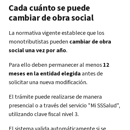
Cada cuánto se puede
cambiar de obra social
La normativa vigente establece que los
monotributistas pueden
cambiar de obra
social una vez por año
.
Para ello deben permanecer al menos
12
meses en la entidad elegida
antes de
solicitar una nueva modificación.
El trámite puede realizarse de manera
presencial o a través del servicio "Mi SSSalud",
utilizando clave fiscal nivel 3.
El sistema valida automáticamente si se