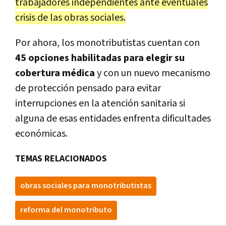
trabajadores independientes ante eventuales
crisis de las obras sociales.
Por ahora, los monotributistas cuentan con
45 opciones habilitadas para elegir su
cobertura médica
y con un nuevo mecanismo
de protección pensado para evitar
interrupciones en la atención sanitaria si
alguna de esas entidades enfrenta dificultades
económicas.
TEMAS RELACIONADOS
obras sociales para monotributistas
reforma del monotributo