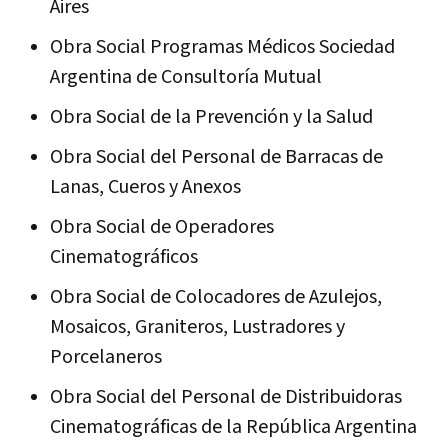
Aires
Obra Social Programas Médicos Sociedad
Argentina de Consultoría Mutual
Obra Social de la Prevención y la Salud
Obra Social del Personal de Barracas de
Lanas, Cueros y Anexos
Obra Social de Operadores
Cinematográficos
Obra Social de Colocadores de Azulejos,
Mosaicos, Graniteros, Lustradores y
Porcelaneros
Obra Social del Personal de Distribuidoras
Cinematográficas de la República Argentina