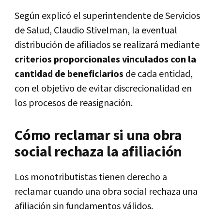
Según explicó el superintendente de Servicios
de Salud, Claudio Stivelman, la eventual
distribución de afiliados se realizará mediante
criterios proporcionales vinculados con la
cantidad de beneficiarios
de cada entidad,
con el objetivo de evitar discrecionalidad en
los procesos de reasignación.
Cómo reclamar si una obra
social rechaza la afiliación
Los monotributistas tienen derecho a
reclamar cuando una obra social rechaza una
afiliación sin fundamentos válidos.