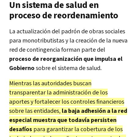
Un sistema de salud en
proceso de reordenamiento
La actualización del padrón de obras sociales
para monotributistas y la creación de la nueva
red de contingencia forman parte del
proceso de reorganización que impulsa el
Gobierno
sobre el sistema de salud.
Mientras las autoridades buscan
transparentar la administración de los
aportes y fortalecer los controles financieros
sobre las entidades,
la baja adhesión a la red
especial muestra que todavía persisten
desafíos
para garantizar la cobertura de los