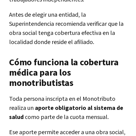
Antes de elegir una entidad, la
Superintendencia recomienda verificar que la
obra social tenga cobertura efectiva en la
localidad donde reside el afiliado.
Cómo funciona la cobertura
médica para los
monotributistas
Toda persona inscripta en el Monotributo
realiza un
aporte obligatorio al sistema de
salud
como parte de la cuota mensual.
Ese aporte permite acceder a una obra social,