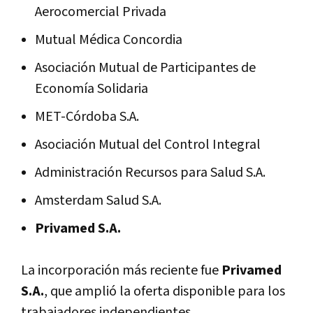
Aerocomercial Privada
Mutual Médica Concordia
Asociación Mutual de Participantes de
Economía Solidaria
MET-Córdoba S.A.
Asociación Mutual del Control Integral
Administración Recursos para Salud S.A.
Amsterdam Salud S.A.
Privamed S.A.
La incorporación más reciente fue
Privamed
S.A.
, que amplió la oferta disponible para los
trabajadores independientes.