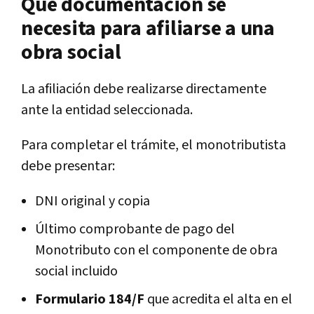
Qué documentación se
necesita para afiliarse a una
obra social
La afiliación debe realizarse directamente
ante la entidad seleccionada.
Para completar el trámite, el monotributista
debe presentar:
DNI original y copia
Último comprobante de pago del
Monotributo con el componente de obra
social incluido
Formulario 184/F
que acredita el alta en el