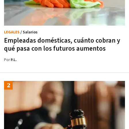
LEGALES
/ Salarios
Empleadas domésticas, cuánto cobran y
qué pasa con los futuros aumentos
Por
P.L.