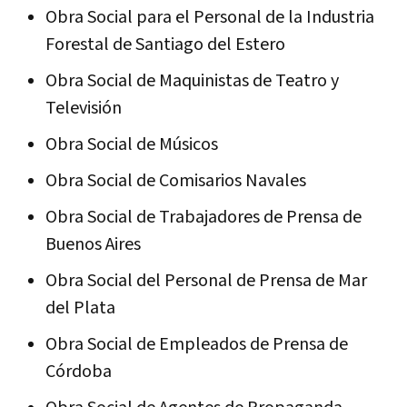
Obra Social para el Personal de la Industria
Forestal de Santiago del Estero
Obra Social de Maquinistas de Teatro y
Televisión
Obra Social de Músicos
Obra Social de Comisarios Navales
Obra Social de Trabajadores de Prensa de
Buenos Aires
Obra Social del Personal de Prensa de Mar
del Plata
Obra Social de Empleados de Prensa de
Córdoba