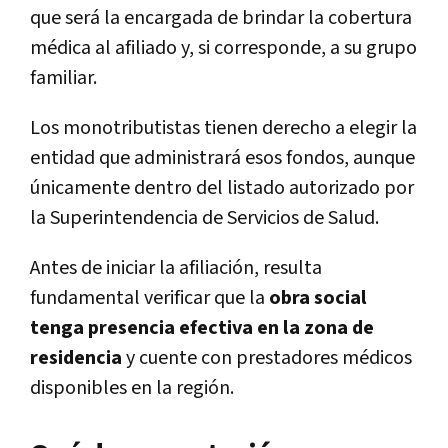
que será la encargada de brindar la cobertura
médica al afiliado y, si corresponde, a su grupo
familiar.
Los monotributistas tienen derecho a elegir la
entidad que administrará esos fondos, aunque
únicamente dentro del listado autorizado por
la Superintendencia de Servicios de Salud.
Antes de iniciar la afiliación, resulta
fundamental verificar que la
obra social
tenga presencia efectiva en la zona de
residencia
y cuente con prestadores médicos
disponibles en la región.