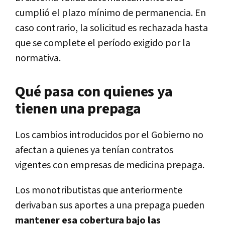
cumplió el plazo mínimo de permanencia. En
caso contrario, la solicitud es rechazada hasta
que se complete el período exigido por la
normativa.
Qué pasa con quienes ya
tienen una prepaga
Los cambios introducidos por el Gobierno no
afectan a quienes ya tenían contratos
vigentes con empresas de medicina prepaga.
Los monotributistas que anteriormente
derivaban sus aportes a una prepaga pueden
mantener esa cobertura bajo las