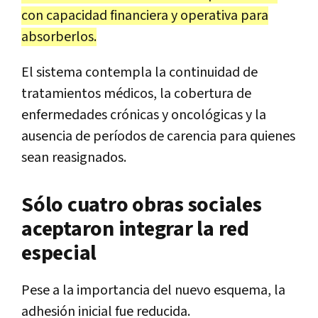
con capacidad financiera y operativa para
absorberlos.
El sistema contempla la continuidad de
tratamientos médicos, la cobertura de
enfermedades crónicas y oncológicas y la
ausencia de períodos de carencia para quienes
sean reasignados.
Sólo cuatro obras sociales
aceptaron integrar la red
especial
Pese a la importancia del nuevo esquema, la
adhesión inicial fue reducida.