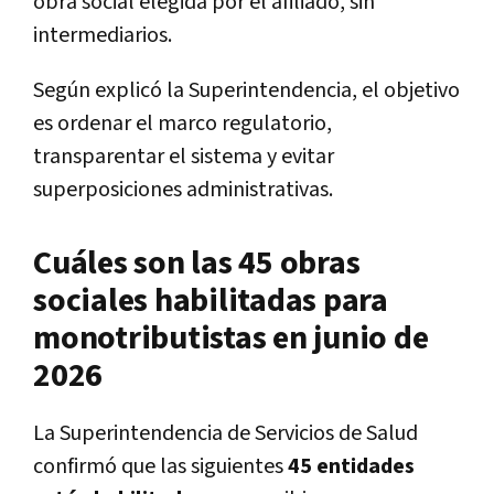
obra social elegida por el afiliado, sin
intermediarios.
Según explicó la Superintendencia, el objetivo
es ordenar el marco regulatorio,
transparentar el sistema y evitar
superposiciones administrativas.
Cuáles son las 45 obras
sociales habilitadas para
monotributistas en junio de
2026
La Superintendencia de Servicios de Salud
confirmó que las siguientes
45 entidades