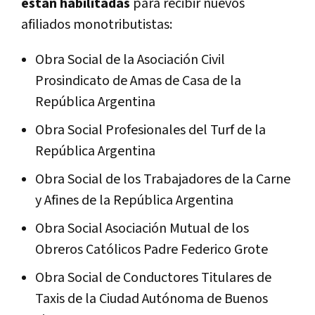
están habilitadas
para recibir nuevos
afiliados monotributistas:
Obra Social de la Asociación Civil
Prosindicato de Amas de Casa de la
República Argentina
Obra Social Profesionales del Turf de la
República Argentina
Obra Social de los Trabajadores de la Carne
y Afines de la República Argentina
Obra Social Asociación Mutual de los
Obreros Católicos Padre Federico Grote
Obra Social de Conductores Titulares de
Taxis de la Ciudad Autónoma de Buenos