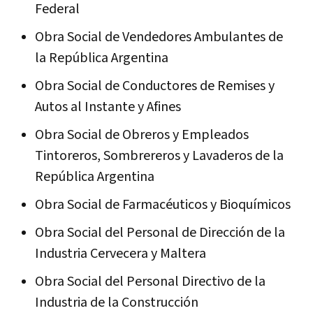
Federal
Obra Social de Vendedores Ambulantes de
la República Argentina
Obra Social de Conductores de Remises y
Autos al Instante y Afines
Obra Social de Obreros y Empleados
Tintoreros, Sombrereros y Lavaderos de la
República Argentina
Obra Social de Farmacéuticos y Bioquímicos
Obra Social del Personal de Dirección de la
Industria Cervecera y Maltera
Obra Social del Personal Directivo de la
Industria de la Construcción