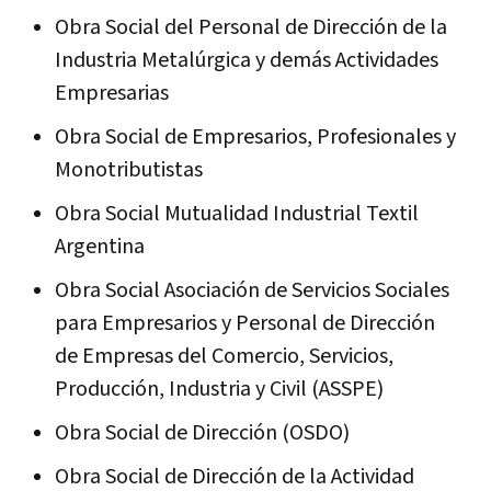
Obra Social del Personal de Dirección de la
Industria Metalúrgica y demás Actividades
Empresarias
Obra Social de Empresarios, Profesionales y
Monotributistas
Obra Social Mutualidad Industrial Textil
Argentina
Obra Social Asociación de Servicios Sociales
para Empresarios y Personal de Dirección
de Empresas del Comercio, Servicios,
Producción, Industria y Civil (ASSPE)
Obra Social de Dirección (OSDO)
Obra Social de Dirección de la Actividad