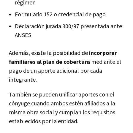
régimen
Formulario 152 o credencial de pago
Declaración jurada 300/97 presentada ante
ANSES
Además, existe la posibilidad de
incorporar
familiares al plan de cobertura
mediante el
pago de un aporte adicional por cada
integrante.
También se pueden unificar aportes con el
cónyuge cuando ambos estén afiliados a la
misma obra social y cumplan los requisitos
establecidos por la entidad.