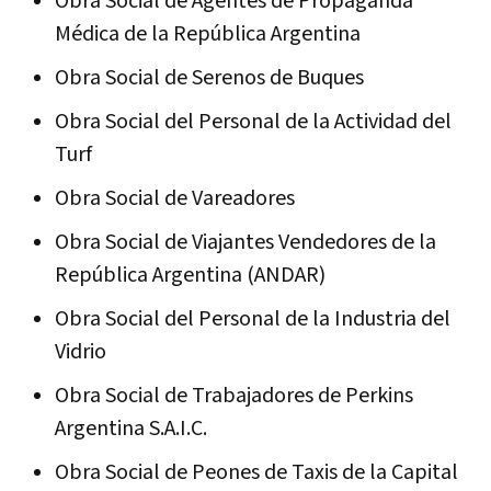
Obra Social de Agentes de Propaganda
Médica de la República Argentina
Obra Social de Serenos de Buques
Obra Social del Personal de la Actividad del
Turf
Obra Social de Vareadores
Obra Social de Viajantes Vendedores de la
República Argentina (ANDAR)
Obra Social del Personal de la Industria del
Vidrio
Obra Social de Trabajadores de Perkins
Argentina S.A.I.C.
Obra Social de Peones de Taxis de la Capital