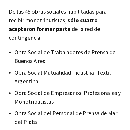
De las 45 obras sociales habilitadas para
recibir monotributistas,
sólo cuatro
aceptaron formar parte
de la red de
contingencia:
Obra Social de Trabajadores de Prensa de
Buenos Aires
Obra Social Mutualidad Industrial Textil
Argentina
Obra Social de Empresarios, Profesionales y
Monotributistas
Obra Social del Personal de Prensa de Mar
del Plata