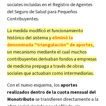
sociales incluidas en el Registro de Agentes
del Seguro de Salud para Pequeños
Contribuyentes.
La medida modificó el funcionamiento
histórico del sistema y
eliminó la
denominada "triangulación" de aportes
,
un mecanismo mediante el cual muchos
contribuyentes derivaban fondos a empresas
de medicina prepaga a través de obras
sociales que actuaban como intermediarias.
Con el nuevo esquema, los
aportes
realizados dentro de la cuota mensual del
Monotributo
se transfieren directamente a la