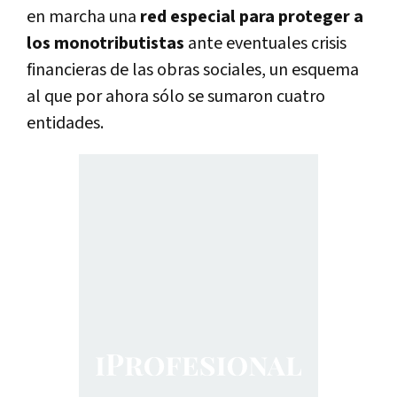
en marcha una
red especial para proteger a
los monotributistas
ante eventuales crisis
financieras de las obras sociales, un esquema
al que por ahora sólo se sumaron cuatro
entidades.