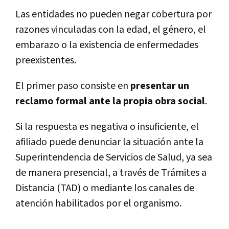
Las entidades no pueden negar cobertura por
razones vinculadas con la edad, el género, el
embarazo o la existencia de enfermedades
preexistentes.
El primer paso consiste en
presentar un
reclamo formal ante la propia obra social
.
Si la respuesta es negativa o insuficiente, el
afiliado puede denunciar la situación ante la
Superintendencia de Servicios de Salud, ya sea
de manera presencial, a través de Trámites a
Distancia (TAD) o mediante los canales de
atención habilitados por el organismo.