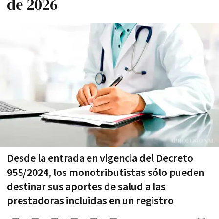
de 2026
Desde la entrada en vigencia del Decreto
955/2024, los monotributistas sólo pueden
destinar sus aportes de salud a las
prestadoras incluidas en un registro