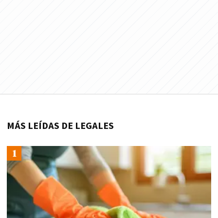
MÁS LEÍDAS DE LEGALES