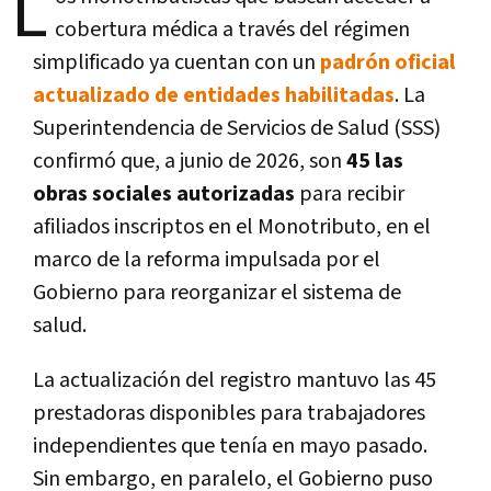
L
cobertura médica a través del régimen
simplificado ya cuentan con un
padrón oficial
actualizado de entidades habilitadas
. La
Superintendencia de Servicios de Salud (SSS)
confirmó que, a junio de 2026, son
45 las
obras sociales autorizadas
para recibir
afiliados inscriptos en el Monotributo, en el
marco de la reforma impulsada por el
Gobierno para reorganizar el sistema de
salud.
La actualización del registro mantuvo las 45
prestadoras disponibles para trabajadores
independientes que tenía en mayo pasado.
Sin embargo, en paralelo, el Gobierno puso