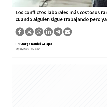
Los conflictos laborales más costosos r
cuando alguien sigue trabajando pero ya
Por
Jorge Daniel Grispo
09/06/2026
- 15:00hs