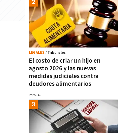
LEGALES
/ Tribunales
El costo de criar un hijo en
agosto 2026 y las nuevas
medidas judiciales contra
deudores alimentarios
Por
S.A.