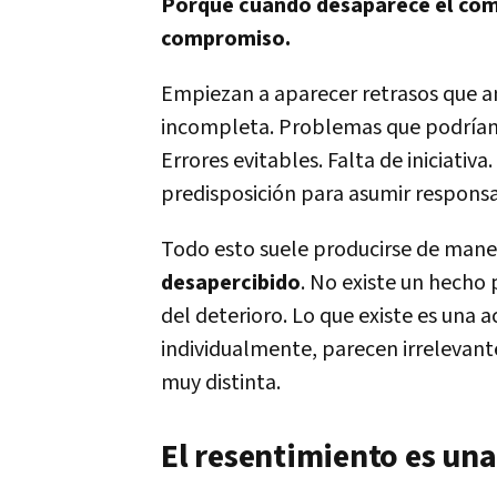
Porque cuando desaparece el comp
compromiso.
Empiezan a aparecer retrasos que an
incompleta. Problemas que podrían
Errores evitables. Falta de iniciati
predisposición para asumir responsa
Todo esto suele producirse de mane
desapercibido
. No existe un hecho 
del deterioro. Lo que existe es una
individualmente, parecen irrelevant
muy distinta.
El resentimiento es una