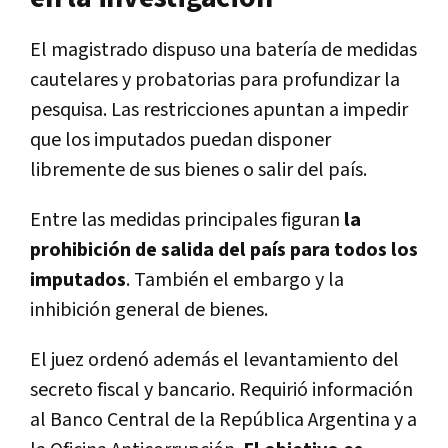
El magistrado dispuso una batería de medidas
cautelares y probatorias para profundizar la
pesquisa. Las restricciones apuntan a impedir
que los imputados puedan disponer
libremente de sus bienes o salir del país.
Entre las medidas principales figuran
la
prohibición de salida del país para todos los
imputados
. También el embargo y la
inhibición general de bienes.
El juez ordenó además el levantamiento del
secreto fiscal y bancario. Requirió información
al Banco Central de la República Argentina y a