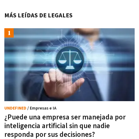
MÁS LEÍDAS DE LEGALES
UNDEFINED
/ Empresas e IA
¿Puede una empresa ser manejada por
inteligencia artificial sin que nadie
responda por sus decisiones?