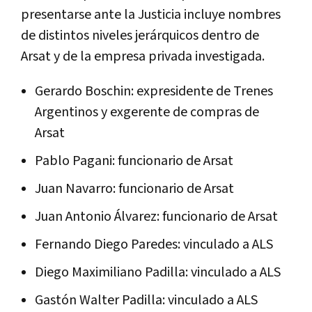
presentarse ante la Justicia incluye nombres
de distintos niveles jerárquicos dentro de
Arsat y de la empresa privada investigada.
Gerardo Boschin: expresidente de Trenes
Argentinos y exgerente de compras de
Arsat
Pablo Pagani: funcionario de Arsat
Juan Navarro: funcionario de Arsat
Juan Antonio Álvarez: funcionario de Arsat
Fernando Diego Paredes: vinculado a ALS
Diego Maximiliano Padilla: vinculado a ALS
Gastón Walter Padilla: vinculado a ALS