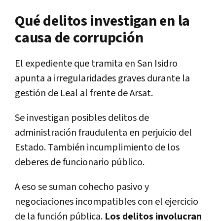
Qué delitos investigan en la
causa de corrupción
El expediente que tramita en San Isidro
apunta a irregularidades graves durante la
gestión de Leal al frente de Arsat.
Se investigan posibles delitos de
administración fraudulenta en perjuicio del
Estado. También incumplimiento de los
deberes de funcionario público.
A eso se suman cohecho pasivo y
negociaciones incompatibles con el ejercicio
de la función pública.
Los delitos involucran