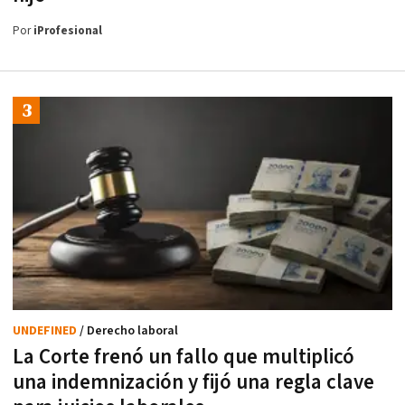
Por
iProfesional
UNDEFINED
/ Derecho laboral
La Corte frenó un fallo que multiplicó
una indemnización y fijó una regla clave