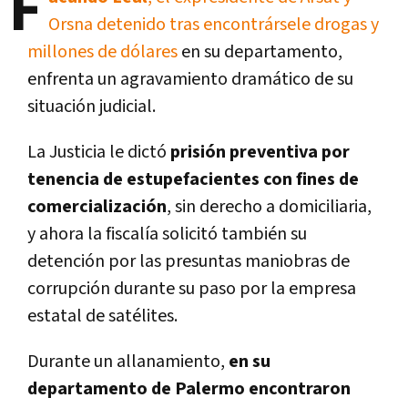
F
Orsna detenido tras encontrársele drogas y
millones de dólares
en su departamento,
enfrenta un agravamiento dramático de su
situación judicial.
La Justicia le dictó
prisión preventiva por
tenencia de estupefacientes con fines de
comercialización
, sin derecho a domiciliaria,
y ahora la fiscalía solicitó también su
detención por las presuntas maniobras de
corrupción durante su paso por la empresa
estatal de satélites.
Durante un allanamiento,
en su
departamento de Palermo encontraron