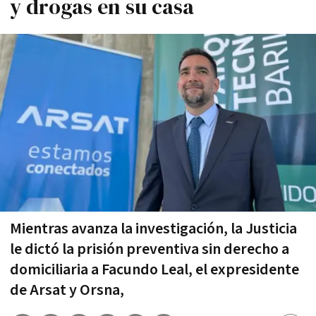
y drogas en su casa
Mientras avanza la investigación, la Justicia
le dictó la prisión preventiva sin derecho a
domiciliaria a Facundo Leal, el expresidente
de Arsat y Orsna,