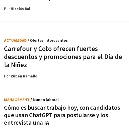
Por
Nicolás Bal
ACTUALIDAD
/ Ofertas interesantes
Carrefour y Coto ofrecen fuertes
descuentos y promociones para el Día de
la Niñez
Por
Rubén Ramallo
MANAGEMENT
/ Mundo laboral
Cómo es buscar trabajo hoy, con candidatos
que usan ChatGPT para postularse y los
entrevista una IA