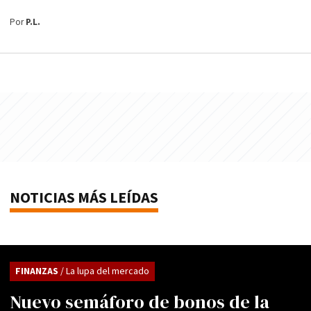
Por
P.L.
NOTICIAS MÁS LEÍDAS
FINANZAS
/ La lupa del mercado
Nuevo semáforo de bonos de la