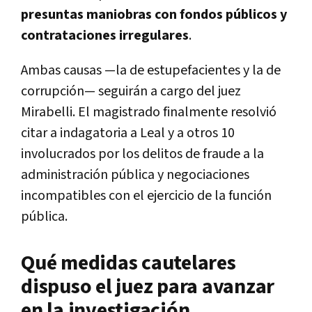
presuntas maniobras con fondos públicos y
contrataciones irregulares
.
Ambas causas —la de estupefacientes y la de
corrupción— seguirán a cargo del juez
Mirabelli. El magistrado finalmente resolvió
citar a indagatoria a Leal y a otros 10
involucrados por los delitos de fraude a la
administración pública y negociaciones
incompatibles con el ejercicio de la función
pública.
Qué medidas cautelares
dispuso el juez para avanzar
en la investigación