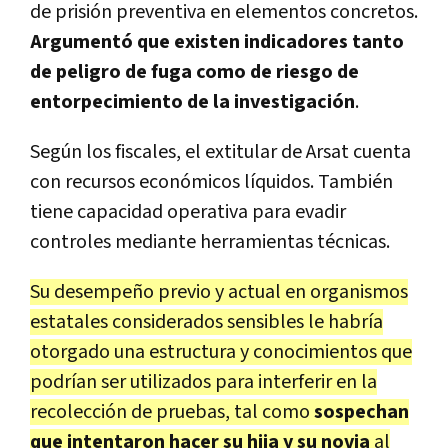
de prisión preventiva en elementos concretos.
Argumentó que existen indicadores tanto
de peligro de fuga como de riesgo de
entorpecimiento de la investigación
.
Según los fiscales, el extitular de Arsat cuenta
con recursos económicos líquidos. También
tiene capacidad operativa para evadir
controles mediante herramientas técnicas.
Su desempeño previo y actual en organismos
estatales considerados sensibles le habría
otorgado una estructura y conocimientos que
podrían ser utilizados para interferir en la
recolección de pruebas, tal como
sospechan
que intentaron hacer su hija y su novia
al