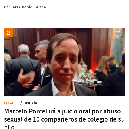
Por
Jorge Daniel Grispo
LEGALES
/ Justicia
Marcelo Porcel irá a juicio oral por abuso
sexual de 10 compañeros de colegio de su
hijo