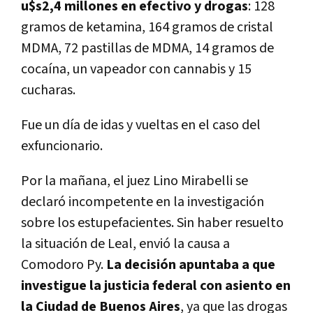
u$s2,4 millones en efectivo y drogas
: 128
gramos de ketamina, 164 gramos de cristal
MDMA, 72 pastillas de MDMA, 14 gramos de
cocaína, un vapeador con cannabis y 15
cucharas.
Fue un día de idas y vueltas en el caso del
exfuncionario.
Por la mañana, el juez Lino Mirabelli se
declaró incompetente en la investigación
sobre los estupefacientes. Sin haber resuelto
la situación de Leal, envió la causa a
Comodoro Py.
La decisión apuntaba a que
investigue la justicia federal con asiento en
la Ciudad de Buenos Aires
, ya que las drogas