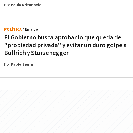
Por
Paula Krizanovic
POLÍTICA
/ En vivo
El Gobierno busca aprobar lo que queda de
"propiedad privada" y evitar un duro golpe a
Bullrich y Sturzenegger
Por
Pablo Sieira