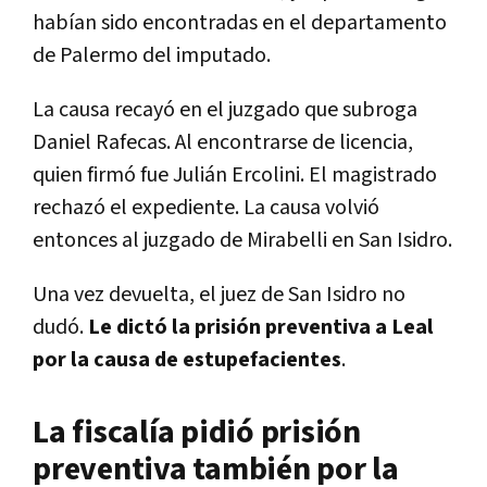
habían sido encontradas en el departamento
de Palermo del imputado.
La causa recayó en el juzgado que subroga
Daniel Rafecas. Al encontrarse de licencia,
quien firmó fue Julián Ercolini. El magistrado
rechazó el expediente. La causa volvió
entonces al juzgado de Mirabelli en San Isidro.
Una vez devuelta, el juez de San Isidro no
dudó.
Le dictó la prisión preventiva a Leal
por la causa de estupefacientes
.
La fiscalía pidió prisión
preventiva también por la