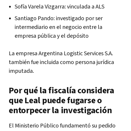
Sofía Varela Vizgarra: vinculada a ALS
Santiago Pando: investigado por ser
intermediario en el negocio entre la
empresa pública y el depósito
La empresa Argentina Logistic Services S.A.
también fue incluida como persona jurídica
imputada.
Por qué la fiscalía considera
que Leal puede fugarse o
entorpecer la investigación
El Ministerio Público fundamentó su pedido