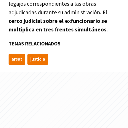
legajos correspondientes a las obras
adjudicadas durante su administración.
El
cerco judicial sobre el exfuncionario se
multiplica en tres frentes simultáneos
.
TEMAS RELACIONADOS
arsat
justicia