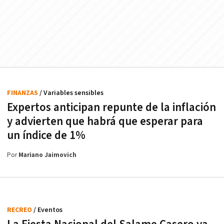
FINANZAS
/ Variables sensibles
Expertos anticipan repunte de la inflación
y advierten que habrá que esperar para
un índice de 1%
Por
Mariano Jaimovich
RECREO
/ Eventos