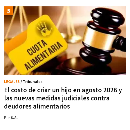
LEGALES
/ Tribunales
El costo de criar un hijo en agosto 2026 y
las nuevas medidas judiciales contra
deudores alimentarios
Por
S.A.