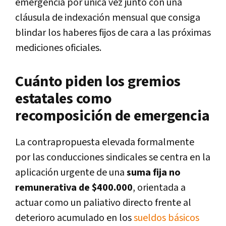
emergencia por única vez junto con una
cláusula de indexación mensual que consiga
blindar los haberes fijos de cara a las próximas
mediciones oficiales.
Cuánto piden los gremios
estatales como
recomposición de emergencia
La contrapropuesta elevada formalmente
por las conducciones sindicales se centra en la
aplicación urgente de una
suma fija no
remunerativa de $400.000
, orientada a
actuar como un paliativo directo frente al
deterioro acumulado en los
sueldos básicos