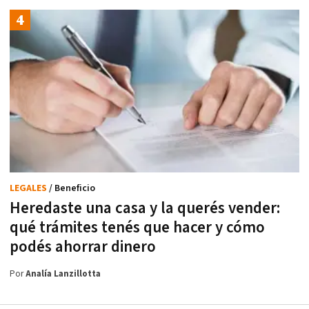
LEGALES
/ Beneficio
Heredaste una casa y la querés vender:
qué trámites tenés que hacer y cómo
podés ahorrar dinero
Por
Analía Lanzillotta