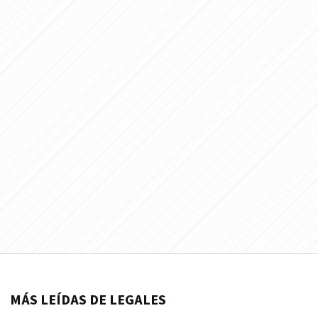
MÁS LEÍDAS DE LEGALES