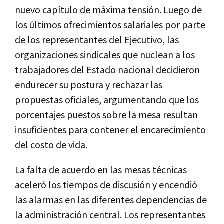
nuevo capítulo de máxima tensión. Luego de
los últimos ofrecimientos salariales por parte
de los representantes del Ejecutivo, las
organizaciones sindicales que nuclean a los
trabajadores del Estado nacional decidieron
endurecer su postura y rechazar las
propuestas oficiales, argumentando que los
porcentajes puestos sobre la mesa resultan
insuficientes para contener el encarecimiento
del costo de vida.
La falta de acuerdo en las mesas técnicas
aceleró los tiempos de discusión y encendió
las alarmas en las diferentes dependencias de
la administración central. Los representantes