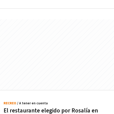
RECREO
/ A tener en cuenta
El restaurante elegido por Rosalía en