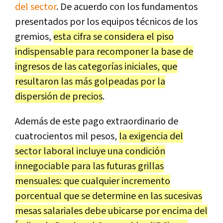
del sector
. De acuerdo con los fundamentos
presentados por los equipos técnicos de los
gremios,
esta cifra se considera el piso
indispensable para recomponer la base de
ingresos de las categorías iniciales, que
resultaron las más golpeadas por la
dispersión de precios
.
Además de este pago extraordinario de
cuatrocientos mil pesos,
la exigencia del
sector laboral incluye una condición
innegociable para las futuras grillas
mensuales: que cualquier incremento
porcentual que se determine en las sucesivas
mesas salariales debe ubicarse por encima del