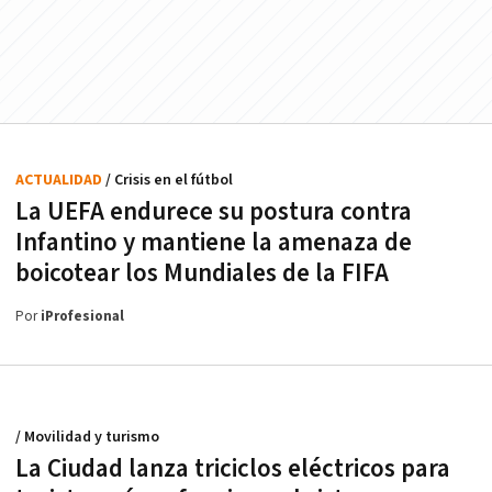
ACTUALIDAD
/ Crisis en el fútbol
La UEFA endurece su postura contra
Infantino y mantiene la amenaza de
boicotear los Mundiales de la FIFA
Por
iProfesional
/ Movilidad y turismo
La Ciudad lanza triciclos eléctricos para