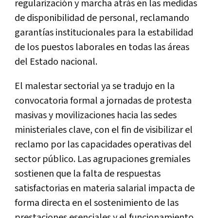
regularización y marcha atrás en las medidas
de disponibilidad de personal, reclamando
garantías institucionales para la estabilidad
de los puestos laborales en todas las áreas
del Estado nacional.
El malestar sectorial ya se tradujo en la
convocatoria formal a jornadas de protesta
masivas y movilizaciones hacia las sedes
ministeriales clave, con el fin de visibilizar el
reclamo por las capacidades operativas del
sector público. Las agrupaciones gremiales
sostienen que la falta de respuestas
satisfactorias en materia salarial impacta de
forma directa en el sostenimiento de las
prestaciones esenciales y el funcionamiento