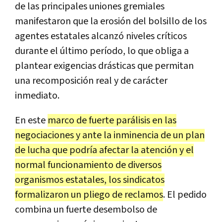
de las principales uniones gremiales
manifestaron que la erosión del bolsillo de los
agentes estatales alcanzó niveles críticos
durante el último período, lo que obliga a
plantear exigencias drásticas que permitan
una recomposición real y de carácter
inmediato.
En este
marco de fuerte parálisis en las
negociaciones y ante la inminencia de un plan
de lucha que podría afectar la atención y el
normal funcionamiento de diversos
organismos estatales, los sindicatos
formalizaron un pliego de reclamos
. El pedido
combina un fuerte desembolso de