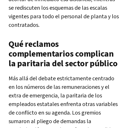
se rediscuten los esquemas de las escalas
vigentes para todo el personal de planta y los
contratados.
Qué reclamos
complementarios complican
la paritaria del sector público
Más allá del debate estrictamente centrado
en los números de las remuneraciones y el
extra de emergencia, la paritaria de los
empleados estatales enfrenta otras variables
de conflicto en su agenda. Los gremios
sumaron al pliego de demandas la