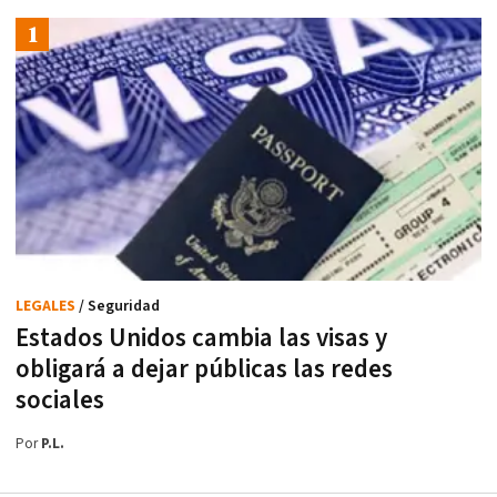
LEGALES
/ Seguridad
Estados Unidos cambia las visas y
obligará a dejar públicas las redes
sociales
Por
P.L.