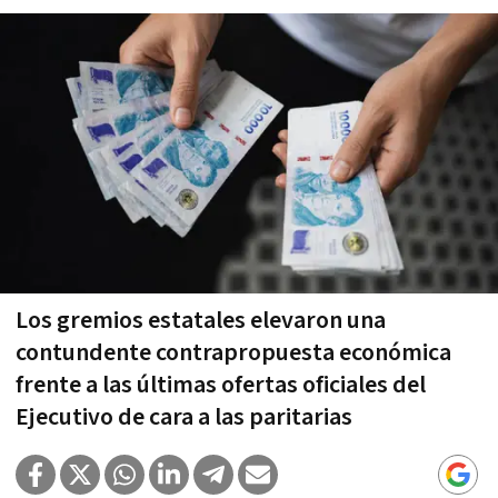
Los gremios estatales elevaron una
contundente contrapropuesta económica
frente a las últimas ofertas oficiales del
Ejecutivo de cara a las paritarias