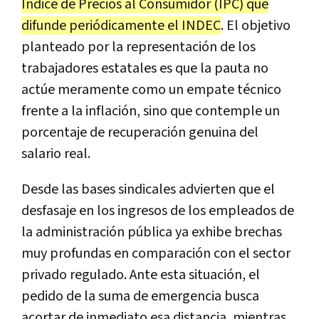
Índice de Precios al Consumidor (IPC) que
difunde periódicamente el INDEC
. El objetivo
planteado por la representación de los
trabajadores estatales es que la pauta no
actúe meramente como un empate técnico
frente a la inflación, sino que contemple un
porcentaje de recuperación genuina del
salario real.
Desde las bases sindicales advierten que el
desfasaje en los ingresos de los empleados de
la administración pública ya exhibe brechas
muy profundas en comparación con el sector
privado regulado. Ante esta situación, el
pedido de la suma de emergencia busca
acortar de inmediato esa distancia, mientras