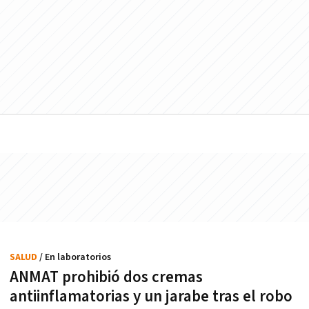
SALUD
/ En laboratorios
ANMAT prohibió dos cremas
antiinflamatorias y un jarabe tras el robo