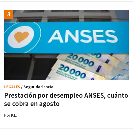
LEGALES
/ Seguridad social
Prestación por desempleo ANSES, cuánto
se cobra en agosto
Por
P.L.