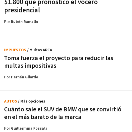
$1.800 que pronosticó el vocero
presidencial
Por
Rubén Ramallo
IMPUESTOS
/ Multas ARCA
Toma fuerza el proyecto para reducir las
multas impositivas
Por
Hernán Gilardo
AUTOS
/ Más opciones
Cuánto sale el SUV de BMW que se convirtió
en el más barato de la marca
Por
Guillermina Fossati