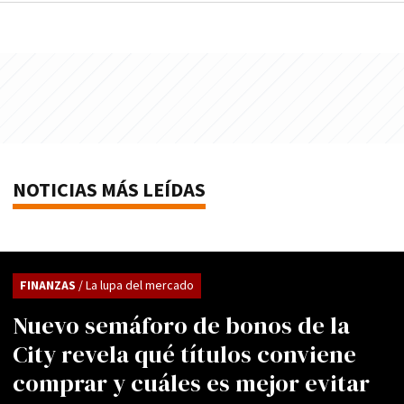
NOTICIAS MÁS LEÍDAS
FINANZAS
/ La lupa del mercado
Nuevo semáforo de bonos de la
City revela qué títulos conviene
comprar y cuáles es mejor evitar