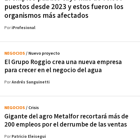
puestos desde 2023 y estos fueron los
organismos más afectados
Por
iProfesional
NEGOCIOS
/ Nuevo proyecto
El Grupo Roggio crea una nueva empresa
para crecer en el negocio del agua
Por
Andrés Sanguinetti
NEGOCIOS
/ Crisis
Gigante del agro Metalfor recortará más de
200 empleos por el derrumbe de las ventas
Por
Patricio Eleisegui