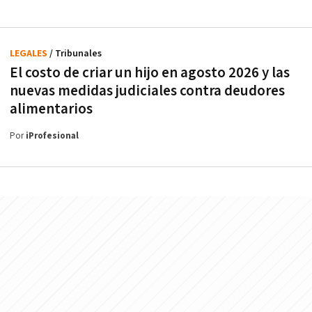
LEGALES
/ Tribunales
El costo de criar un hijo en agosto 2026 y las
nuevas medidas judiciales contra deudores
alimentarios
Por
iProfesional