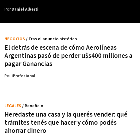
Por
Daniel Alberti
NEGOCIOS
/ Tras el anuncio histórico
El detrás de escena de cómo Aerolíneas
Argentinas pasó de perder u$s400 millones a
pagar Ganancias
Por
iProfesional
LEGALES
/ Beneficio
Heredaste una casa y la querés vender: qué
trámites tenés que hacer y cómo podés
ahorrar dinero