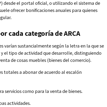
 desde el portal oficial, o utilizando el sistema de
uele ofrecer bonificaciones anuales para quienes
gular.
or cada categoría de ARCA
s varían sustancialmente según la letra en la que se
 el tipo de actividad que desarrolle, distinguiendo
a venta de cosas muebles (bienes del comercio).
es totales a abonar de acuerdo al escalón
ra servicios como para la venta de bienes.
bas actividades.