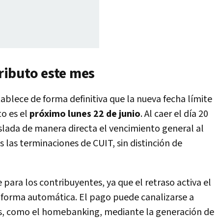
ributo este mes
ablece de forma definitiva que la nueva fecha límite
to es el
próximo lunes 22 de junio
. Al caer el día 20
slada de manera directa el vencimiento general al
s las terminaciones de CUIT, sin distinción de
para los contribuyentes, ya que el retraso activa el
 forma automática. El pago puede canalizarse a
es, como el homebanking, mediante la generación de