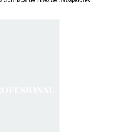
ición fiscal de miles de trabajadores