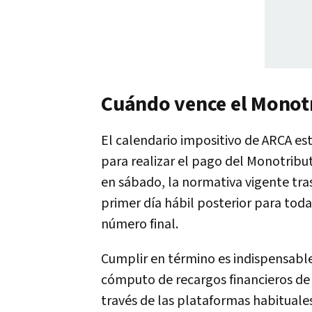
Cuándo vence el Monot
El calendario impositivo de ARCA est
para realizar el pago del Monotribu
en sábado, la normativa vigente tra
primer día hábil posterior para toda
número final.
Cumplir en término es indispensable 
cómputo de recargos financieros de
través de las plataformas habitual