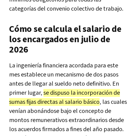
categorías del convenio colectivo de trabajo.
Cómo se calcula el salario de
los encargados en julio de
2026
La ingeniería financiera acordada para este
mes establece un mecanismo de dos pasos
antes de llegar al sueldo neto definitivo. En
primer lugar,
se dispuso la incorporación de
sumas fijas directas al salario básico
, las cuales
venían abonándose bajo el concepto de
montos remunerativos extraordinarios desde
los acuerdos firmados a fines del año pasado.