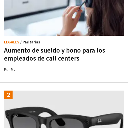
LEGALES
/ Paritarias
Aumento de sueldo y bono para los
empleados de call centers
Por
P.L.