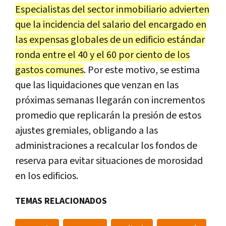
Especialistas del sector inmobiliario advierten
que la incidencia del salario del encargado en
las expensas globales de un edificio estándar
ronda entre el 40 y el 60 por ciento de los
gastos comunes
. Por este motivo, se estima
que las liquidaciones que venzan en las
próximas semanas llegarán con incrementos
promedio que replicarán la presión de estos
ajustes gremiales, obligando a las
administraciones a recalcular los fondos de
reserva para evitar situaciones de morosidad
en los edificios.
TEMAS RELACIONADOS