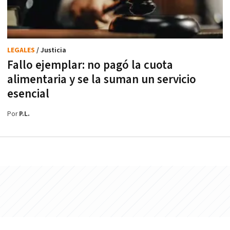
LEGALES
/ Justicia
Fallo ejemplar: no pagó la cuota
alimentaria y se la suman un servicio
esencial
Por
P.L.