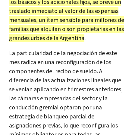
los básicos y los adicionales fijos, se prevé un
traslado inmediato al valor de las expensas
mensuales, un ítem sensible para millones de
familias que alquilan o son propietarias en las
grandes urbes de la Argentina
.
La particularidad de la negociación de este
mes radica en una reconfiguración de los
componentes del recibo de sueldo. A
diferencia de las actualizaciones lineales que
se venían aplicando en trimestres anteriores,
las cámaras empresarias del sector y la
conducción gremial optaron por una
estrategia de blanqueo parcial de
asignaciones previas, lo que reconfigura los
mínimos obligatorios para todas las