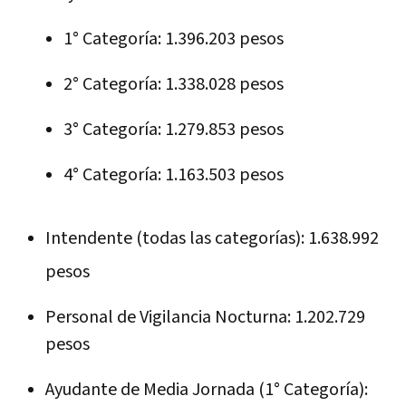
1° Categoría: 1.396.203 pesos
2° Categoría: 1.338.028 pesos
3° Categoría: 1.279.853 pesos
4° Categoría: 1.163.503 pesos
Intendente (todas las categorías):
1.638.992
pesos
Personal de Vigilancia Nocturna: 1.202.729
pesos
Ayudante de Media Jornada (1° Categoría):