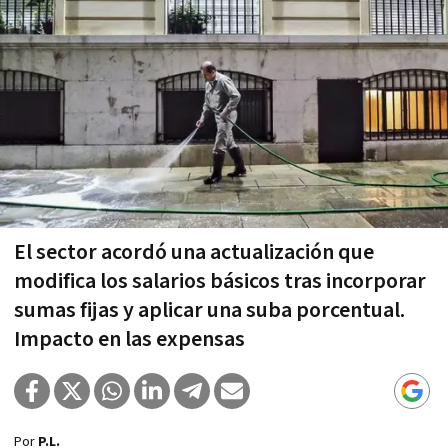
El sector acordó una actualización que
modifica los salarios básicos tras incorporar
sumas fijas y aplicar una suba porcentual.
Impacto en las expensas
Por
P.L.