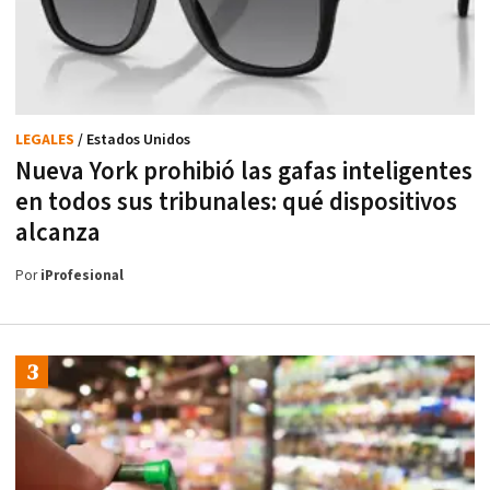
LEGALES
/ Estados Unidos
Nueva York prohibió las gafas inteligentes
en todos sus tribunales: qué dispositivos
alcanza
Por
iProfesional