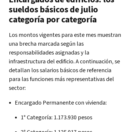
sueldos básicos de julio
categoría por categoría
Los montos vigentes para este mes muestran
una brecha marcada según las
responsabilidades asignadas y la
infraestructura del edificio. A continuación, se
detallan los salarios básicos de referencia
para las funciones más representativas del
sector:
Encargado Permanente con vivienda:
1° Categoría: 1.173.930 pesos