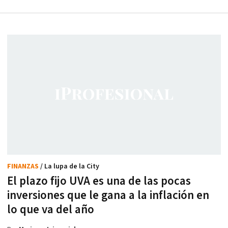
FINANZAS
/ La lupa de la City
El plazo fijo UVA es una de las pocas
inversiones que le gana a la inflación en
lo que va del año