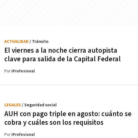
ACTUALIDAD
/ Tránsito
El viernes a la noche cierra autopista
clave para salida de la Capital Federal
Por
iProfesional
LEGALES
/ Seguridad social
AUH con pago triple en agosto: cuánto se
cobra y cuáles son los requisitos
Por
iProfesional