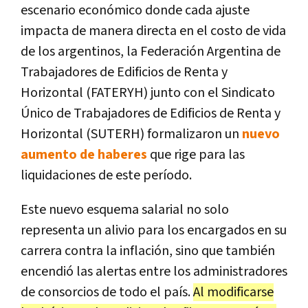
escenario económico donde cada ajuste
impacta de manera directa en el costo de vida
de los argentinos, la Federación Argentina de
Trabajadores de Edificios de Renta y
Horizontal (FATERYH) junto con el Sindicato
Único de Trabajadores de Edificios de Renta y
Horizontal (SUTERH) formalizaron un
nuevo
aumento de haberes
que rige para las
liquidaciones de este período.
Este nuevo esquema salarial no solo
representa un alivio para los encargados en su
carrera contra la inflación, sino que también
encendió las alertas entre los administradores
de consorcios de todo el país.
Al modificarse