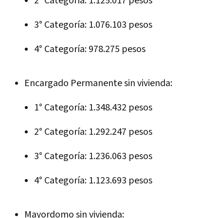
2° Categoría: 1.125.017 pesos
3° Categoría: 1.076.103 pesos
4° Categoría: 978.275 pesos
Encargado Permanente sin vivienda:
1° Categoría: 1.348.432 pesos
2° Categoría: 1.292.247 pesos
3° Categoría: 1.236.063 pesos
4° Categoría: 1.123.693 pesos
Mayordomo sin vivienda: