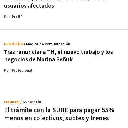
usuarios afectados
Por
iProUP
NEGOCIOS
/ Medios de comunicación
Tras renunciar a TN, el nuevo trabajo y los
negocios de Marina Señuk
Por
iProfesional
LEGALES
/ Asistencia
El trámite con la SUBE para pagar 55%
menos en colectivos, subtes y trenes