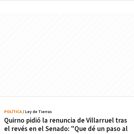
POLÍTICA
/ Ley de Tierras
Quirno pidió la renuncia de Villarruel tras
el revés en el Senado: "Que dé un paso al