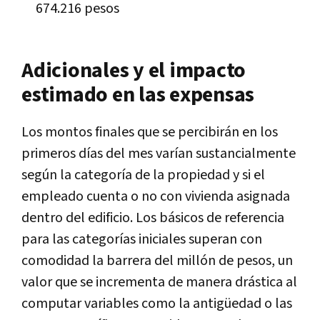
674.216 pesos
Adicionales y el impacto
estimado en las expensas
Los montos finales que se percibirán en los
primeros días del mes varían sustancialmente
según la categoría de la propiedad y si el
empleado cuenta o no con vivienda asignada
dentro del edificio. Los básicos de referencia
para las categorías iniciales superan con
comodidad la barrera del millón de pesos, un
valor que se incrementa de manera drástica al
computar variables como la antigüedad o las