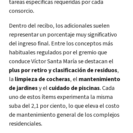
tareas específicas requeridas por cada
consorcio.
Dentro del recibo, los adicionales suelen
representar un porcentaje muy significativo
del ingreso final. Entre los conceptos más
habituales regulados por el gremio que
conduce Víctor Santa María se destacan el
plus por retiro y clasificación de residuos
,
la
limpieza de cocheras
, el
mantenimiento
de jardines
y el
cuidado de piscinas
. Cada
uno de estos ítems experimenta la misma
suba del 2,1 por ciento, lo que eleva el costo
de mantenimiento general de los complejos
residenciales.