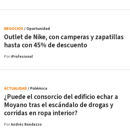
NEGOCIOS
/ Oportunidad
Outlet de Nike, con camperas y zapatillas
hasta con 45% de descuento
Por
iProfesional
ACTUALIDAD
/ Polémica
¿Puede el consorcio del edificio echar a
Moyano tras el escándalo de drogas y
corridas en ropa interior?
Por
Andrés Randazzo