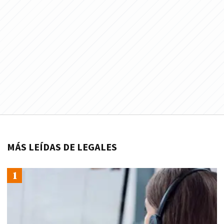
MÁS LEÍDAS DE LEGALES