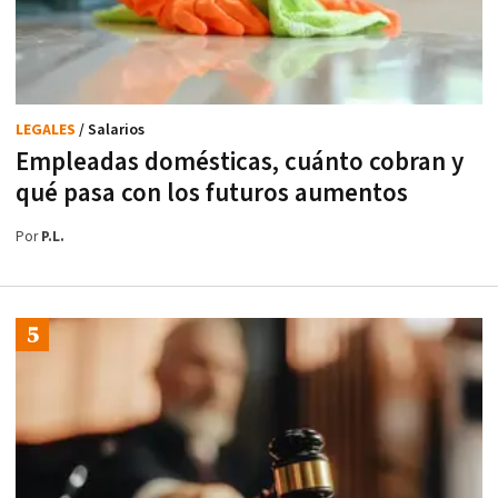
LEGALES
/ Salarios
Empleadas domésticas, cuánto cobran y
qué pasa con los futuros aumentos
Por
P.L.