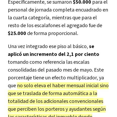
Específicamente, se sumaron
$50.000
para el
personal de jornada completa encuadrado en
la cuarta categoría, mientras que para el
resto de los escalafones el agregado fue de
$25.000
de forma proporcional.
Una vez integrado ese piso al básico,
se
aplicó un incremento del 2,1 por ciento
tomando como referencia las escalas
consolidadas del pasado mes de mayo. Este
porcentaje tiene un efecto multiplicador, ya
que
no solo eleva el haber mensual inicial sino
que se traslada de forma automática a la
totalidad de los adicionales convencionales
que perciben los porteros y ayudantes según
las características del inmueble donde