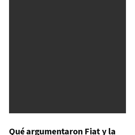
Qué argumentaron Fiat y la