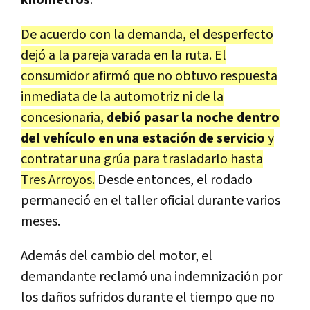
De acuerdo con la demanda, el desperfecto
dejó a la pareja varada en la ruta. El
consumidor afirmó que no obtuvo respuesta
inmediata de la automotriz ni de la
concesionaria,
debió pasar la noche dentro
del vehículo en una estación de servicio
y
contratar una grúa para trasladarlo hasta
Tres Arroyos.
Desde entonces, el rodado
permaneció en el taller oficial durante varios
meses.
Además del cambio del motor, el
demandante reclamó una indemnización por
los daños sufridos durante el tiempo que no