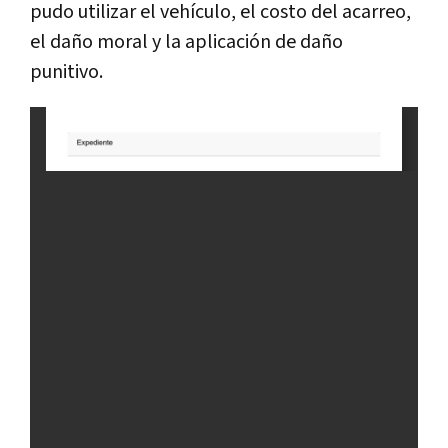
pudo utilizar el vehículo, el costo del acarreo,
el daño moral y la aplicación de daño
punitivo.