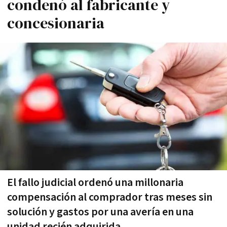
condenó al fabricante y
concesionaria
El fallo judicial ordenó una millonaria
compensación al comprador tras meses sin
solución y gastos por una avería en una
unidad recién adquirida