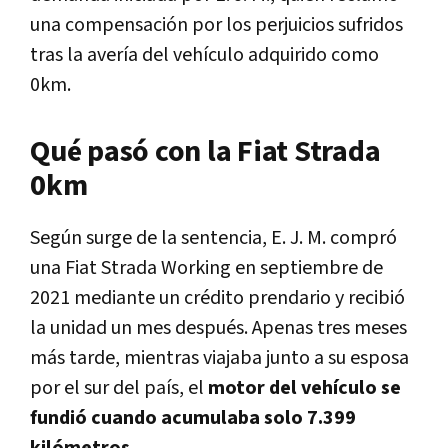
una compensación por los perjuicios sufridos
tras la avería del vehículo adquirido como
0km.
Qué pasó con la Fiat Strada
0km
Según surge de la sentencia, E. J. M. compró
una Fiat Strada Working en septiembre de
2021 mediante un crédito prendario y recibió
la unidad un mes después. Apenas tres meses
más tarde, mientras viajaba junto a su esposa
por el sur del país, el
motor del vehículo se
fundió cuando acumulaba solo 7.399
kilómetros
.