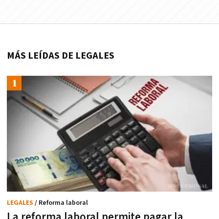
MÁS LEÍDAS DE LEGALES
LEGALES
/ Reforma laboral
La reforma laboral permite pagar la