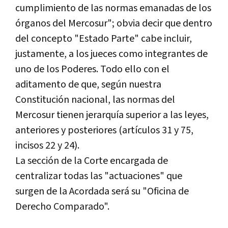
cumplimiento de las normas emanadas de los
órganos del Mercosur"; obvia decir que dentro
del concepto "Estado Parte" cabe incluir,
justamente, a los jueces como integrantes de
uno de los Poderes. Todo ello con el
aditamento de que, según nuestra
Constitución nacional, las normas del
Mercosur tienen jerarquí­a superior a las leyes,
anteriores y posteriores (artí­culos 31 y 75,
incisos 22 y 24).
La sección de la Corte encargada de
centralizar todas las "actuaciones" que
surgen de la Acordada será su "Oficina de
Derecho Comparado".