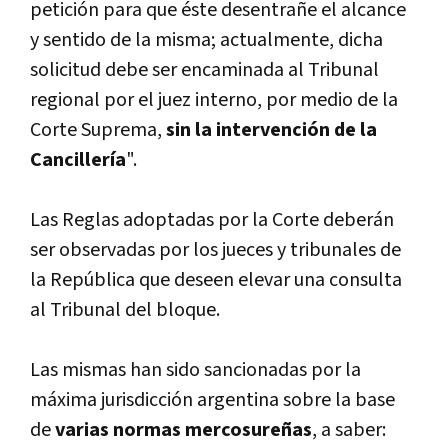
petición para que éste desentrañe el alcance
y sentido de la misma; actualmente, dicha
solicitud debe ser encaminada al Tribunal
regional por el juez interno, por medio de la
Corte Suprema,
sin la intervención de la
Cancillerí­a
".
Las Reglas adoptadas por la Corte deberán
ser observadas por los jueces y tribunales de
la República que deseen elevar una consulta
al Tribunal del bloque.
Las mismas han sido sancionadas por la
máxima jurisdicción argentina sobre la base
de
varias normas mercosureñas
, a saber: