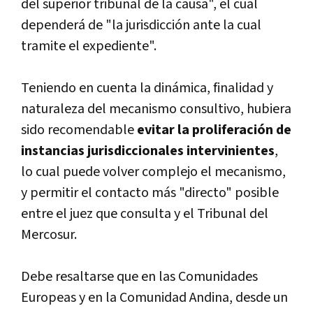
del superior tribunal de la causa", el cual
dependerá de "la jurisdicción ante la cual
tramite el expediente".
Teniendo en cuenta la dinámica, finalidad y
naturaleza del mecanismo consultivo, hubiera
sido recomendable
evitar la proliferación de
instancias jurisdiccionales intervinientes
,
lo cual puede volver complejo el mecanismo,
y permitir el contacto más "directo" posible
entre el juez que consulta y el Tribunal del
Mercosur.
Debe resaltarse que en las Comunidades
Europeas y en la Comunidad Andina, desde un