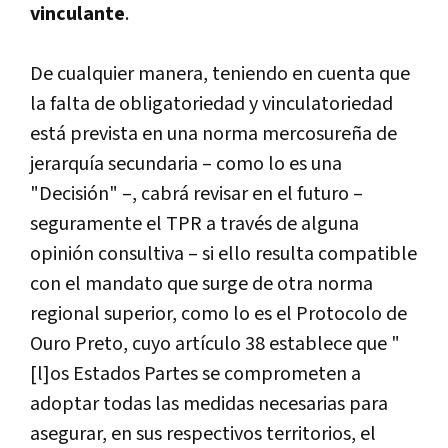
vinculante
.
De cualquier manera, teniendo en cuenta que
la falta de obligatoriedad y vinculatoriedad
está prevista en una norma mercosureña de
jerarquí­a secundaria – como lo es una
"Decisión" –, cabrá revisar en el futuro –
seguramente el TPR a través de alguna
opinión consultiva – si ello resulta compatible
con el mandato que surge de otra norma
regional superior, como lo es el Protocolo de
Ouro Preto, cuyo artí­culo 38 establece que "
[l]os Estados Partes se comprometen a
adoptar todas las medidas necesarias para
asegurar, en sus respectivos territorios, el