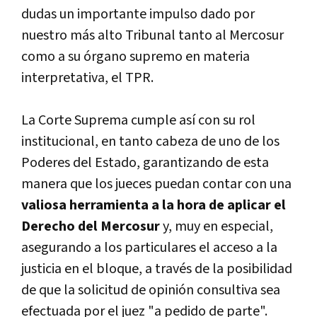
dudas un importante impulso dado por
nuestro más alto Tribunal tanto al Mercosur
como a su órgano supremo en materia
interpretativa, el TPR.
La Corte Suprema cumple así­ con su rol
institucional, en tanto cabeza de uno de los
Poderes del Estado, garantizando de esta
manera que los jueces puedan contar con una
valiosa herramienta a la hora de aplicar el
Derecho del Mercosur
y, muy en especial,
asegurando a los particulares el acceso a la
justicia en el bloque, a través de la posibilidad
de que la solicitud de opinión consultiva sea
efectuada por el juez "a pedido de parte".