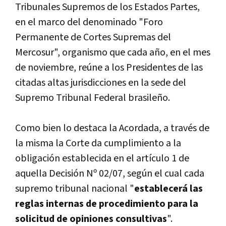
Tribunales Supremos de los Estados Partes,
en el marco del denominado "Foro
Permanente de Cortes Supremas del
Mercosur", organismo que cada año, en el mes
de noviembre, reúne a los Presidentes de las
citadas altas jurisdicciones en la sede del
Supremo Tribunal Federal brasileño.
Como bien lo destaca la Acordada, a través de
la misma la Corte da cumplimiento a la
obligación establecida en el artí­culo 1 de
aquella Decisión Nº 02/07, según el cual cada
supremo tribunal nacional "
establecerá las
reglas internas de procedimiento para la
solicitud de opiniones consultivas
".