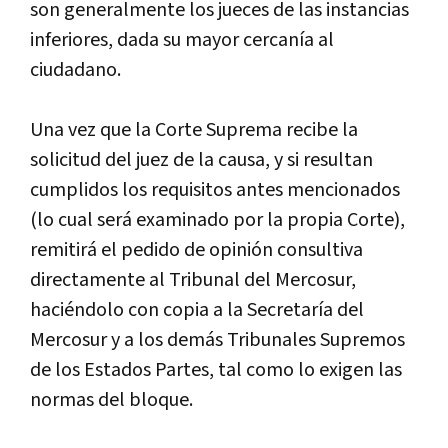
son generalmente los jueces de las instancias
inferiores, dada su mayor cercaní­a al
ciudadano.
Una vez que la Corte Suprema recibe la
solicitud del juez de la causa, y si resultan
cumplidos los requisitos antes mencionados
(lo cual será examinado por la propia Corte),
remitirá el pedido de opinión consultiva
directamente al Tribunal del Mercosur,
haciéndolo con copia a la Secretarí­a del
Mercosur y a los demás Tribunales Supremos
de los Estados Partes, tal como lo exigen las
normas del bloque.