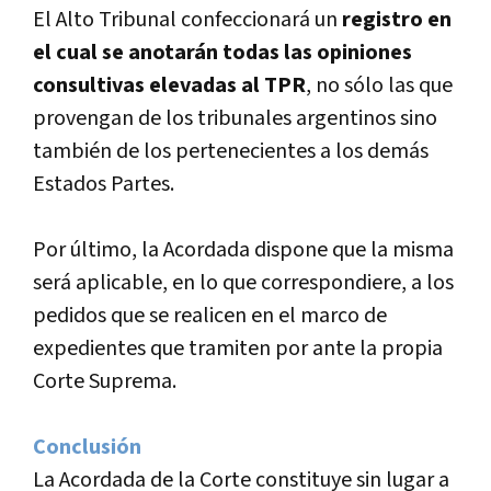
El Alto Tribunal confeccionará un
registro en
el cual se anotarán todas las opiniones
consultivas elevadas al TPR
, no sólo las que
provengan de los tribunales argentinos sino
también de los pertenecientes a los demás
Estados Partes.
Por último, la Acordada dispone que la misma
será aplicable, en lo que correspondiere, a los
pedidos que se realicen en el marco de
expedientes que tramiten por ante la propia
Corte Suprema.
Conclusión
La Acordada de la Corte constituye sin lugar a