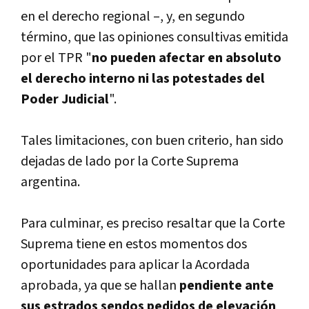
en el derecho regional –, y, en segundo
término, que las opiniones consultivas emitida
por el TPR "
no pueden afectar en absoluto
el derecho interno ni las potestades del
Poder Judicial
".
Tales limitaciones, con buen criterio, han sido
dejadas de lado por la Corte Suprema
argentina.
Para culminar, es preciso resaltar que la Corte
Suprema tiene en estos momentos dos
oportunidades para aplicar la Acordada
aprobada, ya que se hallan
pendiente ante
sus estrados sendos pedidos de elevación