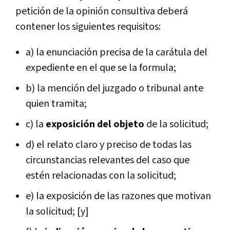
petición de la opinión consultiva deberá
contener los siguientes requisitos:
a) la enunciación precisa de la carátula del
expediente en el que se la formula;
b) la mención del juzgado o tribunal ante
quien tramita;
c) la
exposición del objeto
de la solicitud;
d) el relato claro y preciso de todas las
circunstancias relevantes del caso que
estén relacionadas con la solicitud;
e) la exposición de las razones que motivan
la solicitud; [y]