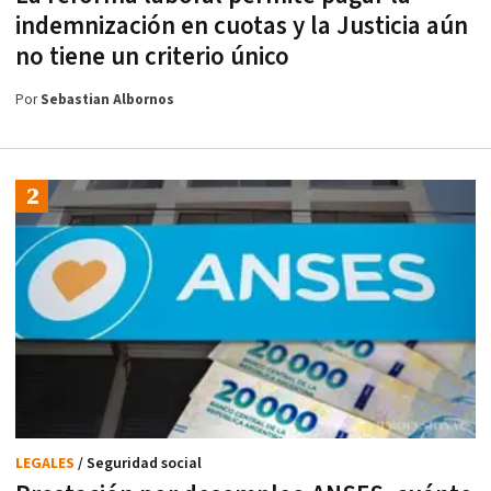
indemnización en cuotas y la Justicia aún
no tiene un criterio único
Por
Sebastian Albornos
LEGALES
/ Seguridad social