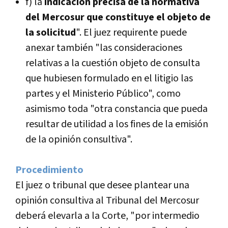
f) la
indicación precisa de la normativa
del Mercosur que constituye el objeto de
la solicitud
". El juez requirente puede
anexar también "las consideraciones
relativas a la cuestión objeto de consulta
que hubiesen formulado en el litigio las
partes y el Ministerio Público", como
asimismo toda "otra constancia que pueda
resultar de utilidad a los fines de la emisión
de la opinión consultiva".
Procedimiento
El juez o tribunal que desee plantear una
opinión consultiva al Tribunal del Mercosur
deberá elevarla a la Corte, "por intermedio