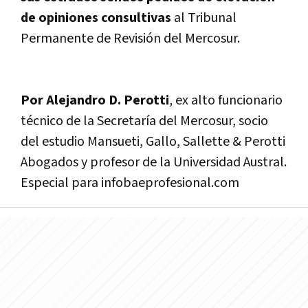
de opiniones consultivas
al Tribunal
Permanente de Revisión del Mercosur.
Por Alejandro D. Perotti
, ex alto funcionario
técnico de la Secretarí­a del Mercosur, socio
del estudio Mansueti, Gallo, Sallette & Perotti
Abogados y profesor de la Universidad Austral.
Especial para infobaeprofesional.com