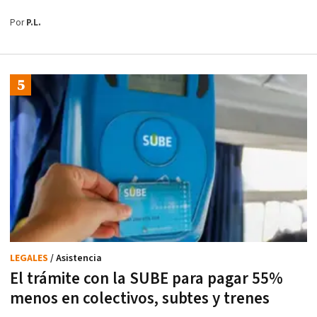
Por
P.L.
LEGALES
/ Asistencia
El trámite con la SUBE para pagar 55%
menos en colectivos, subtes y trenes