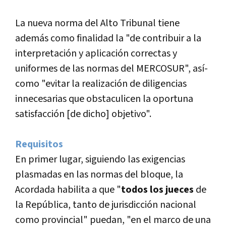
La nueva norma del Alto Tribunal tiene
además como finalidad la "de contribuir a la
interpretación y aplicación correctas y
uniformes de las normas del MERCOSUR", así­
como "evitar la realización de diligencias
innecesarias que obstaculicen la oportuna
satisfacción [de dicho] objetivo".
Requisitos
En primer lugar, siguiendo las exigencias
plasmadas en las normas del bloque, la
Acordada habilita a que "
todos los jueces
de
la República, tanto de jurisdicción nacional
como provincial" puedan, "en el marco de una