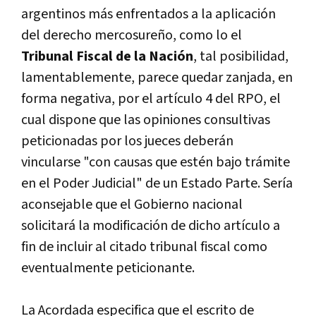
argentinos más enfrentados a la aplicación
del derecho mercosureño, como lo el
Tribunal Fiscal de la Nación
, tal posibilidad,
lamentablemente, parece quedar zanjada, en
forma negativa, por el artí­culo 4 del RPO, el
cual dispone que las opiniones consultivas
peticionadas por los jueces deberán
vincularse "con causas que estén bajo trámite
en el Poder Judicial" de un Estado Parte. Serí­a
aconsejable que el Gobierno nacional
solicitará la modificación de dicho artí­culo a
fin de incluir al citado tribunal fiscal como
eventualmente peticionante.
La Acordada especifica que el escrito de