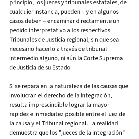
principio, los jueces y tribunales estatales, de
cualquier instancia, pueden – y en algunos
casos deben – encaminar directamente un
pedido interpretativo a los respectivos
Tribunales de Justicia regional, sin que sea
necesario hacerlo a través de tribunal
intermedio alguno, ni aún la Corte Suprema
de Justicia de su Estado.
Si se repara en la naturaleza de las causas que
involucran el derecho de la integración,
resulta imprescindible lograr la mayor
rapidez e inmediatez posible entre el juez de
la causa y el Tribunal regional. La realidad
demuestra que los "jueces de la integración"