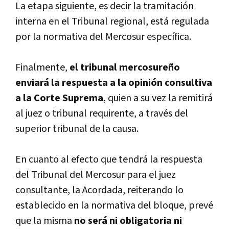
La etapa siguiente, es decir la tramitación
interna en el Tribunal regional, está regulada
por la normativa del Mercosur especí­fica.
Finalmente,
el tribunal mercosureño
enviará la respuesta a la opinión consultiva
a la Corte Suprema
, quien a su vez la remitirá
al juez o tribunal requirente, a través del
superior tribunal de la causa.
En cuanto al efecto que tendrá la respuesta
del Tribunal del Mercosur para el juez
consultante, la Acordada, reiterando lo
establecido en la normativa del bloque, prevé
que la misma
no será ni obligatoria ni