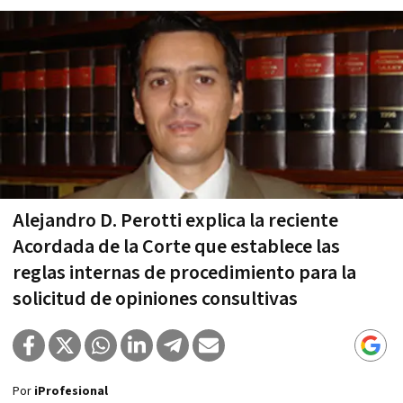
Alejandro D. Perotti explica la reciente
Acordada de la Corte que establece las
reglas internas de procedimiento para la
solicitud de opiniones consultivas
Por
iProfesional