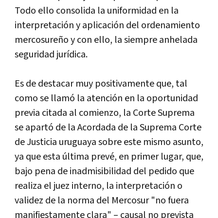
Todo ello consolida la uniformidad en la
interpretación y aplicación del ordenamiento
mercosureño y con ello, la siempre anhelada
seguridad jurí­dica.
Es de destacar muy positivamente que, tal
como se llamó la atención en la oportunidad
previa citada al comienzo, la Corte Suprema
se apartó de la Acordada de la Suprema Corte
de Justicia uruguaya sobre este mismo asunto,
ya que esta última prevé, en primer lugar, que,
bajo pena de inadmisibilidad del pedido que
realiza el juez interno, la interpretación o
validez de la norma del Mercosur "no fuera
manifiestamente clara" – causal no prevista