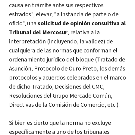
causa en trámite ante sus respectivos
estrados", elevar, "a instancia de parte o de
oficio", una
solicitud de opinión consultiva al
Tribunal del Mercosur
, relativa a la
interpretación (incluyendo, la validez) de
cualquiera de las normas que conforman el
ordenamiento jurí­dico del bloque (Tratado de
Asunción, Protocolo de Ouro Preto, los demás
protocolos y acuerdos celebrados en el marco
de dicho Tratado, Decisiones del CMC,
Resoluciones del Grupo Mercado Común,
Directivas de la Comisión de Comercio, etc.).
Si bien es cierto que la norma no excluye
especí­ficamente a uno de los tribunales