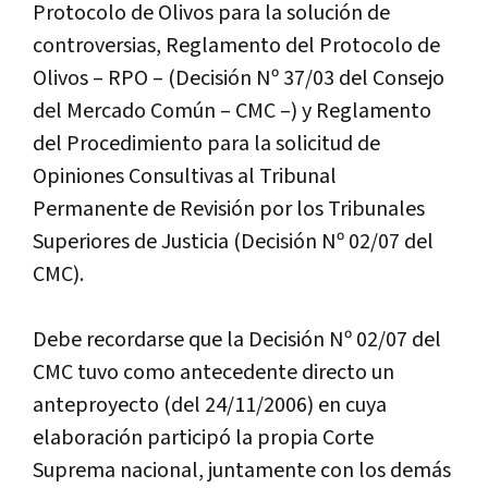
Protocolo de Olivos para la solución de
controversias, Reglamento del Protocolo de
Olivos – RPO – (Decisión Nº 37/03 del Consejo
del Mercado Común – CMC –) y Reglamento
del Procedimiento para la solicitud de
Opiniones Consultivas al Tribunal
Permanente de Revisión por los Tribunales
Superiores de Justicia (Decisión Nº 02/07 del
CMC).
Debe recordarse que la Decisión Nº 02/07 del
CMC tuvo como antecedente directo un
anteproyecto (del 24/11/2006) en cuya
elaboración participó la propia Corte
Suprema nacional, juntamente con los demás