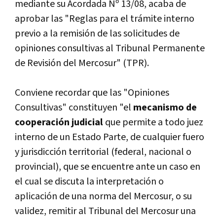
mediante su Acordada Nº 13/08, acaba de
aprobar las "Reglas para el trámite interno
previo a la remisión de las solicitudes de
opiniones consultivas al Tribunal Permanente
de Revisión del Mercosur" (TPR).
Conviene recordar que las "Opiniones
Consultivas" constituyen "el
mecanismo de
cooperación judicial
que permite a todo juez
interno de un Estado Parte, de cualquier fuero
y jurisdicción territorial (federal, nacional o
provincial), que se encuentre ante un caso en
el cual se discuta la interpretación o
aplicación de una norma del Mercosur, o su
validez, remitir al Tribunal del Mercosur una