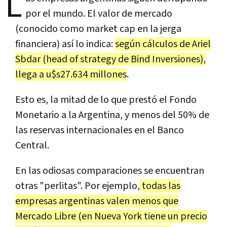
L
por el mundo. El valor de mercado
(conocido como market cap en la jerga
financiera) así lo indica:
según cálculos de Ariel
Sbdar (head of strategy de Bind Inversiones),
llega a u$s27.634 millones
.
Esto es, la mitad de lo que prestó el Fondo
Monetario a la Argentina, y menos del 50% de
las reservas internacionales en el Banco
Central.
En las odiosas comparaciones se encuentran
otras "perlitas". Por ejemplo,
todas las
empresas argentinas valen menos que
Mercado Libre (en Nueva York tiene un precio