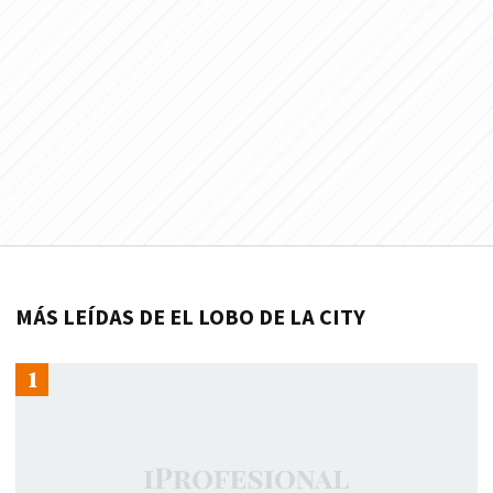
MÁS LEÍDAS DE EL LOBO DE LA CITY