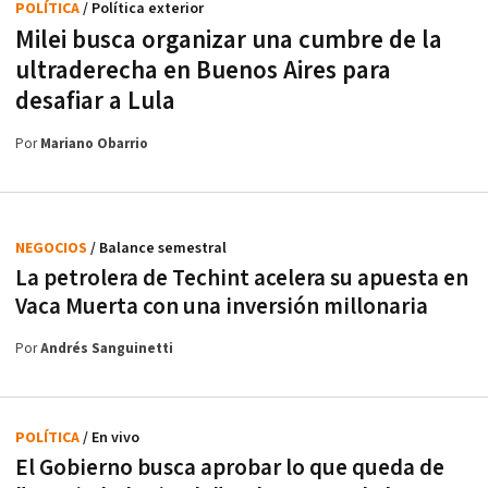
POLÍTICA
/ Política exterior
Milei busca organizar una cumbre de la
ultraderecha en Buenos Aires para
desafiar a Lula
Por
Mariano Obarrio
NEGOCIOS
/ Balance semestral
La petrolera de Techint acelera su apuesta en
Vaca Muerta con una inversión millonaria
Por
Andrés Sanguinetti
POLÍTICA
/ En vivo
El Gobierno busca aprobar lo que queda de