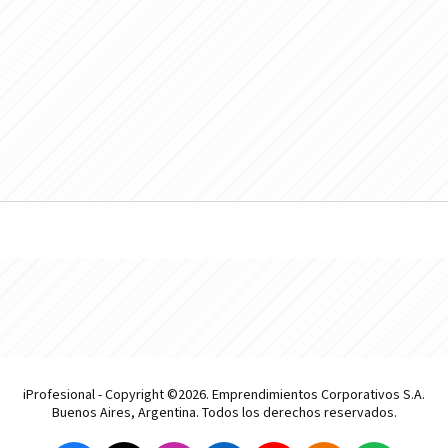
iProfesional - Copyright ©2026. Emprendimientos Corporativos S.A.
Buenos Aires, Argentina. Todos los derechos reservados.