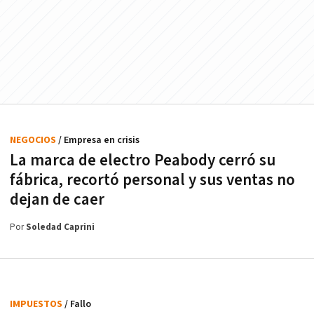
NEGOCIOS
/ Empresa en crisis
La marca de electro Peabody cerró su
fábrica, recortó personal y sus ventas no
dejan de caer
Por
Soledad Caprini
IMPUESTOS
/ Fallo