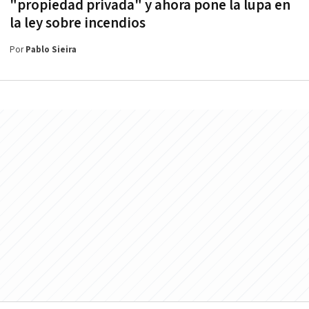
"propiedad privada" y ahora pone la lupa en
la ley sobre incendios
Por
Pablo Sieira