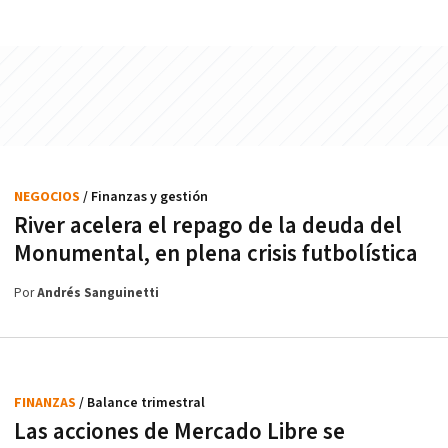
NEGOCIOS
/ Finanzas y gestión
River acelera el repago de la deuda del
Monumental, en plena crisis futbolística
Por
Andrés Sanguinetti
FINANZAS
/ Balance trimestral
Las acciones de Mercado Libre se