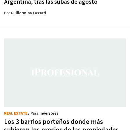
Argentina, tras las subas de agosto
Por
Guillermina Fossati
REAL ESTATE
/ Para inversores
Los 3 barrios porteños donde más