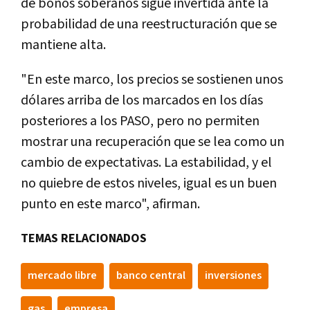
de bonos soberanos sigue invertida ante la
probabilidad de una reestructuración que se
mantiene alta.
"En este marco, los precios se sostienen unos
dólares arriba de los marcados en los días
posteriores a los PASO, pero no permiten
mostrar una recuperación que se lea como un
cambio de expectativas. La estabilidad, y el
no quiebre de estos niveles, igual es un buen
punto en este marco", afirman.
TEMAS RELACIONADOS
mercado libre
banco central
inversiones
gas
empresa