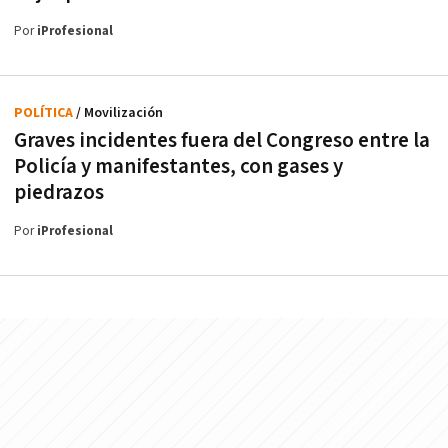
Por
iProfesional
POLÍTICA
/ Movilización
Graves incidentes fuera del Congreso entre la
Policía y manifestantes, con gases y
piedrazos
Por
iProfesional