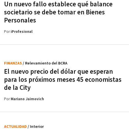
Un nuevo fallo establece qué balance
societario se debe tomar en Bienes
Personales
Por
iProfesional
FINANZAS
/ Relevamiento del BCRA
El nuevo precio del dólar que esperan
para los próximos meses 45 economistas
de la City
Por
Mariano Jaimovich
ACTUALIDAD
/ Interior