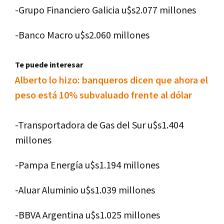
-Grupo Financiero Galicia u$s2.077 millones
-Banco Macro u$s2.060 millones
Te puede interesar
Alberto lo hizo: banqueros dicen que ahora el
peso está 10% subvaluado frente al dólar
-Transportadora de Gas del Sur u$s1.404
millones
-Pampa Energía u$s1.194 millones
-Aluar Aluminio u$s1.039 millones
-BBVA Argentina u$s1.025 millones