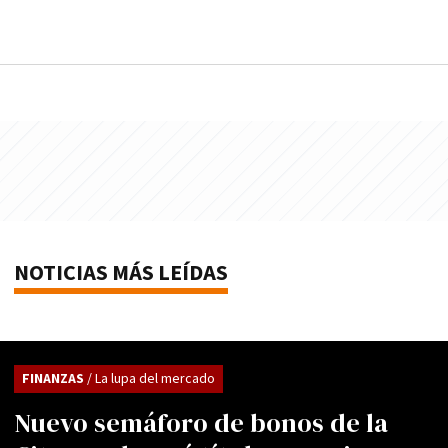
NOTICIAS MÁS LEÍDAS
FINANZAS
/ La lupa del mercado
Nuevo semáforo de bonos de la