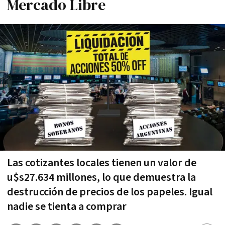
Mercado Libre
Las cotizantes locales tienen un valor de
u$s27.634 millones, lo que demuestra la
destrucción de precios de los papeles. Igual
nadie se tienta a comprar