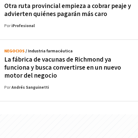
Otra ruta provincial empieza a cobrar peaje y
advierten quiénes pagarán más caro
Por
iProfesional
NEGOCIOS
/ Industria farmacéutica
La fábrica de vacunas de Richmond ya
funciona y busca convertirse en un nuevo
motor del negocio
Por
Andrés Sanguinetti