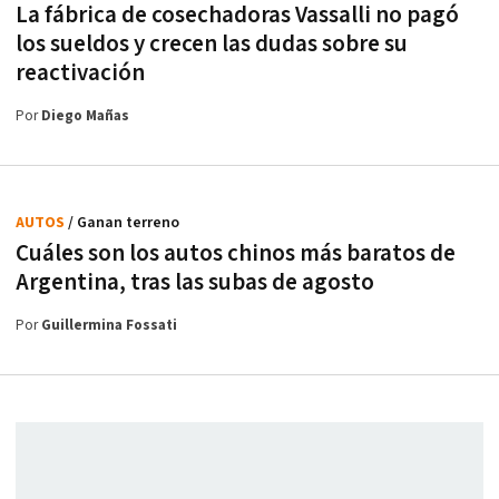
La fábrica de cosechadoras Vassalli no pagó
los sueldos y crecen las dudas sobre su
reactivación
Por
Diego Mañas
AUTOS
/ Ganan terreno
Cuáles son los autos chinos más baratos de
Argentina, tras las subas de agosto
Por
Guillermina Fossati