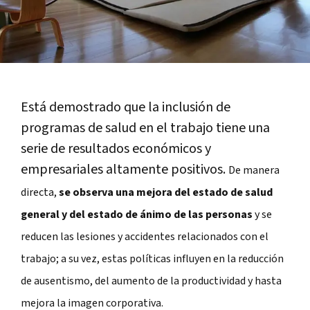
Está demostrado que la inclusión de
programas de salud en el trabajo tiene una
serie de resultados económicos y
empresariales altamente positivos.
De manera
directa,
se observa una mejora del estado de salud
general y del estado de ánimo de las personas
y se
reducen las lesiones y accidentes relacionados con el
trabajo; a su vez, estas políticas influyen en la reducción
de ausentismo, del aumento de la productividad y hasta
mejora la imagen corporativa.