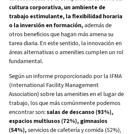
cultura corporativa, un ambiente de
trabajo estimulante, la flexibilidad horaria
o la inversión en formación,
además de
otros beneficios que hagan más amena su
tarea diaria. En este sentido, la innovación en
áreas alternativas o amenities cumplen un rol
fundamental.
Según un informe proporcionado por la IFMA
(International Facility Management
Association) sobre las amenities en el lugar de
trabajo, los que más comúnmente podemos
encontrar son:
salas de descanso (93%),
espacios multiusos (72%), gimnasios
(54%),
servicios de cafetería y comida (52%),