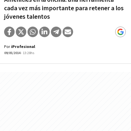
cada vez más importante para retener a los
jóvenes talentos
Por
iProfesional
09/05/2014
- 13:28hs