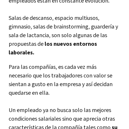
empleados están en constante evolución.
Salas de descanso, espacio multiusos,
gimnasio, salas de brainstorming, guardería y
sala de lactancia, son solo algunas de las
propuestas de
los nuevos entornos
laborales.
Para las compañías, es cada vez más
necesario que los trabajadores con valor se
sientan a gusto en la empresa y así decidan
quedarse en ella.
Un empleado ya no busca solo las mejores
condiciones salariales sino que aprecia otras
características de la compañía tales como
su