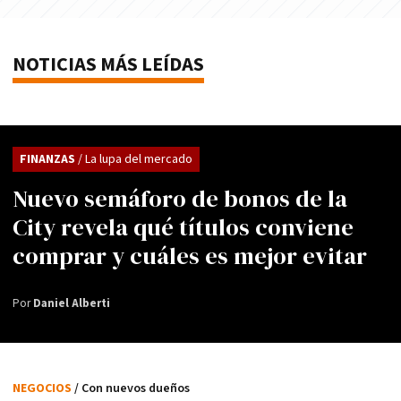
NOTICIAS MÁS LEÍDAS
FINANZAS
/ La lupa del mercado
Nuevo semáforo de bonos de la
City revela qué títulos conviene
comprar y cuáles es mejor evitar
Por
Daniel Alberti
NEGOCIOS
/ Con nuevos dueños