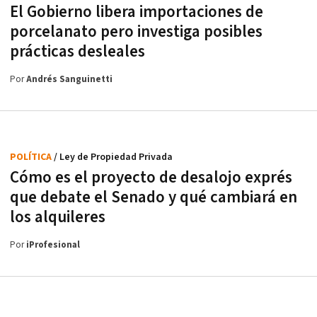
El Gobierno libera importaciones de
porcelanato pero investiga posibles
prácticas desleales
Por
Andrés Sanguinetti
POLÍTICA
/ Ley de Propiedad Privada
Cómo es el proyecto de desalojo exprés
que debate el Senado y qué cambiará en
los alquileres
Por
iProfesional