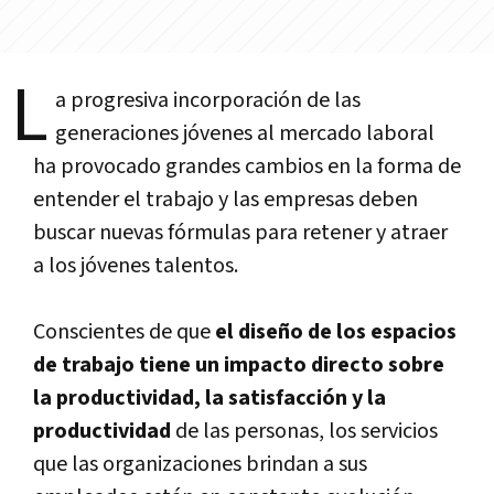
L
a progresiva incorporación de las
generaciones jóvenes al mercado laboral
ha provocado grandes cambios en la forma de
entender el trabajo y las empresas deben
buscar nuevas fórmulas para retener y atraer
a los jóvenes talentos.
Conscientes de que
el diseño de los espacios
de trabajo tiene un impacto directo sobre
la productividad, la satisfacción y la
productividad
de las personas, los servicios
que las organizaciones brindan a sus