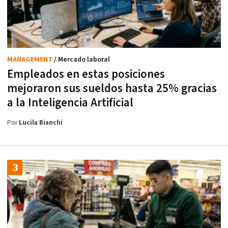
MANAGEMENT
/ Mercado laboral
Empleados en estas posiciones
mejoraron sus sueldos hasta 25% gracias
a la Inteligencia Artificial
Por
Lucila Bianchi