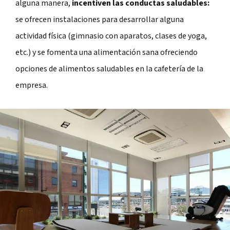
alguna manera,
incentiven las conductas saludables:
se ofrecen instalaciones para desarrollar alguna
actividad física (gimnasio con aparatos, clases de yoga,
etc.) y se fomenta una alimentación sana ofreciendo
opciones de alimentos saludables en la cafetería de la
empresa.