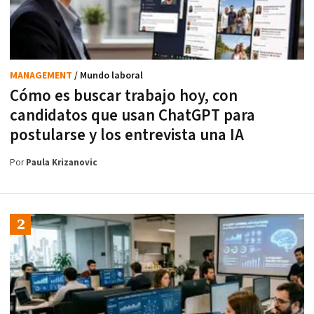
MANAGEMENT
/ Mundo laboral
Cómo es buscar trabajo hoy, con
candidatos que usan ChatGPT para
postularse y los entrevista una IA
Por
Paula Krizanovic