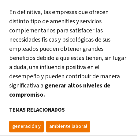
En definitiva, las empresas que ofrecen
distinto tipo de amenities y servicios
complementarios para satisfacer las
necesidades físicas y psicológicas de sus
empleados pueden obtener grandes
beneficios debido a que estas tienen, sin lugar
a duda, una influencia positiva en el
desempeño y pueden contribuir de manera
significativa a
generar altos niveles de
compromiso.
TEMAS RELACIONADOS
generación y
ambiente laboral