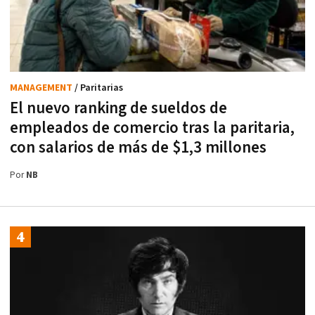
MANAGEMENT
/ Paritarias
El nuevo ranking de sueldos de
empleados de comercio tras la paritaria,
con salarios de más de $1,3 millones
Por
NB