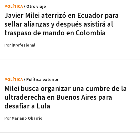
POLÍTICA
/ Otro viaje
Javier Milei aterrizó en Ecuador para
sellar alianzas y después asistirá al
traspaso de mando en Colombia
Por
iProfesional
POLÍTICA
/ Política exterior
Milei busca organizar una cumbre de la
ultraderecha en Buenos Aires para
desafiar a Lula
Por
Mariano Obarrio