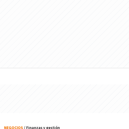
NEGOCIOS
/ Finanzas y gestión