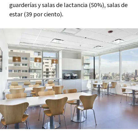
guarderías y salas de lactancia (50%), salas de
estar (39 por ciento).