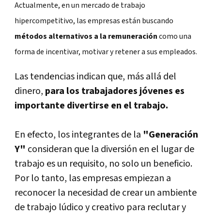
Actualmente, en un mercado de trabajo
hipercompetitivo, las empresas están buscando
métodos alternativos a la remuneración
como una
forma de incentivar, motivar y retener a sus empleados.
Las tendencias indican que, más allá del
dinero,
para los trabajadores jóvenes es
importante divertirse en el trabajo.
En efecto, los integrantes de la
"Generación
Y"
consideran que la diversión en el lugar de
trabajo es un requisito, no solo un beneficio.
Por lo tanto, las empresas empiezan a
reconocer la necesidad de crear un ambiente
de trabajo lúdico y creativo para reclutar y