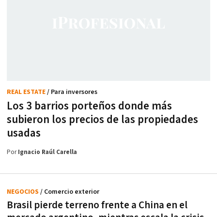
REAL ESTATE
/ Para inversores
Los 3 barrios porteños donde más
subieron los precios de las propiedades
usadas
Por
Ignacio Raúl Carella
NEGOCIOS
/ Comercio exterior
Brasil pierde terreno frente a China en el