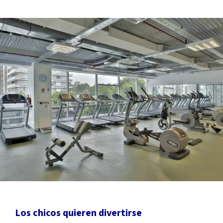
Los chicos quieren divertirse