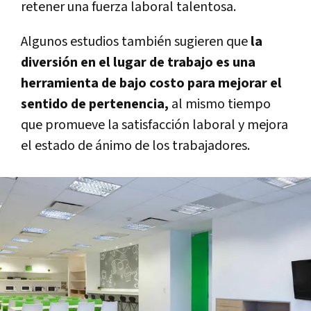
retener una fuerza laboral talentosa.
Algunos estudios también sugieren que
la
diversión en el lugar de trabajo es una
herramienta de bajo costo para mejorar el
sentido de pertenencia,
al mismo tiempo
que promueve la satisfacción laboral y mejora
el estado de ánimo de los trabajadores.