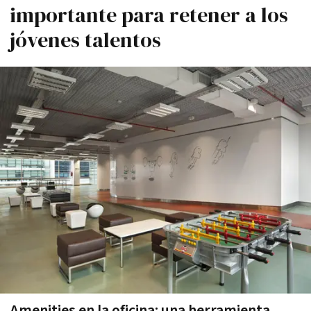
importante para retener a los
jóvenes talentos
Amenities en la oficina: una herramienta