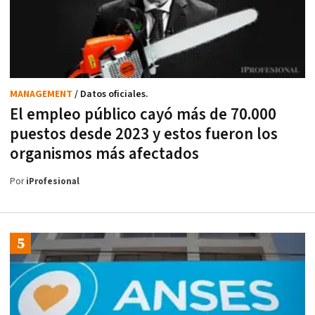
MANAGEMENT
/ Datos oficiales.
El empleo público cayó más de 70.000
puestos desde 2023 y estos fueron los
organismos más afectados
Por
iProfesional