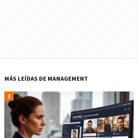
MÁS LEÍDAS DE MANAGEMENT