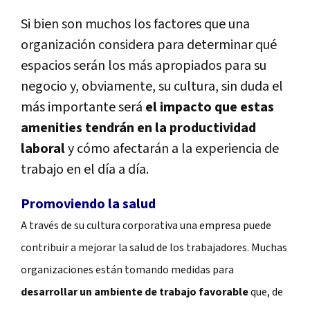
Si bien son muchos los factores que una
organización considera para determinar qué
espacios serán los más apropiados para su
negocio y, obviamente, su cultura, sin duda el
más importante será
el impacto que estas
amenities tendrán en la productividad
laboral
y cómo afectarán a la experiencia de
trabajo en el día a día.
Promoviendo la salud
A través de su cultura corporativa una empresa puede
contribuir a mejorar la salud de los trabajadores. Muchas
organizaciones están tomando medidas para
desarrollar un ambiente de trabajo favorable
que, de