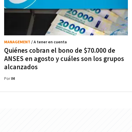
MANAGEMENT
/ A tener en cuenta
Quiénes cobran el bono de $70.000 de
ANSES en agosto y cuáles son los grupos
alcanzados
Por
IM