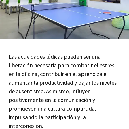
Las actividades lúdicas pueden ser una
liberación necesaria para combatir el estrés
en la oficina, contribuir en el aprendizaje,
aumentar la productividad y bajar los niveles
de ausentismo. Asimismo, influyen
positivamente en la comunicación y
promueven una cultura compartida,
impulsando la participación y la
interconexión.