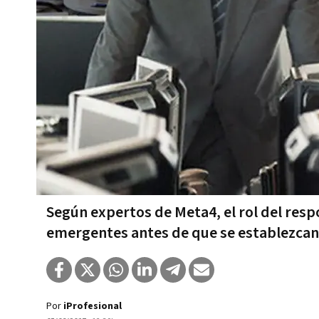
Según expertos de Meta4, el rol del resp
emergentes antes de que se establezcan,
Por
iProfesional