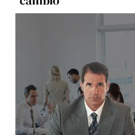
cambio