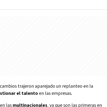
s cambios trajeron aparejado un replanteo en la
stionar el talento
en las empresas.
en las
multinacionales
, ya que son las primeras en