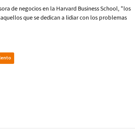
ora de negocios en la Harvard Business School, "los
 aquellos que se dedican a lidiar con los problemas
lento