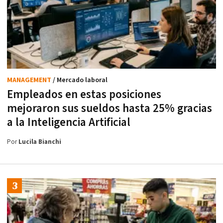
MANAGEMENT
/ Mercado laboral
Empleados en estas posiciones
mejoraron sus sueldos hasta 25% gracias
a la Inteligencia Artificial
Por
Lucila Bianchi