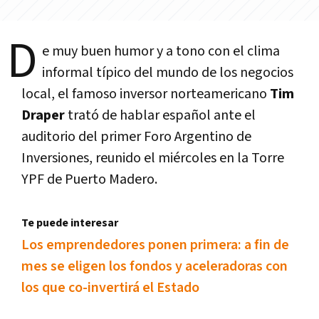
D
e muy buen humor y a tono con el clima
informal tí­pico del mundo de los negocios
local, el famoso inversor norteamericano
Tim
Draper
trató de hablar español ante el
auditorio del primer Foro Argentino de
Inversiones, reunido el miércoles en la Torre
YPF de Puerto Madero.
Te puede interesar
Los emprendedores ponen primera: a fin de
mes se eligen los fondos y aceleradoras con
los que co-invertirá el Estado