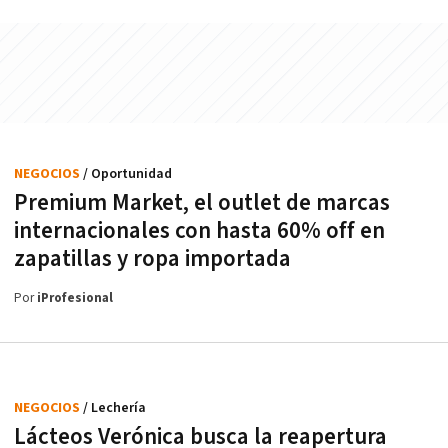
NEGOCIOS
/ Oportunidad
Premium Market, el outlet de marcas
internacionales con hasta 60% off en
zapatillas y ropa importada
Por
iProfesional
NEGOCIOS
/ Lechería
Lácteos Verónica busca la reapertura