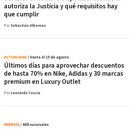
autoriza la Justicia y qué requisitos hay
que cumplir
Por
Sebastian Albornos
ACTUALIDAD
/ Hasta el 15 de agosto
Últimos días para aprovechar descuentos
de hasta 70% en Nike, Adidas y 30 marcas
premium en Luxury Outlet
Por
Leonardo Coscia
ENERGÍA
/ 600 sucursales