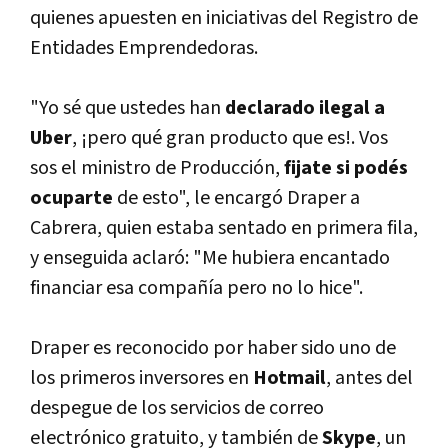
quienes apuesten en iniciativas del Registro de
Entidades Emprendedoras.
"Yo sé que ustedes han
declarado ilegal a
Uber
, ¡pero qué gran producto que es!. Vos
sos el ministro de Producción,
fijate si podés
ocuparte
de esto", le encargó Draper a
Cabrera, quien estaba sentado en primera fila,
y enseguida aclaró: "Me hubiera encantado
financiar esa compañí­a pero no lo hice".
Draper es reconocido por haber sido uno de
los primeros inversores en
Hotmail
, antes del
despegue de los servicios de correo
electrónico gratuito, y también de
Skype
, un