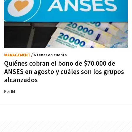
MANAGEMENT
/ A tener en cuenta
Quiénes cobran el bono de $70.000 de
ANSES en agosto y cuáles son los grupos
alcanzados
Por
IM