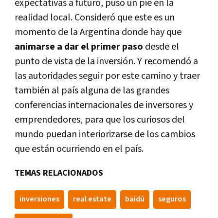
expectativas a futuro, puso un pie en la
realidad local. Consideró que este es un
momento de la Argentina donde hay que
animarse a dar el primer paso
desde el
punto de vista de la inversión. Y recomendó a
las autoridades seguir por este camino y traer
también al paí­s alguna de las grandes
conferencias internacionales de inversores y
emprendedores, para que los curiosos del
mundo puedan interiorizarse de los cambios
que están ocurriendo en el paí­s.
TEMAS RELACIONADOS
inversiones
real estate
baidú
seguros