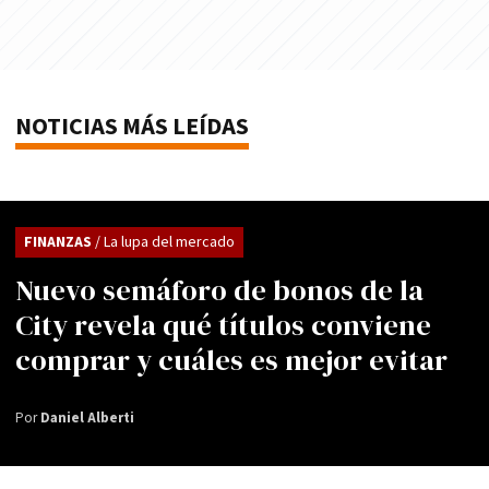
NOTICIAS MÁS LEÍDAS
FINANZAS
/ La lupa del mercado
Nuevo semáforo de bonos de la
City revela qué títulos conviene
comprar y cuáles es mejor evitar
Por
Daniel Alberti