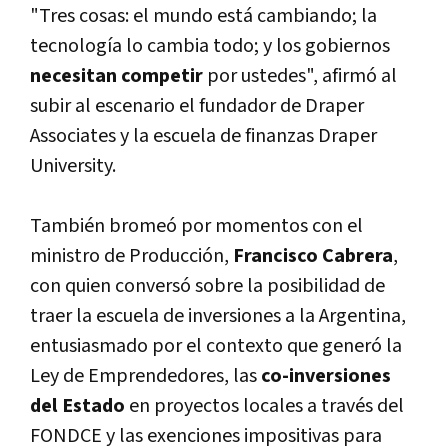
"Tres cosas: el mundo está cambiando; la
tecnologí­a lo cambia todo; y los gobiernos
necesitan competir
por ustedes", afirmó al
subir al escenario el fundador de Draper
Associates y la escuela de finanzas Draper
University.
También bromeó por momentos con el
ministro de Producción,
Francisco Cabrera
,
con quien conversó sobre la posibilidad de
traer la escuela de inversiones a la Argentina,
entusiasmado por el contexto que generó la
Ley de Emprendedores, las
co-inversiones
del Estado
en proyectos locales a través del
FONDCE y las exenciones impositivas para