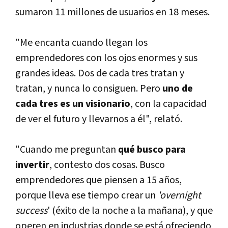
sumaron 11 millones de usuarios en 18 meses.
"Me encanta cuando llegan los
emprendedores con los ojos enormes y sus
grandes ideas. Dos de cada tres tratan y
tratan, y nunca lo consiguen. Pero
uno de
cada tres es un visionario
, con la capacidad
de ver el futuro y llevarnos a él", relató.
"Cuando me preguntan
qué busco para
invertir
, contesto dos cosas. Busco
emprendedores que piensen a 15 años,
porque lleva ese tiempo crear un
'overnight
success
' (éxito de la noche a la mañana), y que
operen en industrias donde se está ofreciendo