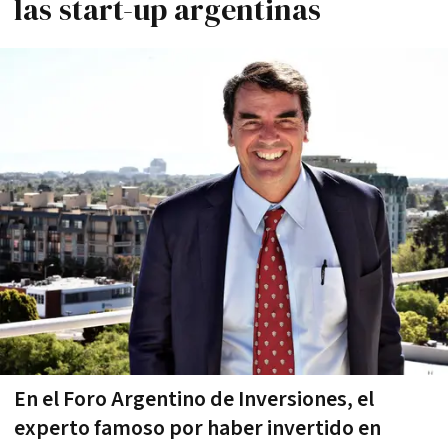
las start-up argentinas
En el Foro Argentino de Inversiones, el
experto famoso por haber invertido en