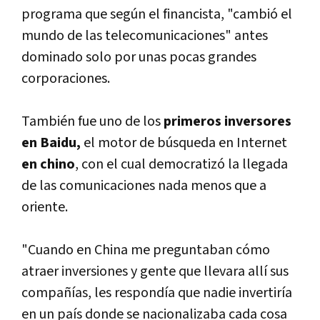
programa que según el financista, "cambió el
mundo de las telecomunicaciones" antes
dominado solo por unas pocas grandes
corporaciones.
También fue uno de los
primeros inversores
en Baidu,
el motor de búsqueda en Internet
en chino
, con el cual democratizó la llegada
de las comunicaciones nada menos que a
oriente.
"Cuando en China me preguntaban cómo
atraer inversiones y gente que llevara allí­ sus
compañí­as, les respondí­a que nadie invertirí­a
en un paí­s donde se nacionalizaba cada cosa