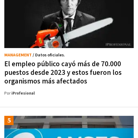
MANAGEMENT
/ Datos oficiales.
El empleo público cayó más de 70.000
puestos desde 2023 y estos fueron los
organismos más afectados
Por
iProfesional