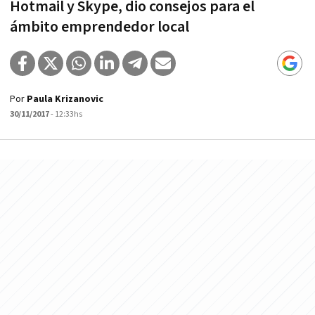
Hotmail y Skype, dio consejos para el
ámbito emprendedor local
Por
Paula Krizanovic
30/11/2017
- 12:33hs