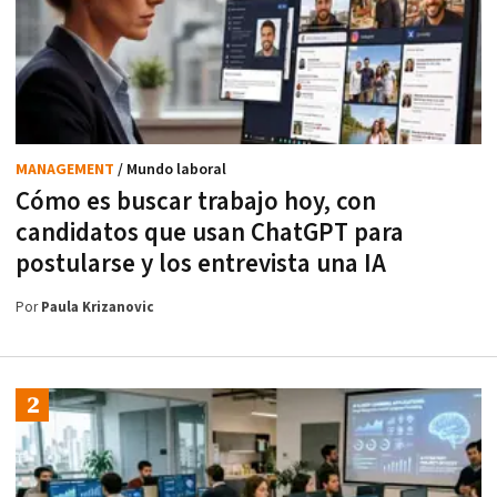
MANAGEMENT
/ Mundo laboral
Cómo es buscar trabajo hoy, con
candidatos que usan ChatGPT para
postularse y los entrevista una IA
Por
Paula Krizanovic