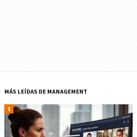
MÁS LEÍDAS DE MANAGEMENT