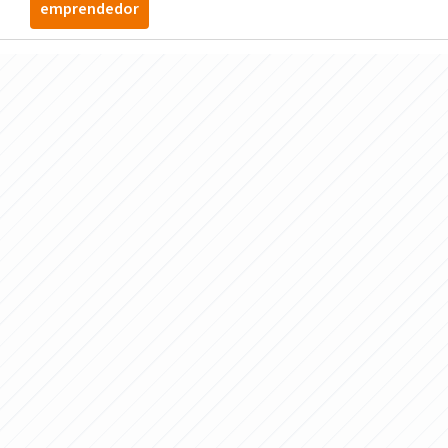
emprendedor