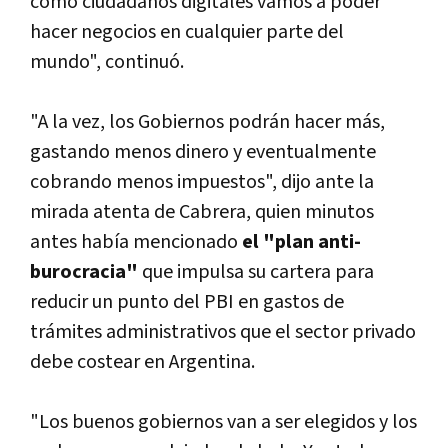
como ciudadanos digitales vamos a poder
hacer negocios en cualquier parte del
mundo", continuó.
"A la vez, los Gobiernos podrán hacer más,
gastando menos dinero y eventualmente
cobrando menos impuestos", dijo ante la
mirada atenta de Cabrera, quien minutos
antes habí­a mencionado
el "plan anti-
burocracia"
que impulsa su cartera para
reducir un punto del PBI en gastos de
trámites administrativos que el sector privado
debe costear en Argentina.
"Los buenos gobiernos van a ser elegidos y los