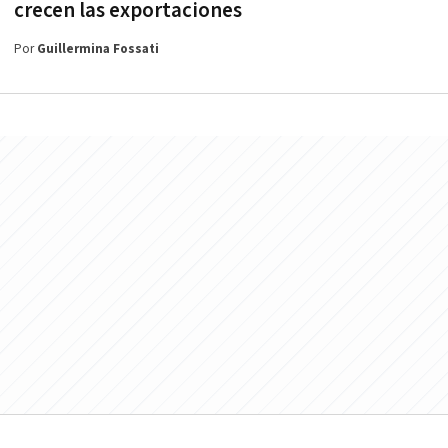
crecen las exportaciones
Por
Guillermina Fossati