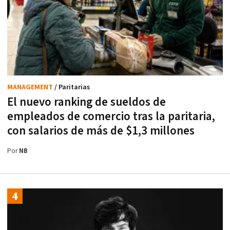
MANAGEMENT
/ Paritarias
El nuevo ranking de sueldos de
empleados de comercio tras la paritaria,
con salarios de más de $1,3 millones
Por
NB