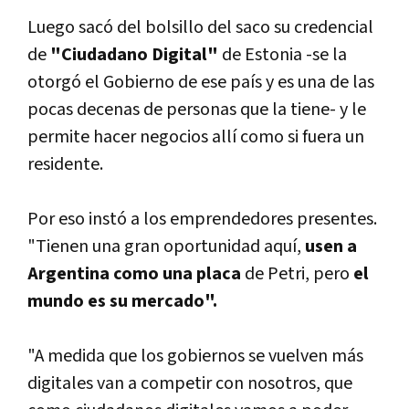
Luego sacó del bolsillo del saco su credencial
de
"Ciudadano Digital"
de Estonia -se la
otorgó el Gobierno de ese paí­s y es una de las
pocas decenas de personas que la tiene- y le
permite hacer negocios allí­ como si fuera un
residente.
Por eso instó a los emprendedores presentes.
"Tienen una gran oportunidad aquí­,
usen a
Argentina como una placa
de Petri, pero
el
mundo es su mercado".
"A medida que los gobiernos se vuelven más
digitales van a competir con nosotros, que