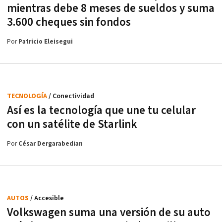
mientras debe 8 meses de sueldos y suma
3.600 cheques sin fondos
Por
Patricio Eleisegui
TECNOLOGÍA
/ Conectividad
Así es la tecnología que une tu celular
con un satélite de Starlink
Por
César Dergarabedian
AUTOS
/ Accesible
Volkswagen suma una versión de su auto