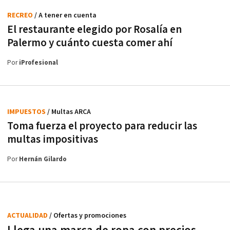
RECREO
/ A tener en cuenta
El restaurante elegido por Rosalía en
Palermo y cuánto cuesta comer ahí
Por
iProfesional
IMPUESTOS
/ Multas ARCA
Toma fuerza el proyecto para reducir las
multas impositivas
Por
Hernán Gilardo
ACTUALIDAD
/ Ofertas y promociones