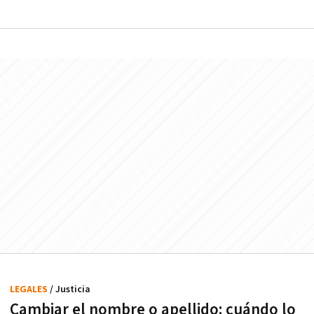
LEGALES
/ Justicia
Cambiar el nombre o apellido: cuándo lo