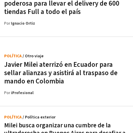
poderosa para llevar el delivery de 600
tiendas Full a todo el país
Por
Ignacio Ortiz
POLÍTICA
/ Otro viaje
Javier Milei aterrizó en Ecuador para
sellar alianzas y asistirá al traspaso de
mando en Colombia
Por
iProfesional
POLÍTICA
/ Política exterior
Milei busca organizar una cumbre de la