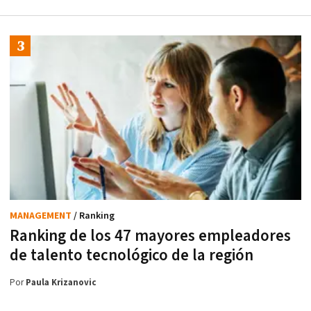
MANAGEMENT
/ Ranking
Ranking de los 47 mayores empleadores
de talento tecnológico de la región
Por
Paula Krizanovic