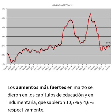
Los
aumentos más fuertes
en marzo se
dieron en los capí­tulos de educación y en
indumentaria, que subieron 10,7% y 4,6%
respectivamente.