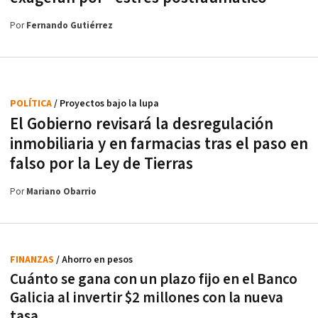
Por
Fernando Gutiérrez
POLÍTICA
/ Proyectos bajo la lupa
El Gobierno revisará la desregulación
inmobiliaria y en farmacias tras el paso en
falso por la Ley de Tierras
Por
Mariano Obarrio
FINANZAS
/ Ahorro en pesos
Cuánto se gana con un plazo fijo en el Banco
Galicia al invertir $2 millones con la nueva
tasa