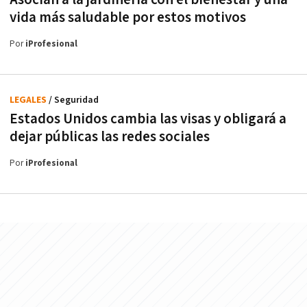
vida más saludable por estos motivos
Por
iProfesional
LEGALES
/ Seguridad
Estados Unidos cambia las visas y obligará a
dejar públicas las redes sociales
Por
iProfesional