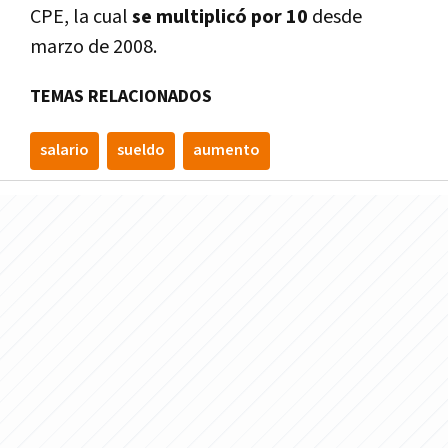
CPE, la cual
se multiplicó por 10
desde
marzo de 2008.
TEMAS RELACIONADOS
salario
sueldo
aumento