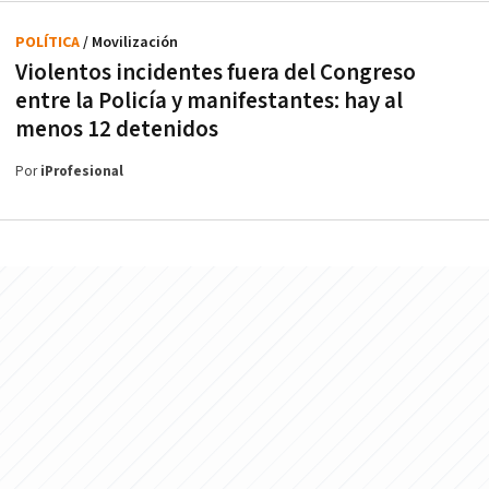
POLÍTICA
/ Movilización
Violentos incidentes fuera del Congreso
entre la Policía y manifestantes: hay al
menos 12 detenidos
Por
iProfesional