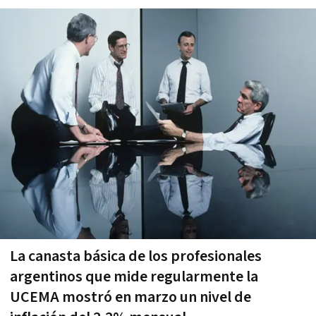
La canasta básica de los profesionales
argentinos que mide regularmente la
UCEMA mostró en marzo un nivel de