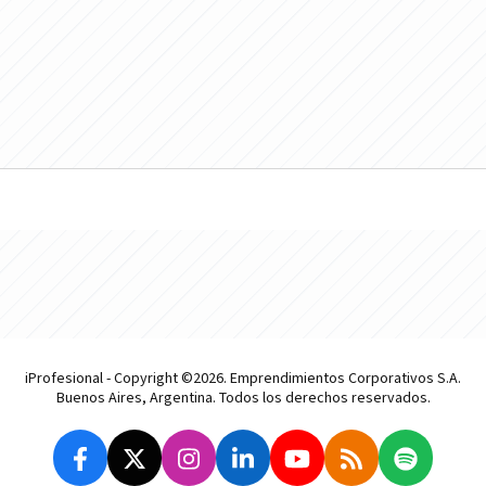
iProfesional - Copyright ©2026. Emprendimientos Corporativos S.A.
Buenos Aires, Argentina. Todos los derechos reservados.