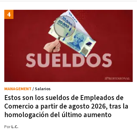
MANAGEMENT
/ Salarios
Estos son los sueldos de Empleados de
Comercio a partir de agosto 2026, tras la
homologación del último aumento
Por
L.C.