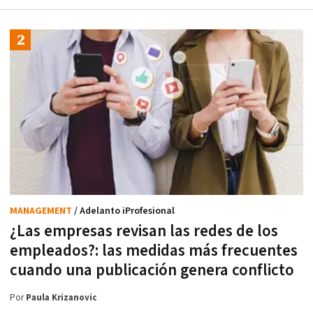
MANAGEMENT
/ Adelanto iProfesional
¿Las empresas revisan las redes de los
empleados?: las medidas más frecuentes
cuando una publicación genera conflicto
Por
Paula Krizanovic