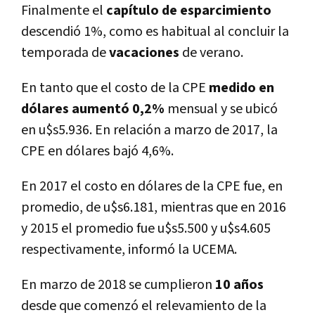
Finalmente el
capí­tulo de esparcimiento
descendió 1%, como es habitual al concluir la
temporada de
vacaciones
de verano.
En tanto que el costo de la CPE
medido en
dólares aumentó 0,2%
mensual y se ubicó
en u$s5.936. En relación a marzo de 2017, la
CPE en dólares bajó 4,6%.
En 2017 el costo en dólares de la CPE fue, en
promedio, de u$s6.181, mientras que en 2016
y 2015 el promedio fue u$s5.500 y u$s4.605
respectivamente, informó la UCEMA.
En marzo de 2018 se cumplieron
10 años
desde que comenzó el relevamiento de la