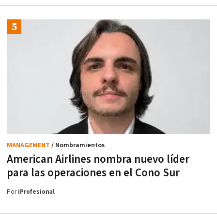
MANAGEMENT
/ Nombramientos
American Airlines nombra nuevo líder
para las operaciones en el Cono Sur
Por
iProfesional