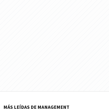
MÁS LEÍDAS DE MANAGEMENT