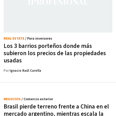
REAL ESTATE
/ Para inversores
Los 3 barrios porteños donde más
subieron los precios de las propiedades
usadas
Por
Ignacio Raúl Carella
NEGOCIOS
/ Comercio exterior
Brasil pierde terreno frente a China en el
mercado argentino, mientras escala la