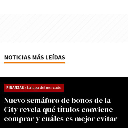
NOTICIAS MÁS LEÍDAS
FINANZAS
/ La lupa del mercado
Nuevo semáforo de bonos de la
City revela qué títulos conviene
comprar y cuáles es mejor evitar