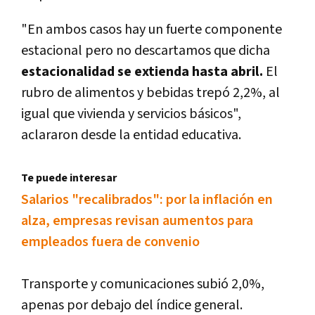
"En ambos casos hay un fuerte componente
estacional pero no descartamos que dicha
estacionalidad se extienda hasta abril.
El
rubro de alimentos y bebidas trepó 2,2%, al
igual que vivienda y servicios básicos",
aclararon desde la entidad educativa.
Te puede interesar
Salarios "recalibrados": por la inflación en
alza, empresas revisan aumentos para
empleados fuera de convenio
Transporte y comunicaciones subió 2,0%,
apenas por debajo del í­ndice general.