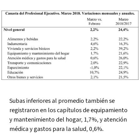
Subas inferiores al promedio también se
registraron en los capí­tulos de equipamiento
y mantenimiento del hogar, 1,7%, y atención
médica y gastos para la salud, 0,6%.