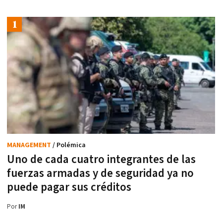
MANAGEMENT
/ Polémica
Uno de cada cuatro integrantes de las
fuerzas armadas y de seguridad ya no
puede pagar sus créditos
Por
IM