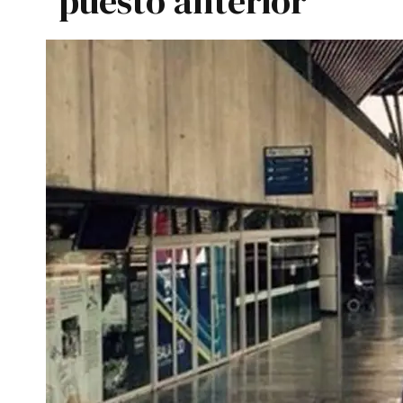
puesto anterior