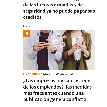
de las fuerzas armadas y de
seguridad ya no puede pagar sus
créditos
Por
IM
UNDEFINED
/ Adelanto iProfesional
¿Las empresas revisan las redes
de los empleados?: las medidas
más frecuentes cuando una
publicación genera conflicto