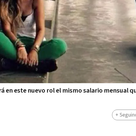
rá en este nuevo rol el mismo salario mensual q
+ Seguin