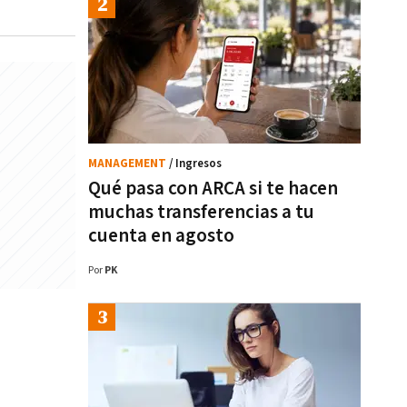
MANAGEMENT
/ Ingresos
Qué pasa con ARCA si te hacen
muchas transferencias a tu
cuenta en agosto
Por
PK