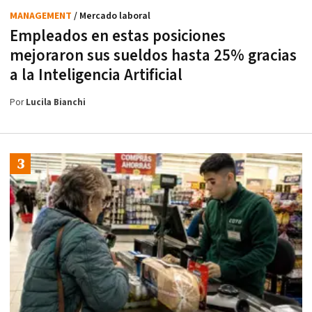
MANAGEMENT
/ Mercado laboral
Empleados en estas posiciones
mejoraron sus sueldos hasta 25% gracias
a la Inteligencia Artificial
Por
Lucila Bianchi