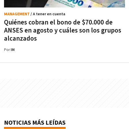
MANAGEMENT
/ A tener en cuenta
Quiénes cobran el bono de $70.000 de
ANSES en agosto y cuáles son los grupos
alcanzados
Por
IM
NOTICIAS MÁS LEÍDAS