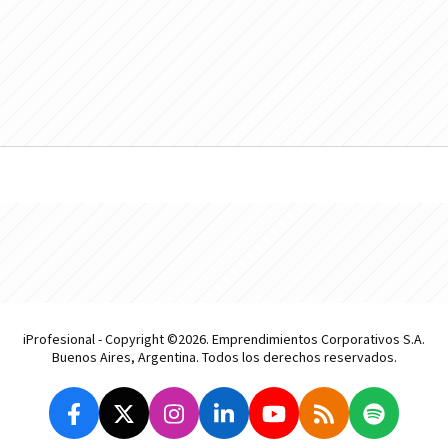
iProfesional - Copyright ©2026. Emprendimientos Corporativos S.A.
Buenos Aires, Argentina. Todos los derechos reservados.