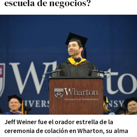
escuela de negocios?
Jeff Weiner fue el orador estrella de la
ceremonia de colación en Wharton, su alma