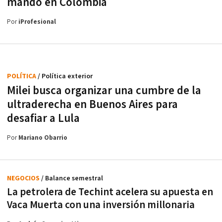
mando en Colombia
Por
iProfesional
POLÍTICA
/ Política exterior
Milei busca organizar una cumbre de la
ultraderecha en Buenos Aires para
desafiar a Lula
Por
Mariano Obarrio
NEGOCIOS
/ Balance semestral
La petrolera de Techint acelera su apuesta en
Vaca Muerta con una inversión millonaria