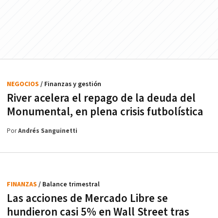
NEGOCIOS
/ Finanzas y gestión
River acelera el repago de la deuda del
Monumental, en plena crisis futbolística
Por
Andrés Sanguinetti
FINANZAS
/ Balance trimestral
Las acciones de Mercado Libre se
hundieron casi 5% en Wall Street tras