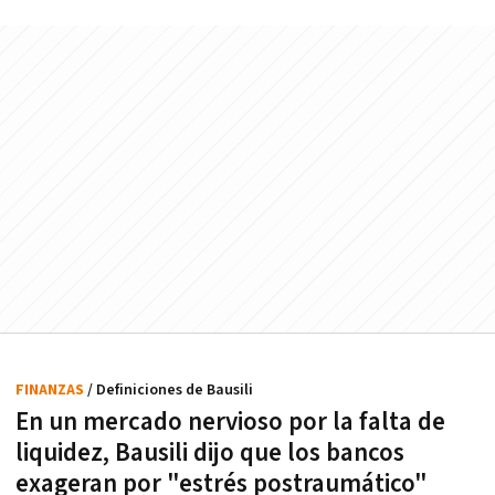
FINANZAS
/ Definiciones de Bausili
En un mercado nervioso por la falta de
liquidez, Bausili dijo que los bancos
exageran por "estrés postraumático"