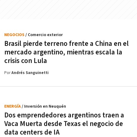
NEGOCIOS
/ Comercio exterior
Brasil pierde terreno frente a China en el
mercado argentino, mientras escala la
crisis con Lula
Por
Andrés Sanguinetti
ENERGÍA
/ Inversión en Neuquén
Dos emprendedores argentinos traen a
Vaca Muerta desde Texas el negocio de
data centers de IA