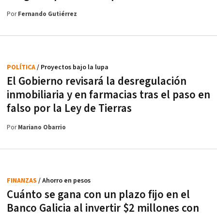
Por
Fernando Gutiérrez
POLÍTICA
/ Proyectos bajo la lupa
El Gobierno revisará la desregulación
inmobiliaria y en farmacias tras el paso en
falso por la Ley de Tierras
Por
Mariano Obarrio
FINANZAS
/ Ahorro en pesos
Cuánto se gana con un plazo fijo en el
Banco Galicia al invertir $2 millones con