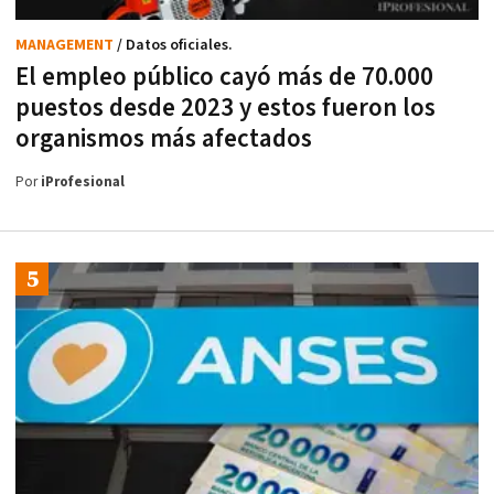
MANAGEMENT
/ Datos oficiales.
El empleo público cayó más de 70.000
puestos desde 2023 y estos fueron los
organismos más afectados
Por
iProfesional