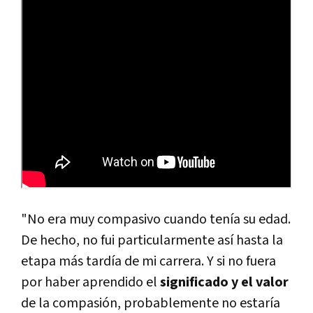
"No era muy compasivo cuando tení­a su edad.
De hecho, no fui particularmente así­ hasta la
etapa más tardí­a de mi carrera. Y si no fuera
por haber aprendido el
significado y el valor
de la compasión, probablemente no estarí­a