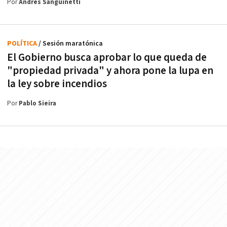
Por
Andrés Sanguinetti
POLÍTICA
/ Sesión maratónica
El Gobierno busca aprobar lo que queda de
"propiedad privada" y ahora pone la lupa en
la ley sobre incendios
Por
Pablo Sieira