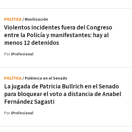
POLÍTICA
/ Movilización
Violentos incidentes fuera del Congreso
entre la Policía y manifestantes: hay al
menos 12 detenidos
Por
iProfesional
POLÍTICA
/ Polémica en el Senado
La jugada de Patricia Bullrich en el Senado
para bloquear el voto a distancia de Anabel
Fernández Sagasti
Por
iProfesional