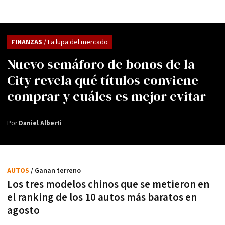
FINANZAS
/ La lupa del mercado
Nuevo semáforo de bonos de la
City revela qué títulos conviene
comprar y cuáles es mejor evitar
Por
Daniel Alberti
AUTOS
/ Ganan terreno
Los tres modelos chinos que se metieron en
el ranking de los 10 autos más baratos en
agosto