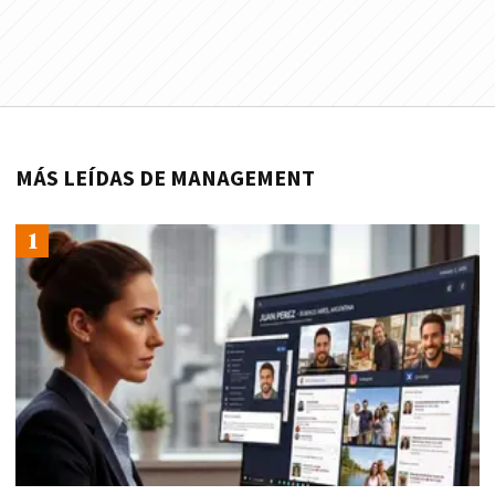
MÁS LEÍDAS DE MANAGEMENT