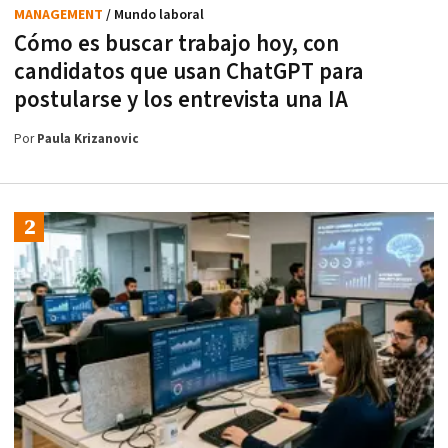
MANAGEMENT
/ Mundo laboral
Cómo es buscar trabajo hoy, con
candidatos que usan ChatGPT para
postularse y los entrevista una IA
Por
Paula Krizanovic