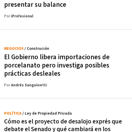
presentar su balance
Por
iProfesional
NEGOCIOS
/ Construción
El Gobierno libera importaciones de
porcelanato pero investiga posibles
prácticas desleales
Por
Andrés Sanguinetti
POLÍTICA
/ Ley de Propiedad Privada
Cómo es el proyecto de desalojo exprés que
debate el Senado y qué cambiará en los