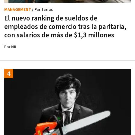
MANAGEMENT
/ Paritarias
El nuevo ranking de sueldos de
empleados de comercio tras la paritaria,
con salarios de más de $1,3 millones
Por
NB