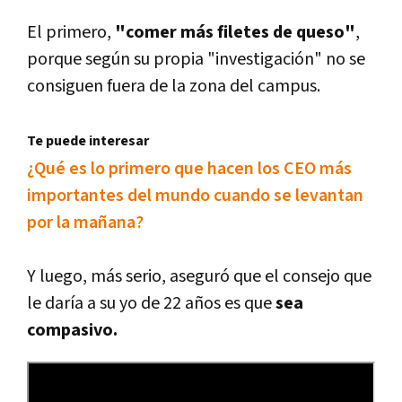
El primero,
"comer más filetes de queso"
,
porque según su propia "investigación" no se
consiguen fuera de la zona del campus.
Te puede interesar
¿Qué es lo primero que hacen los CEO más
importantes del mundo cuando se levantan
por la mañana?
Y luego, más serio, aseguró que el consejo que
le darí­a a su yo de 22 años es que
sea
compasivo.