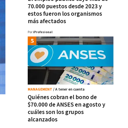
70.000 puestos desde 2023 y
estos fueron los organismos
más afectados
Por
iProfesional
MANAGEMENT
/ A tener en cuenta
Quiénes cobran el bono de
$70.000 de ANSES en agosto y
cuáles son los grupos
alcanzados