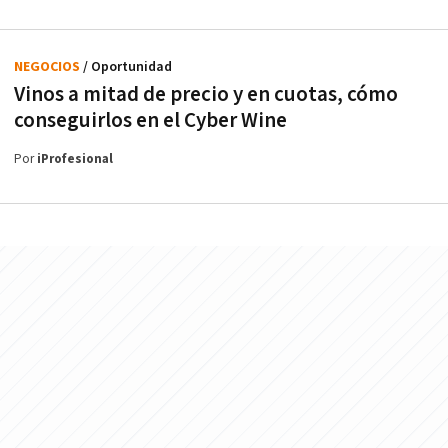
NEGOCIOS
/ Oportunidad
Vinos a mitad de precio y en cuotas, cómo
conseguirlos en el Cyber Wine
Por
iProfesional