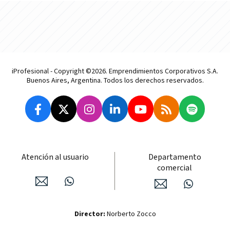
iProfesional - Copyright ©2026. Emprendimientos Corporativos S.A.
Buenos Aires, Argentina. Todos los derechos reservados.
Atención al usuario
Departamento
comercial
Director:
Norberto Zocco