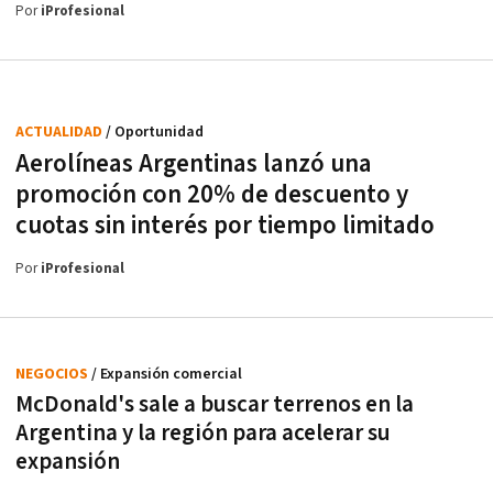
Por
iProfesional
ACTUALIDAD
/ Oportunidad
Aerolíneas Argentinas lanzó una
promoción con 20% de descuento y
cuotas sin interés por tiempo limitado
Por
iProfesional
NEGOCIOS
/ Expansión comercial
McDonald's sale a buscar terrenos en la
Argentina y la región para acelerar su
expansión