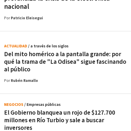
nacional
Por
Patricio Eleisegui
ACTUALIDAD
/ a través de los siglos
Del mito homérico a la pantalla grande: por
qué la trama de "La Odisea" sigue fascinando
al público
Por
Rubén Ramallo
NEGOCIOS
/ Empresas públicas
El Gobierno blanquea un rojo de $127.700
millones en Río Turbio y sale a buscar
inversores