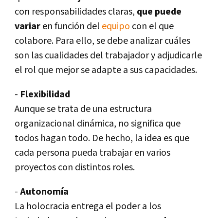
con responsabilidades claras,
que puede
variar
en función del
equipo
con el que
colabore. Para ello, se debe analizar cuáles
son las cualidades del trabajador y adjudicarle
el rol que mejor se adapte a sus capacidades.
-
Flexibilidad
Aunque se trata de una estructura
organizacional dinámica, no significa que
todos hagan todo. De hecho, la idea es que
cada persona pueda trabajar en varios
proyectos con distintos roles.
-
Autonomí­a
La holocracia entrega el poder a los