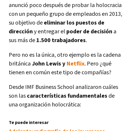
anunció poco después de probar la holocracia
con un pequeño grupo de empleados en 2013,
su objetivo de
eliminar los puestos de
dirección
y entregar el
poder de decisión
a
sus más de
1.500 trabajadores
.
Pero no es la única, otro ejemplo es la cadena
británica
John Lewis y
Netflix
. Pero ¿qué
tienen en común este tipo de compañí­as?
Desde IMF Business School analizaron cuáles
son las
caracterí­sticas fundamentales
de
una organización holocrática:
Te puede interesar