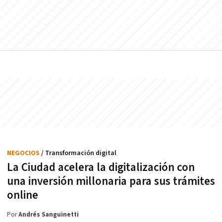
NEGOCIOS
/ Transformación digital
La Ciudad acelera la digitalización con
una inversión millonaria para sus trámites
online
Por
Andrés Sanguinetti