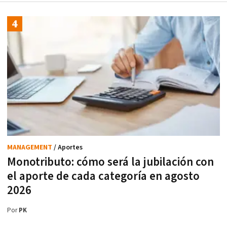
MANAGEMENT
/ Aportes
Monotributo: cómo será la jubilación con
el aporte de cada categoría en agosto
2026
Por
PK