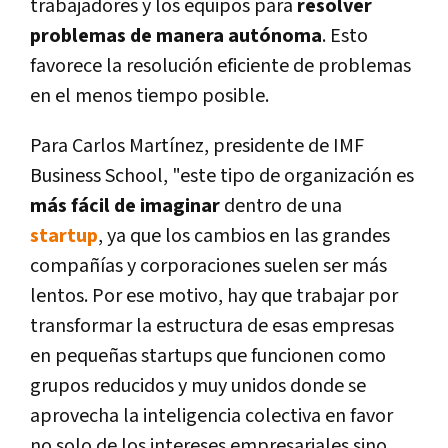
trabajadores y los equipos para
resolver
problemas de manera autónoma
. Esto
favorece la resolución eficiente de problemas
en el menos tiempo posible.
Para Carlos Martí­nez, presidente de IMF
Business School, "este tipo de organización es
más fácil de imaginar
dentro de una
startup
, ya que los cambios en las grandes
compañí­as y corporaciones suelen ser más
lentos. Por ese motivo, hay que trabajar por
transformar la estructura de esas empresas
en pequeñas startups que funcionen como
grupos reducidos y muy unidos donde se
aprovecha la inteligencia colectiva en favor
no solo de los intereses empresariales sino