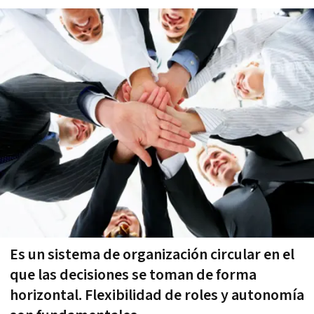
Es un sistema de organización circular en el
que las decisiones se toman de forma
horizontal. Flexibilidad de roles y autonomía