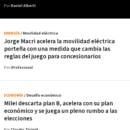
Por
Daniel Alberti
ENERGÍA
/ Movilidad eléctrica
Jorge Macri acelera la movilidad eléctrica
porteña con una medida que cambia las
reglas del juego para concesionarios
Por
iProfesional
ECONOMÍA
/ Desafío económico
Milei descarta plan B, acelera con su plan
económico y se juega un pleno rumbo a las
elecciones
Por
Claudio Zlotnik