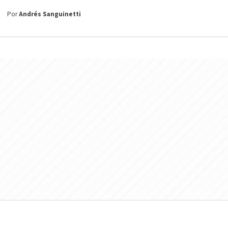
Por
Andrés Sanguinetti