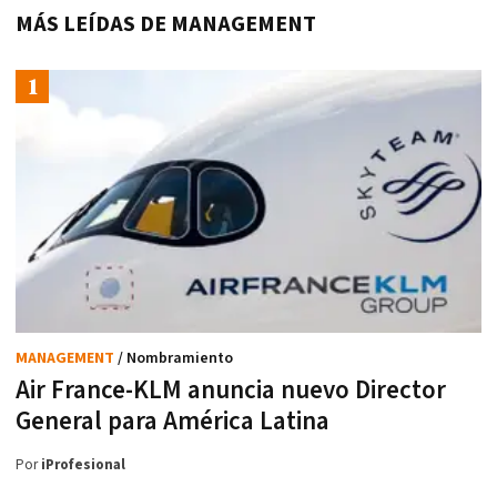
MÁS LEÍDAS DE MANAGEMENT
MANAGEMENT
/ Nombramiento
Air France-KLM anuncia nuevo Director
General para América Latina
Por
iProfesional