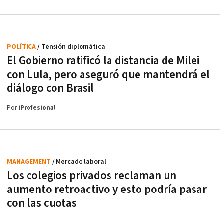
POLÍTICA
/ Tensión diplomática
El Gobierno ratificó la distancia de Milei
con Lula, pero aseguró que mantendrá el
diálogo con Brasil
Por
iProfesional
MANAGEMENT
/ Mercado laboral
Los colegios privados reclaman un
aumento retroactivo y esto podría pasar
con las cuotas