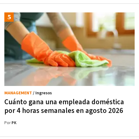
MANAGEMENT
/ Ingresos
Cuánto gana una empleada doméstica
por 4 horas semanales en agosto 2026
Por
PK