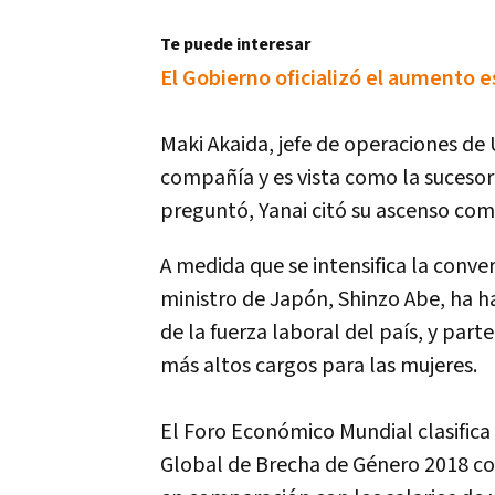
Te puede interesar
El Gobierno oficializó el aumento e
Maki Akaida, jefe de operaciones de 
compañía y es vista como la suces
preguntó, Yanai citó su ascenso com
A medida que se intensifica la conv
ministro de Japón, Shinzo Abe, ha h
de la fuerza laboral del país, y part
más altos cargos para las mujeres.
El Foro Económico Mundial clasifica
Global de Brecha de Género 2018 co