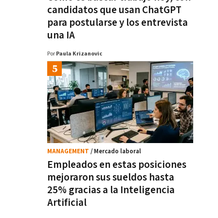
candidatos que usan ChatGPT
para postularse y los entrevista
una IA
Por
Paula Krizanovic
MANAGEMENT
/ Mercado laboral
Empleados en estas posiciones
mejoraron sus sueldos hasta
25% gracias a la Inteligencia
Artificial