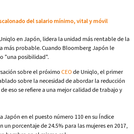
scalonado del salario mínimo, vital y móvil
Uniqlo en Japón, lidera la unidad más rentable de la
ora más probable. Cuando Bloomberg Japón le
o "una posibilidad".
ersación sobre el próximo
CEO
de Uniqlo, el primer
ablado sobre la necesidad de abordar la reducción
e de eso se refiere a una mejor calidad de trabajo y
 a Japón en el puesto número 110 en su Índice
n un porcentaje de 24.5% para las mujeres en 2017,