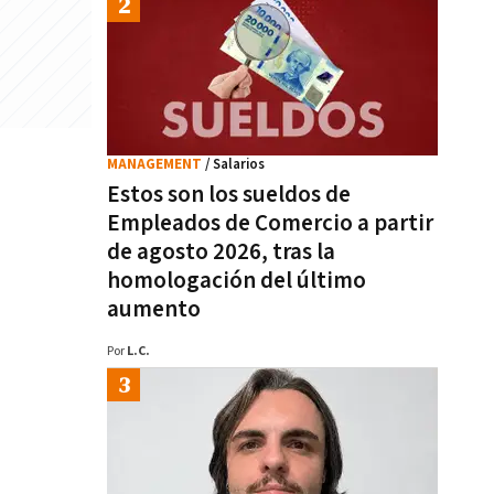
MANAGEMENT
/ Salarios
Estos son los sueldos de
Empleados de Comercio a partir
de agosto 2026, tras la
homologación del último
aumento
Por
L.C.