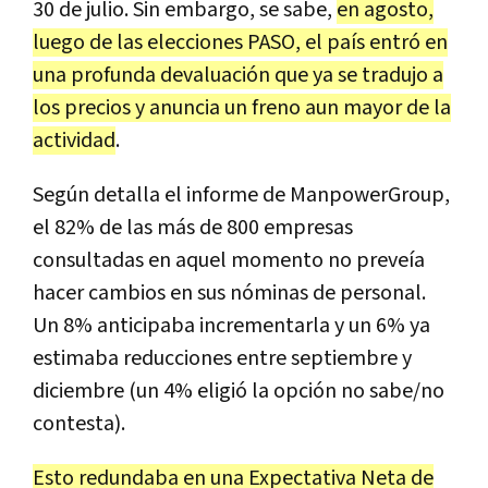
30 de julio. Sin embargo, se sabe,
en agosto,
luego de las elecciones PASO, el país entró en
una profunda devaluación que ya se tradujo a
los precios y anuncia un freno aun mayor de la
actividad
.
Según detalla el informe de ManpowerGroup,
el 82% de las más de 800 empresas
consultadas en aquel momento no preveía
hacer cambios en sus nóminas de personal.
Un 8% anticipaba incrementarla y un 6% ya
estimaba reducciones entre septiembre y
diciembre (un 4% eligió la opción no sabe/no
contesta).
Esto redundaba en una Expectativa Neta de