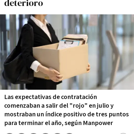
deterioro
Las expectativas de contratación
comenzaban a salir del "rojo" en julio y
mostraban un índice positivo de tres puntos
para terminar el año, según Manpower