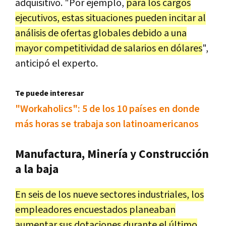
adquisitivo. "Por ejemplo,
para los cargos
ejecutivos, estas situaciones pueden incitar al
análisis de ofertas globales debido a una
mayor competitividad de salarios en dólares
",
anticipó el experto.
Te puede interesar
"Workaholics": 5 de los 10 países en donde
más horas se trabaja son latinoamericanos
Manufactura, Minería y Construcción
a la baja
En seis de los nueve sectores industriales, los
empleadores encuestados planeaban
aumentar sus dotaciones durante el último