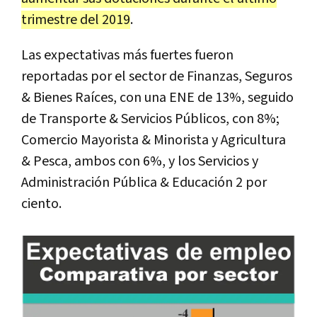
trimestre del 2019
.
Las expectativas más fuertes fueron
reportadas por el sector de Finanzas, Seguros
& Bienes Raíces, con una ENE de 13%, seguido
de Transporte & Servicios Públicos, con 8%;
Comercio Mayorista & Minorista y Agricultura
& Pesca, ambos con 6%, y los Servicios y
Administración Pública & Educación 2 por
ciento.