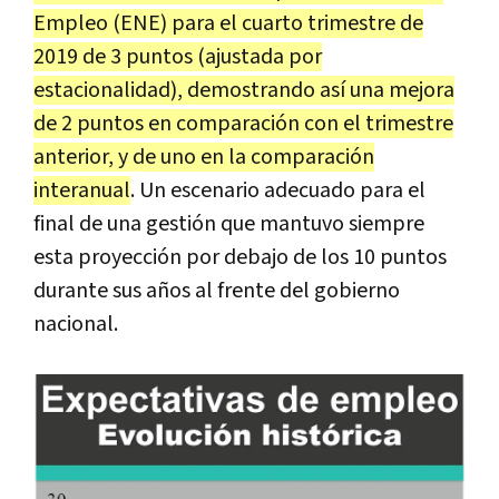
Empleo (ENE) para el cuarto trimestre de
2019 de 3 puntos (ajustada por
estacionalidad), demostrando así una mejora
de 2 puntos en comparación con el trimestre
anterior, y de uno en la comparación
interanual
. Un escenario adecuado para el
final de una gestión que mantuvo siempre
esta proyección por debajo de los 10 puntos
durante sus años al frente del gobierno
nacional.