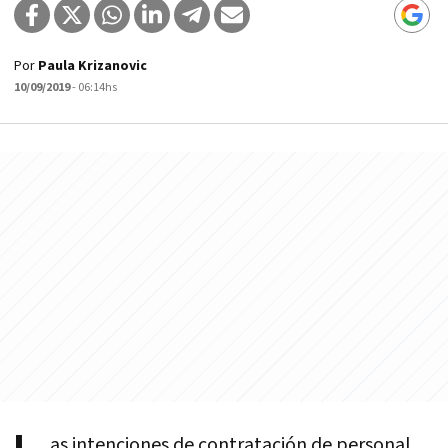
Por
Paula Krizanovic
10/09/2019
- 06:14hs
as intenciones de contratación de personal