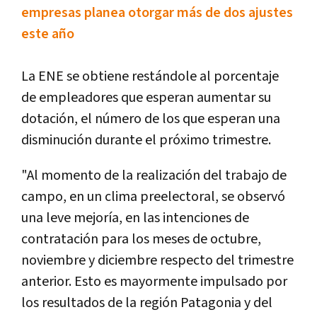
empresas planea otorgar más de dos ajustes
este año
La ENE se obtiene restándole al porcentaje
de empleadores que esperan aumentar su
dotación, el número de los que esperan una
disminución durante el próximo trimestre.
"Al momento de la realización del trabajo de
campo, en un clima preelectoral, se observó
una leve mejoría, en las intenciones de
contratación para los meses de octubre,
noviembre y diciembre respecto del trimestre
anterior. Esto es mayormente impulsado por
los resultados de la región Patagonia y del