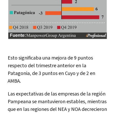
Esto significaba una mejora de 9 puntos
respecto del trimestre anterior en la
Patagonia, de 3 puntos en Cuyo y de 2 en
AMBA.
Las expectativas de las empresas de la región
Pampeana se mantuvieron estables, mientras
que en las regiones del NEA y NOA decrecieron