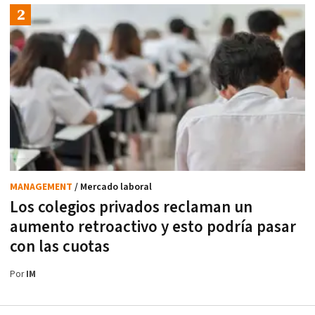
MANAGEMENT
/ Mercado laboral
Los colegios privados reclaman un
aumento retroactivo y esto podría pasar
con las cuotas
Por
IM