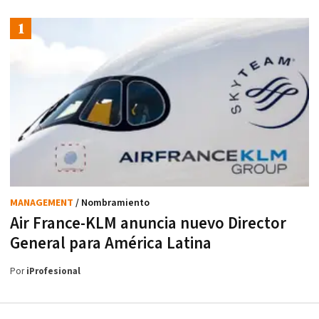
MANAGEMENT
/ Nombramiento
Air France-KLM anuncia nuevo Director
General para América Latina
Por
iProfesional