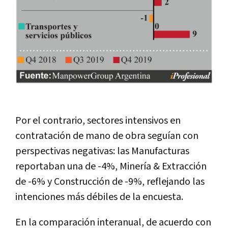
Por el contrario, sectores intensivos en
contratación de mano de obra seguían con
perspectivas negativas: las Manufacturas
reportaban una de -4%, Minería & Extracción
de -6% y Construcción de -9%, reflejando las
intenciones más débiles de la encuesta.
En la comparación interanual, de acuerdo con