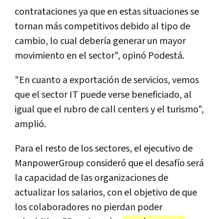
contrataciones ya que en estas situaciones se
tornan más competitivos debido al tipo de
cambio, lo cual debería generar un mayor
movimiento en el sector", opinó Podestá.
"En cuanto a exportación de servicios, vemos
que el sector IT puede verse beneficiado, al
igual que el rubro de call centers y el turismo",
amplió.
Para el resto de los sectores, el ejecutivo de
ManpowerGroup consideró que el desafío será
la capacidad de las organizaciones de
actualizar los salarios, con el objetivo de que
los colaboradores no pierdan poder