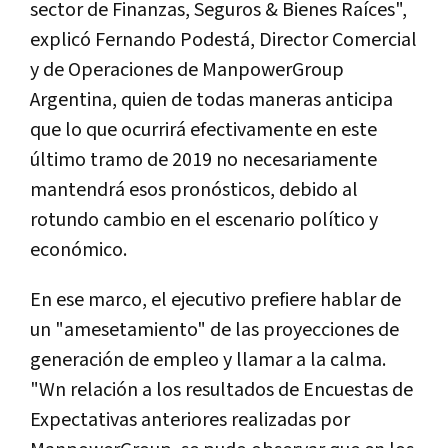
sector de Finanzas, Seguros & Bienes Raíces",
explicó Fernando Podestá, Director Comercial
y de Operaciones de ManpowerGroup
Argentina, quien de todas maneras anticipa
que lo que ocurrirá efectivamente en este
último tramo de 2019 no necesariamente
mantendrá esos pronósticos, debido al
rotundo cambio en el escenario político y
económico.
En ese marco, el ejecutivo prefiere hablar de
un "amesetamiento" de las proyecciones de
generación de empleo y llamar a la calma.
"Wn relación a los resultados de Encuestas de
Expectativas anteriores realizadas por