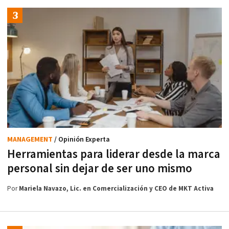
MANAGEMENT
/ Opinión Experta
Herramientas para liderar desde la marca
personal sin dejar de ser uno mismo
Por
Mariela Navazo, Lic. en Comercialización y CEO de MKT Activa