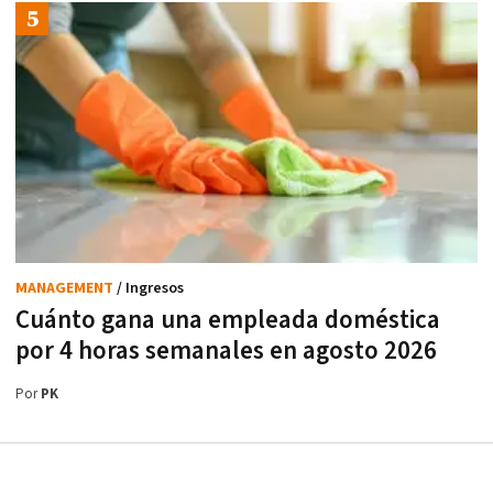
MANAGEMENT
/ Ingresos
Cuánto gana una empleada doméstica
por 4 horas semanales en agosto 2026
Por
PK