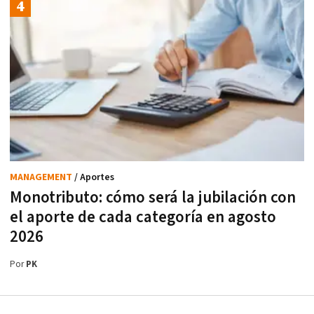
MANAGEMENT
/ Aportes
Monotributo: cómo será la jubilación con
el aporte de cada categoría en agosto
2026
Por
PK