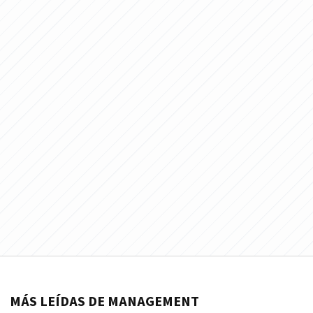
MÁS LEÍDAS DE MANAGEMENT