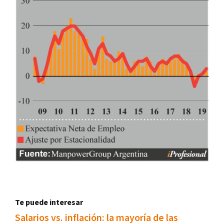
Te puede interesar
Salarios vs. inflación: la mayoría de las