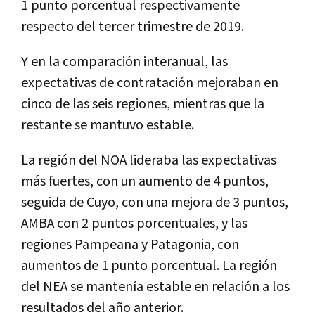
1 punto porcentual respectivamente
respecto del tercer trimestre de 2019.
Y en la comparación interanual, las
expectativas de contratación mejoraban en
cinco de las seis regiones, mientras que la
restante se mantuvo estable.
La región del NOA lideraba las expectativas
más fuertes, con un aumento de 4 puntos,
seguida de Cuyo, con una mejora de 3 puntos,
AMBA con 2 puntos porcentuales, y las
regiones Pampeana y Patagonia, con
aumentos de 1 punto porcentual. La región
del NEA se mantenía estable en relación a los
resultados del año anterior.