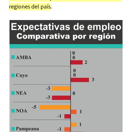
regiones del país
.