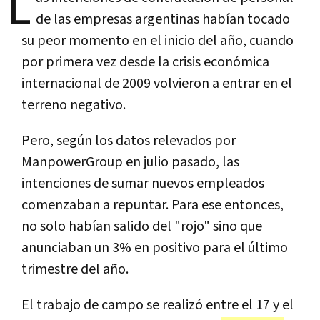
L
de las empresas argentinas habían tocado
su peor momento en el inicio del año, cuando
por primera vez desde la crisis económica
internacional de 2009 volvieron a entrar en el
terreno negativo.
Pero, según los datos relevados por
ManpowerGroup en julio pasado, las
intenciones de sumar nuevos empleados
comenzaban a repuntar. Para ese entonces,
no solo habían salido del "rojo" sino que
anunciaban un 3% en positivo para el último
trimestre del año.
El trabajo de campo se realizó entre el 17 y el