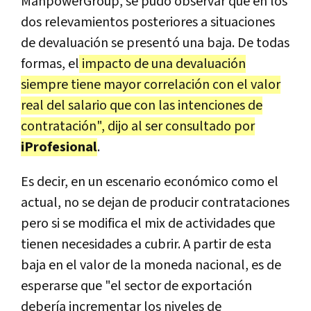
ManpowerGroup, se pudo observar que en los
dos relevamientos posteriores a situaciones
de devaluación se presentó una baja. De todas
formas, el
impacto de una devaluación
siempre tiene mayor correlación con el valor
real del salario que con las intenciones de
contratación", dijo al ser consultado por
iProfesional
.
Es decir, en un escenario económico como el
actual, no se dejan de producir contrataciones
pero si se modifica el mix de actividades que
tienen necesidades a cubrir. A partir de esta
baja en el valor de la moneda nacional, es de
esperarse que "el sector de exportación
debería incrementar los niveles de