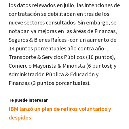
los datos relevados en julio, las intenciones de
contratación se debilitaban en tres de los
nueve sectores consultados. Sin embargo, se
notaban ya mejoras en las áreas de Finanzas,
Seguros & Bienes Raíces -con un aumento de
14 puntos porcentuales año contra año-,
Transporte & Servicios Públicos (10 puntos),
Comercio Mayorista & Minorista (6 puntos); y
Administración Pública & Educación y
Finanzas (3 puntos porcentuales).
Te puede interesar
IBM lanzó un plan de retiros voluntarios y
despidos