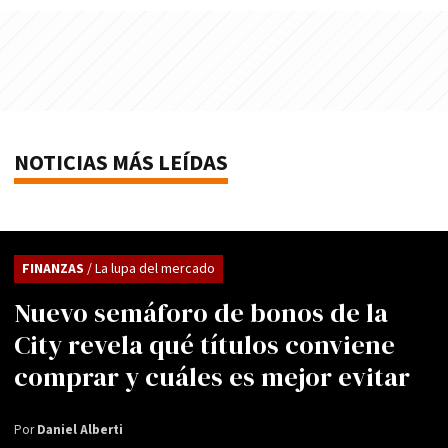
NOTICIAS MÁS LEÍDAS
FINANZAS
/ La lupa del mercado
Nuevo semáforo de bonos de la
City revela qué títulos conviene
comprar y cuáles es mejor evitar
Por
Daniel Alberti