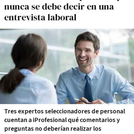
nunca se debe decir en una
entrevista laboral
Tres expertos seleccionadores de personal
cuentan a iProfesional qué comentarios y
preguntas no deberían realizar los