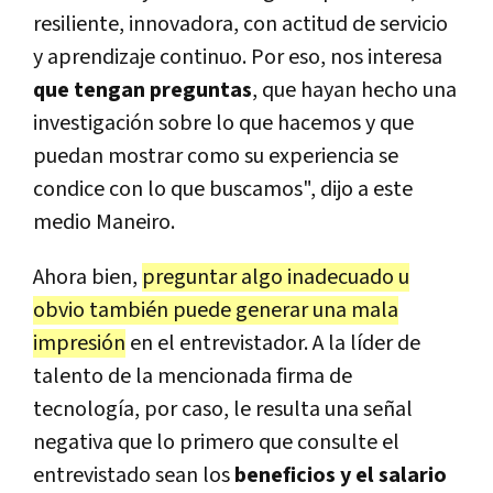
resiliente, innovadora, con actitud de servicio
y aprendizaje continuo. Por eso, nos interesa
que tengan preguntas
, que hayan hecho una
investigación sobre lo que hacemos y que
puedan mostrar como su experiencia se
condice con lo que buscamos", dijo a este
medio Maneiro.
Ahora bien,
preguntar algo inadecuado u
obvio también puede generar una mala
impresión
en el entrevistador. A la líder de
talento de la mencionada firma de
tecnología, por caso, le resulta una señal
negativa que lo primero que consulte el
entrevistado sean los
beneficios y el salario