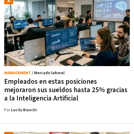
MANAGEMENT
/ Mercado laboral
Empleados en estas posiciones
mejoraron sus sueldos hasta 25% gracias
a la Inteligencia Artificial
Por
Lucila Bianchi