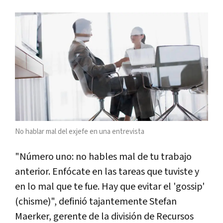
No hablar mal del exjefe en una entrevista
"Número uno: no hables mal de tu trabajo
anterior. Enfócate en las tareas que tuviste y
en lo mal que te fue. Hay que evitar el 'gossip'
(chisme)", definió tajantemente Stefan
Maerker, gerente de la división de Recursos