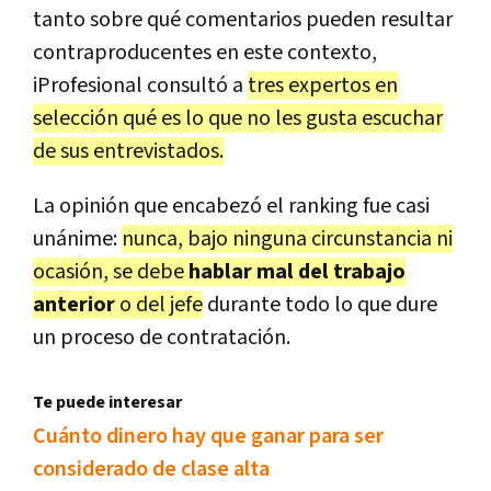
tanto sobre qué comentarios pueden resultar
contraproducentes en este contexto,
iProfesional consultó a
tres expertos en
selección qué es lo que no les gusta escuchar
de sus entrevistados.
La opinión que encabezó el ranking fue casi
unánime:
nunca, bajo ninguna circunstancia ni
ocasión, se debe
hablar mal del trabajo
anterior
o del jefe
durante todo lo que dure
un proceso de contratación.
Te puede interesar
Cuánto dinero hay que ganar para ser
considerado de clase alta