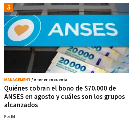
MANAGEMENT
/ A tener en cuenta
Quiénes cobran el bono de $70.000 de
ANSES en agosto y cuáles son los grupos
alcanzados
Por
IM