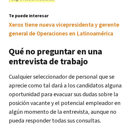
Te puede interesar
Xerox tiene nueva vicepresidenta y gerente
general de Operaciones en Latinoamérica
Qué no preguntar en una
entrevista de trabajo
Cualquier seleccionador de personal que se
aprecie como tal dará a los candidatos alguna
oportunidad para evacuar sus dudas sobre la
posición vacante y el potencial empleador en
algún momento de la entrevista, aunque no
pueda responder todas sus consultas.