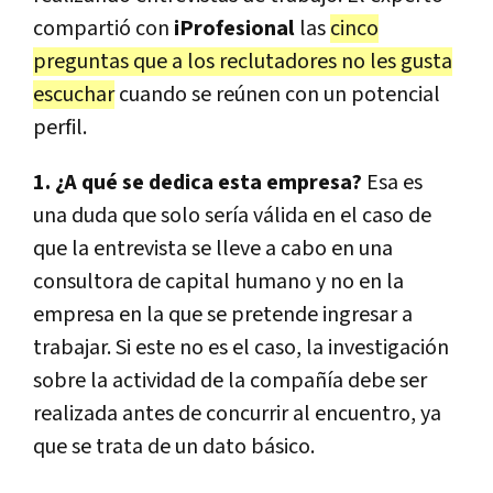
compartió con
iProfesional
las
cinco
preguntas que a los reclutadores no les gusta
escuchar
cuando se reúnen con un potencial
perfil.
1. ¿A qué se dedica esta empresa?
Esa es
una duda que solo sería válida en el caso de
que la entrevista se lleve a cabo en una
consultora de capital humano y no en la
empresa en la que se pretende ingresar a
trabajar. Si este no es el caso, la investigación
sobre la actividad de la compañía debe ser
realizada antes de concurrir al encuentro, ya
que se trata de un dato básico.