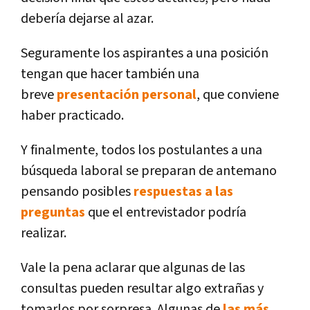
debería dejarse al azar.
Seguramente los aspirantes a una posición
tengan que hacer también una
breve
presentación personal
, que conviene
haber practicado.
Y finalmente, todos los postulantes a una
búsqueda laboral se preparan de antemano
pensando posibles
respuestas a las
preguntas
que el entrevistador podría
realizar.
Vale la pena aclarar que algunas de las
consultas pueden resultar algo extrañas y
tomarlos por sorpresa. Algunas de
las más