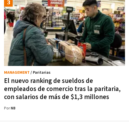
MANAGEMENT
/ Paritarias
El nuevo ranking de sueldos de
empleados de comercio tras la paritaria,
con salarios de más de $1,3 millones
Por
NB