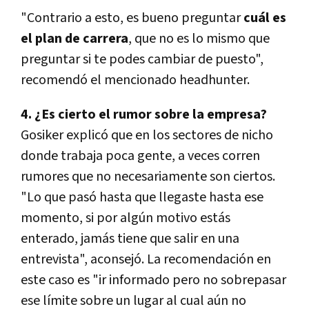
"Contrario a esto, es bueno preguntar
cuál es
el plan de carrera
, que no es lo mismo que
preguntar si te podes cambiar de puesto",
recomendó el mencionado headhunter.
4. ¿Es cierto el rumor sobre la empresa?
Gosiker explicó que en los sectores de nicho
donde trabaja poca gente, a veces corren
rumores que no necesariamente son ciertos.
"Lo que pasó hasta que llegaste hasta ese
momento, si por algún motivo estás
enterado, jamás tiene que salir en una
entrevista", aconsejó. La recomendación en
este caso es "ir informado pero no sobrepasar
ese límite sobre un lugar al cual aún no