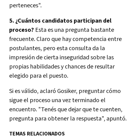
perteneces".
5. ¿Cuántos candidatos participan del
proceso?
Esta es una pregunta bastante
frecuente. Claro que hay competencia entre
postulantes, pero esta consulta da la
impresión de cierta inseguridad sobre las
propias habilidades y chances de resultar
elegido para el puesto.
Si es válido, aclaró Gosiker, preguntar cómo
sigue el proceso una vez terminado el
encuentro. "Tenés que dejar que te cuenten,
pregunta para obtener la respuesta", apuntó.
TEMAS RELACIONADOS