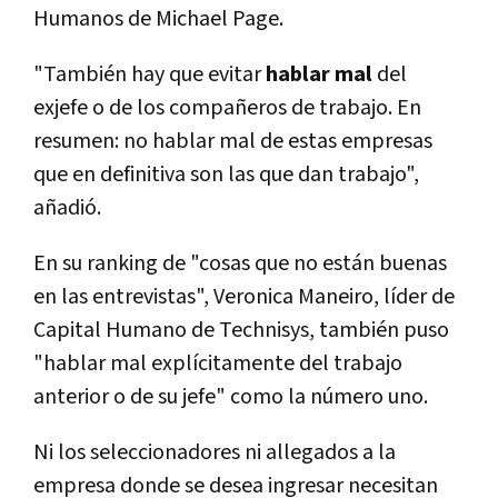
Humanos de Michael Page.
"También hay que evitar
hablar mal
del
exjefe o de los compañeros de trabajo. En
resumen: no hablar mal de estas empresas
que en definitiva son las que dan trabajo",
añadió.
En su ranking de "cosas que no están buenas
en las entrevistas", Veronica Maneiro, líder de
Capital Humano de Technisys, también puso
"hablar mal explícitamente del trabajo
anterior o de su jefe" como la número uno.
Ni los seleccionadores ni allegados a la
empresa donde se desea ingresar necesitan