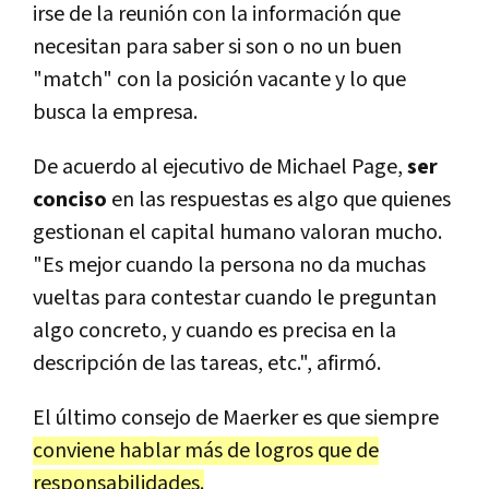
irse de la reunión con la información que
necesitan para saber si son o no un buen
"match" con la posición vacante y lo que
busca la empresa.
De acuerdo al ejecutivo de Michael Page,
ser
conciso
en las respuestas es algo que quienes
gestionan el capital humano valoran mucho.
"Es mejor cuando la persona no da muchas
vueltas para contestar cuando le preguntan
algo concreto, y cuando es precisa en la
descripción de las tareas, etc.", afirmó.
El último consejo de Maerker es que siempre
conviene hablar más de logros que de
responsabilidades.