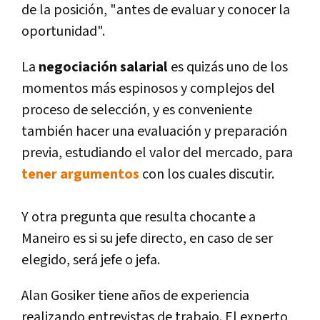
de la posición, "antes de evaluar y conocer la
oportunidad".
La
negociación salarial
es quizás uno de los
momentos más espinosos y complejos del
proceso de selección, y es conveniente
también hacer una evaluación y preparación
previa, estudiando el valor del mercado, para
tener argumentos
con los cuales discutir.
Y otra pregunta que resulta chocante a
Maneiro es si su jefe directo, en caso de ser
elegido, será jefe o jefa.
Alan Gosiker tiene años de experiencia
realizando entrevistas de trabajo. El experto