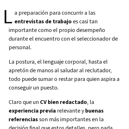
L
a preparación para concurrir a las
entrevistas de trabajo
es casi tan
importante como el propio desempeño
durante el encuentro con el seleccionador de
personal.
La postura, el lenguaje corporal, hasta el
apretón de manos al saludar al reclutador,
todo puede sumar o restar para quien aspira a
conseguir un puesto.
Claro que un
CV bien redactado
, la
experiencia previa
relevante y
buenas
referencias
son más importantes en la
decisión final que estos detalles, pero nada