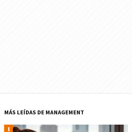
MÁS LEÍDAS DE MANAGEMENT