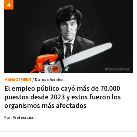
MANAGEMENT
/ Datos oficiales.
El empleo público cayó más de 70.000
puestos desde 2023 y estos fueron los
organismos más afectados
Por
iProfesional