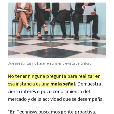
Qué preguntas no hacer en una entrevista de trabajo
No tener ninguna pregunta para realizar en
esa instancia es una
mala señal
.
Demuestra
cierto interés o poco conocimiento del
mercado y de la actividad que se desempeña.
"En Technisys buscamos gente proactiva,