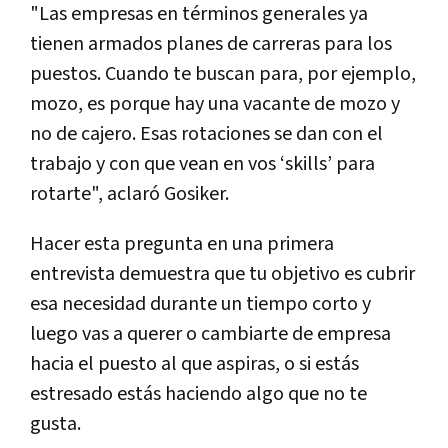
"Las empresas en términos generales ya
tienen armados planes de carreras para los
puestos. Cuando te buscan para, por ejemplo,
mozo, es porque hay una vacante de mozo y
no de cajero. Esas rotaciones se dan con el
trabajo y con que vean en vos ‘skills’ para
rotarte", aclaró Gosiker.
Hacer esta pregunta en una primera
entrevista demuestra que tu objetivo es cubrir
esa necesidad durante un tiempo corto y
luego vas a querer o cambiarte de empresa
hacia el puesto al que aspiras, o si estás
estresado estás haciendo algo que no te
gusta.