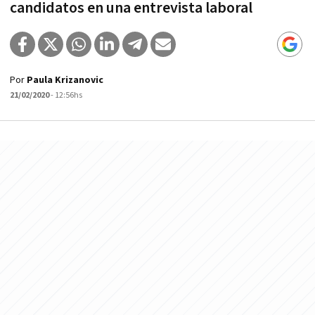
candidatos en una entrevista laboral
Por
Paula Krizanovic
21/02/2020
- 12:56hs