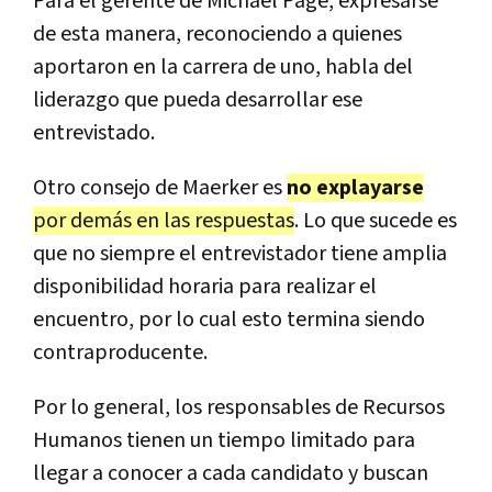
Para el gerente de Michael Page, expresarse
de esta manera, reconociendo a quienes
aportaron en la carrera de uno, habla del
liderazgo que pueda desarrollar ese
entrevistado.
Otro consejo de Maerker es
no explayarse
por demás en las respuestas
. Lo que sucede es
que no siempre el entrevistador tiene amplia
disponibilidad horaria para realizar el
encuentro, por lo cual esto termina siendo
contraproducente.
Por lo general, los responsables de Recursos
Humanos tienen un tiempo limitado para
llegar a conocer a cada candidato y buscan