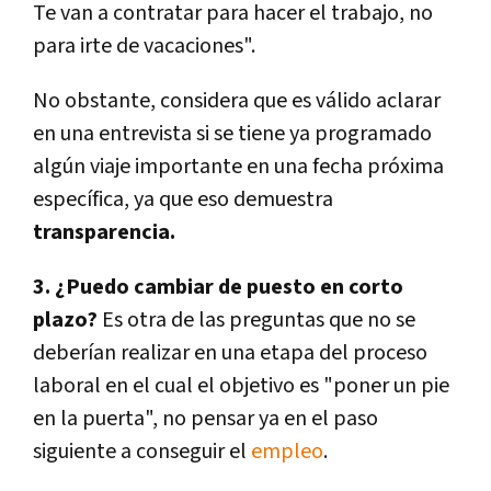
Te van a contratar para hacer el trabajo, no
para irte de vacaciones".
No obstante, considera que es válido aclarar
en una entrevista si se tiene ya programado
algún viaje importante en una fecha próxima
específica, ya que eso demuestra
transparencia.
3. ¿Puedo cambiar de puesto en corto
plazo?
Es otra de las preguntas que no se
deberían realizar en una etapa del proceso
laboral en el cual el objetivo es "poner un pie
en la puerta", no pensar ya en el paso
siguiente a conseguir el
empleo
.