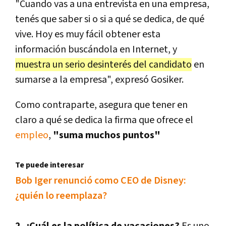
"Cuando vas a una entrevista en una empresa,
tenés que saber si o si a qué se dedica, de qué
vive. Hoy es muy fácil obtener esta
información buscándola en Internet, y
muestra un serio desinterés del candidato
en
sumarse a la empresa", expresó Gosiker.
Como contraparte, asegura que tener en
claro a qué se dedica la firma que ofrece el
empleo
,
"suma muchos puntos"
Te puede interesar
Bob Iger renunció como CEO de Disney:
¿quién lo reemplaza?