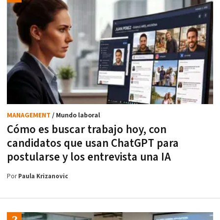
MANAGEMENT
/ Mundo laboral
Cómo es buscar trabajo hoy, con
candidatos que usan ChatGPT para
postularse y los entrevista una IA
Por
Paula Krizanovic