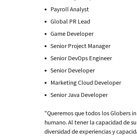
Payroll Analyst
Global PR Lead
Game Developer
Senior Project Manager
Senior DevOps Engineer
Senior Developer
Marketing Cloud Developer
Senior Java Developer
"Queremos que todos los Globers in
humano. Al tener la capacidad de s
diversidad de experiencias y capaci