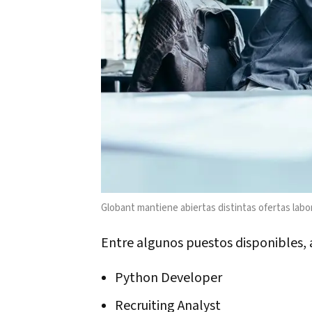
Globant mantiene abiertas distintas ofertas labor
Entre algunos puestos disponibles,
Python Developer
Recruiting Analyst