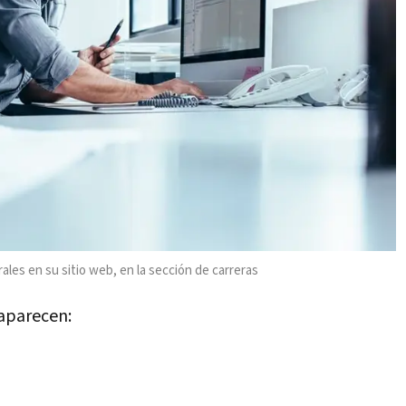
ales en su sitio web, en la sección de carreras
 aparecen: