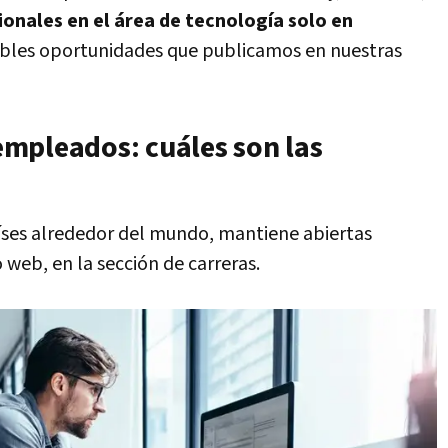
onales en el área de tecnología solo en
rables oportunidades que publicamos en nuestras
mpleados: cuáles son las
aíses alrededor del mundo, mantiene abiertas
o web, en la sección de carreras.