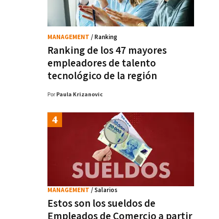
MANAGEMENT
/ Ranking
Ranking de los 47 mayores
empleadores de talento
tecnológico de la región
Por
Paula Krizanovic
MANAGEMENT
/ Salarios
Estos son los sueldos de
Empleados de Comercio a partir