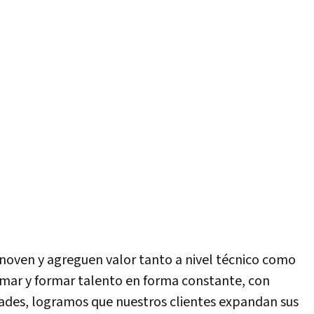
noven y agreguen valor tanto a nivel técnico como
umar y formar talento en forma constante, con
dades, logramos que nuestros clientes expandan sus