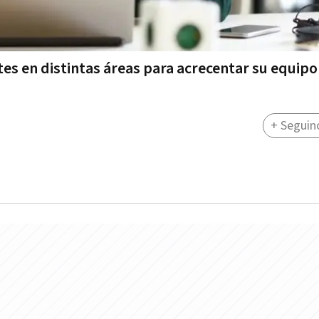
es en distintas áreas para acrecentar su equipo
+ Seguin