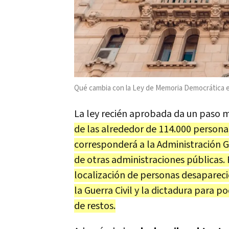
Qué cambia con la Ley de Memoria Democrática 
La ley recién aprobada da un paso 
de las alrededor de 114.000 personas
corresponderá a la Administración G
de otras administraciones públicas.
localización de personas desapareci
la Guerra Civil y la dictadura para p
de restos.