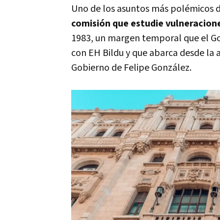
Uno de los asuntos más polémicos de
comisión que estudie vulneracio
1983, un margen temporal que el Go
con EH Bildu y que abarca desde la a
Gobierno de Felipe González.