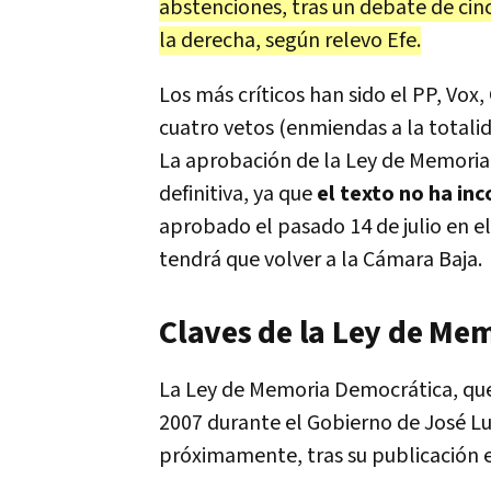
abstenciones, tras un debate de cin
la derecha, según relevo Efe.
Los más críticos han sido el PP, Vo
cuatro vetos (enmiendas a la totalid
La aprobación de la Ley de Memoria
definitiva, ya que
el texto no ha in
aprobado el pasado 14 de julio en e
tendrá que volver a la Cámara Baja.
Claves de la Ley de Me
La Ley de Memoria Democrática, que
2007 durante el Gobierno de José Lu
próximamente, tras su publicación e