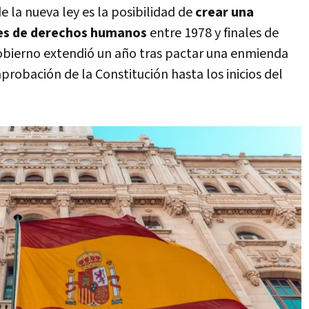
 la nueva ley es la posibilidad de
crear una
nes de derechos humanos
entre 1978 y finales de
bierno extendió un año tras pactar una enmienda
probación de la Constitución hasta los inicios del