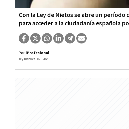
Con la Ley de Nietos se abre un período 
para acceder a la ciudadanía española po
Por
iProfesional
06/10/2022
- 07:54hs