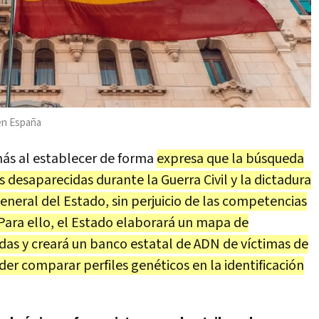
en España
más al establecer de forma
expresa que la búsqueda
 desaparecidas durante la Guerra Civil y la dictadura
eneral del Estado, sin perjuicio de las competencias
 Para ello, el Estado elaborará un mapa de
das y creará un banco estatal de ADN de víctimas de
oder comparar perfiles genéticos en la identificación