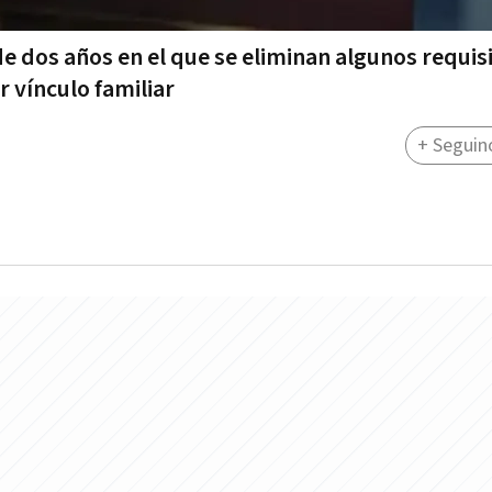
de dos años en el que se eliminan algunos requis
r vínculo familiar
+ Seguin