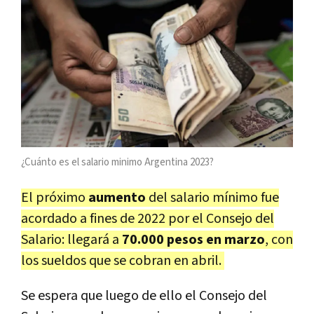
¿Cuánto es el salario minimo Argentina 2023?
El próximo
aumento
del salario mínimo fue
acordado a fines de 2022 por el Consejo del
Salario: llegará a
70.000 pesos en marzo
, con
los sueldos que se cobran en abril.
Se espera que luego de ello el Consejo del