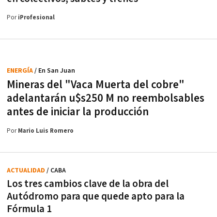
Por
iProfesional
ENERGÍA
/ En San Juan
Mineras del "Vaca Muerta del cobre"
adelantarán u$s250 M no reembolsables
antes de iniciar la producción
Por
Mario Luis Romero
ACTUALIDAD
/ CABA
Los tres cambios clave de la obra del
Autódromo para que quede apto para la
Fórmula 1