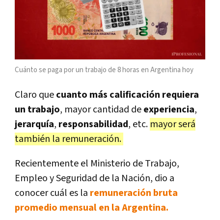
Cuánto se paga por un trabajo de 8 horas en Argentina hoy
Claro que
cuanto más calificación requiera
un trabajo
, mayor cantidad de
experiencia
,
jerarquía
,
responsabilidad
, etc.
mayor será
también la remuneración.
Recientemente el Ministerio de Trabajo,
Empleo y Seguridad de la Nación, dio a
conocer cuál es la
remuneración bruta
promedio mensual en la Argentina.