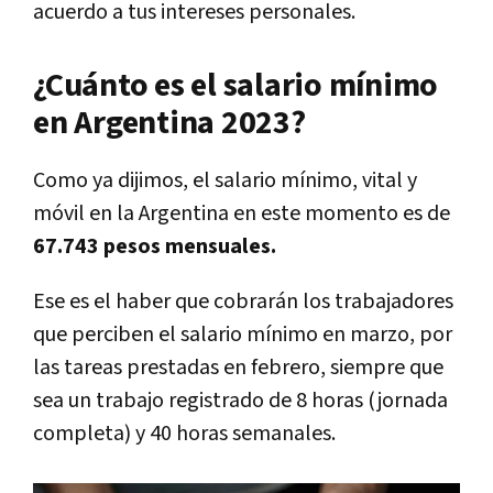
acuerdo a tus intereses personales.
¿Cuánto es el salario mínimo
en Argentina 2023?
Como ya dijimos, el salario mínimo, vital y
móvil en la Argentina en este momento es de
67.743 pesos mensuales.
Ese es el haber que cobrarán los trabajadores
que perciben el salario mínimo en marzo, por
las tareas prestadas en febrero, siempre que
sea un trabajo registrado de 8 horas (jornada
completa) y 40 horas semanales.