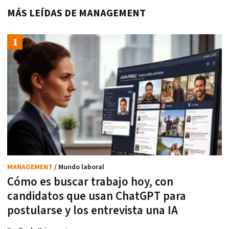
MÁS LEÍDAS DE MANAGEMENT
MANAGEMENT
/ Mundo laboral
Cómo es buscar trabajo hoy, con
candidatos que usan ChatGPT para
postularse y los entrevista una IA