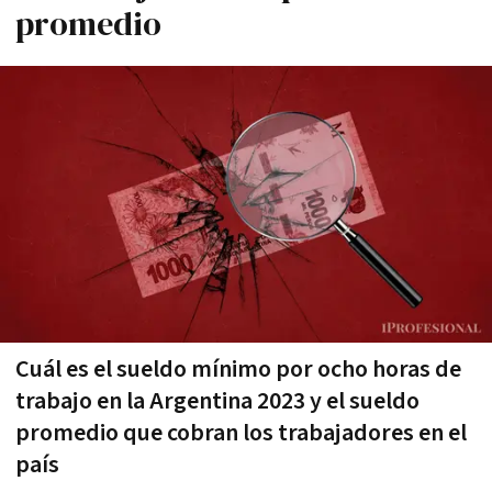
promedio
Cuál es el sueldo mínimo por ocho horas de
trabajo en la Argentina 2023 y el sueldo
promedio que cobran los trabajadores en el
país