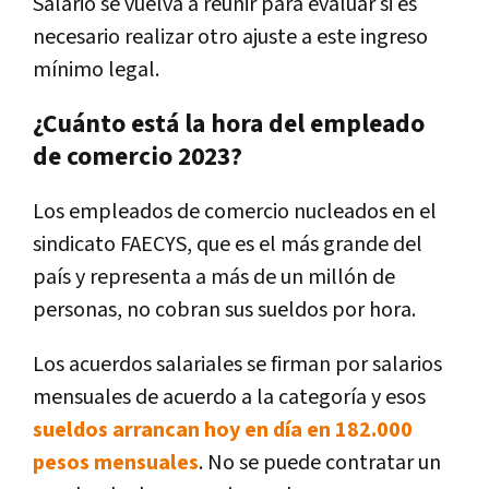
Salario se vuelva a reunir para evaluar si es
necesario realizar otro ajuste a este ingreso
mínimo legal.
¿Cuánto está la hora del empleado
de comercio 2023?
Los empleados de comercio nucleados en el
sindicato FAECYS, que es el más grande del
país y representa a más de un millón de
personas, no cobran sus sueldos por hora.
Los acuerdos salariales se firman por salarios
mensuales de acuerdo a la categoría y esos
sueldos arrancan hoy en día en 182.000
pesos mensuales
. No se puede contratar un