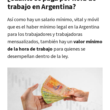
trabajo en Argentina?
Así como hay un salario mínimo, vital y móvil
que es el haber mínimo legal en la Argentina
para los trabajadores y trabajadoras
mensualizados, también hay un
valor mínimo
de la hora de trabajo
para quienes se
desempeñan dentro de la ley.