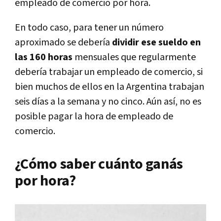
empleado de comercio por hora.
En todo caso, para tener un número
aproximado se debería
dividir ese sueldo en
las 160 horas
mensuales que regularmente
debería trabajar un empleado de comercio, si
bien muchos de ellos en la Argentina trabajan
seis días a la semana y no cinco. Aún así, no es
posible pagar la hora de empleado de
comercio.
¿Cómo saber cuánto ganás
por hora?