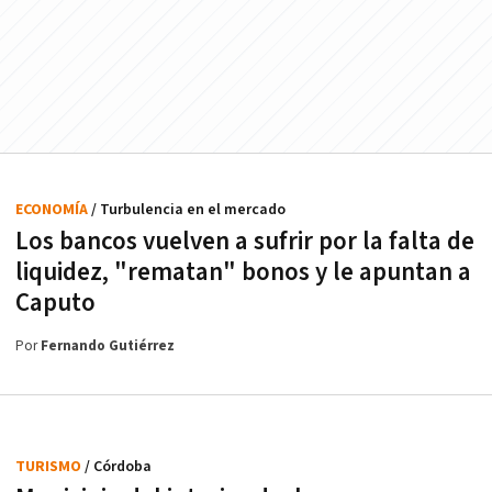
ECONOMÍA
/ Turbulencia en el mercado
Los bancos vuelven a sufrir por la falta de
liquidez, "rematan" bonos y le apuntan a
Caputo
Por
Fernando Gutiérrez
TURISMO
/ Córdoba