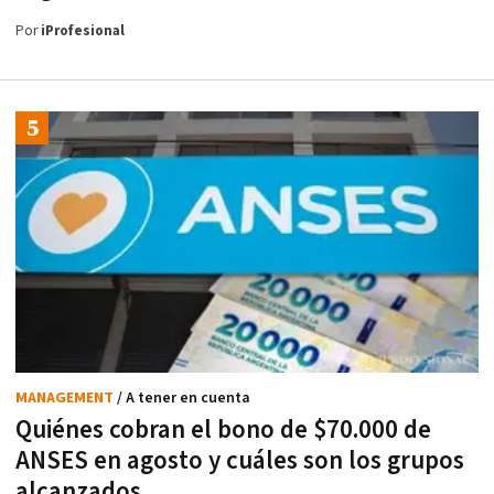
Por
iProfesional
MANAGEMENT
/ A tener en cuenta
Quiénes cobran el bono de $70.000 de
ANSES en agosto y cuáles son los grupos
alcanzados