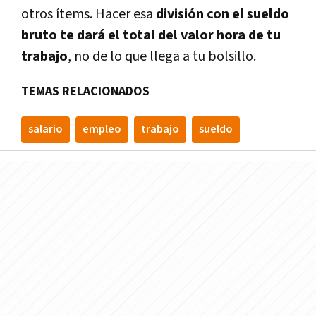
otros ítems. Hacer esa
división con el sueldo
bruto te dará el total del valor hora de tu
trabajo
, no de lo que llega a tu bolsillo.
TEMAS RELACIONADOS
salario
empleo
trabajo
sueldo