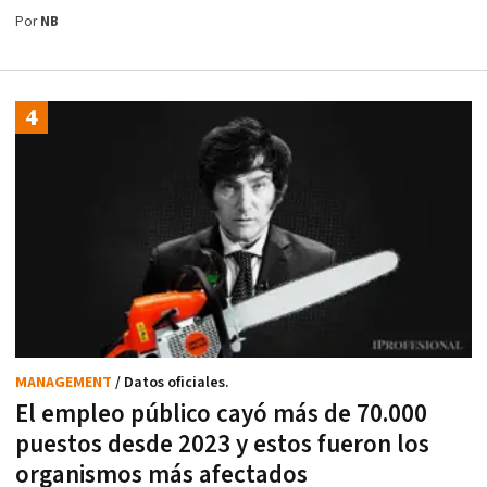
Por
NB
MANAGEMENT
/ Datos oficiales.
El empleo público cayó más de 70.000
puestos desde 2023 y estos fueron los
organismos más afectados