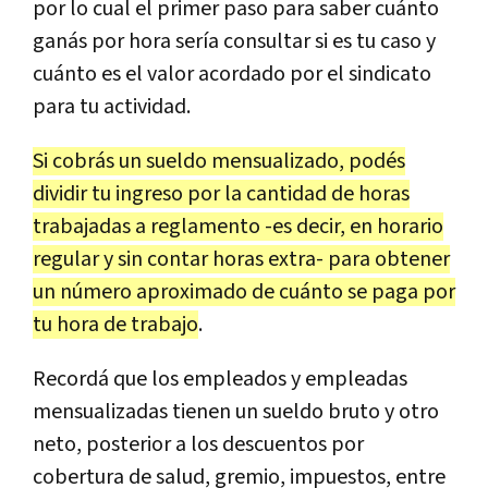
por lo cual el primer paso para saber cuánto
ganás por hora sería consultar si es tu caso y
cuánto es el valor acordado por el sindicato
para tu actividad.
Si cobrás un sueldo mensualizado, podés
dividir tu ingreso por la cantidad de horas
trabajadas a reglamento -es decir, en horario
regular y sin contar horas extra- para obtener
un número aproximado de cuánto se paga por
tu hora de trabajo
.
Recordá que los empleados y empleadas
mensualizadas tienen un sueldo bruto y otro
neto, posterior a los descuentos por
cobertura de salud, gremio, impuestos, entre