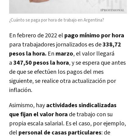
¿Cuánto se paga por hora de trabajo en Argentina?
En febrero de 2022 el
pago mínimo por hora
para trabajadores jornalizados es de
338,72
pesos la hora.
En
marzo
, el valor llegará
a
347,50 pesos la hora
, y se espera que antes
de que se efectúen los pagos del mes
siguiente, se realice otra actualización por
inflación.
Asimismo, hay
actividades sindicalizadas
que fijan el valor hora
de trabajo con su
propia escala salarial. Es el caso, por ejemplo,
del
personal de casas particulares
: de