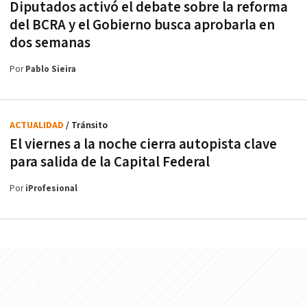
Diputados activó el debate sobre la reforma
del BCRA y el Gobierno busca aprobarla en
dos semanas
Por
Pablo Sieira
ACTUALIDAD
/ Tránsito
El viernes a la noche cierra autopista clave
para salida de la Capital Federal
Por
iProfesional