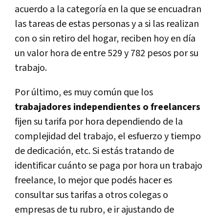
acuerdo a la categoría en la que se encuadran
las tareas de estas personas y a si las realizan
con o sin retiro del hogar, reciben hoy en día
un valor hora de entre 529 y 782 pesos por su
trabajo.
Por último, es muy común que los
trabajadores independientes o freelancers
fijen su tarifa por hora dependiendo de la
complejidad del trabajo, el esfuerzo y tiempo
de dedicación, etc. Si estás tratando de
identificar cuánto se paga por hora un trabajo
freelance, lo mejor que podés hacer es
consultar sus tarifas a otros colegas o
empresas de tu rubro, e ir ajustando de