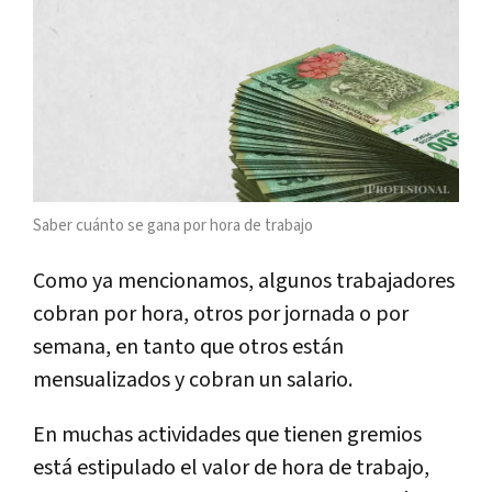
Saber cuánto se gana por hora de trabajo
Como ya mencionamos, algunos trabajadores
cobran por hora, otros por jornada o por
semana, en tanto que otros están
mensualizados y cobran un salario.
En muchas actividades que tienen gremios
está estipulado el valor de hora de trabajo,