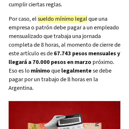
cumplir ciertas reglas.
Por caso, el
sueldo mínimo legal
que una
empresa o patrón debe pagar a un empleado
mensualizado que trabaja una jornada
completa de 8 horas, al momento de cierre de
este artículo es de
67.743 pesos mensuales y
llegará a 70.000 pesos en marzo
próximo.
Eso es lo
mínimo
que
legalmente
se debe
pagar por un trabajo de 8 horas en la
Argentina.