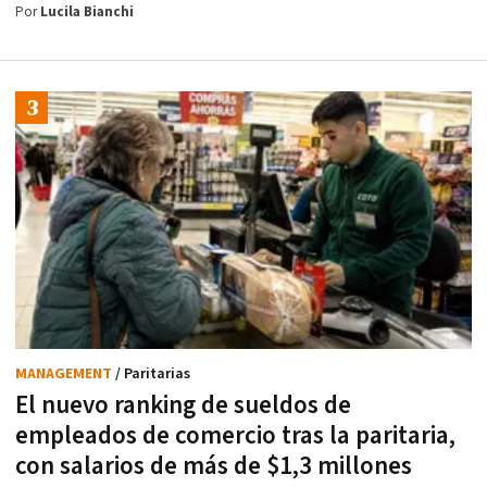
Por
Lucila Bianchi
MANAGEMENT
/ Paritarias
El nuevo ranking de sueldos de
empleados de comercio tras la paritaria,
con salarios de más de $1,3 millones