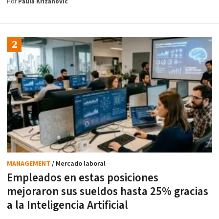
Por
Paula Krizanovic
MANAGEMENT
/ Mercado laboral
Empleados en estas posiciones
mejoraron sus sueldos hasta 25% gracias
a la Inteligencia Artificial