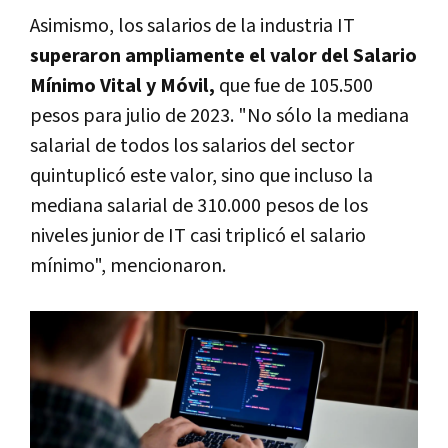
Asimismo, los salarios de la industria IT
superaron ampliamente el valor del Salario
Mínimo Vital y Móvil,
que fue de 105.500
pesos para julio de 2023. "No sólo la mediana
salarial de todos los salarios del sector
quintuplicó este valor, sino que incluso la
mediana salarial de 310.000 pesos de los
niveles junior de IT casi triplicó el salario
mínimo", mencionaron.