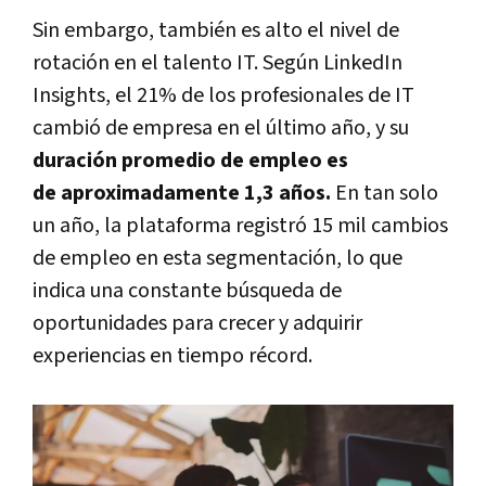
Sin embargo, también es alto el nivel de
rotación en el talento IT. Según LinkedIn
Insights, el 21% de los profesionales de IT
cambió de empresa en el último año, y su
duración promedio de empleo es
de aproximadamente 1,3 años.
En tan solo
un año, la plataforma registró 15 mil cambios
de empleo en esta segmentación, lo que
indica una constante búsqueda de
oportunidades para crecer y adquirir
experiencias en tiempo récord.