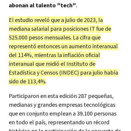
abonan al talento "tech"
.
El estudio reveló que a julio de 2023, la
mediana salarial para posiciones IT fue de
525.000 pesos mensuales. La cifra que
representó entonces un aumento interanual
del 114%, mientras la inflación oficial
interanual que midió el Instituto de
Estadística y Censos (INDEC) para julio había
sido de 113,4%
.
Participaron en esta edición 287 pequeñas,
medianas y grandes empresas tecnológicas
que en conjunto emplean a 39.100 personas
en todo el país, representando un récord