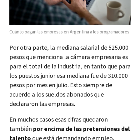
Cuánto pagan las empresas en Argentina a los programadores
Por otra parte, la mediana salarial de 525.000
pesos que menciona la cámara empresaria es
para el total de la industria, en tanto que para
los puestos junior esa mediana fue de 310.000
pesos por mes en julio. Esto siempre de
acuerdo a los sueldos abonados que
declararon las empresas.
En muchos casos esas cifras quedaron
también
por encima de las pretensiones del
talento
que está demandando empleo.