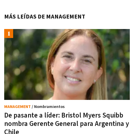
MÁS LEÍDAS DE MANAGEMENT
MANAGEMENT
/ Nombramientos
De pasante a líder: Bristol Myers Squibb
nombra Gerente General para Argentina y
Chile