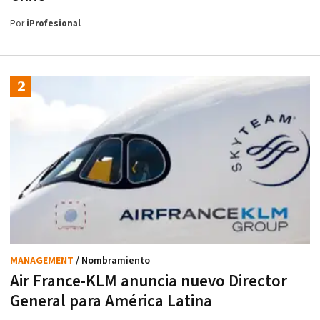
Por
iProfesional
MANAGEMENT
/ Nombramiento
Air France-KLM anuncia nuevo Director
General para América Latina