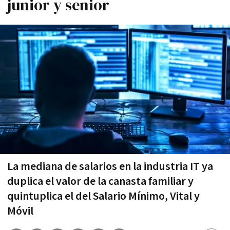
junior y senior
La mediana de salarios en la industria IT ya
duplica el valor de la canasta familiar y
quintuplica el del Salario Mínimo, Vital y
Móvil