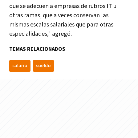
que se adecuen a empresas de rubros IT u
otras ramas, que a veces conservan las
mismas escalas salariales que para otras
especialidades," agregó.
TEMAS RELACIONADOS
salario
sueldo