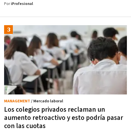
Por
iProfesional
MANAGEMENT
/ Mercado laboral
Los colegios privados reclaman un
aumento retroactivo y esto podría pasar
con las cuotas