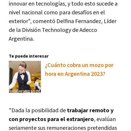
innovar en tecnologías, y todo esto sucede a
nivel nacional como para desafíos en el
exterior", comentó Delfina Fernandez, Líder
de la División Technology de Adecco
Argentina.
Te puede interesar
¿Cuánto cobra un mozo por
hora en Argentina 2023?
"Dada la posibilidad de
trabajar remoto y
con proyectos para el extranjero
, evalúan
seriamente sus remuneraciones pretendidas