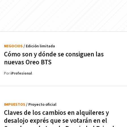
NEGOCIOS
/ Edición limitada
Cómo son y dónde se consiguen las
nuevas Oreo BTS
Por
iProfesional
IMPUESTOS
/ Proyecto oficial
Claves de los cambios en alquileres y
desalojo exprés que se votarán en el