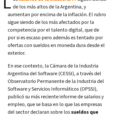
L
de los más altos de la Argentina, y
aumentan por encima de la inflación. El rubro
sigue siendo de los más afectados por la
competencia por el talento digital, que de
por si es escaso pero además es tentado por
ofertas con sueldos en moneda dura desde el
exterior.
En ese contexto, la Cámara de la Industria
Argentina del Software (CESSI), a través del
Observatorio Permanente de la Industria del
Software y Servicios Informáticos (OPSSI),
publicó su más reciente informe de salarios y
empleo, que se basa en lo que las empresas
del sector declaran sobre los
sueldos que