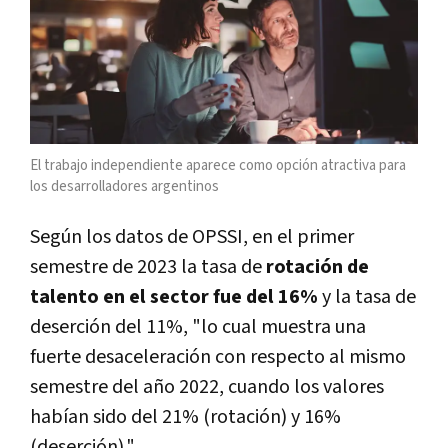
El trabajo independiente aparece como opción atractiva para
los desarrolladores argentinos
Según los datos de OPSSI, en el primer
semestre de 2023 la tasa de
rotación de
talento en el sector fue del 16%
y la tasa de
deserción del 11%, "lo cual muestra una
fuerte desaceleración con respecto al mismo
semestre del año 2022, cuando los valores
habían sido del 21% (rotación) y 16%
(deserción)."