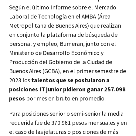
Según el último Informe sobre el Mercado
Laboral de Tecnología en el AMBA (Área
Metropolitana de Buenos Aires) que realizan
en conjunto la plataforma de búsqueda de
personal y empleo, Bumeran, junto con el
Ministerio de Desarrollo Económico y
Producción del Gobierno de la Ciudad de
Buenos Aires (GCBA), en el primer semestre de
2023 los
talentos que se postularon a
posiciones IT junior pidieron ganar 257.098
pesos
por mes en bruto en promedio.
Para posiciones senior o semi-senior la media
requerida fue de 370.961 pesos mensuales y en
el caso de las jefaturas o posiciones de más