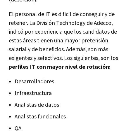
El personal de IT es difícil de conseguir y de
retener. La División Technology de Adecco,
indicó por experiencia que los candidatos de
estas áreas tienen una mayor pretensión
salarial y de beneficios. Además, son más
exigentes y selectivos. Los siguientes, son los
perfiles IT con mayor nivel de rotación:
Desarrolladores
Infraestructura
Analistas de datos
Analistas funcionales
QA