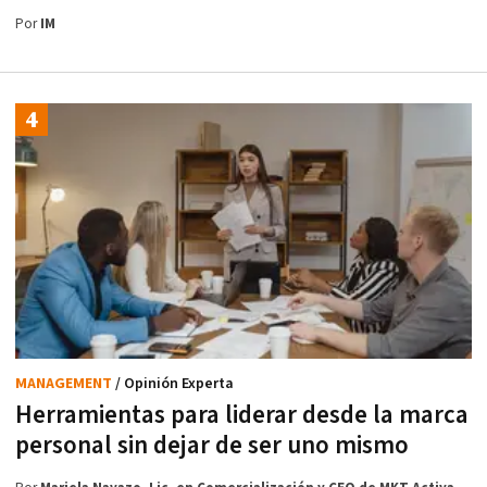
Por
IM
MANAGEMENT
/ Opinión Experta
Herramientas para liderar desde la marca
personal sin dejar de ser uno mismo