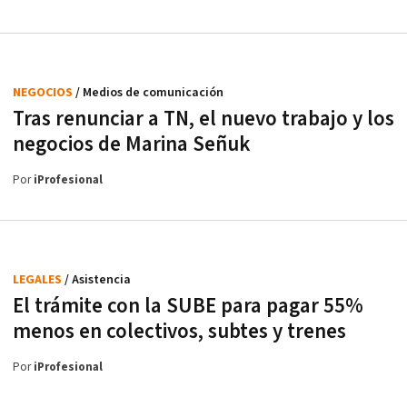
NEGOCIOS
/ Medios de comunicación
Tras renunciar a TN, el nuevo trabajo y los
negocios de Marina Señuk
Por
iProfesional
LEGALES
/ Asistencia
El trámite con la SUBE para pagar 55%
menos en colectivos, subtes y trenes
Por
iProfesional