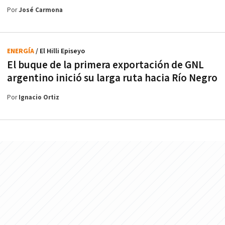
Por
José Carmona
ENERGÍA
/ El Hilli Episeyo
El buque de la primera exportación de GNL
argentino inició su larga ruta hacia Río Negro
Por
Ignacio Ortiz