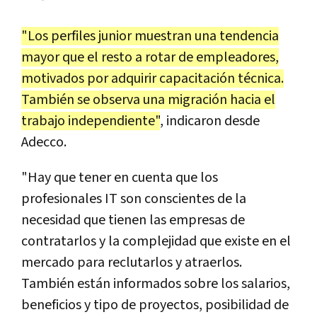
"Los perfiles junior muestran una tendencia
mayor que el resto a rotar de empleadores,
motivados por adquirir capacitación técnica.
También se observa una migración hacia el
trabajo independiente"
, indicaron desde
Adecco.
"Hay que tener en cuenta que los
profesionales IT son conscientes de la
necesidad que tienen las empresas de
contratarlos y la complejidad que existe en el
mercado para reclutarlos y atraerlos.
También están informados sobre los salarios,
beneficios y tipo de proyectos, posibilidad de