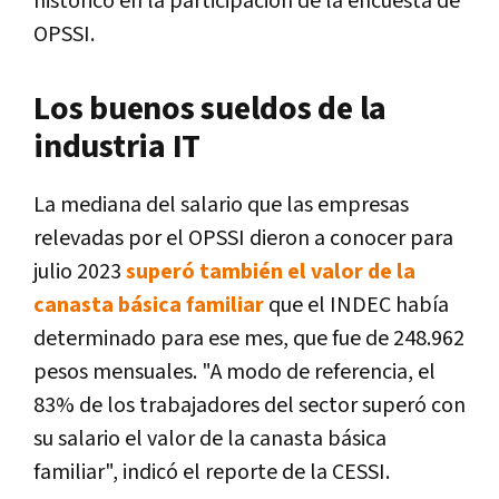
histórico en la participación de la encuesta de
OPSSI.
Los buenos sueldos de la
industria IT
La mediana del salario que las empresas
relevadas por el OPSSI dieron a conocer para
julio 2023
superó también el valor de la
canasta básica familiar
que el INDEC había
determinado para ese mes, que fue de 248.962
pesos mensuales. "A modo de referencia, el
83% de los trabajadores del sector superó con
su salario el valor de la canasta básica
familiar", indicó el reporte de la CESSI.