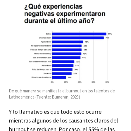
De qué manera se manifiesta el burnout en los talentos de
Latinoamérica (Fuente: Bumeran, 2023)
Y lo llamativo es que todo esto ocurre
mientras algunos de los causantes claros del
burnout se reducen. Por caso, el 55% de las