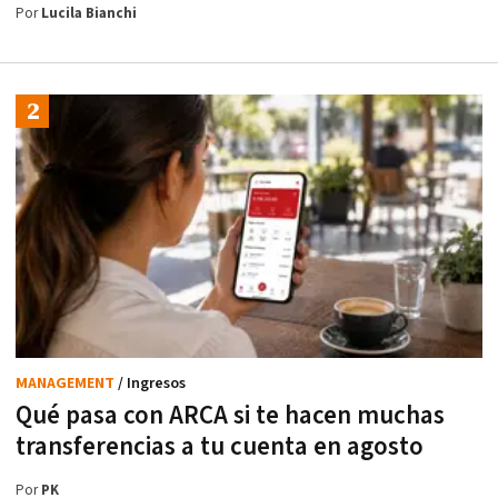
Por
Lucila Bianchi
MANAGEMENT
/ Ingresos
Qué pasa con ARCA si te hacen muchas
transferencias a tu cuenta en agosto
Por
PK