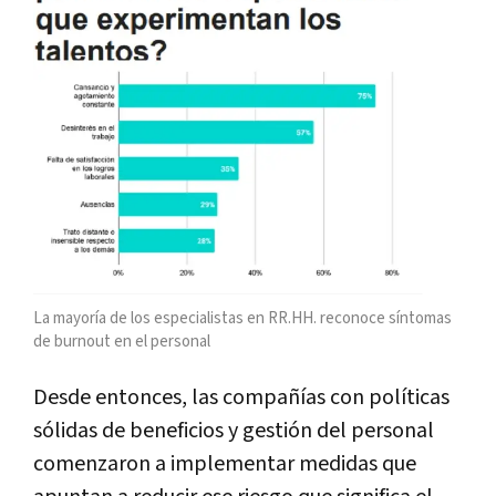
La mayoría de los especialistas en RR.HH. reconoce síntomas
de burnout en el personal
Desde entonces, las compañías con políticas
sólidas de beneficios y gestión del personal
comenzaron a implementar medidas que