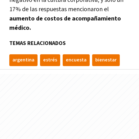
17% de las respuestas mencionaron el
aumento de costos de acompañamiento
médico.
TEMAS RELACIONADOS
argentina
estrés
encuesta
bienestar