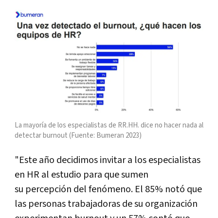
La mayoría de los especialistas de RR.HH. dice no hacer nada al
detectar burnout (Fuente: Bumeran 2023)
"Este año decidimos invitar a los especialistas
en HR al estudio para que sumen
su percepción del fenómeno. El 85% notó que
las personas trabajadoras de su organización