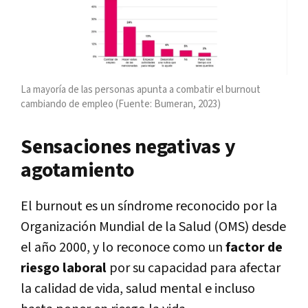
La mayoría de las personas apunta a combatir el burnout
cambiando de empleo (Fuente: Bumeran, 2023)
Sensaciones negativas y
agotamiento
El burnout es un síndrome reconocido por la
Organización Mundial de la Salud (OMS) desde
el año 2000, y lo reconoce como un
factor de
riesgo laboral
por su capacidad para afectar
la calidad de vida, salud mental e incluso