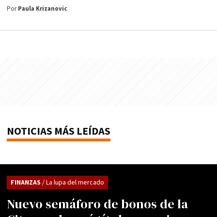
Por
Paula Krizanovic
NOTICIAS MÁS LEÍDAS
FINANZAS
/ La lupa del mercado
Nuevo semáforo de bonos de la