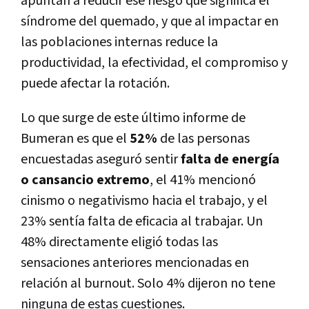
apuntan a reducir ese riesgo que significa el
síndrome del quemado, y que al impactar en
las poblaciones internas reduce la
productividad, la efectividad, el compromiso y
puede afectar la rotación.
Lo que surge de este último informe de
Bumeran es que el
52%
de las personas
encuestadas aseguró sentir
falta de energía
o cansancio extremo
, el 41% mencionó
cinismo o negativismo hacia el trabajo, y el
23% sentía falta de eficacia al trabajar. Un
48% directamente eligió todas las
sensaciones anteriores mencionadas en
relación al burnout. Solo 4% dijeron no tene
ninguna de estas cuestiones.