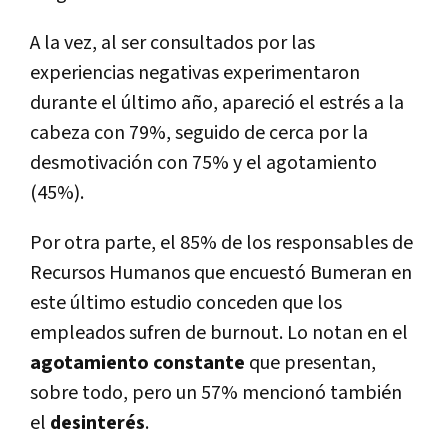
A la vez, al ser consultados por las
experiencias negativas experimentaron
durante el último año, apareció el estrés a la
cabeza con 79%, seguido de cerca por la
desmotivación con 75% y el agotamiento
(45%).
Por otra parte, el 85% de los responsables de
Recursos Humanos que encuestó Bumeran en
este último estudio conceden que los
empleados sufren de burnout. Lo notan en el
agotamiento constante
que presentan,
sobre todo, pero un 57% mencionó también
el
desinterés
.