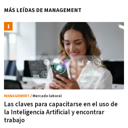
MÁS LEÍDAS DE MANAGEMENT
MANAGEMENT
/ Mercado laboral
Las claves para capacitarse en el uso de
la Inteligencia Artificial y encontrar
trabajo