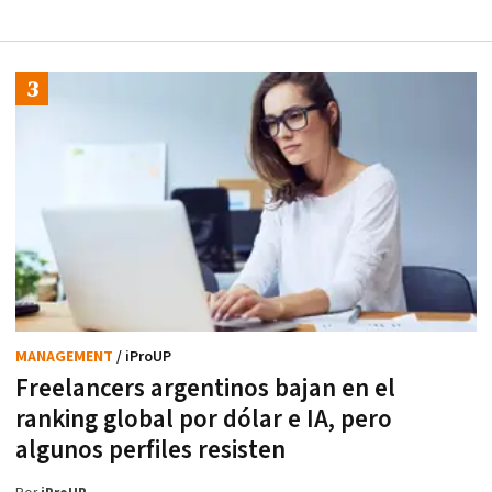
MANAGEMENT
/ iProUP
Freelancers argentinos bajan en el
ranking global por dólar e IA, pero
algunos perfiles resisten