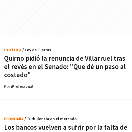
POLÍTICA
/ Ley de Tierras
Quirno pidió la renuncia de Villarruel tras
el revés en el Senado: "Que dé un paso al
costado"
Por
iProfesional
ECONOMÍA
/ Turbulencia en el mercado
Los bancos vuelven a sufrir por la falta de