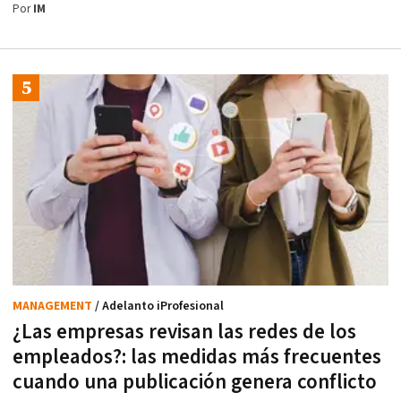
Por
IM
MANAGEMENT
/ Adelanto iProfesional
¿Las empresas revisan las redes de los
empleados?: las medidas más frecuentes
cuando una publicación genera conflicto