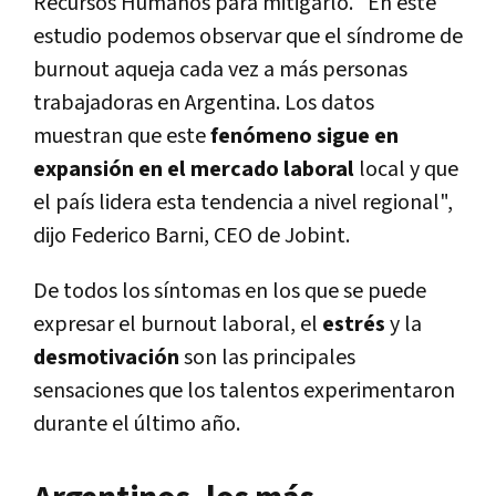
Recursos Humanos para mitigarlo. "En este
estudio podemos observar que el síndrome de
burnout aqueja cada vez a más personas
trabajadoras en Argentina. Los datos
muestran que este
fenómeno sigue en
expansión en el mercado laboral
local y que
el país lidera esta tendencia a nivel regional",
dijo Federico Barni, CEO de Jobint.
De todos los síntomas en los que se puede
expresar el burnout laboral, el
estrés
y la
desmotivación
son las principales
sensaciones que los talentos experimentaron
durante el último año.