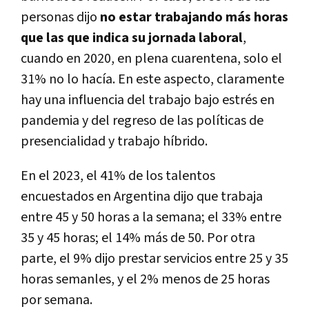
personas dijo
no estar trabajando más horas
que las que indica su jornada laboral
,
cuando en 2020, en plena cuarentena, solo el
31% no lo hacía. En este aspecto, claramente
hay una influencia del trabajo bajo estrés en
pandemia y del regreso de las políticas de
presencialidad y trabajo híbrido.
En el 2023, el 41% de los talentos
encuestados en Argentina dijo que trabaja
entre 45 y 50 horas a la semana; el 33% entre
35 y 45 horas; el 14% más de 50. Por otra
parte, el 9% dijo prestar servicios entre 25 y 35
horas semanles, y el 2% menos de 25 horas
por semana.