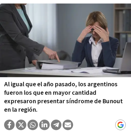
Al igual que el año pasado, los argentinos
fueron los que en mayor cantidad
expresaron presentar síndrome de Bunout
en la región.