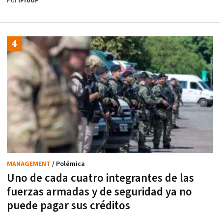
Por
iProUP
MANAGEMENT
/ Polémica
Uno de cada cuatro integrantes de las
fuerzas armadas y de seguridad ya no
puede pagar sus créditos