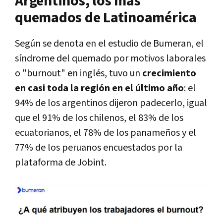
Argentinos, los más
quemados de Latinoamérica
Según se denota en el estudio de Bumeran, el
síndrome del quemado por motivos laborales
o "burnout" en inglés, tuvo un
crecimiento
en casi toda la región en el último año
: el
94% de los argentinos dijeron padecerlo, igual
que el 91% de los chilenos, el 83% de los
ecuatorianos, el 78% de los panameños y el
77% de los peruanos encuestados por la
plataforma de Jobint.