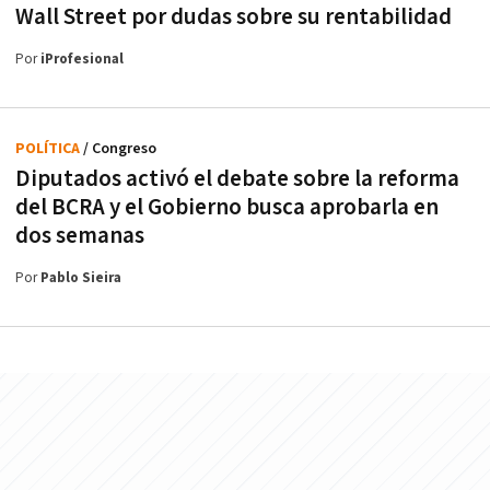
Wall Street por dudas sobre su rentabilidad
Por
iProfesional
POLÍTICA
/ Congreso
Diputados activó el debate sobre la reforma
del BCRA y el Gobierno busca aprobarla en
dos semanas
Por
Pablo Sieira