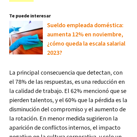
Te puede interesar
Sueldo empleada doméstica:
aumenta 12% en noviembre,
¿cómo queda la escala salarial
2023?
La principal consecuencia que detectan, con
el 78% de las respuestas, es una reducción en
la calidad de trabajo. El 62% mencionó que se
pierden talentos, y el 60% que la pérdida es la
disminución del compromiso y el aumento de
la rotación. En menor medida sugirieron la
aparición de conflictos internos, el impacto
negativo en la cultura corporativa, y solo un