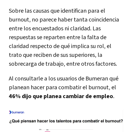
Sobre las causas que identifican para el
burnout, no parece haber tanta coincidencia
entre los encuestados ni claridad. Las
respuestas se reparten entre la falta de
claridad respecto de qué implica su rol, el
trato que reciben de sus superiores, la
sobrecarga de trabajo, entre otros factores.
Al consultarle a los usuarios de Bumeran qué
planean hacer para combatir el burnout, el
46% dijo que planea cambiar de empleo
.