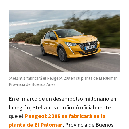
Stellantis fabricará el Peugeot 208 en su planta de El Palomar,
Provincia de Buenos Aires
En el marco de un desembolso millonario en
la región, Stellantis confirmó oficialmente
que el
Peugeot 2008 se fabricará en la
planta de El Palomar
, Provincia de Buenos