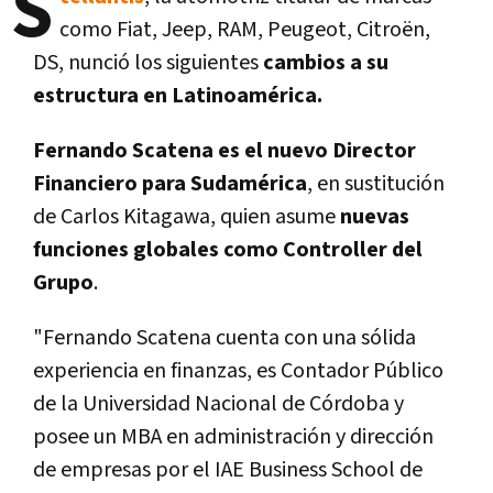
S
como Fiat, Jeep, RAM, Peugeot, Citroën,
DS, nunció los siguientes
cambios a su
estructura en Latinoamérica.
Fernando Scatena es el nuevo Director
Financiero para Sudamérica
, en sustitución
de Carlos Kitagawa, quien asume
nuevas
funciones globales como Controller del
Grupo
.
"Fernando Scatena cuenta con una sólida
experiencia en finanzas, es Contador Público
de la Universidad Nacional de Córdoba y
posee un MBA en administración y dirección
de empresas por el IAE Business School de