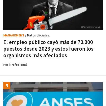
MANAGEMENT
/ Datos oficiales.
El empleo público cayó más de 70.000
puestos desde 2023 y estos fueron los
organismos más afectados
Por
iProfesional