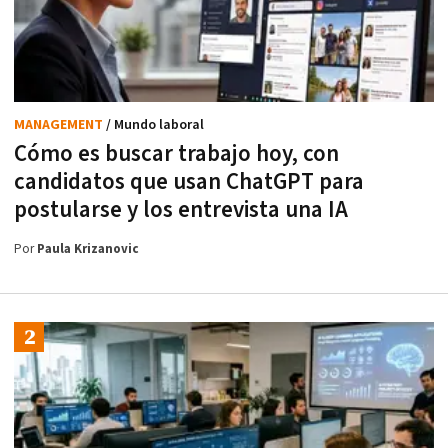
MANAGEMENT
/ Mundo laboral
Cómo es buscar trabajo hoy, con
candidatos que usan ChatGPT para
postularse y los entrevista una IA
Por
Paula Krizanovic