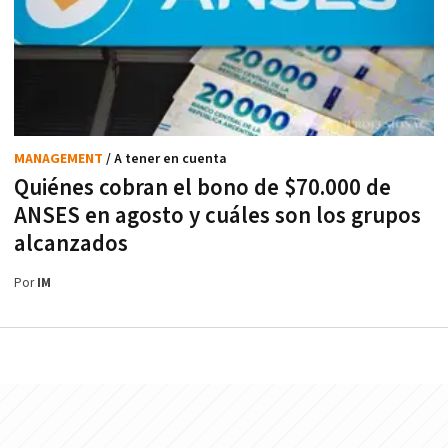
MANAGEMENT
/ A tener en cuenta
Quiénes cobran el bono de $70.000 de
ANSES en agosto y cuáles son los grupos
alcanzados
Por
IM