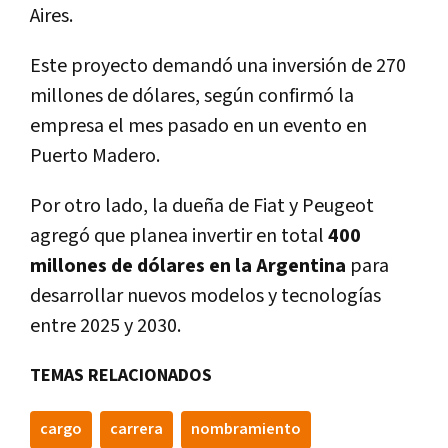
Aires.
Este proyecto demandó una inversión de 270
millones de dólares, según confirmó la
empresa el mes pasado en un evento en
Puerto Madero.
Por otro lado, la dueña de Fiat y Peugeot
agregó que planea invertir en total
400
millones de dólares en la Argentina
para
desarrollar nuevos modelos y tecnologías
entre 2025 y 2030.
TEMAS RELACIONADOS
cargo
carrera
nombramiento