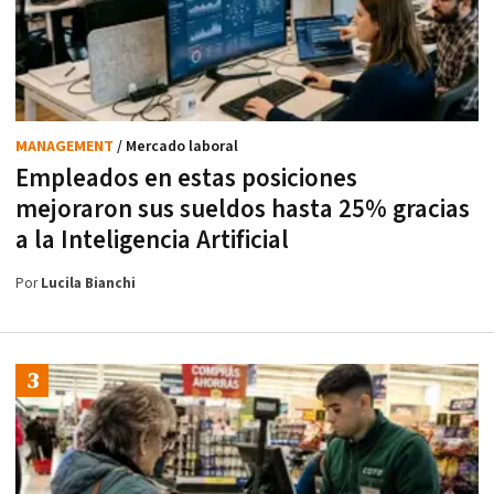
MANAGEMENT
/ Mercado laboral
Empleados en estas posiciones
mejoraron sus sueldos hasta 25% gracias
a la Inteligencia Artificial
Por
Lucila Bianchi