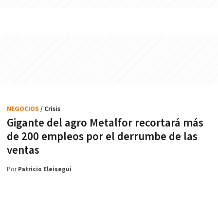
NEGOCIOS
/ Crisis
Gigante del agro Metalfor recortará más
de 200 empleos por el derrumbe de las
ventas
Por
Patricio Eleisegui