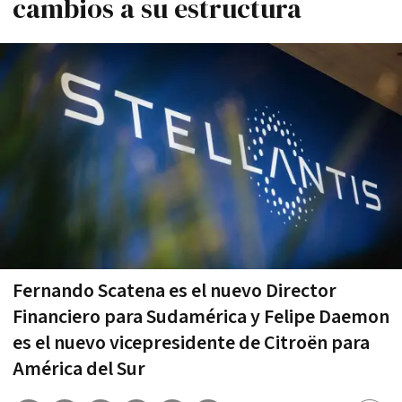
cambios a su estructura
Fernando Scatena es el nuevo Director
Financiero para Sudamérica y Felipe Daemon
es el nuevo vicepresidente de Citroën para
América del Sur