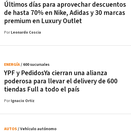
Últimos días para aprovechar descuentos
de hasta 70% en Nike, Adidas y 30 marcas
premium en Luxury Outlet
Por
Leonardo Coscia
ENERGÍA
/ 600 sucursales
YPF y PedidosYa cierran una alianza
poderosa para llevar el delivery de 600
tiendas Full a todo el país
Por
Ignacio Ortiz
AUTOS
/ Vehículo autónomo