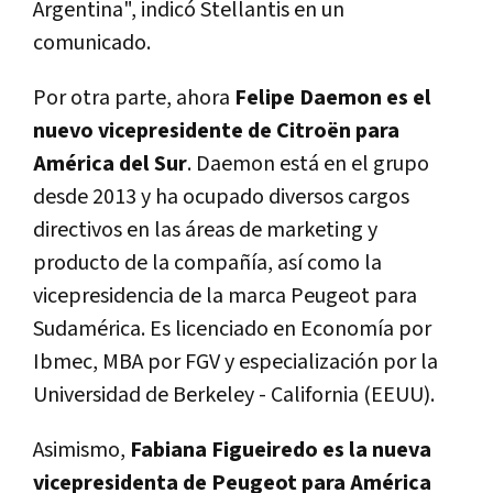
Argentina", indicó Stellantis en un
comunicado.
Por otra parte, ahora
Felipe Daemon es el
nuevo vicepresidente de Citroën para
América del Sur
. Daemon está en el grupo
desde 2013 y ha ocupado diversos cargos
directivos en las áreas de marketing y
producto de la compañía, así como la
vicepresidencia de la marca Peugeot para
Sudamérica. Es licenciado en Economía por
Ibmec, MBA por FGV y especialización por la
Universidad de Berkeley - California (EEUU).
Asimismo,
Fabiana Figueiredo es la nueva
vicepresidenta de Peugeot para América