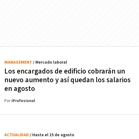
MANAGEMENT
/ Mercado laboral
Los encargados de edificio cobrarán un
nuevo aumento y así quedan los salarios
en agosto
Por
iProfesional
ACTUALIDAD
/ Hasta el 15 de agosto