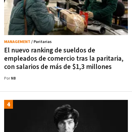
MANAGEMENT
/ Paritarias
El nuevo ranking de sueldos de
empleados de comercio tras la paritaria,
con salarios de más de $1,3 millones
Por
NB