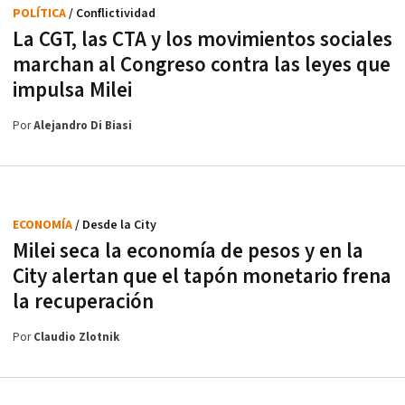
POLÍTICA
/ Conflictividad
La CGT, las CTA y los movimientos sociales
marchan al Congreso contra las leyes que
impulsa Milei
Por
Alejandro Di Biasi
ECONOMÍA
/ Desde la City
Milei seca la economía de pesos y en la
City alertan que el tapón monetario frena
la recuperación
Por
Claudio Zlotnik