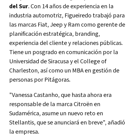
del Sur
. Con 14 años de experiencia en la
industria automotriz, Figueiredo trabajó para
las marcas Fiat, Jeep y Ram como gerente de
planificación estratégica, branding,
experiencia del cliente y relaciones públicas.
Tiene un posgrado en comunicación por la
Universidad de Siracusa y el College of
Charleston, así como un MBA en gestión de
personas por Pitágoras.
"Vanessa Castanho, que hasta ahora era
responsable de la marca Citroën en
Sudamérica, asume un nuevo reto en
Stellantis, que se anunciará en breve", añadió
la empresa.