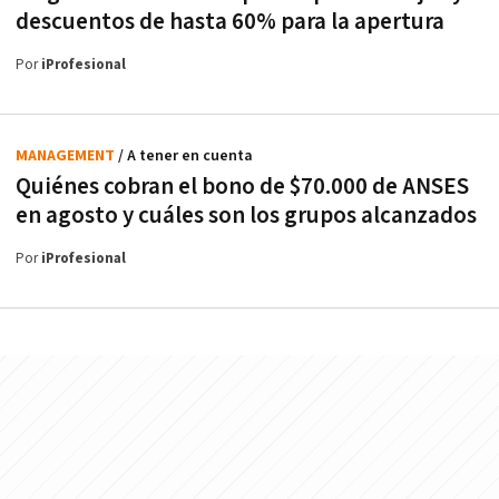
descuentos de hasta 60% para la apertura
Por
iProfesional
MANAGEMENT
/ A tener en cuenta
Quiénes cobran el bono de $70.000 de ANSES
en agosto y cuáles son los grupos alcanzados
Por
iProfesional