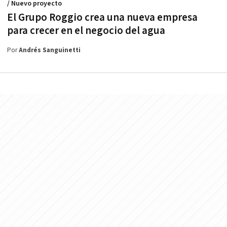
/ Nuevo proyecto
El Grupo Roggio crea una nueva empresa
para crecer en el negocio del agua
Por
Andrés Sanguinetti