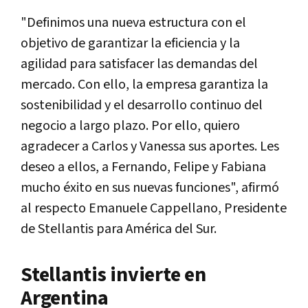
"Definimos una nueva estructura con el
objetivo de garantizar la eficiencia y la
agilidad para satisfacer las demandas del
mercado. Con ello, la empresa garantiza la
sostenibilidad y el desarrollo continuo del
negocio a largo plazo. Por ello, quiero
agradecer a Carlos y Vanessa sus aportes. Les
deseo a ellos, a Fernando, Felipe y Fabiana
mucho éxito en sus nuevas funciones", afirmó
al respecto Emanuele Cappellano, Presidente
de Stellantis para América del Sur.
Stellantis invierte en
Argentina