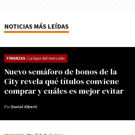
NOTICIAS MÁS LEÍDAS
FINANZAS
/ La lupa del mercado
Nuevo semáforo de bonos de la
City revela qué títulos conviene
comprar y cuáles es mejor evitar
Por
Daniel Alberti