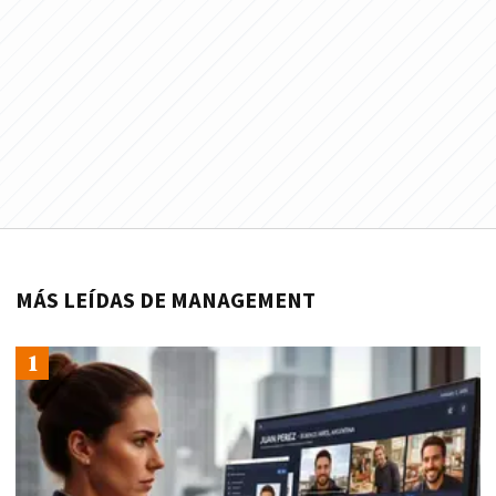
MÁS LEÍDAS DE MANAGEMENT