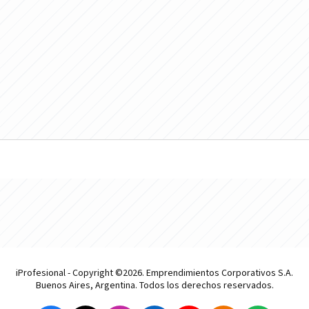
iProfesional - Copyright ©2026. Emprendimientos Corporativos S.A.
Buenos Aires, Argentina. Todos los derechos reservados.