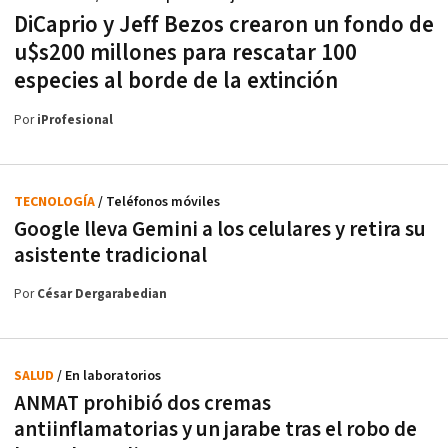
DiCaprio y Jeff Bezos crearon un fondo de
u$s200 millones para rescatar 100
especies al borde de la extinción
Por
iProfesional
TECNOLOGÍA
/ Teléfonos móviles
Google lleva Gemini a los celulares y retira su
asistente tradicional
Por
César Dergarabedian
SALUD
/ En laboratorios
ANMAT prohibió dos cremas
antiinflamatorias y un jarabe tras el robo de