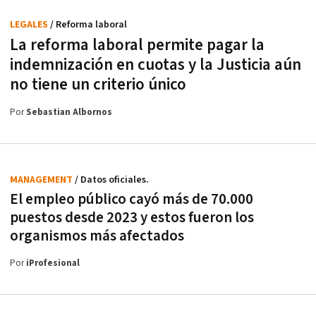
LEGALES
/ Reforma laboral
La reforma laboral permite pagar la
indemnización en cuotas y la Justicia aún
no tiene un criterio único
Por
Sebastian Albornos
MANAGEMENT
/ Datos oficiales.
El empleo público cayó más de 70.000
puestos desde 2023 y estos fueron los
organismos más afectados
Por
iProfesional