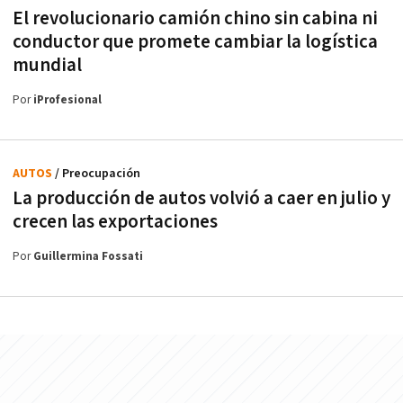
El revolucionario camión chino sin cabina ni
conductor que promete cambiar la logística
mundial
Por
iProfesional
AUTOS
/ Preocupación
La producción de autos volvió a caer en julio y
crecen las exportaciones
Por
Guillermina Fossati