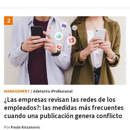
MANAGEMENT
/ Adelanto iProfesional
¿Las empresas revisan las redes de los
empleados?: las medidas más frecuentes
cuando una publicación genera conflicto
Por
Paula Krizanovic