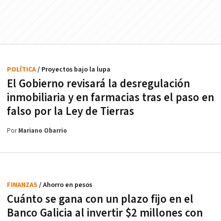
POLÍTICA
/ Proyectos bajo la lupa
El Gobierno revisará la desregulación
inmobiliaria y en farmacias tras el paso en
falso por la Ley de Tierras
Por
Mariano Obarrio
FINANZAS
/ Ahorro en pesos
Cuánto se gana con un plazo fijo en el
Banco Galicia al invertir $2 millones con