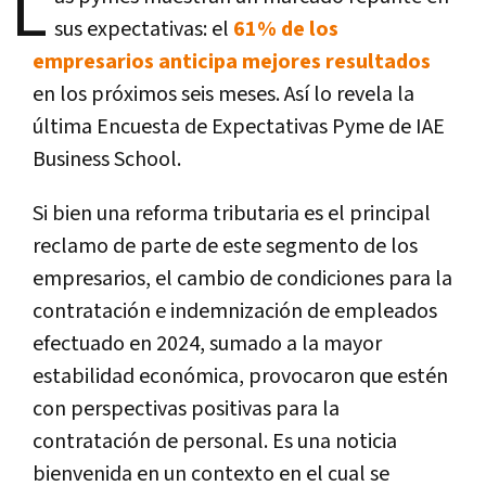
L
sus expectativas: el
61% de los
empresarios anticipa mejores resultados
en los próximos seis meses. Así lo revela la
última Encuesta de Expectativas Pyme de IAE
Business School.
Si bien una reforma tributaria es el principal
reclamo de parte de este segmento de los
empresarios, el cambio de condiciones para la
contratación e indemnización de empleados
efectuado en 2024, sumado a la mayor
estabilidad económica, provocaron que estén
con perspectivas positivas para la
contratación de personal. Es una noticia
bienvenida en un contexto en el cual se