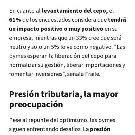
En cuanto al
levantamiento del cepo,
el
61%
de los encuestados considera que
tendrá
un impacto positivo o muy positivo
en su
empresa, mientras que un 33% cree que será
neutro y solo un 5% lo ve como negativo. "Las
pymes esperan la liberación del cepo para
normalizar su gestión, liberar importaciones y
fomentar inversiones", señala Fraile.
Presión tributaria, la mayor
preocupación
Pese al repunte del optimismo, las pymes
siguen enfrentando desafíos. La
presión