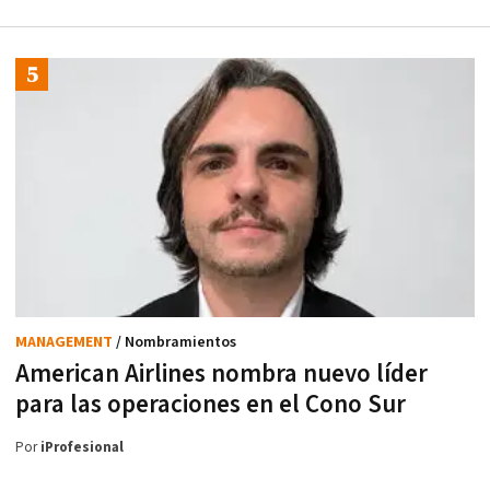
MANAGEMENT
/ Nombramientos
American Airlines nombra nuevo líder
para las operaciones en el Cono Sur
Por
iProfesional