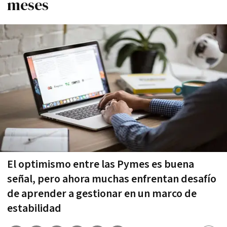
meses
El optimismo entre las Pymes es buena
señal, pero ahora muchas enfrentan desafío
de aprender a gestionar en un marco de
estabilidad