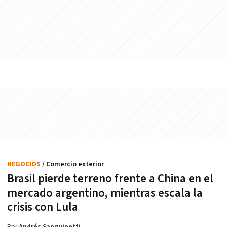
NEGOCIOS
/ Comercio exterior
Brasil pierde terreno frente a China en el
mercado argentino, mientras escala la
crisis con Lula