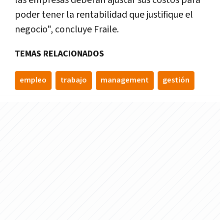
poder tener la rentabilidad que justifique el
negocio", concluye Fraile.
TEMAS RELACIONADOS
empleo
trabajo
management
gestión