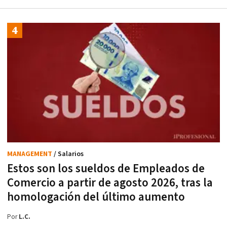
MANAGEMENT
/ Salarios
Estos son los sueldos de Empleados de
Comercio a partir de agosto 2026, tras la
homologación del último aumento
Por
L.C.