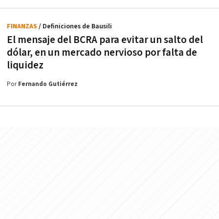
FINANZAS
/ Definiciones de Bausili
El mensaje del BCRA para evitar un salto del
dólar, en un mercado nervioso por falta de
liquidez
Por
Fernando Gutiérrez