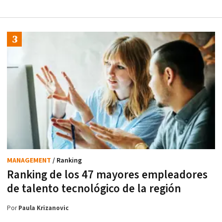
MANAGEMENT
/ Ranking
Ranking de los 47 mayores empleadores
de talento tecnológico de la región
Por
Paula Krizanovic