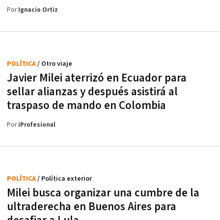
Por
Ignacio Ortiz
POLÍTICA
/ Otro viaje
Javier Milei aterrizó en Ecuador para
sellar alianzas y después asistirá al
traspaso de mando en Colombia
Por
iProfesional
POLÍTICA
/ Política exterior
Milei busca organizar una cumbre de la
ultraderecha en Buenos Aires para