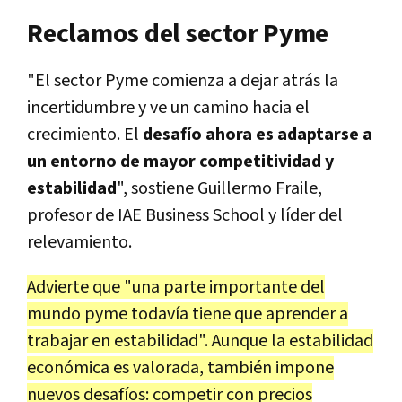
Reclamos del sector Pyme
"El sector Pyme comienza a dejar atrás la
incertidumbre y ve un camino hacia el
crecimiento. El
desafío ahora es adaptarse a
un entorno de mayor competitividad y
estabilidad
", sostiene Guillermo Fraile,
profesor de IAE Business School y líder del
relevamiento.
Advierte que "una parte importante del
mundo pyme todavía tiene que aprender a
trabajar en estabilidad". Aunque la estabilidad
económica es valorada, también impone
nuevos desafíos: competir con precios