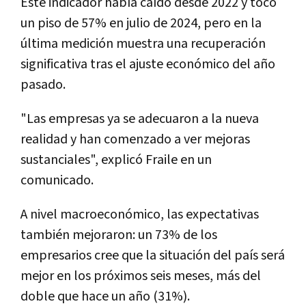
Este indicador había caído desde 2022 y tocó
un piso de 57% en julio de 2024, pero en la
última medición muestra una recuperación
significativa tras el ajuste económico del año
pasado.
"Las empresas ya se adecuaron a la nueva
realidad y han comenzado a ver mejoras
sustanciales", explicó Fraile en un
comunicado.
A nivel macroeconómico, las expectativas
también mejoraron: un 73% de los
empresarios cree que la situación del país será
mejor en los próximos seis meses, más del
doble que hace un año (31%).