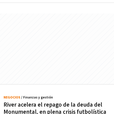
NEGOCIOS
/ Finanzas y gestión
River acelera el repago de la deuda del
Monumental, en plena crisis futbolística