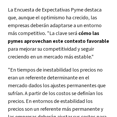
La Encuesta de Expectativas Pyme destaca
que, aunque el optimismo ha crecido, las
empresas deberán adaptarse a un entorno
más competitivo. "La clave será
cómo las
pymes aprovechan este contexto favorable
para mejorar su competitividad y seguir
creciendo en un mercado más estable."
"En tiempos de inestabilidad los precios no
eran un referente determinante en el
mercado dados los ajustes permanentes que
sufrían. A partir de los costos se definían los
precios. En entornos de estabilidad los
precios son un referente más permanente y
las empresas deberán ajustar sus costos para