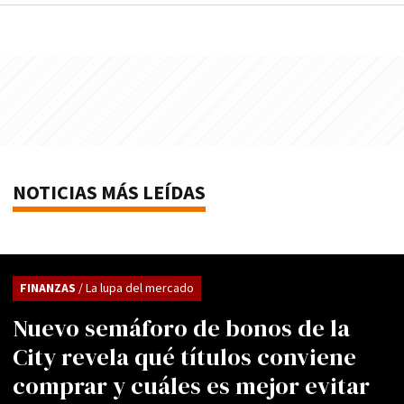
NOTICIAS MÁS LEÍDAS
FINANZAS
/ La lupa del mercado
Nuevo semáforo de bonos de la
City revela qué títulos conviene
comprar y cuáles es mejor evitar