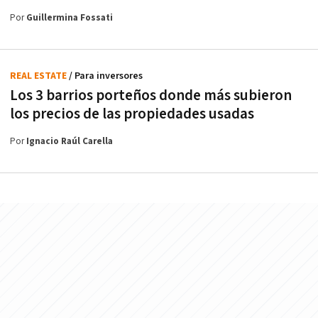
Por
Guillermina Fossati
REAL ESTATE
/ Para inversores
Los 3 barrios porteños donde más subieron
los precios de las propiedades usadas
Por
Ignacio Raúl Carella