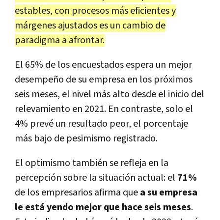
estables, con procesos más eficientes y
márgenes ajustados es un cambio de
paradigma a afrontar.
El 65% de los encuestados espera un mejor
desempeño de su empresa en los próximos
seis meses, el nivel más alto desde el inicio del
relevamiento en 2021. En contraste, solo el
4% prevé un resultado peor, el porcentaje
más bajo de pesimismo registrado.
El optimismo también se refleja en la
percepción sobre la situación actual: el
71%
de los empresarios afirma que
a su empresa
le está yendo mejor que hace seis meses
.