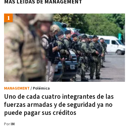
MÁS LEÍDAS DE MANAGEMENT
MANAGEMENT
/ Polémica
Uno de cada cuatro integrantes de las
fuerzas armadas y de seguridad ya no
puede pagar sus créditos
Por
IM