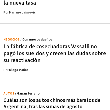
la nueva tasa
Por
Mariano Jaimovich
NEGOCIOS
/ Con nuevos dueños
La fábrica de cosechadoras Vassalli no
pagó los sueldos y crecen las dudas sobre
su reactivación
Por
Diego Mañas
AUTOS
/ Ganan terreno
Cuáles son los autos chinos más baratos de
Argentina, tras las subas de agosto