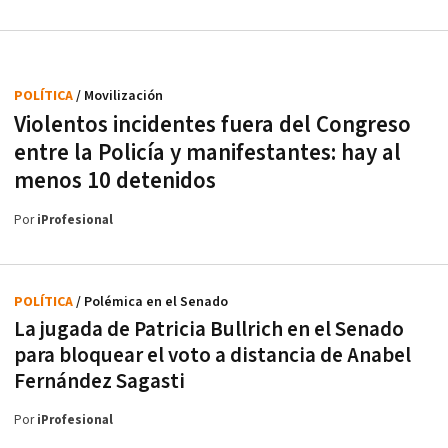
POLÍTICA
/ Movilización
Violentos incidentes fuera del Congreso
entre la Policía y manifestantes: hay al
menos 10 detenidos
Por
iProfesional
POLÍTICA
/ Polémica en el Senado
La jugada de Patricia Bullrich en el Senado
para bloquear el voto a distancia de Anabel
Fernández Sagasti
Por
iProfesional