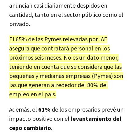
anuncian casi diariamente despidos en
cantidad, tanto en el sector público como el
privado.
El 65% de las Pymes relevadas por IAE
asegura que contratará personal en los
próximos seis meses. No es un dato menor,
teniendo en cuenta que se considera que las
pequeñas y medianas empresas (Pymes) son
las que generan alrededor del 80% del
empleo en el país.
Además, el
61%
de los empresarios prevé un
impacto positivo con el
levantamiento del
cepo cambiario.