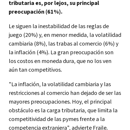
tributaria es, por lejos, su principal
preocupación (61%).
Le siguen la inestabilidad de las reglas de
juego (20%) y, en menor medida, la volatilidad
cambiaria (8%), las trabas al comercio (6%) y
la inflación (4%). La gran preocupación son
los costos en moneda dura, que no los ven
aún tan competitivos.
"La inflación, la volatilidad cambiaria y las
restricciones al comercio han dejado de ser las
mayores preocupaciones. Hoy, el principal
obstáculo es la carga tributaria, que limita la
competitividad de las pymes frente a la
competencia extranjera", advierte Fraile.