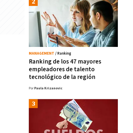
MANAGEMENT
/ Ranking
Ranking de los 47 mayores
empleadores de talento
tecnológico de la región
Por
Paula Krizanovic