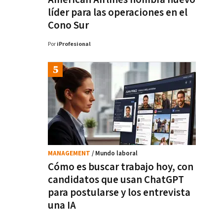
líder para las operaciones en el
Cono Sur
Por
iProfesional
MANAGEMENT
/ Mundo laboral
Cómo es buscar trabajo hoy, con
candidatos que usan ChatGPT
para postularse y los entrevista
una IA