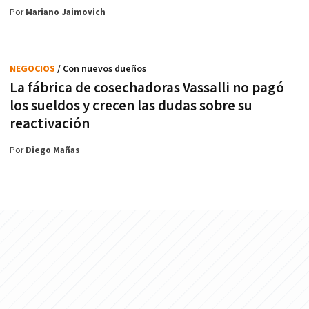
Por
Mariano Jaimovich
NEGOCIOS
/ Con nuevos dueños
La fábrica de cosechadoras Vassalli no pagó
los sueldos y crecen las dudas sobre su
reactivación
Por
Diego Mañas