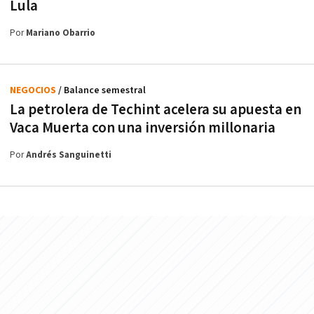
Lula
Por
Mariano Obarrio
NEGOCIOS
/ Balance semestral
La petrolera de Techint acelera su apuesta en
Vaca Muerta con una inversión millonaria
Por
Andrés Sanguinetti