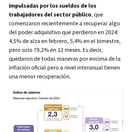
impulsadas por los sueldos de los
trabajadores del sector público
, que
comenzaron recientemente a recuperar algo
del poder adquisitivo que perdieron en 2024:
4,5% de alza en febrero, 5,4% en el bimestre,
pero solo 79,2% en 12 meses. Es decir,
quedaron de todas maneras por encima de la
inflación oficial pero a nivel interanual tienen
una menor recuperación.