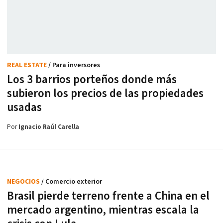
REAL ESTATE
/ Para inversores
Los 3 barrios porteños donde más
subieron los precios de las propiedades
usadas
Por
Ignacio Raúl Carella
NEGOCIOS
/ Comercio exterior
Brasil pierde terreno frente a China en el
mercado argentino, mientras escala la