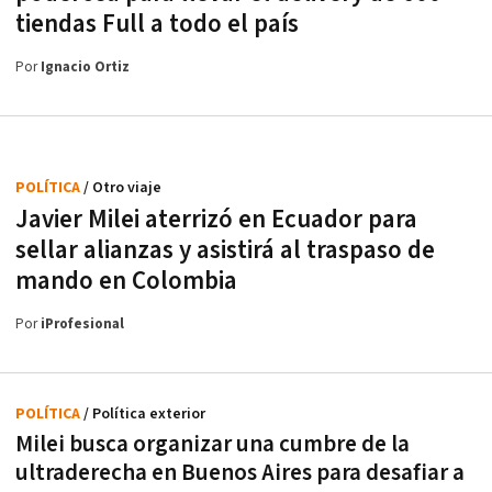
tiendas Full a todo el país
Por
Ignacio Ortiz
POLÍTICA
/ Otro viaje
Javier Milei aterrizó en Ecuador para
sellar alianzas y asistirá al traspaso de
mando en Colombia
Por
iProfesional
POLÍTICA
/ Política exterior
Milei busca organizar una cumbre de la
ultraderecha en Buenos Aires para desafiar a