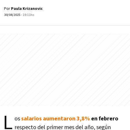
Por
Paula Krizanovic
30/04/2025
- 19:11hs
L
os
salarios aumentaron 3,8%
en febrero
respecto del primer mes del año, según