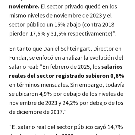
noviembre.
El sector privado quedó en los
mismo niveles de noviembre de 2023 y el
sector público un 15% abajo (contra 2018
pierden 17,5% y 31,5% respectivamente)".
En tanto que Daniel Schteingart, Director en
Fundar, se enfocó en analizar la evolución del
salario real: "En febrero de 2025, los
salarios
reales del sector registrado subieron 0,6%
en términos mensuales. Sin embargo, todavía
se ubicaron 4,9% por debajo de los niveles de
noviembre de 2023 y 24,2% por debajo de los
de diciembre de 2017."
"El salario real del sector público cayó 14,7%