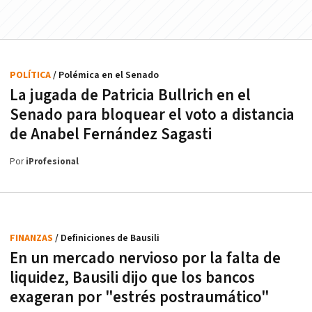
POLÍTICA
/ Polémica en el Senado
La jugada de Patricia Bullrich en el
Senado para bloquear el voto a distancia
de Anabel Fernández Sagasti
Por
iProfesional
FINANZAS
/ Definiciones de Bausili
En un mercado nervioso por la falta de
liquidez, Bausili dijo que los bancos
exageran por "estrés postraumático"