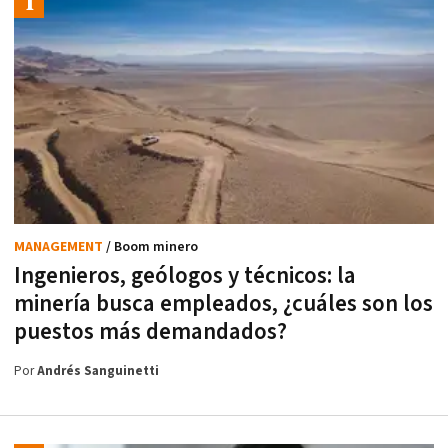
MANAGEMENT
/ Boom minero
Ingenieros, geólogos y técnicos: la
minería busca empleados, ¿cuáles son los
puestos más demandados?
Por
Andrés Sanguinetti