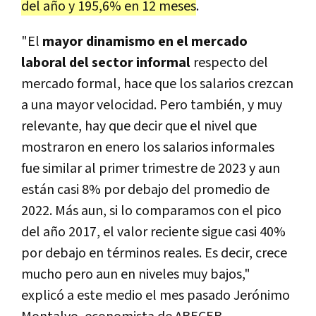
del año y 195,6% en 12 meses
.
"El
mayor dinamismo en el mercado
laboral del sector informal
respecto del
mercado formal, hace que los salarios crezcan
a una mayor velocidad. Pero también, y muy
relevante, hay que decir que el nivel que
mostraron en enero los salarios informales
fue similar al primer trimestre de 2023 y aun
están casi 8% por debajo del promedio de
2022. Más aun, si lo comparamos con el pico
del año 2017, el valor reciente sigue casi 40%
por debajo en términos reales. Es decir, crece
mucho pero aun en niveles muy bajos,"
explicó a este medio el mes pasado Jerónimo