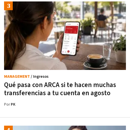
MANAGEMENT
/ Ingresos
Qué pasa con ARCA si te hacen muchas
transferencias a tu cuenta en agosto
Por
PK