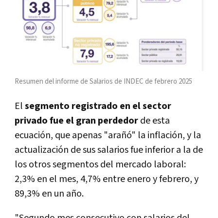
Resumen del informe de Salarios de INDEC de febrero 2025
El
segmento registrado en el sector
privado fue el gran perdedor
de esta
ecuación, que apenas "arañó" la inflación, y la
actualización de sus salarios fue inferior a la de
los otros segmentos del mercado laboral:
2,3% en el mes, 4,7% entre enero y febrero, y
89,3% en un año.
"Segundo mes consecutivo con salarios del