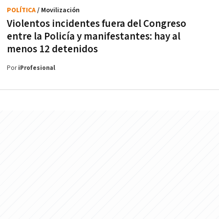
POLÍTICA
/ Movilización
Violentos incidentes fuera del Congreso
entre la Policía y manifestantes: hay al
menos 12 detenidos
Por
iProfesional