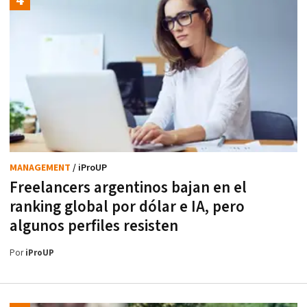
MANAGEMENT
/ iProUP
Freelancers argentinos bajan en el
ranking global por dólar e IA, pero
algunos perfiles resisten
Por
iProUP