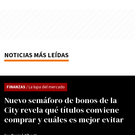
NOTICIAS MÁS LEÍDAS
FINANZAS
/ La lupa del mercado
Nuevo semáforo de bonos de la
City revela qué títulos conviene
comprar y cuáles es mejor evitar