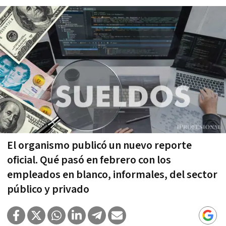
El organismo publicó un nuevo reporte
oficial. Qué pasó en febrero con los
empleados en blanco, informales, del sector
público y privado