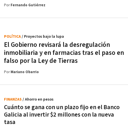
Por
Fernando Gutiérrez
POLÍTICA
/ Proyectos bajo la lupa
El Gobierno revisará la desregulación
inmobiliaria y en farmacias tras el paso en
falso por la Ley de Tierras
Por
Mariano Obarrio
FINANZAS
/ Ahorro en pesos
Cuánto se gana con un plazo fijo en el Banco
Galicia al invertir $2 millones con la nueva
tasa