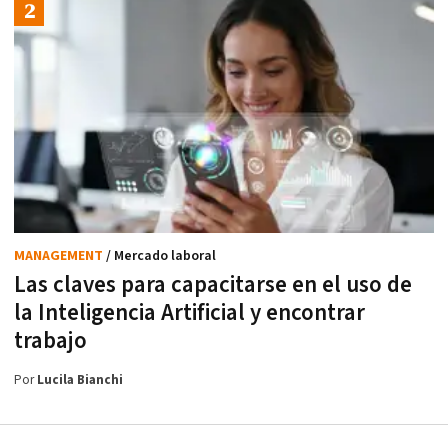
MANAGEMENT
/ Mercado laboral
Las claves para capacitarse en el uso de
la Inteligencia Artificial y encontrar
trabajo
Por
Lucila Bianchi