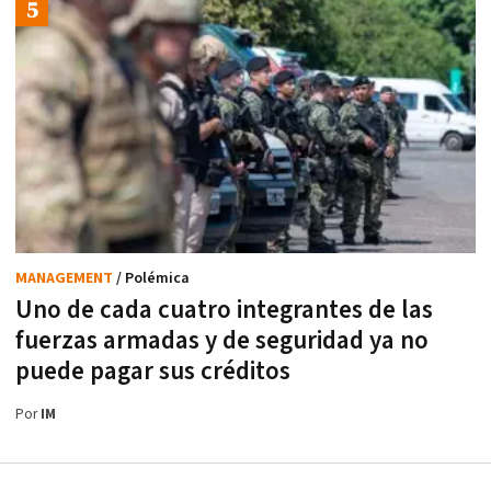
MANAGEMENT
/ Polémica
Uno de cada cuatro integrantes de las
fuerzas armadas y de seguridad ya no
puede pagar sus créditos
Por
IM