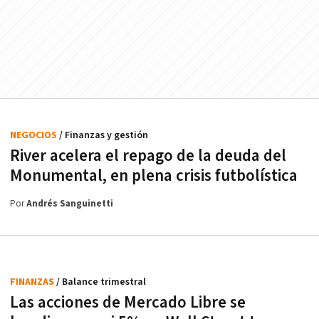
NEGOCIOS
/ Finanzas y gestión
River acelera el repago de la deuda del
Monumental, en plena crisis futbolística
Por
Andrés Sanguinetti
FINANZAS
/ Balance trimestral
Las acciones de Mercado Libre se