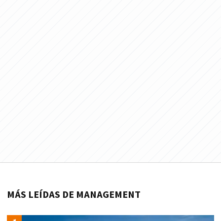
MÁS LEÍDAS DE MANAGEMENT