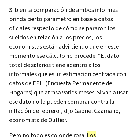
Si bien la comparación de ambos informes
brinda cierto parámetro en base a datos
oficiales respecto de cómo se pararon los
sueldos en relación a los precios, los
economistas están advirtiendo que en este
momento ese cálculo no procede: "El dato
total de salarios tiene adentro a los
informales que es un estimación centrada con
datos de EPH (Encuesta Permanente de
Hogares) que atrasa varios meses. Si van a usar
ese dato no lo pueden comprar contra la
inflación de febrero", dijo Gabriel Caamaño,
economista de Outlier.
Pero no todo es color de rosa.
Los