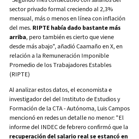
sector privado formal creciendo al 2,3%
mensual, más o menos en línea con inflación
del mes.
RIPTE había dado bastante más
arriba
, pero también es cierto que viene
desde más abajo", añadió Caamaño en X, en
relación a la Remuneración Imponible
Promedio de los Trabajadores Estables
(RIPTE)
Al analizar estos datos, el economista e
investigador del del Instituto de Estudios y
Formación de la CTA - Autónoma, Luis Campos
mencionó en redes un detalle no menor: "El
informe del INDEC de febrero confirmó que la
recuperación del salario real se estancó en