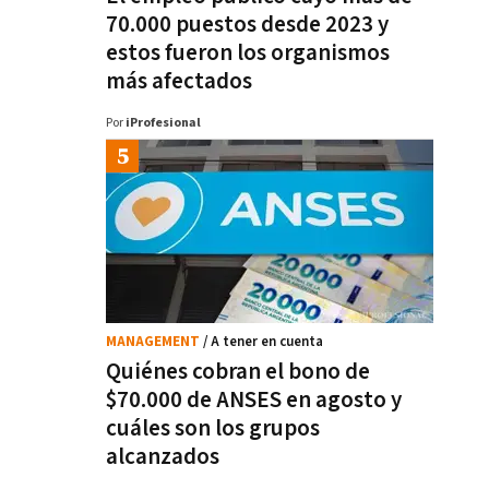
70.000 puestos desde 2023 y
estos fueron los organismos
más afectados
Por
iProfesional
MANAGEMENT
/ A tener en cuenta
Quiénes cobran el bono de
$70.000 de ANSES en agosto y
cuáles son los grupos
alcanzados