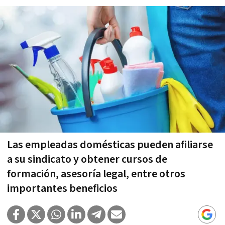
Las empleadas domésticas pueden afiliarse
a su sindicato y obtener cursos de
formación, asesoría legal, entre otros
importantes beneficios