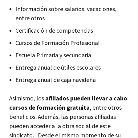
Información sobre salarios, vacaciones,
entre otros
Certificación de competencias
Cursos de Formación Profesional
Escuela Primaria y secundaria
Entrega anual de útiles escolares
Entrega anual de caja navideña
Asimismo, los
afiliados pueden llevar a cabo
cursos de formación gratuita
, entre otros
beneficios. Además, las personas afiliadas
pueden acceder a la obra social de este
sindicato. "Desde el mismo momento de su