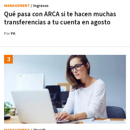
MANAGEMENT
/ Ingresos
Qué pasa con ARCA si te hacen muchas
transferencias a tu cuenta en agosto
Por
PK