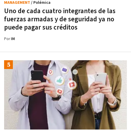
MANAGEMENT
/ Polémica
Uno de cada cuatro integrantes de las
fuerzas armadas y de seguridad ya no
puede pagar sus créditos
Por
IM