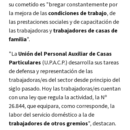
su cometido es "bregar constantemente por
la mejora de las
condiciones de trabajo
, de
las prestaciones sociales y de capacitación de
las trabajadoras y
trabajadores de casas de
familia
".
"La
Unión del Personal Auxiliar de Casas
Particulares
(U.P.A.C.P.) desarrolla sus tareas
de defensa y representación de las
trabajadoras/es del sector desde principio del
siglo pasado. Hoy las trabajadoras/es cuentan
con una ley que regula la actividad, la Nº
26.844, que equipara, como corresponde, la
labor del servicio doméstico a la de
trabajadores de otros gremios
", destacan.