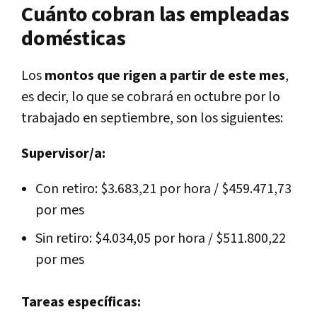
Cuánto cobran las empleadas
domésticas
Los
montos que rigen a partir de este mes
,
es decir, lo que se cobrará en octubre por lo
trabajado en septiembre, son los siguientes:
Supervisor/a:
Con retiro: $3.683,21 por hora / $459.471,73
por mes
Sin retiro: $4.034,05 por hora / $511.800,22
por mes
Tareas específicas: