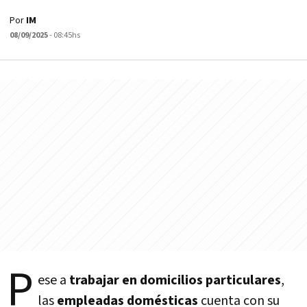
Por
IM
08/09/2025
- 08:45hs
P
ese a
trabajar en domicilios particulares
,
las
empleadas domésticas
cuenta con su