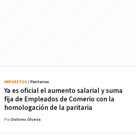
IMPUESTOS
/ Paritarias
Ya es oficial el aumento salarial y suma
fija de Empleados de Comerio con la
homologación de la paritaria
Por
Dolores Olveira