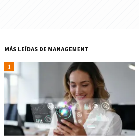
MÁS LEÍDAS DE MANAGEMENT