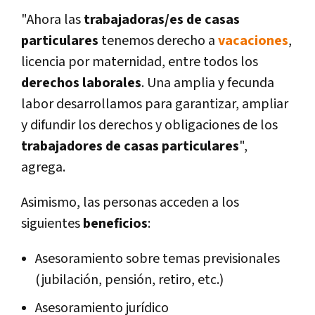
"Ahora las
trabajadoras/es de casas
particulares
tenemos derecho a
vacaciones
,
licencia por maternidad, entre todos los
derechos laborales
. Una amplia y fecunda
labor desarrollamos para garantizar, ampliar
y difundir los derechos y obligaciones de los
trabajadores de casas particulares
",
agrega.
Asimismo, las personas acceden a los
siguientes
beneficios
:
Asesoramiento sobre temas previsionales
(jubilación, pensión, retiro, etc.)
Asesoramiento jurídico