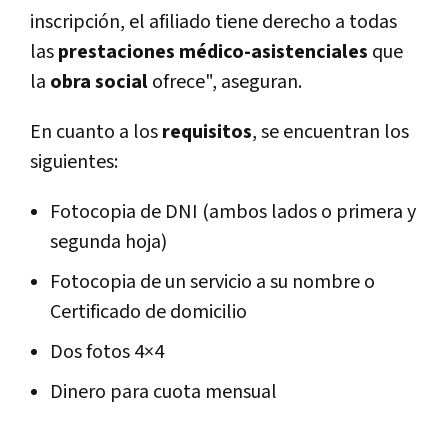
inscripción, el afiliado tiene derecho a todas
las
prestaciones médico-asistenciales
que
la
obra social
ofrece", aseguran.
En cuanto a los
requisitos
, se encuentran los
siguientes:
Fotocopia de DNI (ambos lados o primera y
segunda hoja)
Fotocopia de un servicio a su nombre o
Certificado de domicilio
Dos fotos 4×4
Dinero para cuota mensual