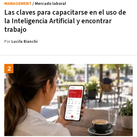
MANAGEMENT
/ Mercado laboral
Las claves para capacitarse en el uso de
la Inteligencia Artificial y encontrar
trabajo
Por
Lucila Bianchi