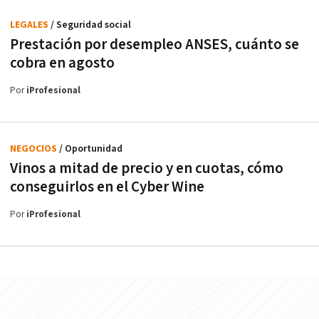
LEGALES
/ Seguridad social
Prestación por desempleo ANSES, cuánto se
cobra en agosto
Por
iProfesional
NEGOCIOS
/ Oportunidad
Vinos a mitad de precio y en cuotas, cómo
conseguirlos en el Cyber Wine
Por
iProfesional