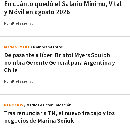
En cuánto quedó el Salario Mínimo, Vital
y Móvil en agosto 2026
Por
iProfesional
MANAGEMENT
/ Nombramientos
De pasante a líder: Bristol Myers Squibb
nombra Gerente General para Argentina y
Chile
Por
iProfesional
NEGOCIOS
/ Medios de comunicación
Tras renunciar a TN, el nuevo trabajo y los
negocios de Marina Señuk