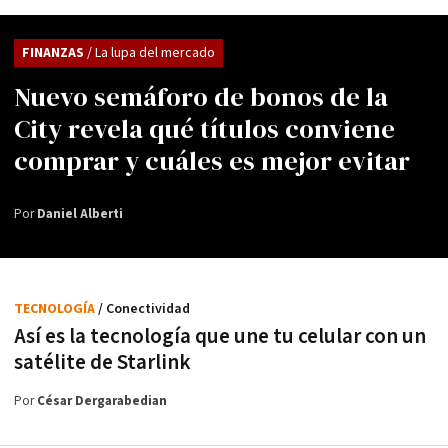
FINANZAS
/ La lupa del mercado
Nuevo semáforo de bonos de la
City revela qué títulos conviene
comprar y cuáles es mejor evitar
Por
Daniel Alberti
TECNOLOGÍA
/ Conectividad
Así es la tecnología que une tu celular con un
satélite de Starlink
Por
César Dergarabedian