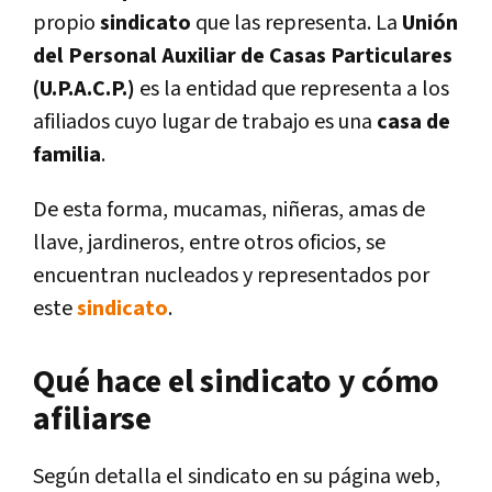
propio
sindicato
que las representa. La
Unión
del Personal Auxiliar de Casas Particulares
(U.P.A.C.P.)
es la entidad que representa a los
afiliados cuyo lugar de trabajo es una
casa de
familia
.
De esta forma, mucamas, niñeras, amas de
llave, jardineros, entre otros oficios, se
encuentran nucleados y representados por
este
sindicato
.
Qué hace el sindicato y cómo
afiliarse
Según detalla el sindicato en su página web,