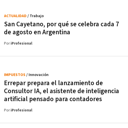
ACTUALIDAD
/ Trabajo
San Cayetano, por qué se celebra cada 7
de agosto en Argentina
Por
iProfesional
IMPUESTOS
/ Innovación
Errepar prepara el lanzamiento de
Consultor IA, el asistente de inteligencia
artificial pensado para contadores
Por
iProfesional