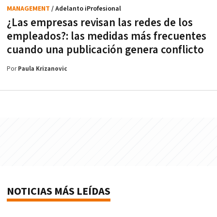
MANAGEMENT
/ Adelanto iProfesional
¿Las empresas revisan las redes de los
empleados?: las medidas más frecuentes
cuando una publicación genera conflicto
Por
Paula Krizanovic
NOTICIAS MÁS LEÍDAS