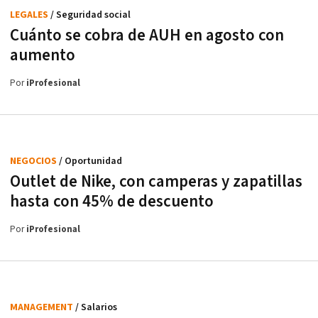
LEGALES
/ Seguridad social
Cuánto se cobra de AUH en agosto con
aumento
Por
iProfesional
NEGOCIOS
/ Oportunidad
Outlet de Nike, con camperas y zapatillas
hasta con 45% de descuento
Por
iProfesional
MANAGEMENT
/ Salarios