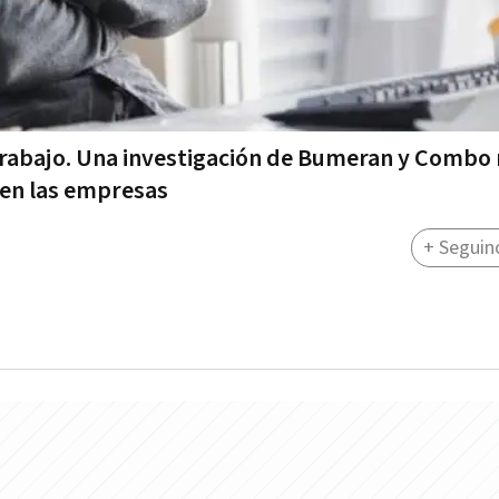
 trabajo. Una investigación de Bumeran y Combo 
e en las empresas
+ Seguin