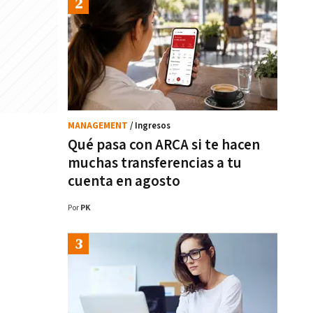
MANAGEMENT
/ Ingresos
Qué pasa con ARCA si te hacen
muchas transferencias a tu
cuenta en agosto
Por
PK