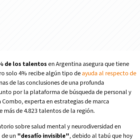
 de los talentos
en Argentina asegura que tiene
ro solo 4% recibe algún tipo de
ayuda al respecto de
nas de las conclusiones de una profunda
junto por la plataforma de búsqueda de personal y
ra Combo, experta en estrategias de marca
 más de 4.823 talentos de la región.
atorio sobre salud mental y neurodiversidad en
n de un
"desafío invisible"
, debido al tabú que hoy