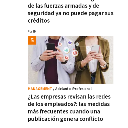
de las fuerzas armadas y de
seguridad ya no puede pagar sus
créditos
Por
IM
MANAGEMENT
/ Adelanto iProfesional
¿Las empresas revisan las redes
de los empleados?: las medidas
más frecuentes cuando una
publicación genera conflicto