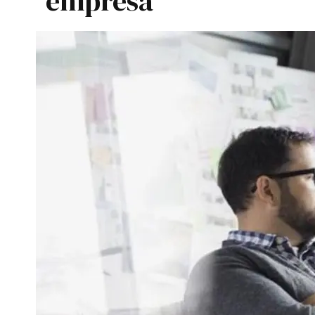
empresa