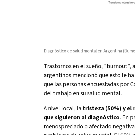
Diagnóstico de salud mental en Argentina (Bum
Trastornos en el sueño, "burnout", 
argentinos mencionó que esto le ha 
que las personas encuestadas por 
del trabajo en su salud mental.
A nivel local, la
tristeza (50%) y el
que siguieron al diagnóstico
. En p
menospreciado o afectado negativame