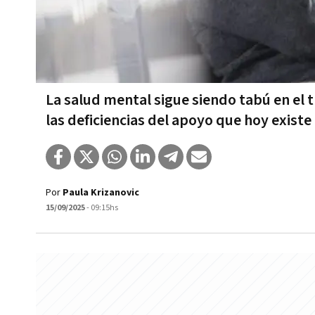
La salud mental sigue siendo tabú en el
las deficiencias del apoyo que hoy exist
Por
Paula Krizanovic
15/09/2025
- 09:15hs