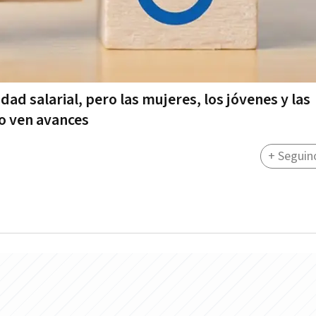
dad salarial, pero las mujeres, los jóvenes y las
o ven avances
+ Seguin