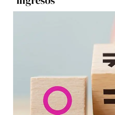
ingresos