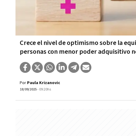
Crece el nivel de optimismo sobre la equi
personas con menor poder adquisitivo n
Por
Paula Krizanovic
18/09/2025
- 09:20hs