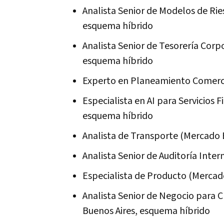
Analista Senior de Modelos de Ries
esquema híbrido
Analista Senior de Tesorería Corp
esquema híbrido
Experto en Planeamiento Comerci
Especialista en AI para Servicios 
esquema híbrido
Analista de Transporte (Mercado
Analista Senior de Auditoría Inte
Especialista de Producto (Mercad
Analista Senior de Negocio para C
Buenos Aires, esquema híbrido