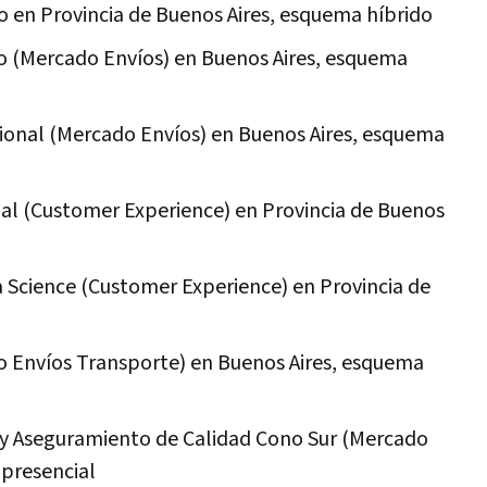
o en Provincia de Buenos Aires, esquema híbrido
o (Mercado Envíos) en Buenos Aires, esquema
cional (Mercado Envíos) en Buenos Aires, esquema
nal (Customer Experience) en Provincia de Buenos
ta Science (Customer Experience) en Provincia de
o Envíos Transporte) en Buenos Aires, esquema
 y Aseguramiento de Calidad Cono Sur (Mercado
 presencial