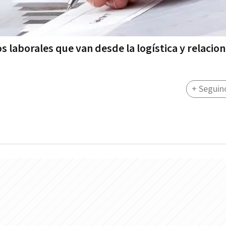
s laborales que van desde la logística y relacio
+ Seguin