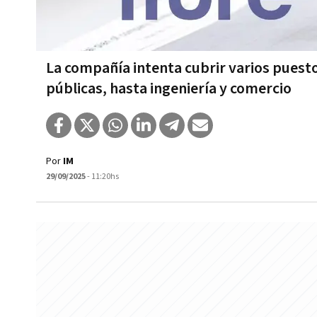
La compañía intenta cubrir varios puesto
públicas, hasta ingeniería y comercio
Por
IM
29/09/2025
- 11:20hs