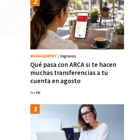
MANAGEMENT
/ Ingresos
Qué pasa con ARCA si te hacen
muchas transferencias a tu
cuenta en agosto
Por
PK