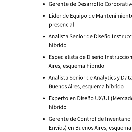
Gerente de Desarrollo Corporativ
Líder de Equipo de Mantenimient
presencial
Analista Senior de Diseño Instruc
híbrido
Especialista de Diseño Instruccio
Aires, esquema híbrido
Analista Senior de Analytics y Da
Buenos Aires, esquema híbrido
Experto en Diseño UX/UI (Mercad
híbrido
Gerente de Control de Inventario
Envíos) en Buenos Aires, esquema