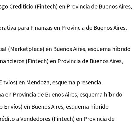
go Crediticio (Fintech) en Provincia de Buenos Aires,
orativa para Finanzas en Provincia de Buenos Aires,
al (Marketplace) en Buenos Aires, esquema híbrido
Financieros (Fintech) en Provincia de Buenos Aires,
 Envíos) en Mendoza, esquema presencial
rna en Provincia de Buenos Aires, esquema híbrido
o Envíos) en Buenos Aires, esquema híbrido
rédito a Vendedores (Fintech) en Provincia de