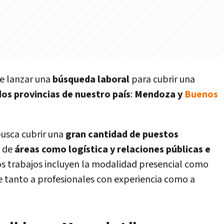
e lanzar una
búsqueda laboral
para cubrir una
dos provincias de nuestro país
:
Mendoza y
Buenos
 busca cubrir una
gran cantidad de puestos
d de
áreas como logística y relaciones públicas e
os trabajos incluyen la modalidad presencial como
ge tanto a profesionales con experiencia como a