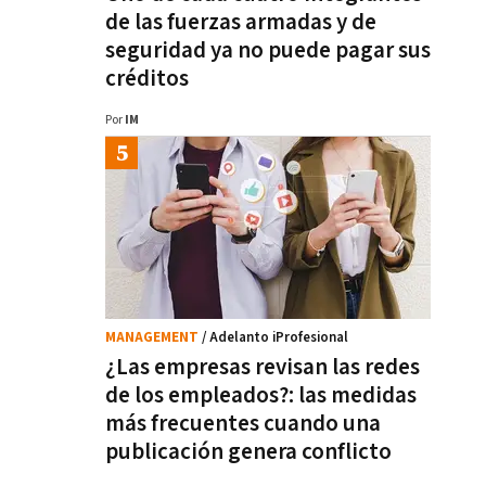
de las fuerzas armadas y de
seguridad ya no puede pagar sus
créditos
Por
IM
MANAGEMENT
/ Adelanto iProfesional
¿Las empresas revisan las redes
de los empleados?: las medidas
más frecuentes cuando una
publicación genera conflicto