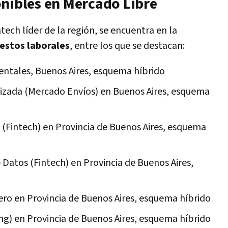
onibles en Mercado Libre
ntech líder de la región, se encuentra en la
estos laborales
, entre los que se destacan:
ntales, Buenos Aires, esquema híbrido
tizada (Mercado Envíos) en Buenos Aires, esquema
 (Fintech) en Provincia de Buenos Aires, esquema
e Datos (Fintech) en Provincia de Buenos Aires,
ro en Provincia de Buenos Aires, esquema híbrido
ng) en Provincia de Buenos Aires, esquema híbrido