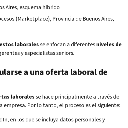
s Aires, esquema híbrido
cesos (Marketplace), Provincia de Buenos Aires,
estos laborales
se enfocan a diferentes
niveles de
gerentes y especialistas seniors.
larse a una oferta laboral de
rtas laborales
se hace principalmente a través de
la empresa. Por lo tanto, el proceso es el siguiente:
dIn, en los que se incluya datos personales y