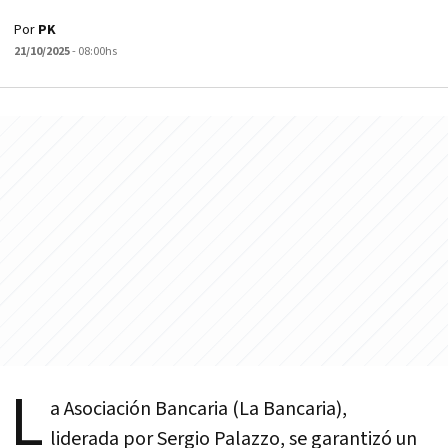
Por
PK
21/10/2025
- 08:00hs
L
a Asociación Bancaria (La Bancaria),
liderada por Sergio Palazzo, se garantizó un