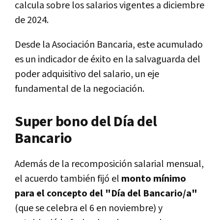
calcula sobre los salarios vigentes a diciembre
de 2024.
Desde la Asociación Bancaria, este acumulado
es un indicador de éxito en la salvaguarda del
poder adquisitivo del salario, un eje
fundamental de la negociación.
Super bono del Día del
Bancario
Además de la recomposición salarial mensual,
el acuerdo también fijó el
monto mínimo
para el concepto del "Día del Bancario/a"
(que se celebra el 6 en noviembre) y