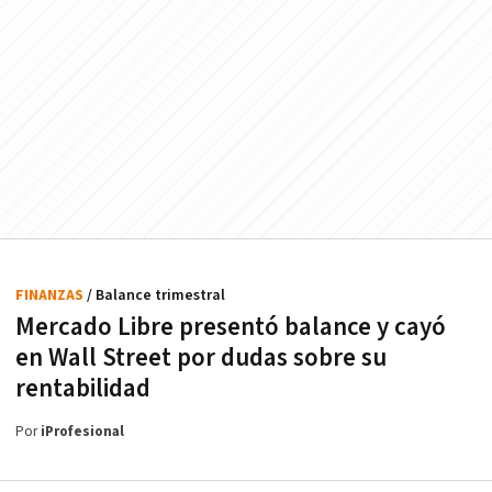
FINANZAS
/ Balance trimestral
Mercado Libre presentó balance y cayó
en Wall Street por dudas sobre su
rentabilidad
Por
iProfesional