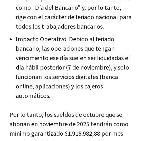
como "Día del Bancario" y, por lo tanto,
rige con el carácter de feriado nacional para
todos los trabajadores bancarios.
Impacto Operativo: Debido al feriado
bancario, las operaciones que tengan
vencimiento ese día suelen ser liquidadas el
día hábil posterior (7 de noviembre), y solo
funcionan los servicios digitales (banca
online, aplicaciones) y los cajeros
automáticos.
Por lo tanto, los sueldos de octubre que se
abonan en noviembre de 2025 tendrán como
mínimo garantizado $1.915.982,88 por mes