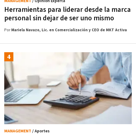
MANAGEMENT
/ Opinión Experta
Herramientas para liderar desde la marca
personal sin dejar de ser uno mismo
Por
Mariela Navazo, Lic. en Comercialización y CEO de MKT Activa
MANAGEMENT
/ Aportes