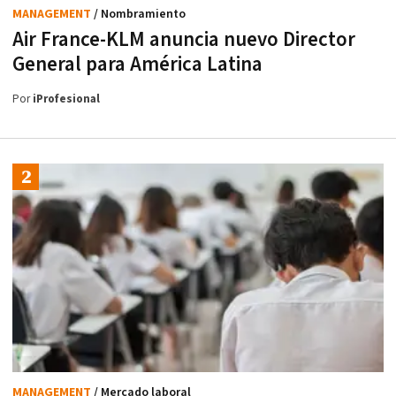
MANAGEMENT
/ Nombramiento
Air France-KLM anuncia nuevo Director
General para América Latina
Por
iProfesional
MANAGEMENT
/ Mercado laboral