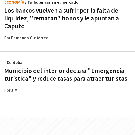
ECONOMÍA
/ Turbulencia en el mercado
Los bancos vuelven a sufrir por la falta de
liquidez, "rematan" bonos y le apuntan a
Caputo
Por
Fernando Gutiérrez
/ Córdoba
Municipio del interior declara "Emergencia
turística" y reduce tasas para atraer turistas
Por
J.M.