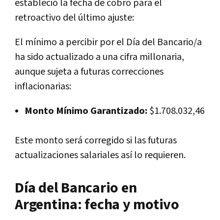
estableció la fecha de cobro para el
retroactivo del último ajuste:
El mínimo a percibir por el Día del Bancario/a
ha sido actualizado a una cifra millonaria,
aunque sujeta a futuras correcciones
inflacionarias:
Monto Mínimo Garantizado:
$1.708.032,46
Este monto será corregido si las futuras
actualizaciones salariales así lo requieren.
Día del Bancario en
Argentina: fecha y motivo