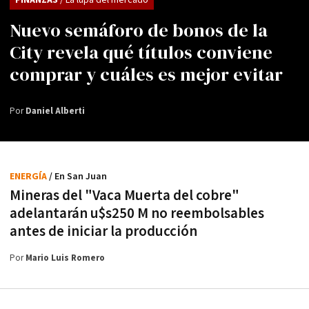
Nuevo semáforo de bonos de la
City revela qué títulos conviene
comprar y cuáles es mejor evitar
Por
Daniel Alberti
ENERGÍA
/ En San Juan
Mineras del "Vaca Muerta del cobre"
adelantarán u$s250 M no reembolsables
antes de iniciar la producción
Por
Mario Luis Romero