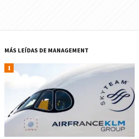
MÁS LEÍDAS DE MANAGEMENT