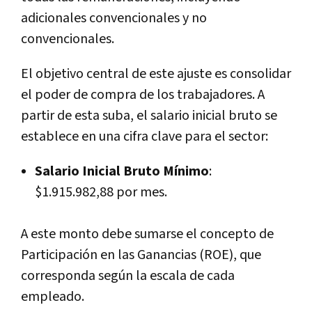
adicionales convencionales y no
convencionales.
El objetivo central de este ajuste es consolidar
el poder de compra de los trabajadores. A
partir de esta suba, el salario inicial bruto se
establece en una cifra clave para el sector:
Salario Inicial Bruto Mínimo
:
$1.915.982,88 por mes.
A este monto debe sumarse el concepto de
Participación en las Ganancias (ROE), que
corresponda según la escala de cada
empleado.