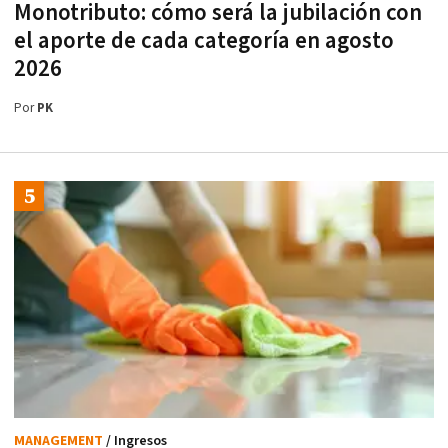
Monotributo: cómo será la jubilación con
el aporte de cada categoría en agosto
2026
Por
PK
MANAGEMENT
/ Ingresos