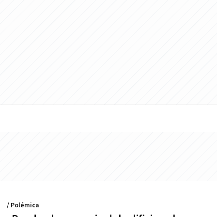
/ Polémica