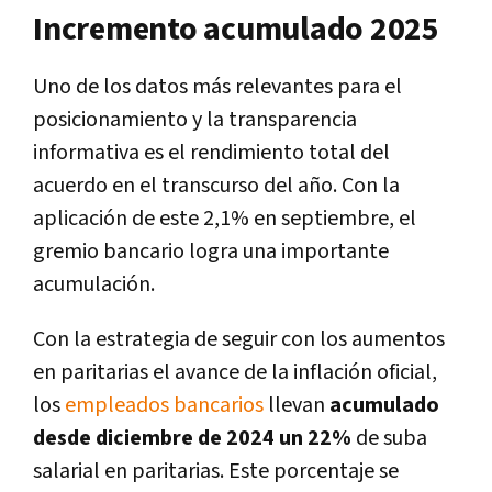
Incremento acumulado 2025
Uno de los datos más relevantes para el
posicionamiento y la transparencia
informativa es el rendimiento total del
acuerdo en el transcurso del año. Con la
aplicación de este 2,1% en septiembre, el
gremio bancario logra una importante
acumulación.
Con la estrategia de seguir con los aumentos
en paritarias el avance de la inflación oficial,
los
empleados bancarios
llevan
acumulado
desde diciembre de 2024 un 22%
de suba
salarial en paritarias. Este porcentaje se