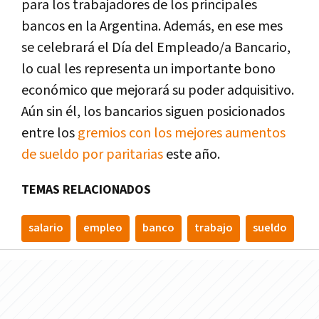
para los trabajadores de los principales
bancos en la Argentina. Además, en ese mes
se celebrará el Día del Empleado/a Bancario,
lo cual les representa un importante bono
económico que mejorará su poder adquisitivo.
Aún sin él, los bancarios siguen posicionados
entre los
gremios con los mejores aumentos
de sueldo por paritarias
este año.
TEMAS RELACIONADOS
salario
empleo
banco
trabajo
sueldo