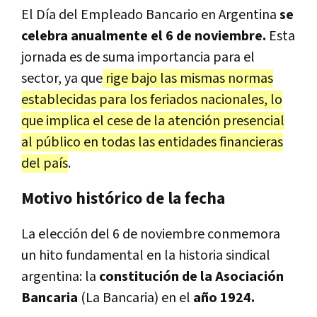
El Día del Empleado Bancario en Argentina
se
celebra anualmente el 6 de noviembre.
Esta
jornada es de suma importancia para el
sector, ya que
rige bajo las mismas normas
establecidas para los feriados nacionales, lo
que implica el cese de la atención presencial
al público en todas las entidades financieras
del país
.
Motivo histórico de la fecha
La elección del 6 de noviembre conmemora
un hito fundamental en la historia sindical
argentina: la
constitución de la Asociación
Bancaria
(La Bancaria) en el
año 1924.