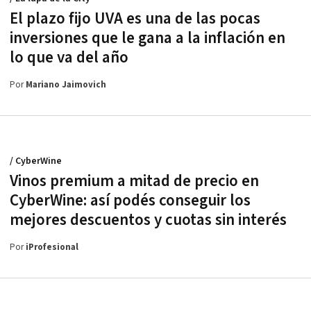
El plazo fijo UVA es una de las pocas
inversiones que le gana a la inflación en
lo que va del año
Por
Mariano Jaimovich
/ CyberWine
Vinos premium a mitad de precio en
CyberWine: así podés conseguir los
mejores descuentos y cuotas sin interés
Por
iProfesional