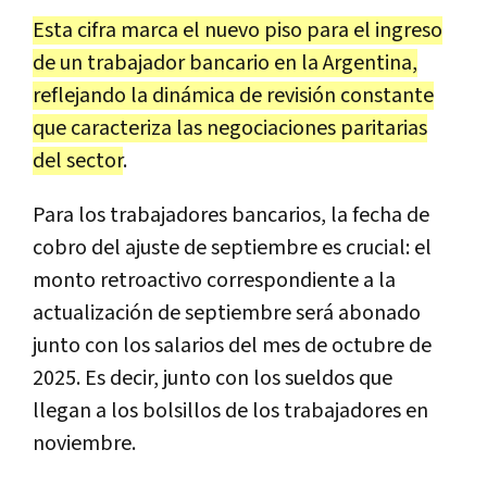
Esta cifra marca el nuevo piso para el ingreso
de un trabajador bancario en la Argentina,
reflejando la dinámica de revisión constante
que caracteriza las negociaciones paritarias
del sector
.
Para los trabajadores bancarios, la fecha de
cobro del ajuste de septiembre es crucial: el
monto retroactivo correspondiente a la
actualización de septiembre será abonado
junto con los salarios del mes de octubre de
2025. Es decir, junto con los sueldos que
llegan a los bolsillos de los trabajadores en
noviembre.