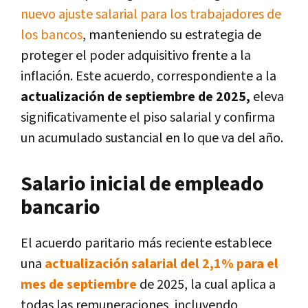
nuevo ajuste salarial para los trabajadores de
los bancos
, manteniendo su estrategia de
proteger el poder adquisitivo frente a la
inflación. Este acuerdo, correspondiente a la
actualización de septiembre de 2025,
eleva
significativamente el piso salarial y confirma
un acumulado sustancial en lo que va del año.
Salario inicial de empleado
bancario
El acuerdo paritario más reciente establece
una
actualización salarial del 2,1% para el
mes de septiembre
de 2025, la cual aplica a
todas las remuneraciones, incluyendo