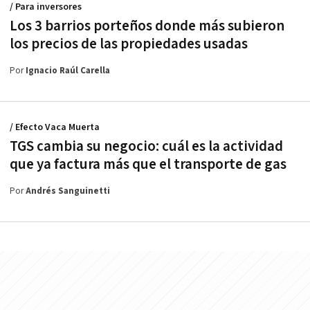
/ Para inversores
Los 3 barrios porteños donde más subieron
los precios de las propiedades usadas
Por
Ignacio Raúl Carella
/ Efecto Vaca Muerta
TGS cambia su negocio: cuál es la actividad
que ya factura más que el transporte de gas
Por
Andrés Sanguinetti