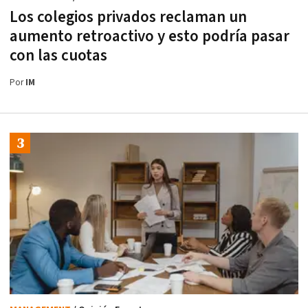
Los colegios privados reclaman un
aumento retroactivo y esto podría pasar
con las cuotas
Por
IM