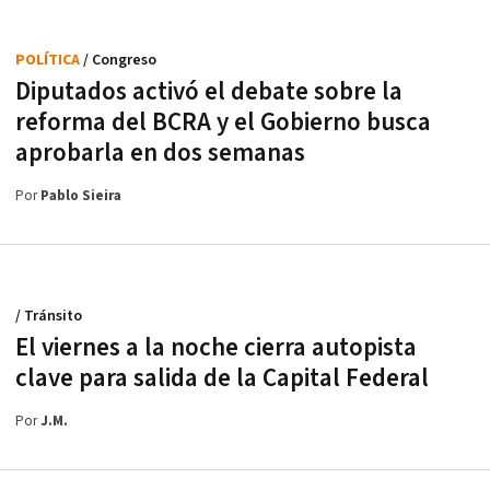
POLÍTICA
/ Congreso
Diputados activó el debate sobre la
reforma del BCRA y el Gobierno busca
aprobarla en dos semanas
Por
Pablo Sieira
/ Tránsito
El viernes a la noche cierra autopista
clave para salida de la Capital Federal
Por
J.M.