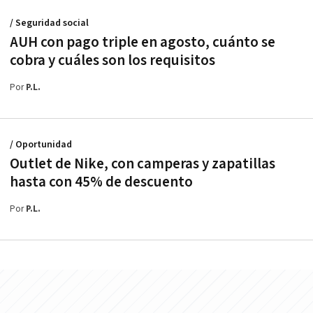
/ Seguridad social
AUH con pago triple en agosto, cuánto se
cobra y cuáles son los requisitos
Por
P.L.
/ Oportunidad
Outlet de Nike, con camperas y zapatillas
hasta con 45% de descuento
Por
P.L.