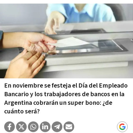
En noviembre se festeja el Día del Empleado
Bancario y los trabajadores de bancos en la
Argentina cobrarán un super bono: ¿de
cuánto será?