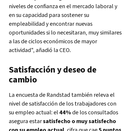
niveles de confianza en el mercado laboral y
en su capacidad para sostener su
empleabilidad y encontrar nuevas
oportunidades si lo necesitaran, muy similares
a las de ciclos económicos de mayor
actividad", añadió la CEO.
Satisfacción y deseo de
cambio
La encuesta de Randstad también releva el
nivel de satisfacción de los trabajadores con
su empleo actual: el
44%
de los consultados
asegura estar
satisfecho o muy satisfecho
con su empleo actual
, cifra que cae
5 puntos