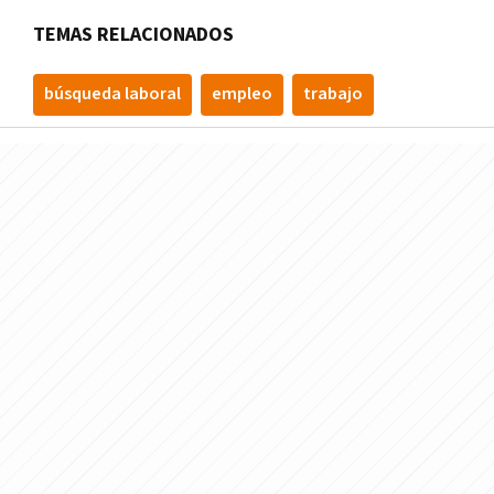
TEMAS RELACIONADOS
búsqueda laboral
empleo
trabajo