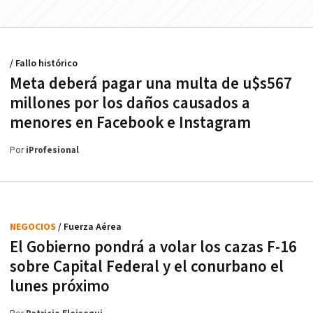
/ Fallo histórico
Meta deberá pagar una multa de u$s567
millones por los daños causados a
menores en Facebook e Instagram
Por
iProfesional
NEGOCIOS
/ Fuerza Aérea
El Gobierno pondrá a volar los cazas F-16
sobre Capital Federal y el conurbano el
lunes próximo