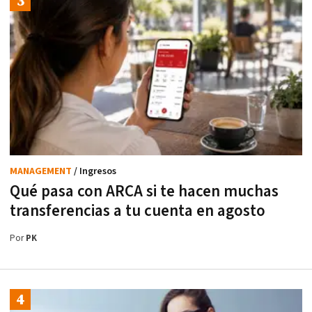
MANAGEMENT
/ Ingresos
Qué pasa con ARCA si te hacen muchas
transferencias a tu cuenta en agosto
Por
PK