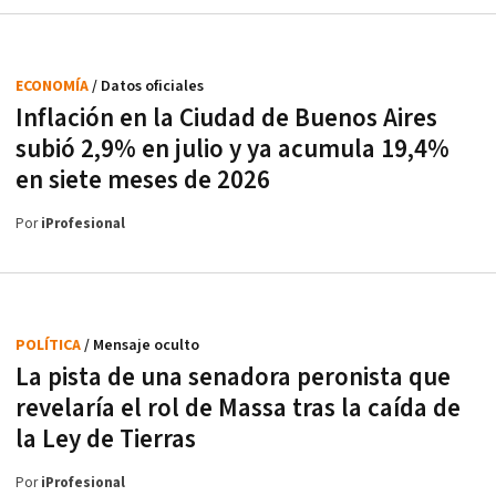
ECONOMÍA
/ Datos oficiales
Inflación en la Ciudad de Buenos Aires
subió 2,9% en julio y ya acumula 19,4%
en siete meses de 2026
Por
iProfesional
POLÍTICA
/ Mensaje oculto
La pista de una senadora peronista que
revelaría el rol de Massa tras la caída de
la Ley de Tierras
Por
iProfesional