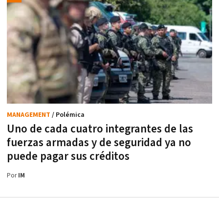
MANAGEMENT
/ Polémica
Uno de cada cuatro integrantes de las
fuerzas armadas y de seguridad ya no
puede pagar sus créditos
Por
IM