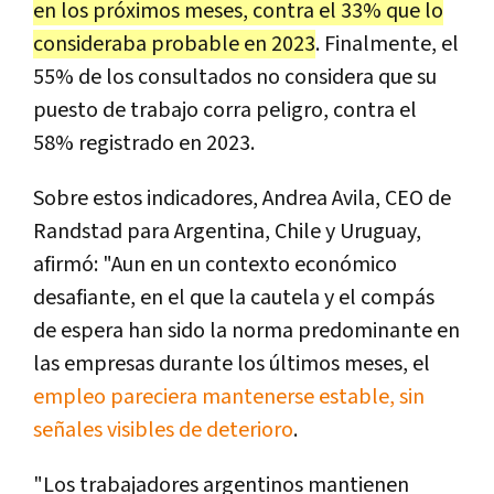
en los próximos meses, contra el 33% que lo
consideraba probable en 2023
. Finalmente, el
55% de los consultados no considera que su
puesto de trabajo corra peligro, contra el
58% registrado en 2023.
Sobre estos indicadores, Andrea Avila, CEO de
Randstad para Argentina, Chile y Uruguay,
afirmó: "Aun en un contexto económico
desafiante, en el que la cautela y el compás
de espera han sido la norma predominante en
las empresas durante los últimos meses, el
empleo pareciera mantenerse estable, sin
señales visibles de deterioro
.
"Los trabajadores argentinos mantienen