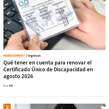
MANAGEMENT
/ Ingresos
Qué tener en cuenta para renovar el
Certificado Único de Discapacidad en
agosto 2026
Por
PK