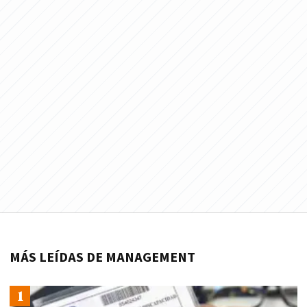
MÁS LEÍDAS DE MANAGEMENT