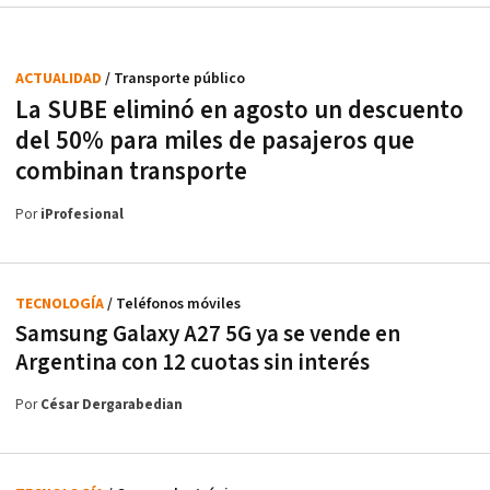
ACTUALIDAD
/ Transporte público
La SUBE eliminó en agosto un descuento
del 50% para miles de pasajeros que
combinan transporte
Por
iProfesional
TECNOLOGÍA
/ Teléfonos móviles
Samsung Galaxy A27 5G ya se vende en
Argentina con 12 cuotas sin interés
Por
César Dergarabedian