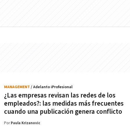
MANAGEMENT
/ Adelanto iProfesional
¿Las empresas revisan las redes de los
empleados?: las medidas más frecuentes
cuando una publicación genera conflicto
Por
Paula Krizanovic