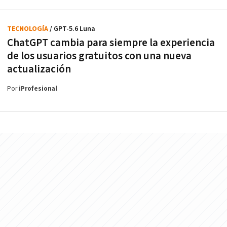
TECNOLOGÍA
/ GPT-5.6 Luna
ChatGPT cambia para siempre la experiencia
de los usuarios gratuitos con una nueva
actualización
Por
iProfesional