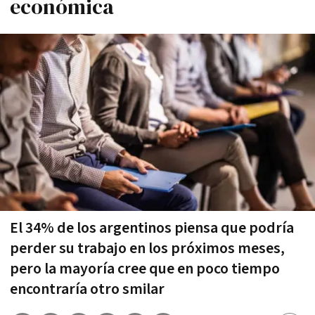
económica
El 34% de los argentinos piensa que podría
perder su trabajo en los próximos meses,
pero la mayoría cree que en poco tiempo
encontraría otro smilar