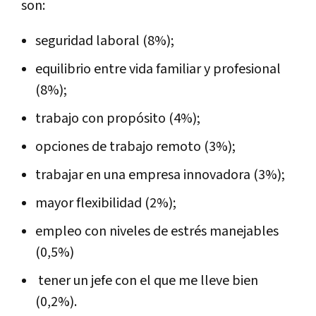
son:
seguridad laboral (8%);
equilibrio entre vida familiar y profesional
(8%);
trabajo con propósito (4%);
opciones de trabajo remoto (3%);
trabajar en una empresa innovadora (3%);
mayor flexibilidad (2%);
empleo con niveles de estrés manejables
(0,5%)
tener un jefe con el que me lleve bien
(0,2%).