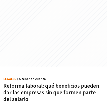
LEGALES
/ A tener en cuenta
Reforma laboral: qué beneficios pueden
dar las empresas sin que formen parte
del salario