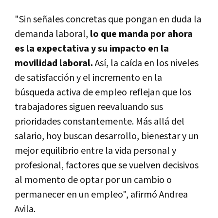
"Sin señales concretas que pongan en duda la
demanda laboral,
lo que manda por ahora
es la expectativa y su impacto en la
movilidad laboral.
Así, la caída en los niveles
de satisfacción y el incremento en la
búsqueda activa de empleo reflejan que los
trabajadores siguen reevaluando sus
prioridades constantemente. Más allá del
salario, hoy buscan desarrollo, bienestar y un
mejor equilibrio entre la vida personal y
profesional, factores que se vuelven decisivos
al momento de optar por un cambio o
permanecer en un empleo", afirmó Andrea
Avila.