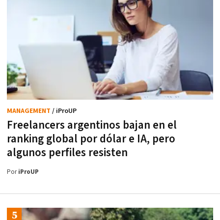
MANAGEMENT
/ iProUP
Freelancers argentinos bajan en el
ranking global por dólar e IA, pero
algunos perfiles resisten
Por
iProUP