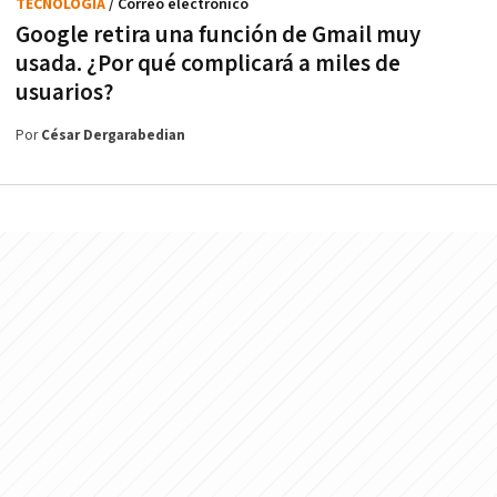
TECNOLOGÍA
/ Correo electrónico
Google retira una función de Gmail muy
usada. ¿Por qué complicará a miles de
usuarios?
Por
César Dergarabedian