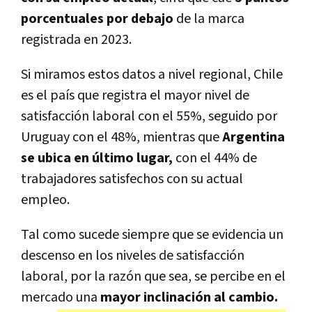
porcentuales por debajo
de la marca
registrada en 2023.
Si miramos estos datos a nivel regional, Chile
es el país que registra el mayor nivel de
satisfacción laboral con el 55%, seguido por
Uruguay con el 48%, mientras que
Argentina
se ubica en último lugar,
con el 44% de
trabajadores satisfechos con su actual
empleo.
Tal como sucede siempre que se evidencia un
descenso en los niveles de satisfacción
laboral, por la razón que sea, se percibe en el
mercado una
mayor inclinación al cambio.