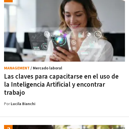
MANAGEMENT
/ Mercado laboral
Las claves para capacitarse en el uso de
la Inteligencia Artificial y encontrar
trabajo
Por
Lucila Bianchi