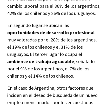
cambio laboral para el 36% de los argentinos,
42% de los chilenos y 26% de los uruguayos.
En segundo lugar se ubican las
oportunidades de desarrollo profesional
muy valoradas por el 28% de los argentinos,
el 19% de los chilenos y el 31% de los
uruguayos. El tercer lugar lo ocupa el
ambiente de trabajo agradable
, señalado
por el 9% de los argentinos, el 7% de los
chilenos y el 14% de los chilenos.
En el caso de Argentina, otros factores que
inciden en el deseo de búsqueda de un nuevo
empleo mencionados por los encuestados