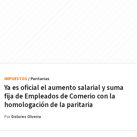
IMPUESTOS
/ Paritarias
Ya es oficial el aumento salarial y suma
fija de Empleados de Comerio con la
homologación de la paritaria
Por
Dolores Olveira