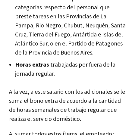
categorías respecto del personal que
preste tareas en las Provincias de La
Pampa, Rio Negro, Chubut, Neuquén, Santa
Cruz, Tierra del Fuego, Antártida e Islas del
Atlántico Sur, o en el Partido de Patagones
de la Provincia de Buenos Aires.
Horas extras
trabajadas por fuera de la
jornada regular.
A la vez, a este salario con los adicionales se le
suma el bono extra de acuerdo a la cantidad
de horas semanales de trabajo regular que
realiza el servicio doméstico.
Al sumar todos estos ítems, el empleador