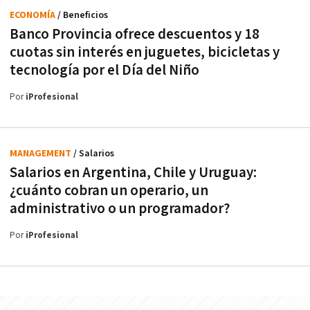
ECONOMÍA
/ Beneficios
Banco Provincia ofrece descuentos y 18
cuotas sin interés en juguetes, bicicletas y
tecnología por el Día del Niño
Por
iProfesional
MANAGEMENT
/ Salarios
Salarios en Argentina, Chile y Uruguay:
¿cuánto cobran un operario, un
administrativo o un programador?
Por
iProfesional