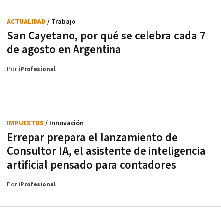
ACTUALIDAD
/ Trabajo
San Cayetano, por qué se celebra cada 7
de agosto en Argentina
Por
iProfesional
IMPUESTOS
/ Innovación
Errepar prepara el lanzamiento de
Consultor IA, el asistente de inteligencia
artificial pensado para contadores
Por
iProfesional