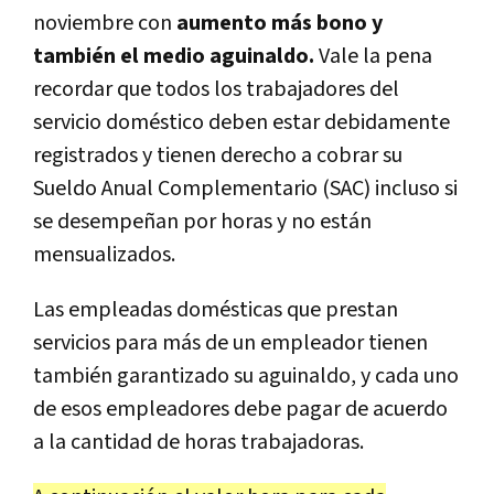
noviembre con
aumento más bono y
también el medio aguinaldo.
Vale la pena
recordar que todos los trabajadores del
servicio doméstico deben estar debidamente
registrados y tienen derecho a cobrar su
Sueldo Anual Complementario (SAC) incluso si
se desempeñan por horas y no están
mensualizados.
Las empleadas domésticas que prestan
servicios para más de un empleador tienen
también garantizado su aguinaldo, y cada uno
de esos empleadores debe pagar de acuerdo
a la cantidad de horas trabajadoras.