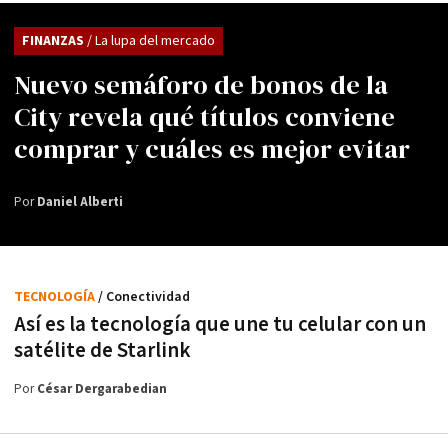
FINANZAS
/ La lupa del mercado
Nuevo semáforo de bonos de la
City revela qué títulos conviene
comprar y cuáles es mejor evitar
Por
Daniel Alberti
TECNOLOGÍA
/ Conectividad
Así es la tecnología que une tu celular con un
satélite de Starlink
Por
César Dergarabedian