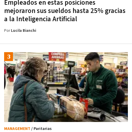
Empleados en estas posiciones
mejoraron sus sueldos hasta 25% gracias
a la Inteligencia Artificial
Por
Lucila Bianchi
MANAGEMENT
/ Paritarias