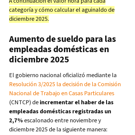
A continuación el valor hora para cada
categoría y cómo calcular el aguinaldo de
diciembre 2025.
Aumento de sueldo para las
empleadas domésticas en
diciembre 2025
El gobierno nacional oficializó mediante la
Resolución 3/2025 la decisión de la Comisión
Nacional de Trabajo en Casas Particulares
(CNTCP) de
incrementar el haber de las
empleadas domésticas registradas un
2,7%
escalonado entre noviembre y
diciembre 2025 de la siguiente manera: