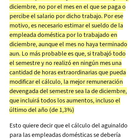
diciembre, no por el mes en el que se paga o
percibe el salario por dicho trabajo. Por ese
motivo, es necesario estimar el sueldo de la
empleada doméstica por lo trabajado en
diciembre, aunque el mes no haya terminado
aun. Lo más probable es que, si trabajó todo
el semestre y no realizó en ningún mes una
cantidad de horas extraordinarias que pueda
modificar el cálculo, la mejor remuneración
devengada del semestre sea la de diciembre,
que incluirá todos los aumentos, incluso el
último del año (de 1,3%)
Esto quiere decir que el cálculo del aguinaldo
para las empleadas domésticas se debería