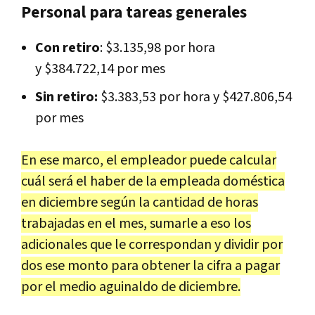
Personal para tareas generales
Con retiro
: $3.135,98 por hora
y $384.722,14 por mes
Sin retiro:
$3.383,53 por hora y $427.806,54
por mes
En ese marco, el empleador puede calcular
cuál será el haber de la empleada doméstica
en diciembre según la cantidad de horas
trabajadas en el mes, sumarle a eso los
adicionales que le correspondan y dividir por
dos ese monto para obtener la cifra a pagar
por el medio aguinaldo de diciembre.