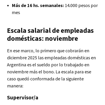
Más de 16 hs. semanales:
14.000 pesos por
mes
Escala salarial de empleadas
domésticas: noviembre
En ese marco, lo primero que cobrarán en
diciembre 2025 las empleadas domésticas en
Argentina es el sueldo por lo trabajado en
noviembre más el bono. La escala para ese
caso quedó conformada de la siguiente
manera:
Supervisor/a