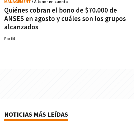
MANAGEMENT
/ A tener en cuenta
Quiénes cobran el bono de $70.000 de
ANSES en agosto y cuáles son los grupos
alcanzados
Por
IM
NOTICIAS MÁS LEÍDAS