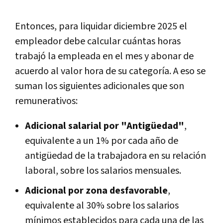
Entonces, para liquidar diciembre 2025 el
empleador debe calcular cuántas horas
trabajó la empleada en el mes y abonar de
acuerdo al valor hora de su categoría. A eso se
suman los siguientes adicionales que son
remunerativos:
Adicional salarial por "Antigüedad"
,
equivalente a un 1% por cada año de
antigüedad de la trabajadora en su relación
laboral, sobre los salarios mensuales.
Adicional por zona desfavorable
,
equivalente al 30% sobre los salarios
mínimos establecidos para cada una de las