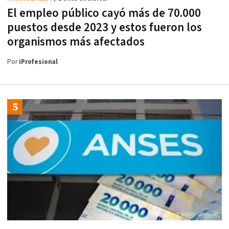
El empleo público cayó más de 70.000
puestos desde 2023 y estos fueron los
organismos más afectados
Por
iProfesional