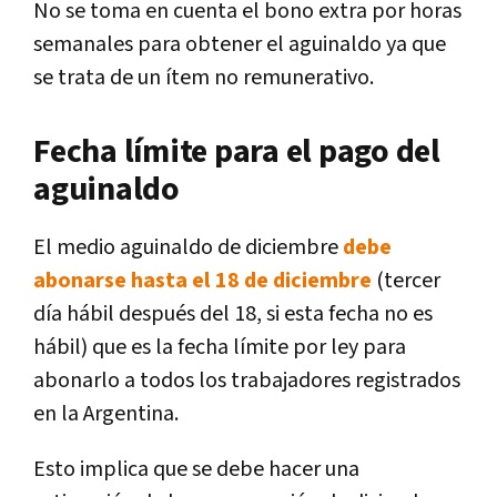
No se toma en cuenta el bono extra por horas
semanales para obtener el aguinaldo ya que
se trata de un ítem no remunerativo.
Fecha límite para el pago del
aguinaldo
El medio aguinaldo de diciembre
debe
abonarse hasta el 18 de diciembre
(tercer
día hábil después del 18, si esta fecha no es
hábil) que es la fecha límite por ley para
abonarlo a todos los trabajadores registrados
en la Argentina.
Esto implica que se debe hacer una