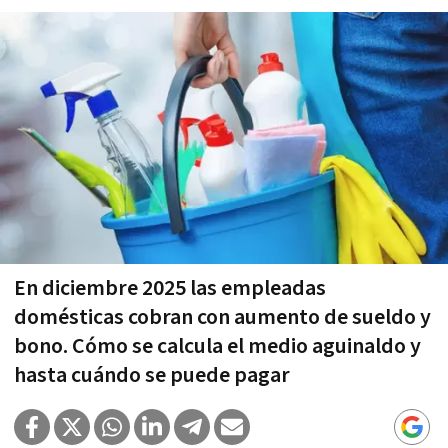
En diciembre 2025 las empleadas
domésticas cobran con aumento de sueldo y
bono. Cómo se calcula el medio aguinaldo y
hasta cuándo se puede pagar