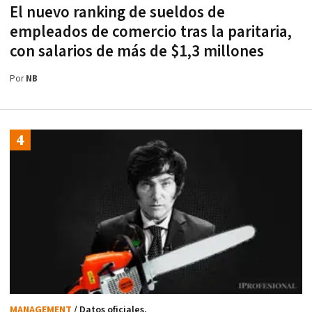
El nuevo ranking de sueldos de
empleados de comercio tras la paritaria,
con salarios de más de $1,3 millones
Por
NB
MANAGEMENT
/ Datos oficiales.