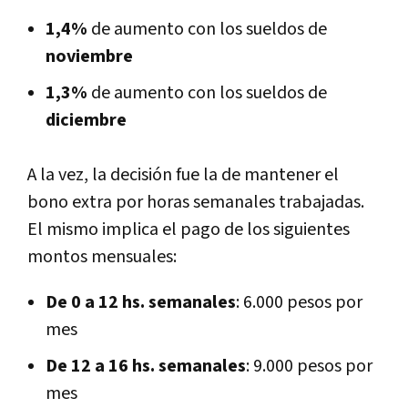
1,4%
de aumento con los sueldos de
noviembre
1,3%
de aumento con los sueldos de
diciembre
A la vez, la decisión fue la de mantener el
bono extra por horas semanales trabajadas.
El mismo implica el pago de los siguientes
montos mensuales:
De 0 a 12 hs. semanales
: 6.000 pesos por
mes
De 12 a 16 hs. semanales
: 9.000 pesos por
mes