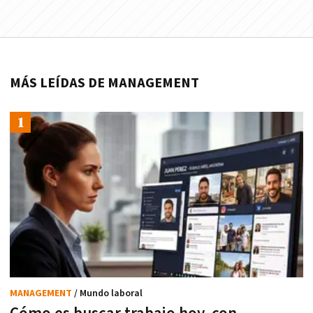
MÁS LEÍDAS DE MANAGEMENT
MANAGEMENT
/ Mundo laboral