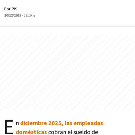
Por
PK
10/12/2025
- 09:10hs
E
n
diciembre 2025, las empleadas
domésticas
cobran el sueldo de