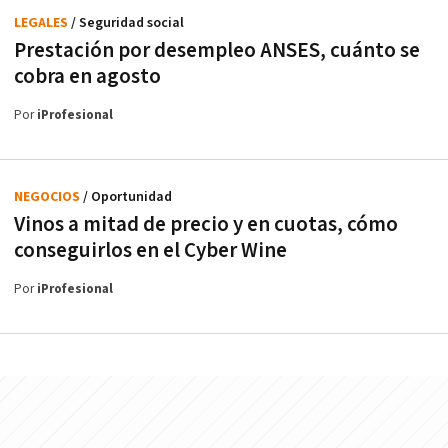
LEGALES
/ Seguridad social
Prestación por desempleo ANSES, cuánto se
cobra en agosto
Por
iProfesional
NEGOCIOS
/ Oportunidad
Vinos a mitad de precio y en cuotas, cómo
conseguirlos en el Cyber Wine
Por
iProfesional