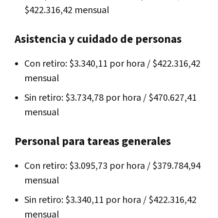
$422.316,42 mensual
Asistencia y cuidado de personas
Con retiro: $3.340,11 por hora / $422.316,42
mensual
Sin retiro: $3.734,78 por hora / $470.627,41
mensual
Personal para tareas generales
Con retiro: $3.095,73 por hora / $379.784,94
mensual
Sin retiro: $3.340,11 por hora / $422.316,42
mensual