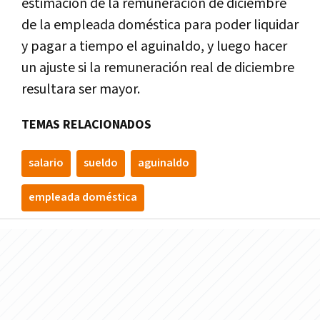
estimación de la remuneración de diciembre
de la empleada doméstica para poder liquidar
y pagar a tiempo el aguinaldo, y luego hacer
un ajuste si la remuneración real de diciembre
resultara ser mayor.
TEMAS RELACIONADOS
salario
sueldo
aguinaldo
empleada doméstica