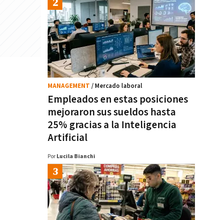
MANAGEMENT
/ Mercado laboral
Empleados en estas posiciones
mejoraron sus sueldos hasta
25% gracias a la Inteligencia
Artificial
Por
Lucila Bianchi