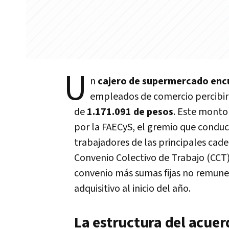
U
n
cajero de supermercado enc
empleados de comercio percibir
de
1.171.091 de pesos
. Este monto 
por la FAECyS, el gremio que conduc
trabajadores de las principales cade
Convenio Colectivo de Trabajo (CCT) 
convenio más sumas fijas no remune
adquisitivo al inicio del año.
La estructura del acue