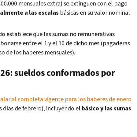
00.000 mensuales extra) se extinguen con el pago
almente a las escalas
básicas en su valor nominal
do establece que las sumas no remunerativas
bonarse entre el 1 y el 10 de dicho mes (pagaderas
so de los haberes mensuales).
2026: sueldos conformados por
salarial completa vigente para los haberes de enero
s días de febrero), incluyendo el
básico y las sumas