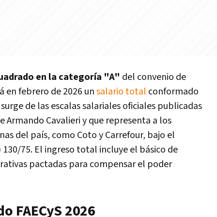
uadrado en la categoría "A"
del convenio de
á en febrero de 2026 un
salario total
conformado
surge de las escalas salariales oficiales publicadas
e Armando Cavalieri y que representa a los
nas del país, como Coto y Carrefour, bajo el
130/75. El ingreso total incluye el básico de
rativas pactadas para compensar el poder
rdo FAECyS 2026