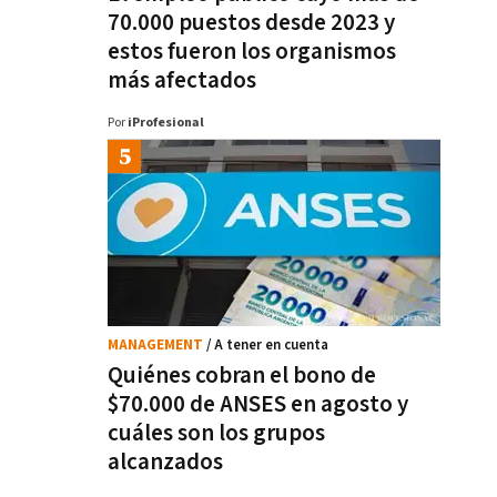
70.000 puestos desde 2023 y
estos fueron los organismos
más afectados
Por
iProfesional
MANAGEMENT
/ A tener en cuenta
Quiénes cobran el bono de
$70.000 de ANSES en agosto y
cuáles son los grupos
alcanzados