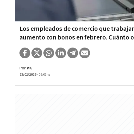
Los empleados de comercio que trabajan
aumento con bonos en febrero. Cuánto c
Por
PK
23/01/2026
- 09:03hs