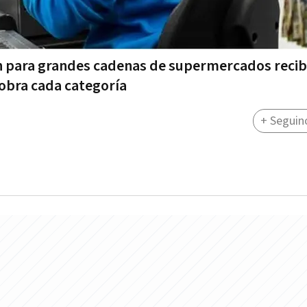
 para grandes cadenas de supermercados recib
obra cada categoría
+ Seguin