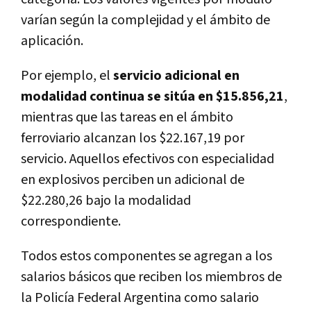
varían según la complejidad y el ámbito de
aplicación.
Por ejemplo, el
servicio adicional en
modalidad continua se sitúa en $15.856,21
,
mientras que las tareas en el ámbito
ferroviario alcanzan los $22.167,19 por
servicio. Aquellos efectivos con especialidad
en explosivos perciben un adicional de
$22.280,26 bajo la modalidad
correspondiente.
Todos estos componentes se agregan a los
salarios básicos que reciben los miembros de
la Policía Federal Argentina como salario