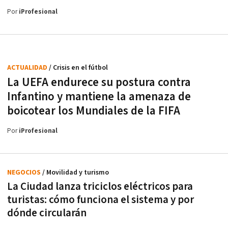
Por
iProfesional
ACTUALIDAD
/ Crisis en el fútbol
La UEFA endurece su postura contra
Infantino y mantiene la amenaza de
boicotear los Mundiales de la FIFA
Por
iProfesional
NEGOCIOS
/ Movilidad y turismo
La Ciudad lanza triciclos eléctricos para
turistas: cómo funciona el sistema y por
dónde circularán