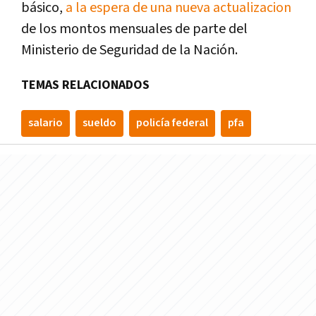
básico,
a la espera de una nueva actualizacion
de los montos mensuales de parte del
Ministerio de Seguridad de la Nación.
TEMAS RELACIONADOS
salario
sueldo
policía federal
pfa