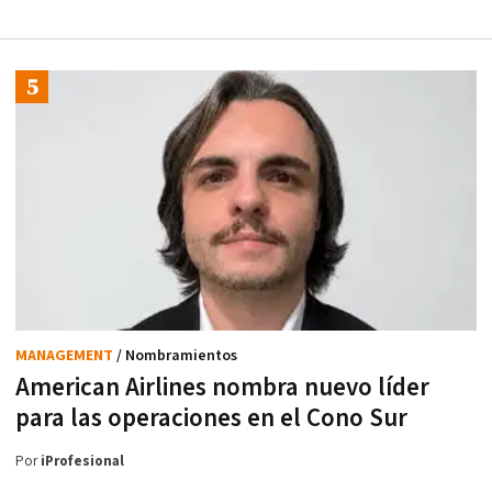
MANAGEMENT
/ Nombramientos
American Airlines nombra nuevo líder
para las operaciones en el Cono Sur
Por
iProfesional