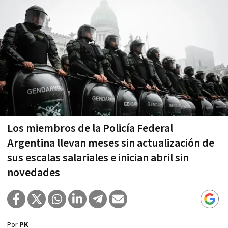
Los miembros de la Policía Federal
Argentina llevan meses sin actualización de
sus escalas salariales e inician abril sin
novedades
Por
PK