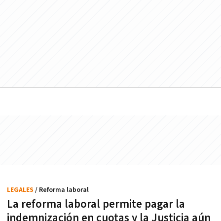
LEGALES
/ Reforma laboral
La reforma laboral permite pagar la
indemnización en cuotas y la Justicia aún