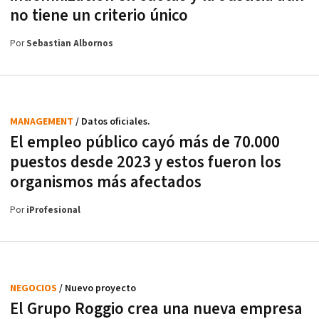
no tiene un criterio único
Por
Sebastian Albornos
MANAGEMENT
/ Datos oficiales.
El empleo público cayó más de 70.000
puestos desde 2023 y estos fueron los
organismos más afectados
Por
iProfesional
NEGOCIOS
/ Nuevo proyecto
El Grupo Roggio crea una nueva empresa