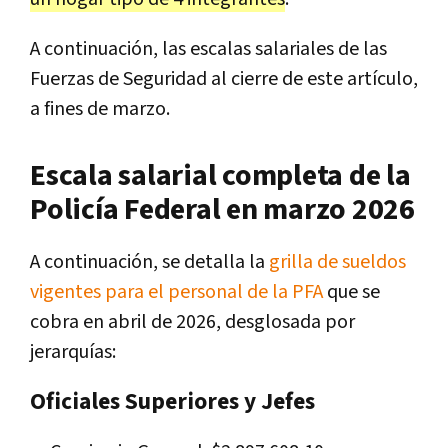
A continuación, las escalas salariales de las
Fuerzas de Seguridad al cierre de este artículo,
a fines de marzo.
Escala salarial completa de la
Policía Federal en marzo 2026
A continuación, se detalla la
grilla de sueldos
vigentes para el personal de la PFA
que se
cobra en abril de 2026, desglosada por
jerarquías:
Oficiales Superiores y Jefes