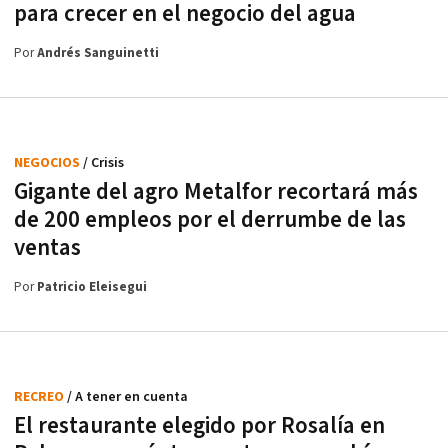
para crecer en el negocio del agua
Por
Andrés Sanguinetti
NEGOCIOS
/ Crisis
Gigante del agro Metalfor recortará más
de 200 empleos por el derrumbe de las
ventas
Por
Patricio Eleisegui
RECREO
/ A tener en cuenta
El restaurante elegido por Rosalía en