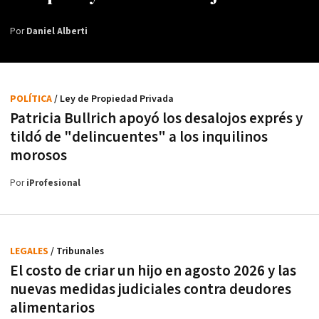
Por
Daniel Alberti
POLÍTICA
/ Ley de Propiedad Privada
Patricia Bullrich apoyó los desalojos exprés y
tildó de "delincuentes" a los inquilinos
morosos
Por
iProfesional
LEGALES
/ Tribunales
El costo de criar un hijo en agosto 2026 y las
nuevas medidas judiciales contra deudores
alimentarios