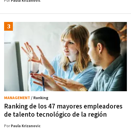
Por
Paula Krizanovic
MANAGEMENT
/ Ranking
Ranking de los 47 mayores empleadores
de talento tecnológico de la región
Por
Paula Krizanovic