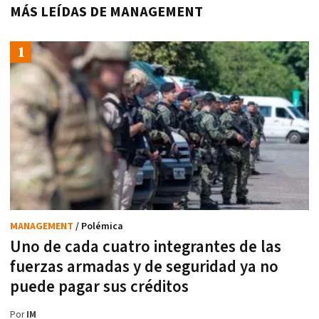
MÁS LEÍDAS DE MANAGEMENT
MANAGEMENT
/ Polémica
Uno de cada cuatro integrantes de las
fuerzas armadas y de seguridad ya no
puede pagar sus créditos
Por
IM