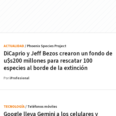
ACTUALIDAD
/ Phoenix Species Project
DiCaprio y Jeff Bezos crearon un fondo de
u$s200 millones para rescatar 100
especies al borde de la extinción
Por
iProfesional
TECNOLOGÍA
/ Teléfonos móviles
Google lleva Gemini a los celulares y