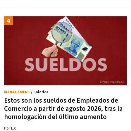
MANAGEMENT
/ Salarios
Estos son los sueldos de Empleados de
Comercio a partir de agosto 2026, tras la
homologación del último aumento
Por
L.C.