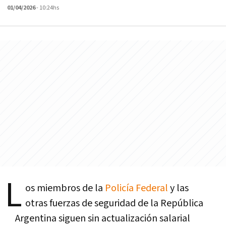
01/04/2026
- 10:24hs
L
os miembros de la
Policía Federal
y las
otras fuerzas de seguridad de la República
Argentina siguen sin actualización salarial