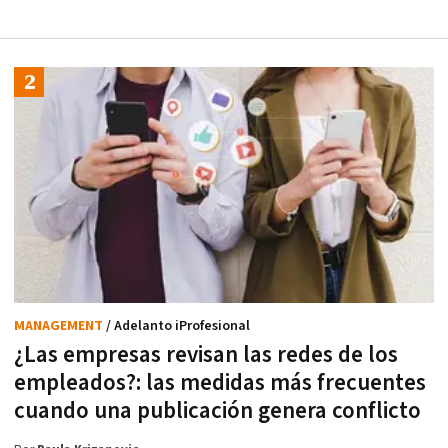
MANAGEMENT
/ Adelanto iProfesional
¿Las empresas revisan las redes de los
empleados?: las medidas más frecuentes
cuando una publicación genera conflicto