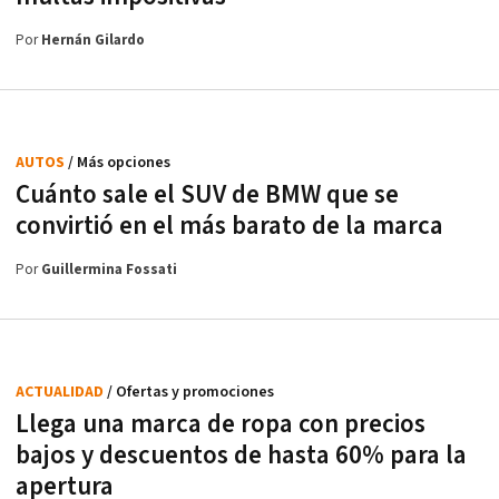
Por
Hernán Gilardo
AUTOS
/ Más opciones
Cuánto sale el SUV de BMW que se
convirtió en el más barato de la marca
Por
Guillermina Fossati
ACTUALIDAD
/ Ofertas y promociones
Llega una marca de ropa con precios
bajos y descuentos de hasta 60% para la
apertura