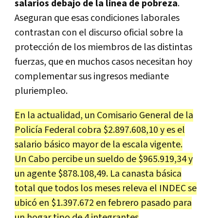
salarios debajo de la línea de pobreza
.
Aseguran que esas condiciones laborales
contrastan con el discurso oficial sobre la
protección de los miembros de las distintas
fuerzas, que en muchos casos necesitan hoy
complementar sus ingresos mediante
pluriempleo.
En la actualidad, un Comisario General de la
Policía Federal cobra $2.897.608,10 y es el
salario básico mayor de la escala vigente.
Un Cabo percibe un sueldo de $965.919,34 y
un agente $878.108,49. La canasta básica
total que todos los meses releva el INDEC se
ubicó en $1.397.672 en febrero pasado para
un hogar tipo de 4 integrantes
.