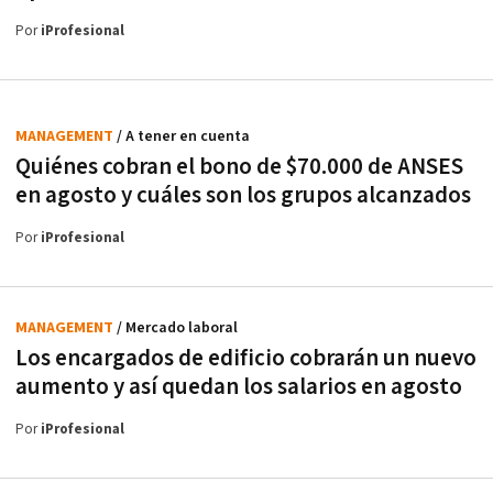
Por
iProfesional
MANAGEMENT
/ A tener en cuenta
Quiénes cobran el bono de $70.000 de ANSES
en agosto y cuáles son los grupos alcanzados
Por
iProfesional
MANAGEMENT
/ Mercado laboral
Los encargados de edificio cobrarán un nuevo
aumento y así quedan los salarios en agosto
Por
iProfesional