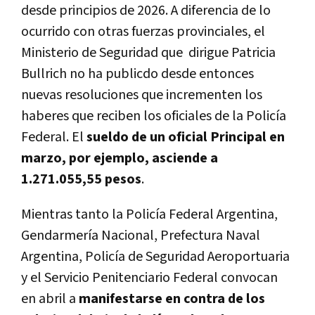
desde principios de 2026. A diferencia de lo
ocurrido con otras fuerzas provinciales, el
Ministerio de Seguridad que dirigue Patricia
Bullrich no ha publicdo desde entonces
nuevas resoluciones que incrementen los
haberes que reciben los oficiales de la Policía
Federal. El
sueldo de un oficial Principal en
marzo, por ejemplo, asciende a
1.271.055,55 pesos
.
Mientras tanto
la Policía Federal Argentina,
Gendarmería Nacional, Prefectura Naval
Argentina, Policía de Seguridad Aeroportuaria
y el Servicio Penitenciario Federal convocan
en abril a
manifestarse en contra de los