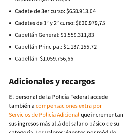
Cadete de 3er curso: $658.913,04
Cadetes de 1° y 2° curso: $630.979,75
Capellán General: $1.559.311,83
Capellán Principal: $1.187.155,72
Capellán: $1.059.756,66
Adicionales y recargos
El personal de la Policía Federal accede
también a
compensaciones extra por
Servicios de Policía Adicional
que incrementan
sus ingresos más allá del salario básico de su
categoría. Los valores vigentes por módulo