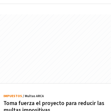
IMPUESTOS
/ Multas ARCA
Toma fuerza el proyecto para reducir las
multas impositivas