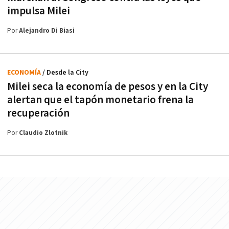
impulsa Milei
Por
Alejandro Di Biasi
ECONOMÍA
/ Desde la City
Milei seca la economía de pesos y en la City
alertan que el tapón monetario frena la
recuperación
Por
Claudio Zlotnik