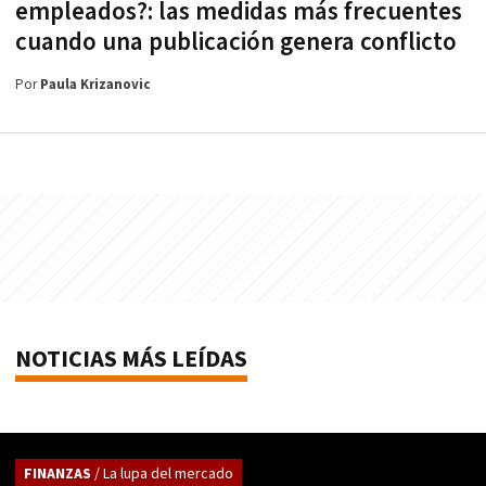
empleados?: las medidas más frecuentes
cuando una publicación genera conflicto
Por
Paula Krizanovic
NOTICIAS MÁS LEÍDAS
FINANZAS
/ La lupa del mercado