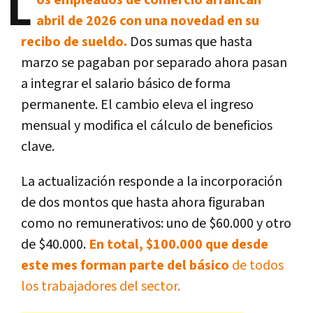
L
abril de 2026 con una novedad en su
recibo de sueldo.
Dos sumas que hasta
marzo se pagaban por separado ahora pasan
a integrar el salario básico de forma
permanente. El cambio eleva el ingreso
mensual y modifica el cálculo de beneficios
clave.
La actualización responde a la incorporación
de dos montos que hasta ahora figuraban
como no remunerativos: uno de $60.000 y otro
de $40.000.
En total, $100.000 que desde
este mes forman parte del básico
de todos
los trabajadores del sector.