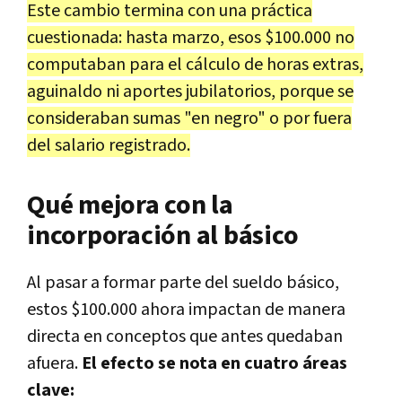
Este cambio termina con una práctica
cuestionada: hasta marzo, esos $100.000 no
computaban para el cálculo de horas extras,
aguinaldo ni aportes jubilatorios, porque se
consideraban sumas "en negro" o por fuera
del salario registrado.
Qué mejora con la
incorporación al básico
Al pasar a formar parte del sueldo básico,
estos $100.000 ahora impactan de manera
directa en conceptos que antes quedaban
afuera.
El efecto se nota en cuatro áreas
clave: