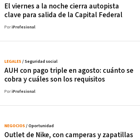
El viernes a la noche cierra autopista
clave para salida de la Capital Federal
Por
iProfesional
LEGALES
/ Seguridad social
AUH con pago triple en agosto: cuánto se
cobra y cuáles son los requisitos
Por
iProfesional
NEGOCIOS
/ Oportunidad
Outlet de Nike, con camperas y zapatillas