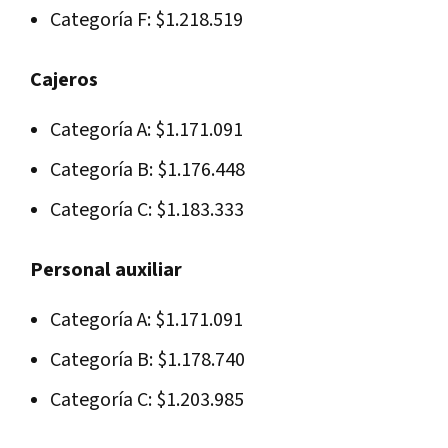
Categoría F: $1.218.519
Cajeros
Categoría A: $1.171.091
Categoría B: $1.176.448
Categoría C: $1.183.333
Personal auxiliar
Categoría A: $1.171.091
Categoría B: $1.178.740
Categoría C: $1.203.985