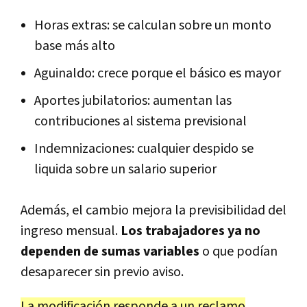
Horas extras: se calculan sobre un monto
base más alto
Aguinaldo: crece porque el básico es mayor
Aportes jubilatorios: aumentan las
contribuciones al sistema previsional
Indemnizaciones: cualquier despido se
liquida sobre un salario superior
Además, el cambio mejora la previsibilidad del
ingreso mensual.
Los trabajadores ya no
dependen de sumas variables
o que podían
desaparecer sin previo aviso.
La modificación responde a un reclamo