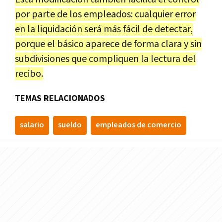
por parte de los empleados: cualquier error
en la liquidación será más fácil de detectar,
porque el básico aparece de forma clara y sin
subdivisiones que compliquen la lectura del
recibo.
TEMAS RELACIONADOS
salario
sueldo
empleados de comercio