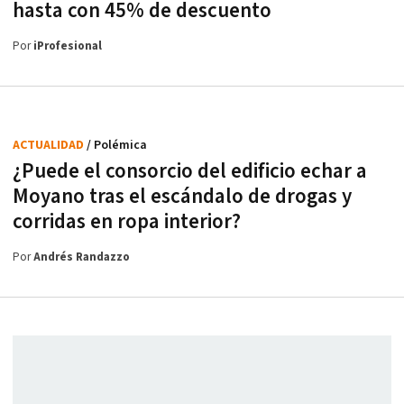
hasta con 45% de descuento
Por
iProfesional
ACTUALIDAD
/ Polémica
¿Puede el consorcio del edificio echar a
Moyano tras el escándalo de drogas y
corridas en ropa interior?
Por
Andrés Randazzo