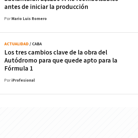
antes de iniciar la producción
Por
Mario Luis Romero
ACTUALIDAD
/ CABA
Los tres cambios clave de la obra del
Autódromo para que quede apto para la
Fórmula 1
Por
iProfesional