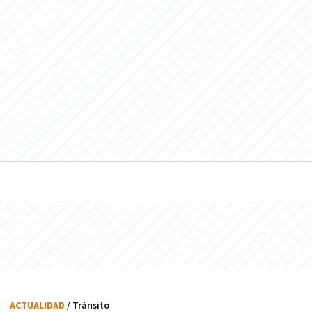
ACTUALIDAD
/ Tránsito