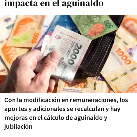
impacta en el aguinaldo
Con la modificación en remuneraciones, los
aportes y adicionales se recalculan y hay
mejoras en el cálculo de aguinaldo y
jubilación