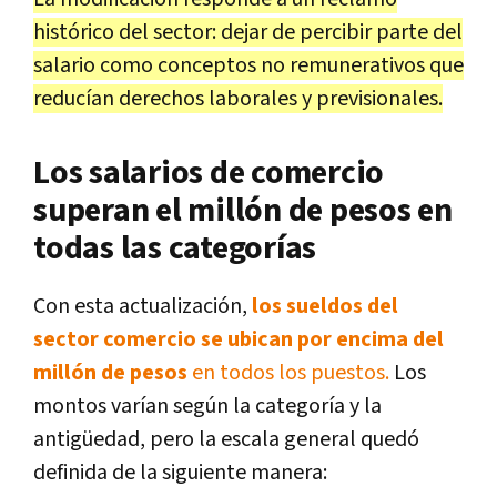
histórico del sector: dejar de percibir parte del
salario como conceptos no remunerativos que
reducían derechos laborales y previsionales.
Los salarios de comercio
superan el millón de pesos en
todas las categorías
Con esta actualización,
los sueldos del
sector comercio se ubican por encima del
millón de pesos
en todos los puestos.
Los
montos varían según la categoría y la
antigüedad, pero la escala general quedó
definida de la siguiente manera: