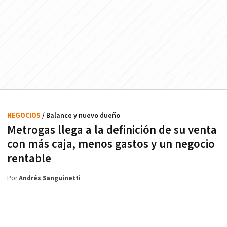
NEGOCIOS
/ Balance y nuevo dueño
Metrogas llega a la definición de su venta
con más caja, menos gastos y un negocio
rentable
Por
Andrés Sanguinetti