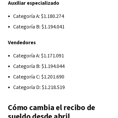
Auxiliar especializado
Categoría A: $1.180.274
Categoría B: $1.194.041
Vendedores
Categoría A: $1.171.091
Categoría B: $1.194.044
Categoría C: $1.201.690
Categoría D: $1.218.519
Cómo cambia el recibo de
sueldo desde abril