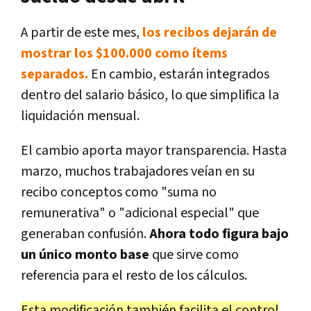
A partir de este mes,
los recibos dejarán de
mostrar los $100.000 como ítems
separados.
En cambio, estarán integrados
dentro del salario básico, lo que simplifica la
liquidación mensual.
El cambio aporta mayor transparencia. Hasta
marzo, muchos trabajadores veían en su
recibo conceptos como "suma no
remunerativa" o "adicional especial" que
generaban confusión.
Ahora todo figura bajo
un único monto base
que sirve como
referencia para el resto de los cálculos.
Esta modificación también facilita el control