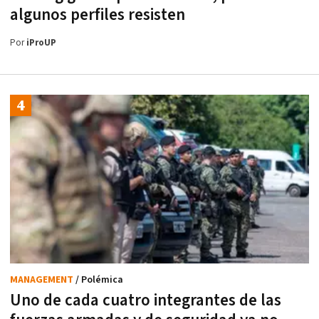
algunos perfiles resisten
Por
iProUP
MANAGEMENT
/ Polémica
Uno de cada cuatro integrantes de las