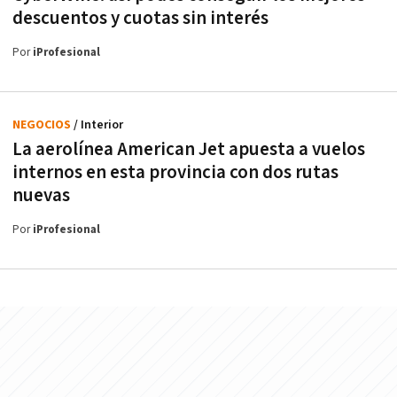
descuentos y cuotas sin interés
Por
iProfesional
NEGOCIOS
/ Interior
La aerolínea American Jet apuesta a vuelos
internos en esta provincia con dos rutas
nuevas
Por
iProfesional