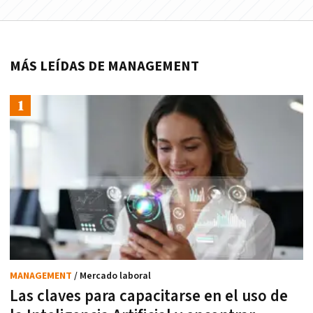
MÁS LEÍDAS DE MANAGEMENT
MANAGEMENT
/ Mercado laboral
Las claves para capacitarse en el uso de