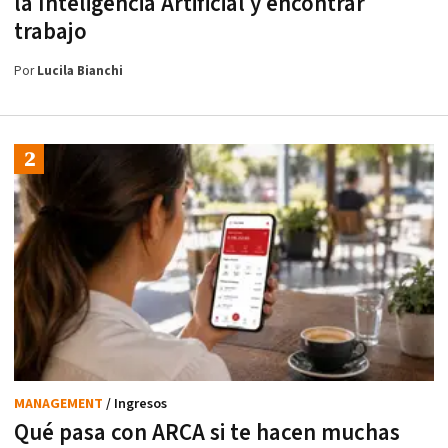
la Inteligencia Artificial y encontrar
trabajo
Por
Lucila Bianchi
MANAGEMENT
/ Ingresos
Qué pasa con ARCA si te hacen muchas