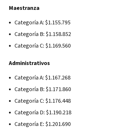
Maestranza
Categoría A: $1.155.795
Categoría B: $1.158.852
Categoría C: $1.169.560
Administrativos
Categoría A: $1.167.268
Categoría B: $1.171.860
Categoría C: $1.176.448
Categoría D: $1.190.218
Categoría E: $1.201.690