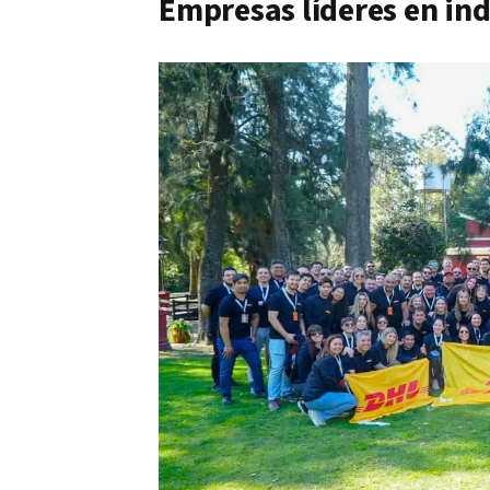
Empresas líderes en ind