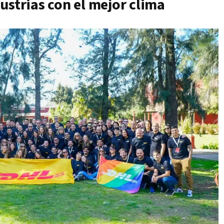
ustrias con el mejor clima