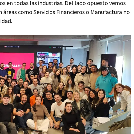
ltos en todas las industrias. Del lado opuesto vemos
n áreas como Servicios Financieros o Manufactura no
idad.