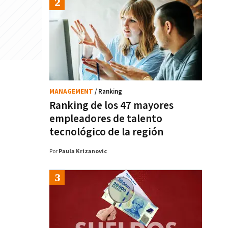
MANAGEMENT
/ Ranking
Ranking de los 47 mayores
empleadores de talento
tecnológico de la región
Por
Paula Krizanovic