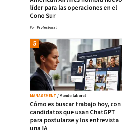
líder para las operaciones en el
Cono Sur
Por
iProfesional
MANAGEMENT
/ Mundo laboral
Cómo es buscar trabajo hoy, con
candidatos que usan ChatGPT
para postularse y los entrevista
una IA