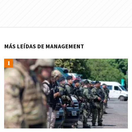
MÁS LEÍDAS DE MANAGEMENT