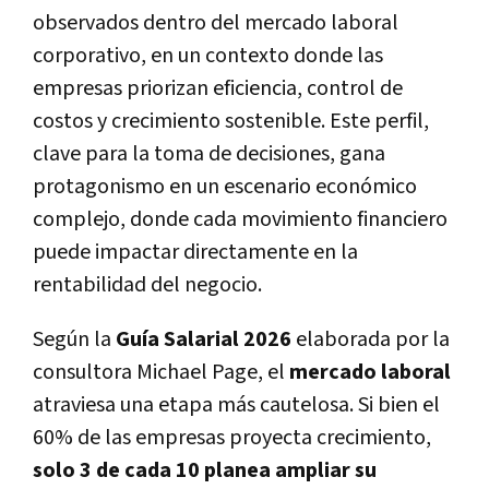
observados dentro del mercado laboral
corporativo, en un contexto donde las
empresas priorizan eficiencia, control de
costos y crecimiento sostenible. Este perfil,
clave para la toma de decisiones, gana
protagonismo en un escenario económico
complejo, donde cada movimiento financiero
puede impactar directamente en la
rentabilidad del negocio.
Según la
Guía Salarial 2026
elaborada por la
consultora Michael Page, el
mercado laboral
atraviesa una etapa más cautelosa. Si bien el
60% de las empresas proyecta crecimiento,
solo 3 de cada 10 planea ampliar su