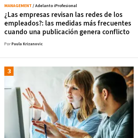
MANAGEMENT
/ Adelanto iProfesional
¿Las empresas revisan las redes de los
empleados?: las medidas más frecuentes
cuando una publicación genera conflicto
Por
Paula Krizanovic