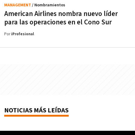
MANAGEMENT
/ Nombramientos
American Airlines nombra nuevo líder
para las operaciones en el Cono Sur
Por
iProfesional
NOTICIAS MÁS LEÍDAS