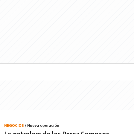
NEGOCIOS
/ Nueva operación