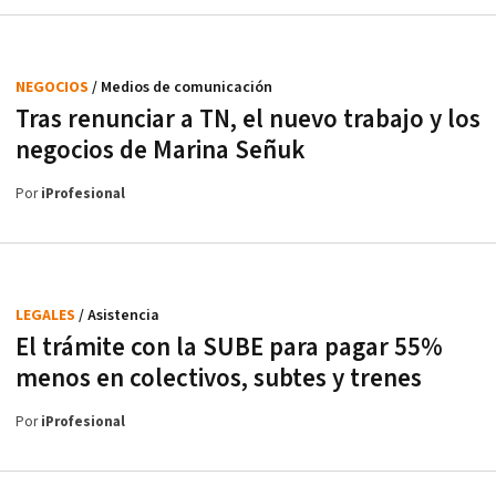
NEGOCIOS
/ Medios de comunicación
Tras renunciar a TN, el nuevo trabajo y los
negocios de Marina Señuk
Por
iProfesional
LEGALES
/ Asistencia
El trámite con la SUBE para pagar 55%
menos en colectivos, subtes y trenes
Por
iProfesional