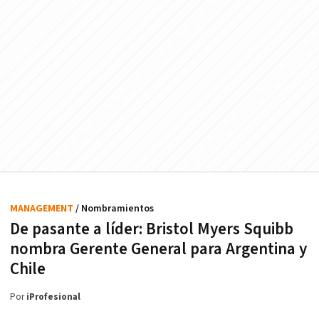
MANAGEMENT
/ Nombramientos
De pasante a líder: Bristol Myers Squibb
nombra Gerente General para Argentina y
Chile
Por
iProfesional