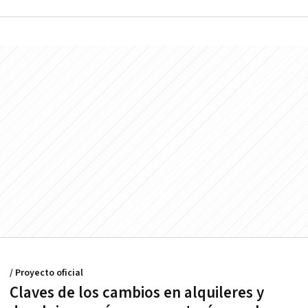
/ Proyecto oficial
Claves de los cambios en alquileres y