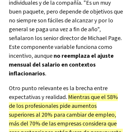
individuales y de la compañía. "Es un muy
buen paquete, pero depende de objetivos que
no siempre son fáciles de alcanzar y por lo
general se paga una vez a fin de año",
señalaron los senior director de Michael Page.
Este componente variable funciona como
incentivo, aunque
no reemplaza el ajuste
mensual del salario en contextos
inflacionarios
.
Otro punto relevante es la brecha entre
expectativas y realidad.
Mientras que el 58%
de los profesionales pide aumentos
superiores al 20% para cambiar de empleo,
más del 70% de las empresas considera que