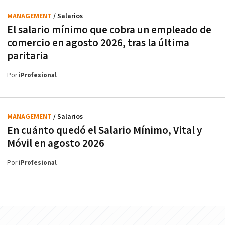
MANAGEMENT
/ Salarios
El salario mínimo que cobra un empleado de
comercio en agosto 2026, tras la última
paritaria
Por
iProfesional
MANAGEMENT
/ Salarios
En cuánto quedó el Salario Mínimo, Vital y
Móvil en agosto 2026
Por
iProfesional