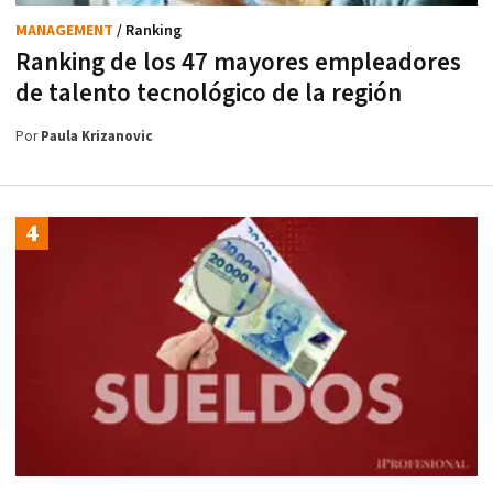
MANAGEMENT
/ Ranking
Ranking de los 47 mayores empleadores
de talento tecnológico de la región
Por
Paula Krizanovic