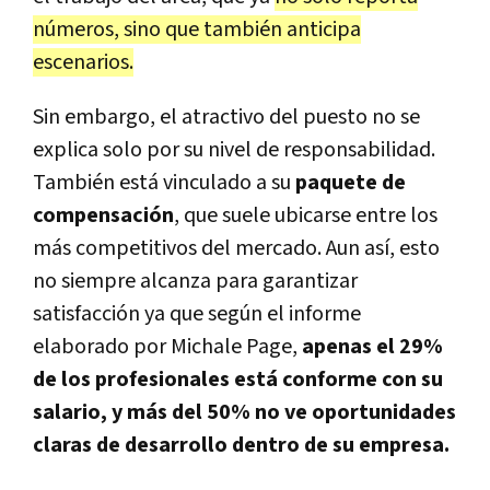
números, sino que también anticipa
escenarios.
Sin embargo, el atractivo del puesto no se
explica solo por su nivel de responsabilidad.
También está vinculado a su
paquete de
compensación
, que suele ubicarse entre los
más competitivos del mercado. Aun así, esto
no siempre alcanza para garantizar
satisfacción ya que según el informe
elaborado por Michale Page,
apenas el 29%
de los profesionales está conforme con su
salario, y más del 50% no ve oportunidades
claras de desarrollo dentro de su empresa.