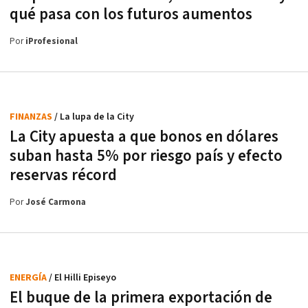
qué pasa con los futuros aumentos
Por
iProfesional
FINANZAS
/ La lupa de la City
La City apuesta a que bonos en dólares
suban hasta 5% por riesgo país y efecto
reservas récord
Por
José Carmona
ENERGÍA
/ El Hilli Episeyo
El buque de la primera exportación de