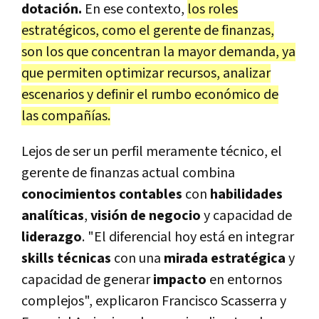
dotación.
En ese contexto,
los roles
estratégicos, como el gerente de finanzas,
son los que concentran la mayor demanda, ya
que permiten optimizar recursos, analizar
escenarios y definir el rumbo económico de
las compañías.
Lejos de ser un perfil meramente técnico, el
gerente de finanzas actual combina
conocimientos contables
con
habilidades
analíticas
,
visión de negocio
y capacidad de
liderazgo
. "El diferencial hoy está en integrar
skills técnicas
con una
mirada estratégica
y
capacidad de generar
impacto
en entornos
complejos", explicaron Francisco Scasserra y