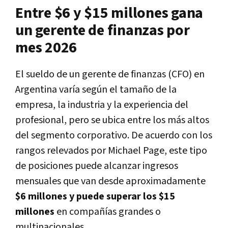
Entre $6 y $15 millones gana
un gerente de finanzas por
mes 2026
El sueldo de un gerente de finanzas (CFO) en
Argentina varía según el tamaño de la
empresa, la industria y la experiencia del
profesional, pero se ubica entre los más altos
del segmento corporativo. De acuerdo con los
rangos relevados por Michael Page, este tipo
de posiciones puede alcanzar ingresos
mensuales que van desde aproximadamente
$6 millones y puede superar los
$15
millones
en compañías grandes o
multinacionales.