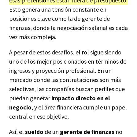
esas pretensiones están fuera de presupuesto.
Esto genera una tensión constante en
posiciones clave como la de gerente de
finanzas, donde la negociación salarial es cada
vez más compleja.
A pesar de estos desafíos, el rol sigue siendo
uno de los mejor posicionados en términos de
ingresos y proyección profesional. En un
mercado donde las contrataciones son más
selectivas, las compañías buscan perfiles que
puedan generar
impacto directo en el
negocio
, y el área financiera cumple un papel
central en ese objetivo.
Así, el
sueldo
de un
gerente de finanzas
no