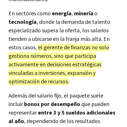
En sectores como
energía
,
minería
o
tecnología
, donde la demanda de talento
especializado supera la oferta, los salarios
tienden a ubicarse en la franja más alta. En
estos casos,
el gerente de finanzas no solo
gestiona números, sino que participa
activamente en decisiones estratégicas
vinculadas a inversiones, expansión y
optimización de recursos.
Además del salario fijo, el paquete suele
incluir
bonos por desempeño
que pueden
representar
entre 3 y 5 sueldos adicionales
al año
, dependiendo de los resultados