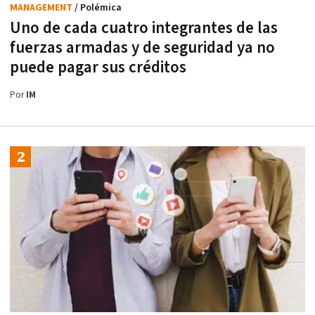
MANAGEMENT
/ Polémica
Uno de cada cuatro integrantes de las
fuerzas armadas y de seguridad ya no
puede pagar sus créditos
Por
IM