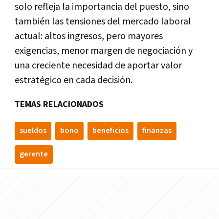
solo refleja la importancia del puesto, sino
también las tensiones del mercado laboral
actual: altos ingresos, pero mayores
exigencias, menor margen de negociación y
una creciente necesidad de aportar valor
estratégico en cada decisión.
TEMAS RELACIONADOS
sueldos
bono
beneficios
finanzas
gerente