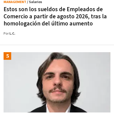
MANAGEMENT
/ Salarios
Estos son los sueldos de Empleados de
Comercio a partir de agosto 2026, tras la
homologación del último aumento
Por
L.C.