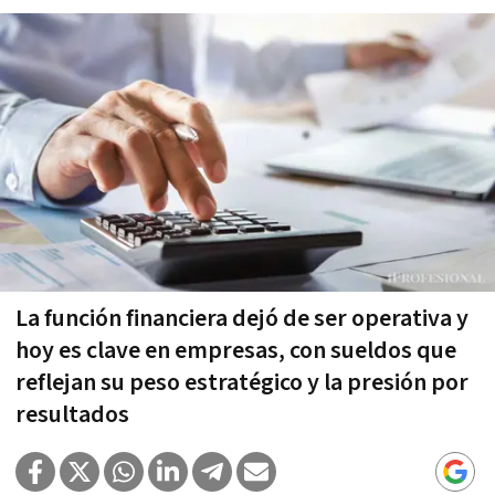
La función financiera dejó de ser operativa y
hoy es clave en empresas, con sueldos que
reflejan su peso estratégico y la presión por
resultados