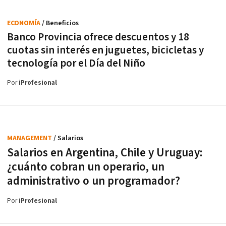
ECONOMÍA
/ Beneficios
Banco Provincia ofrece descuentos y 18
cuotas sin interés en juguetes, bicicletas y
tecnología por el Día del Niño
Por
iProfesional
MANAGEMENT
/ Salarios
Salarios en Argentina, Chile y Uruguay:
¿cuánto cobran un operario, un
administrativo o un programador?
Por
iProfesional