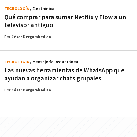
TECNOLOGÍA
/ Electrónica
Qué comprar para sumar Netflix y Flow a un
televisor antiguo
Por
César Dergarabedian
TECNOLOGÍA
/ Mensajería instantánea
Las nuevas herramientas de WhatsApp que
ayudan a organizar chats grupales
Por
César Dergarabedian