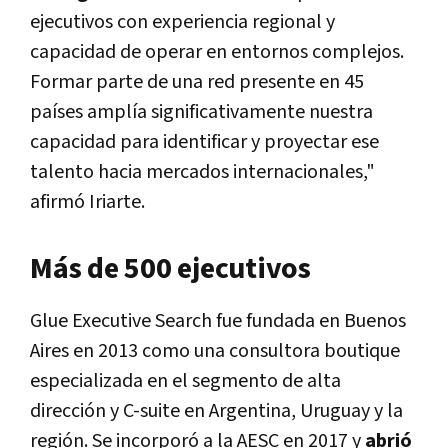
ejecutivos con experiencia regional y
capacidad de operar en entornos complejos.
Formar parte de una red presente en 45
países amplía significativamente nuestra
capacidad para identificar y proyectar ese
talento hacia mercados internacionales,"
afirmó Iriarte.
Más de 500 ejecutivos
Glue Executive Search fue fundada en Buenos
Aires en 2013 como una consultora boutique
especializada en el segmento de alta
dirección y C-suite en Argentina, Uruguay y la
región. Se incorporó a la AESC en 2017 y
abrió