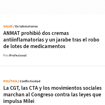
SALUD
/ En laboratorios
ANMAT prohibió dos cremas
antiinflamatorias y un jarabe tras el robo
de lotes de medicamentos
Por
iProfesional
POLÍTICA
/ Conflictividad
La CGT, las CTA y los movimientos sociales
marchan al Congreso contra las leyes que
impulsa Milei