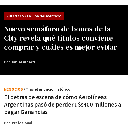
FINANZAS
/ La lupa del mercado
Nuevo semáforo de bonos de la
City revela qué títulos conviene
comprar y cuáles es mejor evitar
Por
Daniel Alberti
NEGOCIOS
/ Tras el anuncio histórico
El detrás de escena de cómo Aerolíneas
Argentinas pasó de perder u$s400 millones a
pagar Ganancias
Por
iProfesional