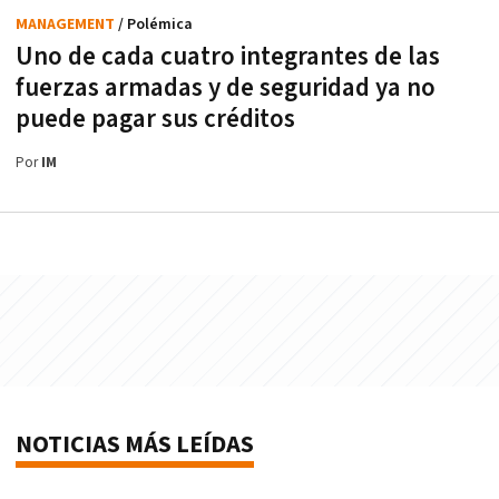
MANAGEMENT
/ Polémica
Uno de cada cuatro integrantes de las
fuerzas armadas y de seguridad ya no
puede pagar sus créditos
Por
IM
NOTICIAS MÁS LEÍDAS