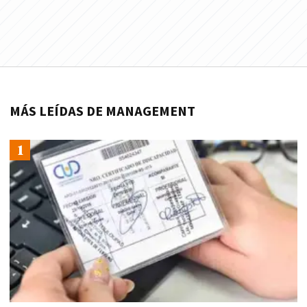
MÁS LEÍDAS DE MANAGEMENT