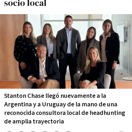
socio local
Stanton Chase llegó nuevamente a la
Argentina y a Uruguay de la mano de una
reconocida consultora local de headhunting
de amplia trayectoria