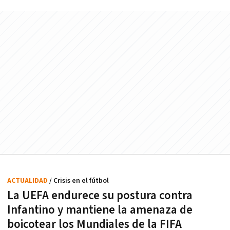
ACTUALIDAD
/ Crisis en el fútbol
La UEFA endurece su postura contra
Infantino y mantiene la amenaza de
boicotear los Mundiales de la FIFA