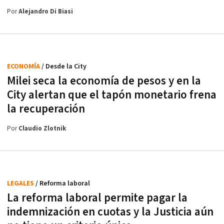
Por
Alejandro Di Biasi
ECONOMÍA
/ Desde la City
Milei seca la economía de pesos y en la
City alertan que el tapón monetario frena
la recuperación
Por
Claudio Zlotnik
LEGALES
/ Reforma laboral
La reforma laboral permite pagar la
indemnización en cuotas y la Justicia aún