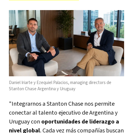
Daniel Iriarte y Ezequiel Palacios, managing directors de
Stanton Chase Argentina y Uruguay
"Integrarnos a Stanton Chase nos permite
conectar al talento ejecutivo de Argentina y
Uruguay con
oportunidades de liderazgo a
nivel global
. Cada vez más compañías buscan