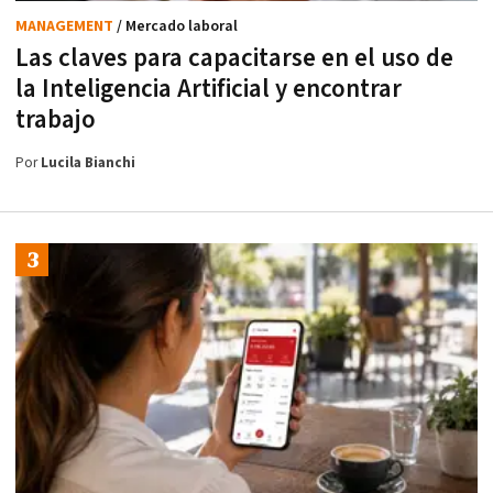
MANAGEMENT
/ Mercado laboral
Las claves para capacitarse en el uso de
la Inteligencia Artificial y encontrar
trabajo
Por
Lucila Bianchi