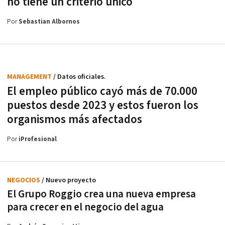
no tiene un criterio único
Por
Sebastian Albornos
MANAGEMENT
/ Datos oficiales.
El empleo público cayó más de 70.000
puestos desde 2023 y estos fueron los
organismos más afectados
Por
iProfesional
NEGOCIOS
/ Nuevo proyecto
El Grupo Roggio crea una nueva empresa
para crecer en el negocio del agua