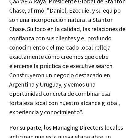
ÇaÄrÄ± Alkaya, Presidente Global de Stanton
Chase, afirmó: "Daniel, Ezequiel y su equipo
son una incorporación natural a Stanton
Chase. Su foco en la calidad, las relaciones de
confianza con sus clientes y el profundo
conocimiento del mercado local refleja
exactamente cómo creemos que debe
ejercerse la práctica de executive search.
Construyeron un negocio destacado en
Argentina y Uruguay, y vemos una
oportunidad concreta de combinar esa
fortaleza local con nuestro alcance global,
experiencia y conocimiento".
Por su parte, los Managing Directors locales
anticipan que esta nueva etapa abre un