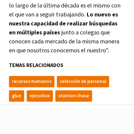
lo largo de la última década es el mismo con
el que van a seguir trabajando.
Lo nuevo es
nuestra capacidad de realizar búsquedas
en múltiples países
junto a colegas que
conocen cada mercado de la misma manera
en que nosotros conocemos el nuestro".
TEMAS RELACIONADOS
recursos humanos
selección de personal
glue
ejecutivo
stanton chase