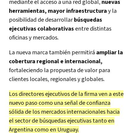
mediante el acceso a una red global,
nuevas
herramientas, mayor infraestructura
y la
posibilidad de desarrollar
búsquedas
ejecutivas colaborativas
entre distintas
oficinas y mercados.
La nueva marca también permitirá
ampliar la
cobertura regional e internacional,
fortaleciendo la propuesta de valor para
clientes locales, regionales y globales.
Los directores ejecutivos de la firma ven a este
nuevo paso como una señal de confianza
sólida de los mercados internacionales hacia
el sector de búsquedas ejecutivas tanto en
Argentina como en Uruguay.