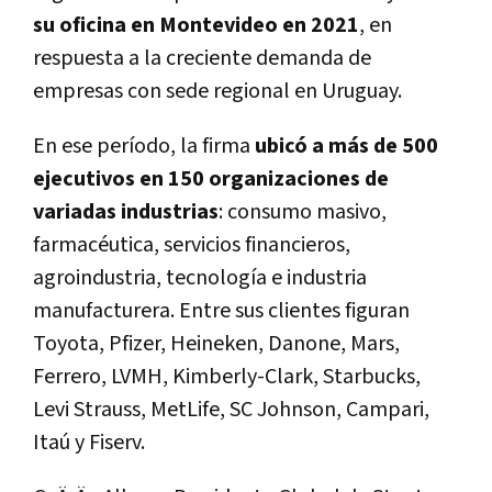
su oficina en Montevideo en 2021
, en
respuesta a la creciente demanda de
empresas con sede regional en Uruguay.
En ese período, la firma
ubicó a más de 500
ejecutivos en 150 organizaciones de
variadas industrias
: consumo masivo,
farmacéutica, servicios financieros,
agroindustria, tecnología e industria
manufacturera. Entre sus clientes figuran
Toyota, Pfizer, Heineken, Danone, Mars,
Ferrero, LVMH, Kimberly-Clark, Starbucks,
Levi Strauss, MetLife, SC Johnson, Campari,
Itaú y Fiserv.