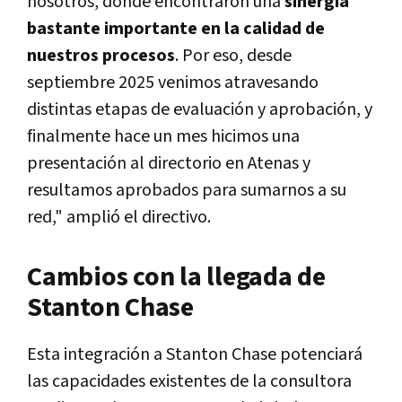
nosotros, donde encontraron una
sinergia
bastante importante en la calidad de
nuestros procesos
. Por eso, desde
septiembre 2025 venimos atravesando
distintas etapas de evaluación y aprobación, y
finalmente hace un mes hicimos una
presentación al directorio en Atenas y
resultamos aprobados para sumarnos a su
red," amplió el directivo.
Cambios con la llegada de
Stanton Chase
Esta integración a Stanton Chase potenciará
las capacidades existentes de la consultora