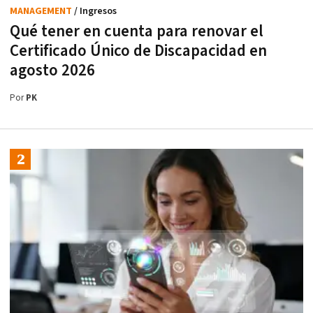
MANAGEMENT
/ Ingresos
Qué tener en cuenta para renovar el
Certificado Único de Discapacidad en
agosto 2026
Por
PK