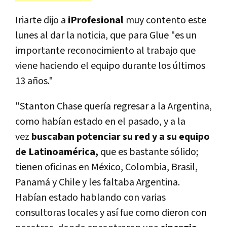
Iriarte dijo a
iProfesional
muy contento este
lunes al dar la noticia, que para Glue "es un
importante reconocimiento al trabajo que
viene haciendo el equipo durante los últimos
13 años."
"Stanton Chase quería regresar a la Argentina,
como habían estado en el pasado, y a la
vez
buscaban potenciar su red y a su equipo
de Latinoamérica,
que es bastante sólido;
tienen oficinas en México, Colombia, Brasil,
Panamá y Chile y les faltaba Argentina.
Habían estado hablando con varias
consultoras locales y así fue como dieron con