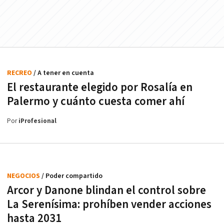
RECREO
/ A tener en cuenta
El restaurante elegido por Rosalía en
Palermo y cuánto cuesta comer ahí
Por
iProfesional
NEGOCIOS
/ Poder compartido
Arcor y Danone blindan el control sobre
La Serenísima: prohíben vender acciones
hasta 2031