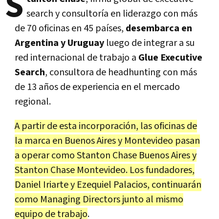
S
search y consultoría en liderazgo con más
de 70 oficinas en 45 países,
desembarca en
Argentina y Uruguay
luego de integrar a su
red internacional de trabajo a
Glue Executive
Search
, consultora de headhunting con más
de 13 años de experiencia en el mercado
regional.
A partir de esta incorporación, las oficinas de
la marca en Buenos Aires y Montevideo pasan
a operar como Stanton Chase Buenos Aires y
Stanton Chase Montevideo. Los fundadores,
Daniel Iriarte y Ezequiel Palacios, continuarán
como Managing Directors junto al mismo
equipo de trabajo
.