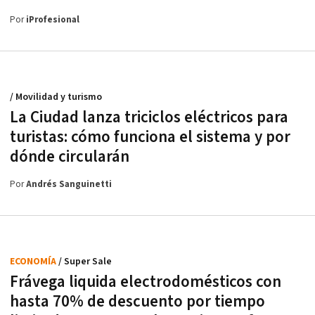
Por
iProfesional
/ Movilidad y turismo
La Ciudad lanza triciclos eléctricos para
turistas: cómo funciona el sistema y por
dónde circularán
Por
Andrés Sanguinetti
ECONOMÍA
/ Super Sale
Frávega liquida electrodomésticos con
hasta 70% de descuento por tiempo