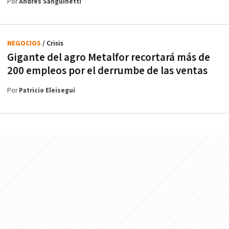
Por
Andrés Sanguinetti
NEGOCIOS
/ Crisis
Gigante del agro Metalfor recortará más de
200 empleos por el derrumbe de las ventas
Por
Patricio Eleisegui