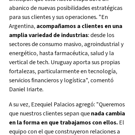
abanico de nuevas posibilidades estratégicas
para sus clientes y sus operaciones. "En
Argentina,
acompañamos a clientes en una
amplia variedad de industrias
: desde los
sectores de consumo masivo, agroindustrial y
energético, hasta farmacéutica, salud y la
vertical de tech. Uruguay aporta sus propias
fortalezas, particularmente en tecnología,
servicios financieros y logística", comentó
Daniel Iriarte.
A su vez, Ezequiel Palacios agregó: "Queremos
que nuestros clientes sepan que
nada cambia
en la forma en que trabajamos con ellos.
El
equipo con el que construyeron relaciones a