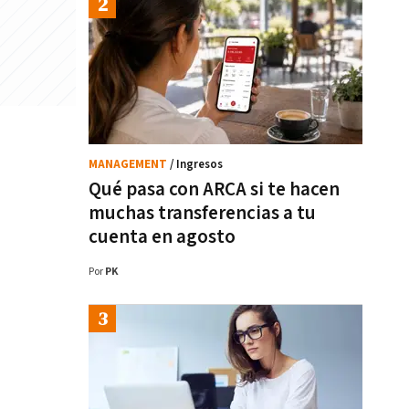
MANAGEMENT
/ Ingresos
Qué pasa con ARCA si te hacen
muchas transferencias a tu
cuenta en agosto
Por
PK