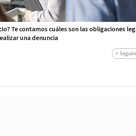
cio? Te contamos cuáles son las obligaciones leg
realizar una denuncia
+ Seguin