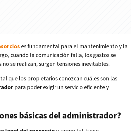
nsorcios
es fundamental para el mantenimiento y la
rgo, cuando la comunicación falla, los gastos se
 no se realizan, surgen tensiones inevitables.
al que los propietarios conozcan cuáles son las
rador
para poder exigir un servicio eficiente y
iones básicas del administrador?