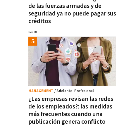
de las fuerzas armadas y de
seguridad ya no puede pagar sus
créditos
Por
IM
MANAGEMENT
/ Adelanto iProfesional
¿Las empresas revisan las redes
de los empleados?: las medidas
más frecuentes cuando una
publicación genera conflicto