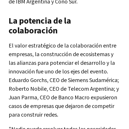
de IBM Argentina y Cono Sur.
La potencia de la
colaboración
El valor estratégico de la colaboración entre
empresas, la construcción de ecosistemas y
las alianzas para potenciar el desarrollo y la
innovación fue uno de los ejes del evento.
Eduardo Gorchs, CEO de Siemens Sudamérica;
Roberto Nobile, CEO de Telecom Argentina; y
Juan Parma, CEO de Banco Macro expusieron
casos de empresas que dejaron de competir
para construir redes.