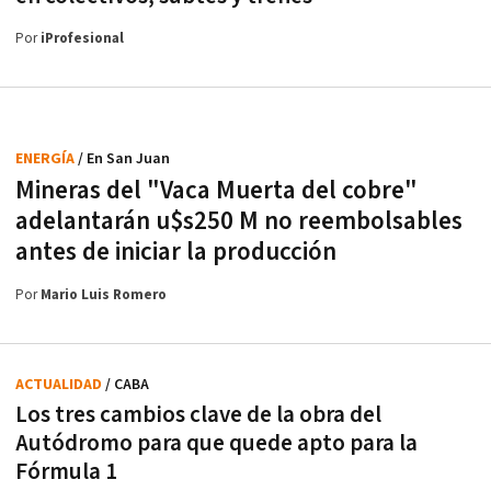
Por
iProfesional
ENERGÍA
/ En San Juan
Mineras del "Vaca Muerta del cobre"
adelantarán u$s250 M no reembolsables
antes de iniciar la producción
Por
Mario Luis Romero
ACTUALIDAD
/ CABA
Los tres cambios clave de la obra del
Autódromo para que quede apto para la
Fórmula 1