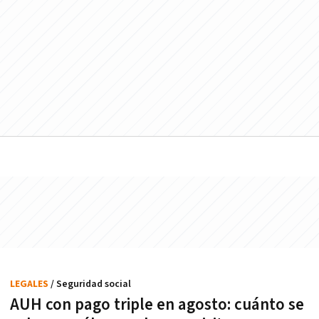
LEGALES
/ Seguridad social
AUH con pago triple en agosto: cuánto se