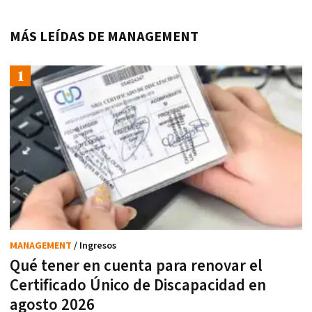
MÁS LEÍDAS DE MANAGEMENT
MANAGEMENT
/ Ingresos
Qué tener en cuenta para renovar el
Certificado Único de Discapacidad en
agosto 2026