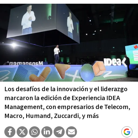
Los desafíos de la innovación y el liderazgo
marcaron la edición de Experiencia IDEA
Management, con empresarios de Telecom,
Macro, Humand, Zuccardi, y más