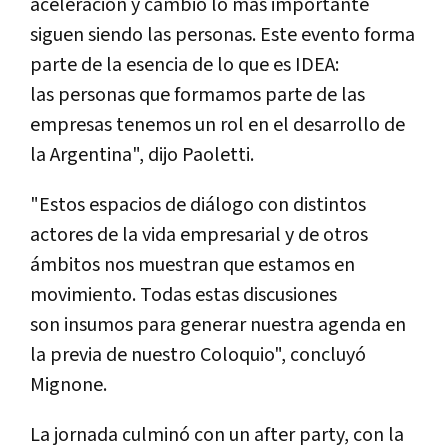
aceleración y cambio lo más importante
siguen siendo las personas. Este evento forma
parte de la esencia de lo que es IDEA:
las personas que formamos parte de las
empresas tenemos un rol en el desarrollo de
la Argentina", dijo Paoletti.
"Estos espacios de diálogo con distintos
actores de la vida empresarial y de otros
ámbitos nos muestran que estamos en
movimiento. Todas estas discusiones
son insumos para generar nuestra agenda en
la previa de nuestro Coloquio", concluyó
Mignone.
La jornada culminó con un after party, con la