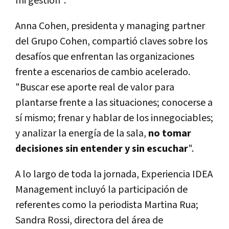
mi gestión".
Anna Cohen, presidenta y managing partner
del Grupo Cohen, compartió claves sobre los
desafíos que enfrentan las organizaciones
frente a escenarios de cambio acelerado.
"Buscar ese aporte real de valor para
plantarse frente a las situaciones; conocerse a
sí mismo; frenar y hablar de los innegociables;
y analizar la energía de la sala,
no tomar
decisiones sin entender y sin escuchar
".
A lo largo de toda la jornada, Experiencia IDEA
Management incluyó la participación de
referentes como la periodista Martina Rua;
Sandra Rossi, directora del área de