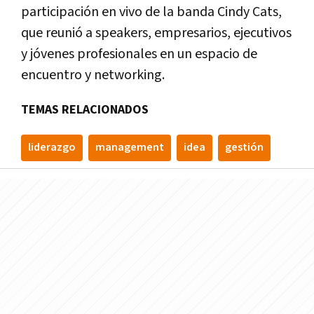
participación en vivo de la banda Cindy Cats,
que reunió a speakers, empresarios, ejecutivos
y jóvenes profesionales en un espacio de
encuentro y networking.
TEMAS RELACIONADOS
liderazgo
management
idea
gestión