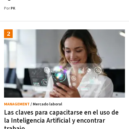
Por
PK
MANAGEMENT
/ Mercado laboral
Las claves para capacitarse en el uso de
la Inteligencia Artificial y encontrar
trabajo