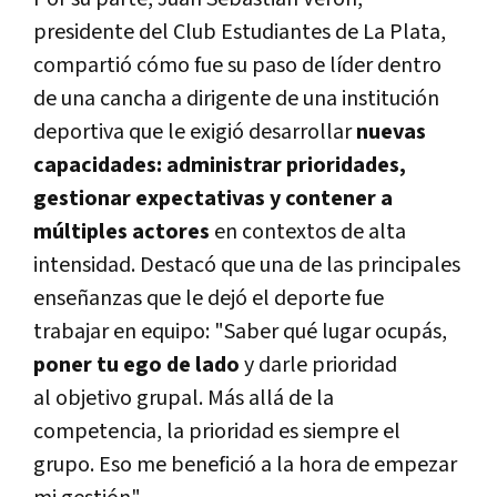
presidente del Club Estudiantes de La Plata,
compartió cómo fue su paso de líder dentro
de una cancha a dirigente de una institución
deportiva que le exigió desarrollar
nuevas
capacidades: administrar prioridades,
gestionar expectativas y contener a
múltiples actores
en contextos de alta
intensidad. Destacó que una de las principales
enseñanzas que le dejó el deporte fue
trabajar en equipo: "Saber qué lugar ocupás,
poner tu ego de lado
y darle prioridad
al objetivo grupal. Más allá de la
competencia, la prioridad es siempre el
grupo. Eso me benefició a la hora de empezar