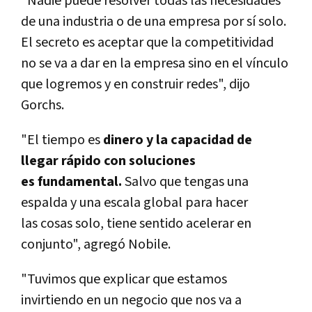
"Nadie puede resolver todas las necesidades
de una industria o de una empresa por sí solo.
El secreto es aceptar que la competitividad
no se va a dar en la empresa sino en el vínculo
que logremos y en construir redes", dijo
Gorchs.
"El tiempo es
dinero y la capacidad de
llegar rápido con soluciones
es fundamental.
Salvo que tengas una
espalda y una escala global para hacer
las cosas solo, tiene sentido acelerar en
conjunto", agregó Nobile.
"Tuvimos que explicar que estamos
invirtiendo en un negocio que nos va a