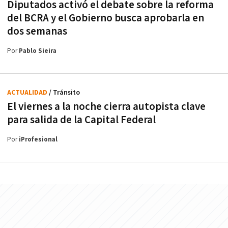
Diputados activó el debate sobre la reforma
del BCRA y el Gobierno busca aprobarla en
dos semanas
Por
Pablo Sieira
ACTUALIDAD
/ Tránsito
El viernes a la noche cierra autopista clave
para salida de la Capital Federal
Por
iProfesional