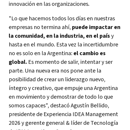
innovación en las organizaciones.
"Lo que hacemos todos los días en nuestras
empresas no termina ahí,
puede impactar en
la comunidad, en la industria, en el país
y
hasta en el mundo. Esta vez la incertidumbre
no es solo en la Argentina:
el cambio es
global.
Es momento de salir, intentar y ser
parte. Una nueva era nos pone ante la
posibilidad de crear un liderazgo nuevo,
íntegro y creativo, que empuje una Argentina
en movimiento y demostrar de todo lo que
somos capaces", destacó Agustín Bellido,
presidente de Experiencia IDEA Management
2026 y gerente general & líder de Tecnología