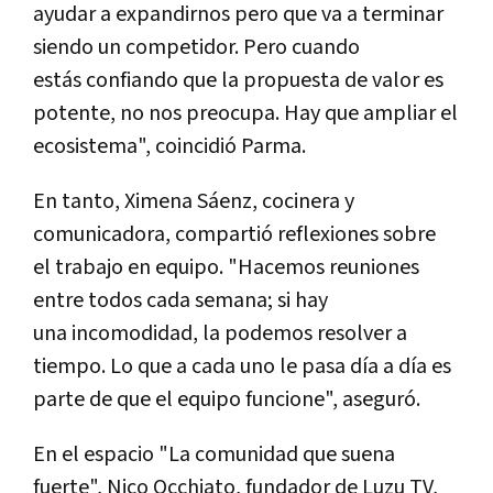
ayudar a expandirnos pero que va a terminar
siendo un competidor. Pero cuando
estás confiando que la propuesta de valor es
potente, no nos preocupa. Hay que ampliar el
ecosistema", coincidió Parma.
En tanto, Ximena Sáenz, cocinera y
comunicadora, compartió reflexiones sobre
el trabajo en equipo. "Hacemos reuniones
entre todos cada semana; si hay
una incomodidad, la podemos resolver a
tiempo. Lo que a cada uno le pasa día a día es
parte de que el equipo funcione", aseguró.
En el espacio "La comunidad que suena
fuerte", Nico Occhiato, fundador de Luzu TV,