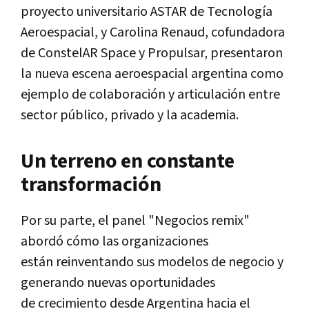
proyecto universitario ASTAR de Tecnología
Aeroespacial, y Carolina Renaud, cofundadora
de ConstelAR Space y Propulsar, presentaron
la nueva escena aeroespacial argentina como
ejemplo de colaboración y articulación entre
sector público, privado y la academia.
Un terreno en constante
transformación
Por su parte, el panel "Negocios remix"
abordó cómo las organizaciones
están reinventando sus modelos de negocio y
generando nuevas oportunidades
de crecimiento desde Argentina hacia el