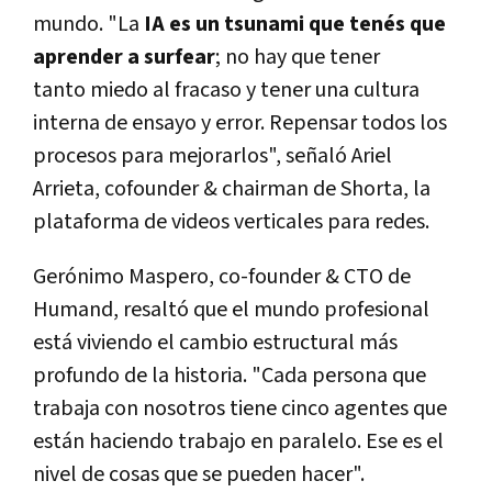
mundo. "La
IA es un tsunami que tenés que
aprender a surfear
; no hay que tener
tanto miedo al fracaso y tener una cultura
interna de ensayo y error. Repensar todos los
procesos para mejorarlos", señaló Ariel
Arrieta, cofounder & chairman de Shorta, la
plataforma de videos verticales para redes.
Gerónimo Maspero, co-founder & CTO de
Humand, resaltó que el mundo profesional
está viviendo el cambio estructural más
profundo de la historia. "Cada persona que
trabaja con nosotros tiene cinco agentes que
están haciendo trabajo en paralelo. Ese es el
nivel de cosas que se pueden hacer".