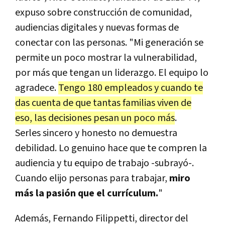
expuso sobre construcción de comunidad,
audiencias digitales y nuevas formas de
conectar con las personas. "Mi generación se
permite un poco mostrar la vulnerabilidad,
por más que tengan un liderazgo. El equipo lo
agradece.
Tengo 180 empleados y cuando te
das cuenta de que tantas familias viven de
eso, las decisiones pesan un poco más
.
Serles sincero y honesto no demuestra
debilidad. Lo genuino hace que te compren la
audiencia y tu equipo de trabajo -subrayó-.
Cuando elijo personas para trabajar,
miro
más la pasión que el currículum.
"
Además, Fernando Filippetti, director del