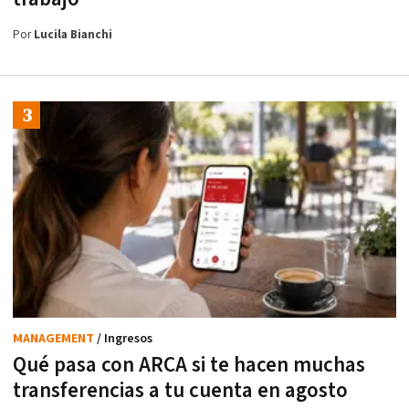
Por
Lucila Bianchi
MANAGEMENT
/ Ingresos
Qué pasa con ARCA si te hacen muchas
transferencias a tu cuenta en agosto