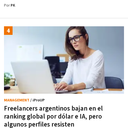
Por
PK
MANAGEMENT
/ iProUP
Freelancers argentinos bajan en el
ranking global por dólar e IA, pero
algunos perfiles resisten