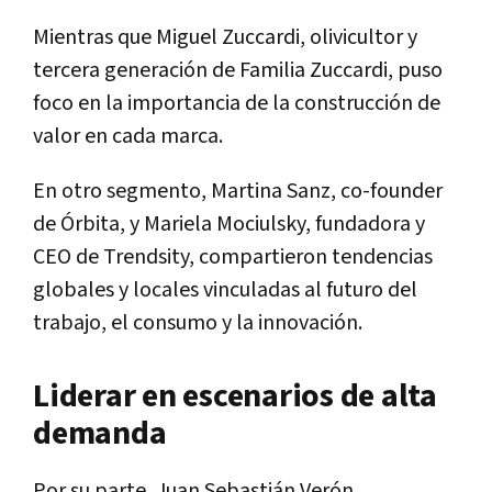
Mientras que Miguel Zuccardi, olivicultor y
tercera generación de Familia Zuccardi, puso
foco en la importancia de la construcción de
valor en cada marca.
En otro segmento, Martina Sanz, co-founder
de Órbita, y Mariela Mociulsky, fundadora y
CEO de Trendsity, compartieron tendencias
globales y locales vinculadas al futuro del
trabajo, el consumo y la innovación.
Liderar en escenarios de alta
demanda
Por su parte, Juan Sebastián Verón,