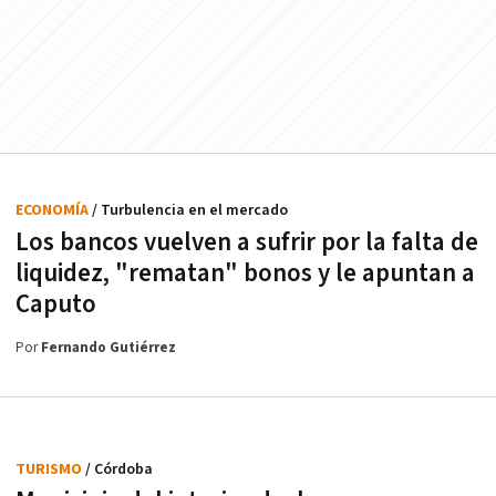
ECONOMÍA
/ Turbulencia en el mercado
Los bancos vuelven a sufrir por la falta de
liquidez, "rematan" bonos y le apuntan a
Caputo
Por
Fernando Gutiérrez
TURISMO
/ Córdoba