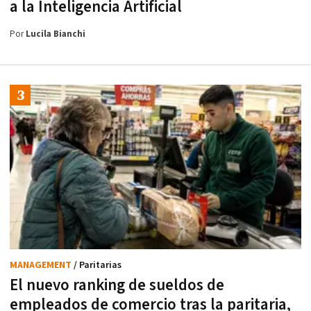
a la Inteligencia Artificial
Por
Lucila Bianchi
MANAGEMENT
/ Paritarias
El nuevo ranking de sueldos de
empleados de comercio tras la paritaria,