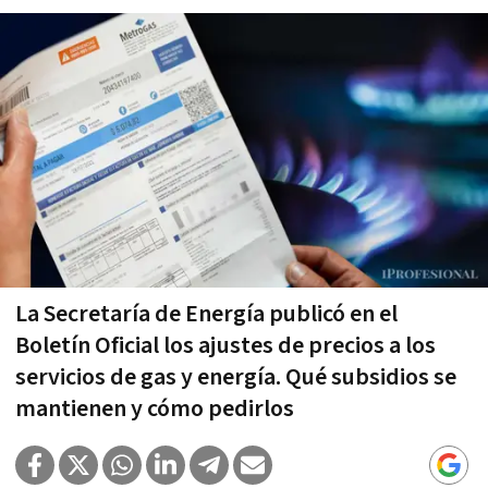
La Secretaría de Energía publicó en el
Boletín Oficial los ajustes de precios a los
servicios de gas y energía. Qué subsidios se
mantienen y cómo pedirlos