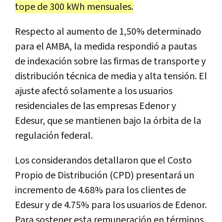
tope de 300 kWh mensuales.
Respecto al aumento de 1,50% determinado
para el AMBA, la medida respondió a pautas
de indexación sobre las firmas de transporte y
distribución técnica de media y alta tensión. El
ajuste afectó solamente a los usuarios
residenciales de las empresas Edenor y
Edesur, que se mantienen bajo la órbita de la
regulación federal.
Los considerandos detallaron que el Costo
Propio de Distribución (CPD) presentará un
incremento de 4.68% para los clientes de
Edesur y de 4.75% para los usuarios de Edenor.
Para sostener esta remuneración en términos