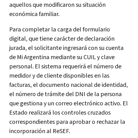
aquellos que modificaron su situación
económica familiar.
Para completar la carga del formulario
digital, que tiene carácter de declaración
jurada, el solicitante ingresará con su cuenta
de Mi Argentina mediante su CUIL y clave
personal. El sistema requerirá el número de
medidor y de cliente disponibles en las
facturas, el documento nacional de identidad,
el número de trámite del DNI de la persona
que gestiona y un correo electrónico activo. El
Estado realizará los controles cruzados
correspondientes para aprobar o rechazar la
incorporación al ReSEF.