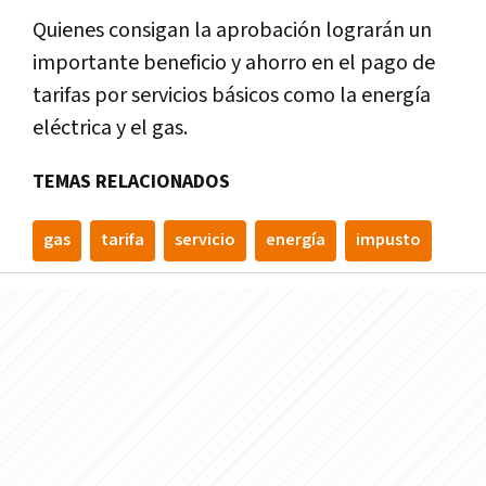
Quienes consigan la aprobación lograrán un
importante beneficio y ahorro en el pago de
tarifas por servicios básicos como la energía
eléctrica y el gas.
TEMAS RELACIONADOS
gas
tarifa
servicio
energía
impusto