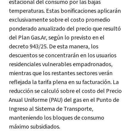
estacional del consumo por las bajas
temperaturas. Estas bonificaciones aplicarán
exclusivamente sobre el costo promedio
ponderado anualizado del precio que resultó
del Plan Gas.Ar, según lo previsto en el
decreto 943/25. De esta manera, los
descuentos se concentrarán en los usuarios
residenciales vulnerables empadronados,
mientras que los restantes sectores verán
reflejada la tarifa plena en su facturación. La
reducción se calculó sobre el costo del Precio
Anual Uniforme (PAU) del gas en el Punto de
Ingreso al Sistema de Transporte,
manteniendo los bloques de consumo
máximo subsidiados.