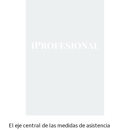
El eje central de las medidas de asistencia