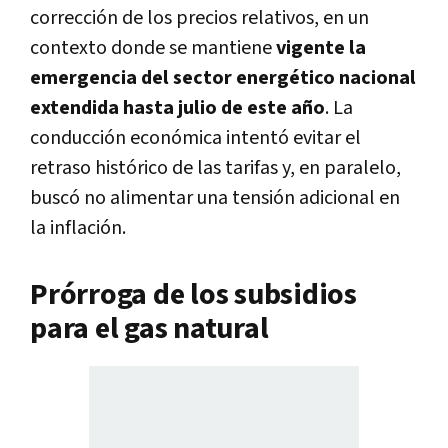
corrección de los precios relativos, en un
contexto donde se mantiene
vigente la
emergencia del sector energético nacional
extendida hasta julio de este año
. La
conducción económica intentó evitar el
retraso histórico de las tarifas y, en paralelo,
buscó no alimentar una tensión adicional en
la inflación.
Prórroga de los subsidios
para el gas natural