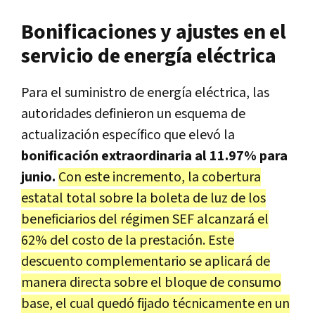
Bonificaciones y ajustes en el
servicio de energía eléctrica
Para el suministro de energía eléctrica, las
autoridades definieron un esquema de
actualización específico que elevó la
bonificación extraordinaria al 11.97% para
junio.
Con este incremento, la cobertura
estatal total sobre la boleta de luz de los
beneficiarios del régimen SEF alcanzará el
62% del costo de la prestación. Este
descuento complementario se aplicará de
manera directa sobre el bloque de consumo
base, el cual quedó fijado técnicamente en un