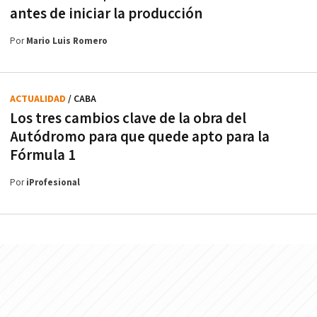
antes de iniciar la producción
Por
Mario Luis Romero
ACTUALIDAD
/ CABA
Los tres cambios clave de la obra del
Autódromo para que quede apto para la
Fórmula 1
Por
iProfesional