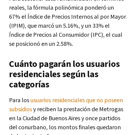
reales, la fórmula polinómica ponderó un
67% el Índice de Precios Internos al por Mayor
(IPIM), que marcó un 5.16%, y un 33% el
Índice de Precios al Consumidor (IPC), el cual
se posicionó en un 2.58%.
Cuánto pagarán los usuarios
residenciales según las
categorías
Para los
usuarios residenciales que no poseen
subsidios
y reciben la prestación de Metrogas
en la Ciudad de Buenos Aires y once partidos
del conurbano, los montos finales quedaron