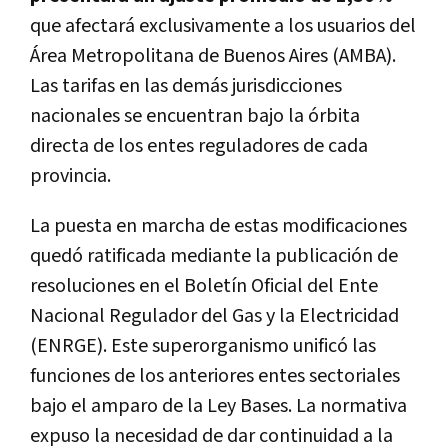
que afectará exclusivamente a los usuarios del
Área Metropolitana de Buenos Aires (AMBA).
Las tarifas en las demás jurisdicciones
nacionales se encuentran bajo la órbita
directa de los entes reguladores de cada
provincia.
La puesta en marcha de estas modificaciones
quedó ratificada mediante la publicación de
resoluciones en el Boletín Oficial del Ente
Nacional Regulador del Gas y la Electricidad
(ENRGE). Este superorganismo unificó las
funciones de los anteriores entes sectoriales
bajo el amparo de la Ley Bases. La normativa
expuso la necesidad de dar continuidad a la