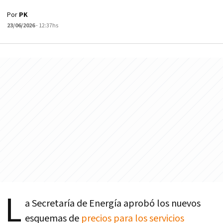
Por
PK
23/06/2026
- 12:37hs
L
a Secretaría de Energía aprobó los nuevos
esquemas de
precios para los servicios