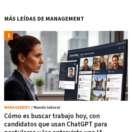
MÁS LEÍDAS DE MANAGEMENT
MANAGEMENT
/ Mundo laboral
Cómo es buscar trabajo hoy, con
candidatos que usan ChatGPT para