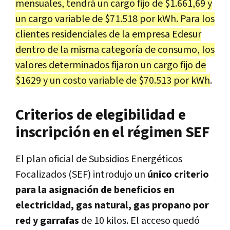
mensuales, tendrá un cargo fijo de $1.661,69 y
un cargo variable de $71.518 por kWh. Para los
clientes residenciales de la empresa Edesur
dentro de la misma categoría de consumo, los
valores determinados fijaron un cargo fijo de
$1629 y un costo variable de $70.513 por kWh
.
Criterios de elegibilidad e
inscripción en el régimen SEF
El plan oficial de Subsidios Energéticos
Focalizados (SEF) introdujo un
único criterio
para la asignación de beneficios en
electricidad, gas natural, gas propano por
red y garrafas
de 10 kilos. El acceso quedó