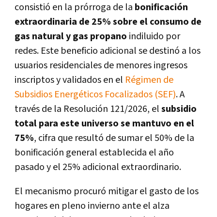
consistió en la prórroga de la
bonificación
extraordinaria de 25% sobre el consumo de
gas natural y gas propano
indiluido por
redes. Este beneficio adicional se destinó a los
usuarios residenciales de menores ingresos
inscriptos y validados en el
Régimen de
Subsidios Energéticos Focalizados (SEF)
. A
través de la Resolución 121/2026, el
subsidio
total para este universo se mantuvo en el
75%
, cifra que resultó de sumar el 50% de la
bonificación general establecida el año
pasado y el 25% adicional extraordinario.
El mecanismo procuró mitigar el gasto de los
hogares en pleno invierno ante el alza