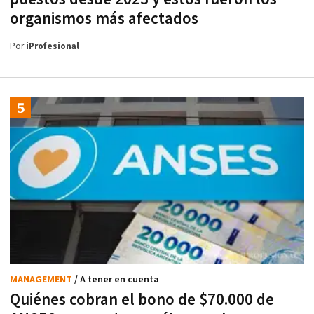
organismos más afectados
Por
iProfesional
MANAGEMENT
/ A tener en cuenta
Quiénes cobran el bono de $70.000 de