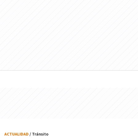
ACTUALIDAD
/ Tránsito