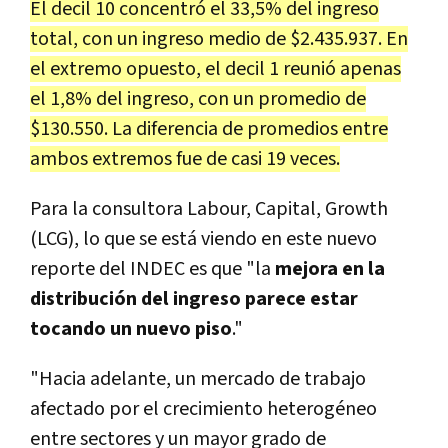
El decil 10 concentró el 33,5% del ingreso
total, con un ingreso medio de $2.435.937. En
el extremo opuesto, el decil 1 reunió apenas
el 1,8% del ingreso, con un promedio de
$130.550. La diferencia de promedios entre
ambos extremos fue de casi 19 veces.
Para la consultora Labour, Capital, Growth
(LCG), lo que se está viendo en este nuevo
reporte del INDEC es que "la
mejora en la
distribución del ingreso parece estar
tocando un nuevo piso
."
"Hacia adelante, un mercado de trabajo
afectado por el crecimiento heterogéneo
entre sectores y un mayor grado de