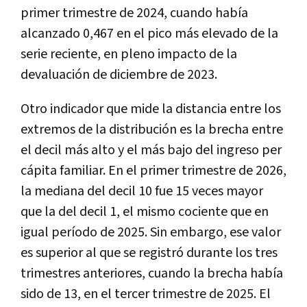
primer trimestre de 2024, cuando había
alcanzado 0,467 en el pico más elevado de la
serie reciente, en pleno impacto de la
devaluación de diciembre de 2023.
Otro indicador que mide la distancia entre los
extremos de la distribución es la brecha entre
el decil más alto y el más bajo del ingreso per
cápita familiar. En el primer trimestre de 2026,
la mediana del decil 10 fue 15 veces mayor
que la del decil 1, el mismo cociente que en
igual período de 2025. Sin embargo, ese valor
es superior al que se registró durante los tres
trimestres anteriores, cuando la brecha había
sido de 13, en el tercer trimestre de 2025. El