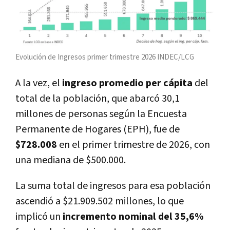
Evolución de Ingresos primer trimestre 2026 INDEC/LCG
A la vez, el
ingreso promedio per cápita
del
total de la población, que abarcó 30,1
millones de personas según la Encuesta
Permanente de Hogares (EPH), fue de
$728.008
en el primer trimestre de 2026, con
una mediana de $500.000.
La suma total de ingresos para esa población
ascendió a $21.909.502 millones, lo que
implicó un
incremento nominal del 35,6%