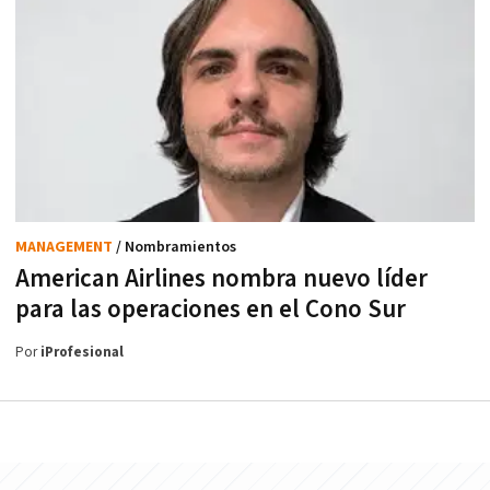
MANAGEMENT
/ Nombramientos
American Airlines nombra nuevo líder
para las operaciones en el Cono Sur
Por
iProfesional