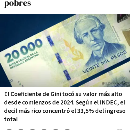
pobres
El Coeficiente de Gini tocó su valor más alto
desde comienzos de 2024. Según el INDEC, el
decil más rico concentró el 33,5% del ingreso
total