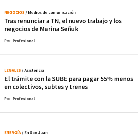
NEGOCIOS
/ Medios de comunicación
Tras renunciar a TN, el nuevo trabajo y los
negocios de Marina Señuk
Por
iProfesional
LEGALES
/ Asistencia
El trámite con la SUBE para pagar 55% menos
en colectivos, subtes y trenes
Por
iProfesional
ENERGÍA
/ En San Juan