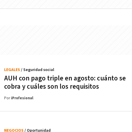
LEGALES
/ Seguridad social
AUH con pago triple en agosto: cuánto se
cobra y cuáles son los requisitos
Por
iProfesional
NEGOCIOS
/ Oportunidad