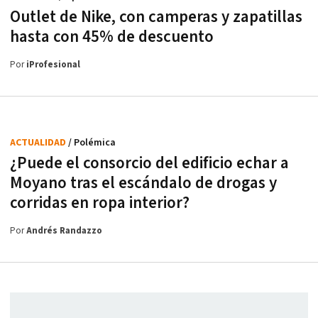
Outlet de Nike, con camperas y zapatillas
hasta con 45% de descuento
Por
iProfesional
ACTUALIDAD
/ Polémica
¿Puede el consorcio del edificio echar a
Moyano tras el escándalo de drogas y
corridas en ropa interior?
Por
Andrés Randazzo