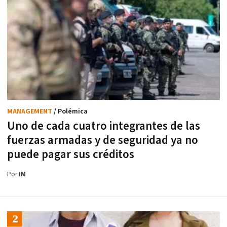
MANAGEMENT
/ Polémica
Uno de cada cuatro integrantes de las
fuerzas armadas y de seguridad ya no
puede pagar sus créditos
Por
IM