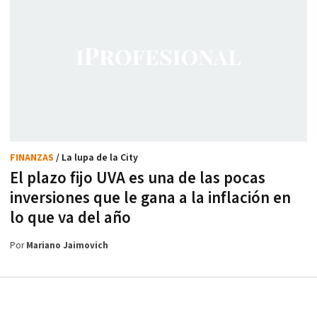
FINANZAS
/ La lupa de la City
El plazo fijo UVA es una de las pocas
inversiones que le gana a la inflación en
lo que va del año
Por
Mariano Jaimovich