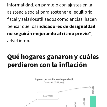
informalidad, en paralelo con ajustes en la
asistencia social para sostener el equilibrio
fiscal y salariosutilizados como anclas, hacen
pensar que los
indicadores de desigualdad
no seguirán mejorando al ritmo previo
",
advirtieron.
Qué hogares ganaron y cuáles
perdieron con la inflación