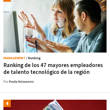
MANAGEMENT
/ Ranking
Ranking de los 47 mayores empleadores
de talento tecnológico de la región
Por
Paula Krizanovic