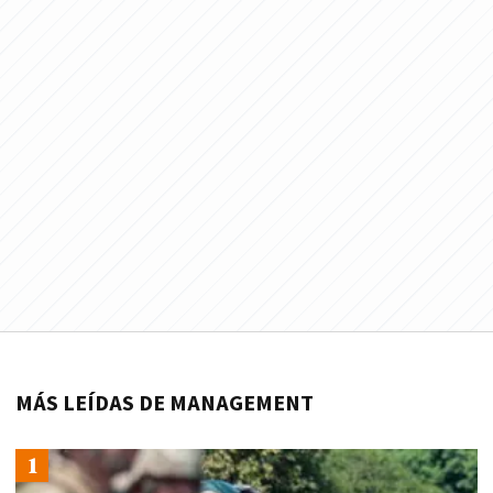
MÁS LEÍDAS DE MANAGEMENT