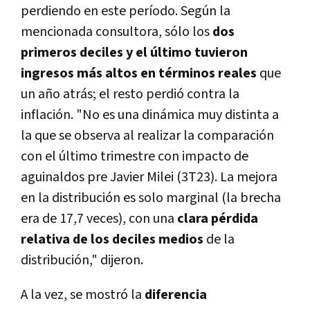
perdiendo en este período.
Según la
mencionada consultora, sólo los
dos
primeros deciles y el último tuvieron
ingresos más altos en términos reales
que
un año atrás; el resto perdió contra la
inflación
. "No es una dinámica muy distinta a
la que se observa al realizar la comparación
con el último trimestre con impacto de
aguinaldos pre Javier Milei (3T23). La mejora
en la distribución es solo marginal (la brecha
era de 17,7 veces), con una
clara pérdida
relativa de los deciles medios
de la
distribución," dijeron.
A la vez, se mostró la
diferencia