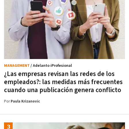
MANAGEMENT
/ Adelanto iProfesional
¿Las empresas revisan las redes de los
empleados?: las medidas más frecuentes
cuando una publicación genera conflicto
Por
Paula Krizanovic