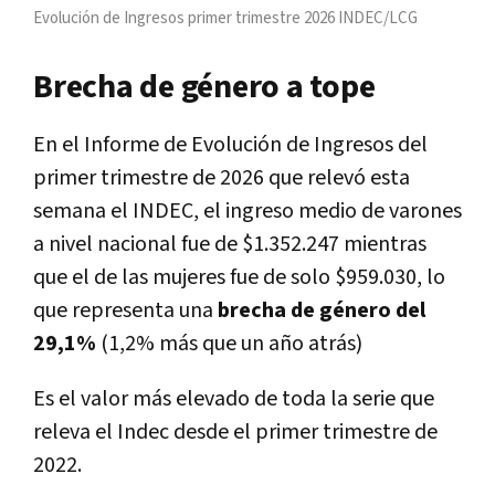
Evolución de Ingresos primer trimestre 2026 INDEC/LCG
Brecha de género a tope
En el Informe de Evolución de Ingresos del
primer trimestre de 2026 que relevó esta
semana el INDEC, el ingreso medio de varones
a nivel nacional fue de $1.352.247 mientras
que el de las mujeres fue de solo $959.030, lo
que representa una
brecha de género del
29,1%
(1,2% más que un año atrás)
Es el valor más elevado de toda la serie que
releva el Indec desde el primer trimestre de
2022.