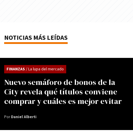
NOTICIAS MÁS LEÍDAS
FINANZAS
/ La lupa del mercado
Nuevo semáforo de bonos de la
City revela qué títulos conviene
comprar y cuáles es mejor evitar
Por
Daniel Alberti