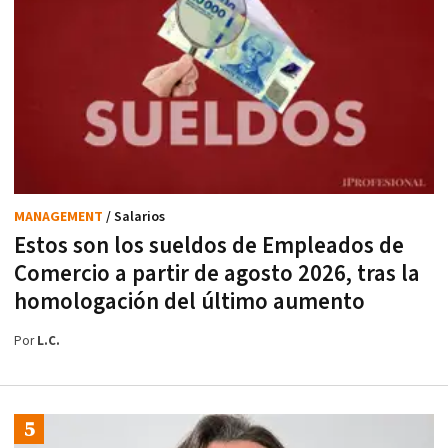
MANAGEMENT
/ Salarios
Estos son los sueldos de Empleados de
Comercio a partir de agosto 2026, tras la
homologación del último aumento
Por
L.C.