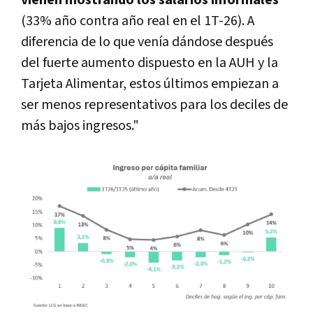
(33% año contra año real en el 1T-26). A
diferencia de lo que venía dándose después
del fuerte aumento dispuesto en la AUH y la
Tarjeta Alimentar, estos últimos empiezan a
ser menos representativos para los deciles de
más bajos ingresos."