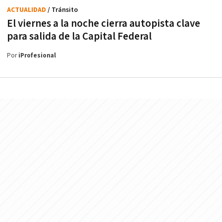
ACTUALIDAD
/ Tránsito
El viernes a la noche cierra autopista clave
para salida de la Capital Federal
Por
iProfesional