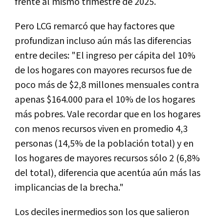
frente al mismo trimestre de 2025.
Pero LCG remarcó que hay factores que
profundizan incluso aún más las diferencias
entre deciles: "El ingreso per cápita del 10%
de los hogares con mayores recursos fue de
poco más de $2,8 millones mensuales contra
apenas $164.000 para el 10% de los hogares
más pobres. Vale recordar que en los hogares
con menos recursos viven en promedio 4,3
personas (14,5% de la población total) y en
los hogares de mayores recursos sólo 2 (6,8%
del total), diferencia que acentúa aún más las
implicancias de la brecha."
Los deciles inermedios son los que salieron