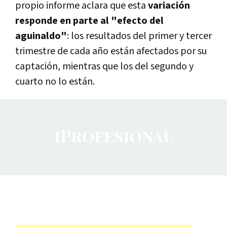
propio informe aclara que esta
variación
responde en parte al "efecto del
aguinaldo"
: los resultados del primer y tercer
trimestre de cada año están afectados por su
captación, mientras que los del segundo y
cuarto no lo están.