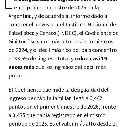
L
en el primer trimestre de 2026 en la
Argentina, y de acuerdo al informe dado a
conocer el jueves por el Instituto Nacional de
Estadística y Censos (INDEC), el Coeficiente de
Gini tocó su valor más alto desde comienzos
de 2024, y el decil más rico del país concentró
el 33,5% del ingreso total y
cobra casi 19
veces más
que los ingresos del decil más
pobre.
El Coeficiente que mide la desigualdad del
ingreso per cápita familiar llegó a 0,442
puntos en el primer trimestre de 2026, frente
a 0,435 que había registrado en el mismo
período de 2025. Es el valor más alto desde el